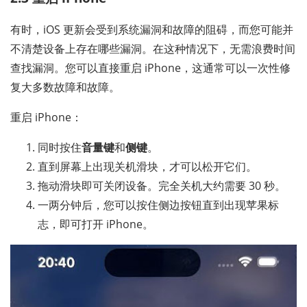
有时，iOS 更新会受到系统漏洞和故障的阻碍，而您可能并
不清楚设备上存在哪些漏洞。在这种情况下，无需浪费时间
查找漏洞。您可以直接重启 iPhone，这通常可以一次性修
复大多数故障和故障。
重启 iPhone：
同时按住
音量键
和
侧键
。
直到屏幕上出现关机滑块，才可以松开它们。
拖动滑块即可关闭设备。完全关机大约需要 30 秒。
一两分钟后，您可以按住侧边按钮直到出现苹果标
志，即可打开 iPhone。