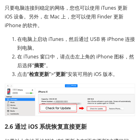
只要电脑连接到稳定的网络，您也可以使用 iTunes 更新
iOS 设备。另外，在 Mac 上，您可以使用 Finder 更新
iPhone 的软件。
在电脑上启动 iTunes，然后通过 USB 将 iPhone 连接
到电脑。
在 iTunes 窗口中，请点击左上角的 iPhone 图标，然
后选择“
摘要
”。
点击“
检查更新
”>“
更新
”安装可用的 iOS 版本。
2.6 通过 iOS 系统恢复直接更新