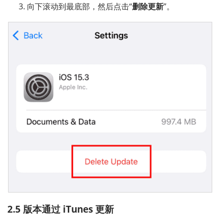
向下滚动到最底部，然后点击“
删除更新
”。
2.5 版本通过 iTunes 更新