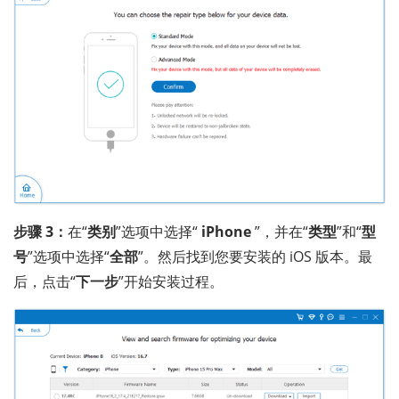
步骤 3：
在“
类别
”选项中选择“
iPhone
”，并在“
类型
”和“
型
号
”选项中选择“
全部
”。然后找到您要安装的 iOS 版本。最
后，点击“
下一步
”开始安装过程。