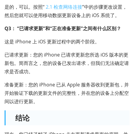
是的，可以。按照“
2.1 检查网络连接
”中的步骤更改设置，
然后您就可以使用移动数据更新设备上的 iOS 系统了。
Q3： “已请求更新”和“正在准备更新”之间有什么区别？
这是 iPhone 上 iOS 更新过程中的两个阶段。
已请求更新：您的 iPhone 已请求更新您所选 iOS 版本的更
新包。简而言之，您的设备已发出请求，但我们无法确定请
求是否成功。
准备更新：您的 iPhone 已从 Apple 服务器收到更新包，并
开始验证下载的更新文件的完整性，并在您的设备上分配空
间以进行更新。
结论