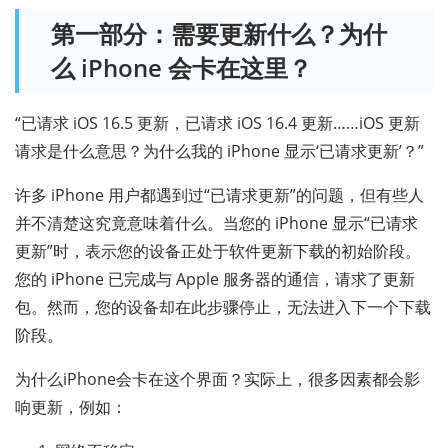
第一部分：需要更新什么？为什
么 iPhone 会卡在这里？
“已请求 iOS 16.5 更新，已请求 iOS 16.4 更新……iOS 更新
请求是什么意思？为什么我的 iPhone 显示‘已请求更新’？”
许多 iPhone 用户都遇到过“已请求更新”的问题，但有些人
并不清楚这究竟意味着什么。当您的 iPhone 显示“已请求
更新”时，表示您的设备正处于软件更新下载的初始阶段。
您的 iPhone 已完成与 Apple 服务器的通信，请求了更新
包。然而，您的设备却在此步骤停止，无法进入下一个下载
阶段。
为什么iPhone会卡在这个界面？实际上，很多因素都会影
响更新，例如：