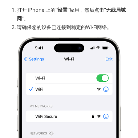
打开 iPhone 上的
“设置”
应用，然后点击“
无线局域
网
”。
请确保您的设备已连接到稳定的Wi-Fi网络。