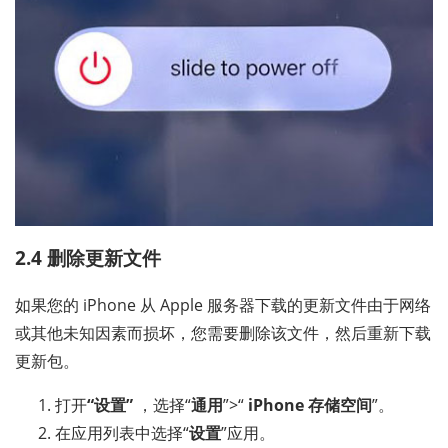
2.4 删除更新文件
如果您的 iPhone 从 Apple 服务器下载的更新文件由于网络
或其他未知因素而损坏，您需要删除该文件，然后重新下载
更新包。
打开
“设置”
，选择“
通用
”>“
iPhone 存储空间
”。
在应用列表中选择“
设置
”应用。