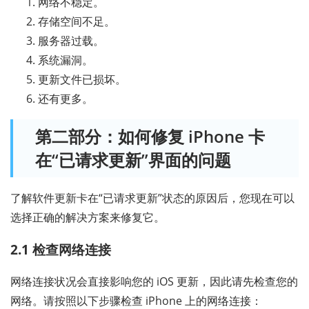
网络不稳定。
存储空间不足。
服务器过载。
系统漏洞。
更新文件已损坏。
还有更多。
第二部分：如何修复 iPhone 卡
在“已请求更新”界面的问题
了解软件更新卡在“已请求更新”状态的原因后，您现在可以
选择正确的解决方案来修复它。
2.1 检查网络连接
网络连接状况会直接影响您的 iOS 更新，因此请先检查您的
网络。请按照以下步骤检查 iPhone 上的网络连接：