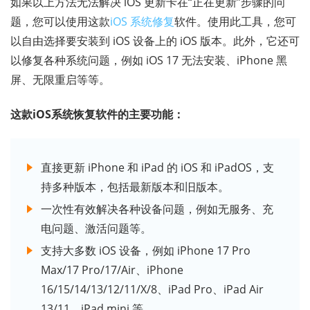
如果以上方法无法解决 iOS 更新卡在“正在更新”步骤的问
题，您可以使用这款
iOS 系统修复
软件。使用此工具，您可
以自由选择要安装到 iOS 设备上的 iOS 版本。此外，它还可
以修复各种系统问题，例如 iOS 17 无法安装、iPhone 黑
屏、无限重启等等。
这款iOS系统恢复软件的主要功能：
直接更新 iPhone 和 iPad 的 iOS 和 iPadOS，支
持多种版本，包括最新版本和旧版本。
一次性有效解决各种设备问题，例如无服务、充
电问题、激活问题等。
支持大多数 iOS 设备，例如 iPhone 17 Pro
Max/17 Pro/17/Air、iPhone
16/15/14/13/12/11/X/8、iPad Pro、iPad Air
13/11、iPad mini 等。