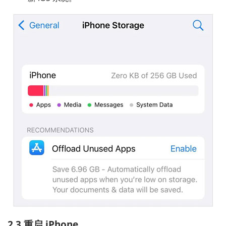
2.3 重启 iPhone