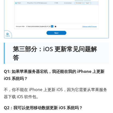
第三部分：iOS 更新常见问题解
答
Q1: 如果苹果服务器宕机，我还能在我的 iPhone 上更新
iOS 系统吗？
不，你不能在 iPhone 上更新 iOS，因为它需要从苹果服务
器下载 iOS 软件包。
Q2：我可以使用移动数据更新 iOS 系统吗？