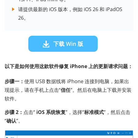
请提供最新的 iOS 版本，例如 iOS 26 和 iPadOS
26。
下载 Win 版
以下是如何使用这款软件修复 iPhone 上的更新请求问题：
步骤一：
使用 USB 数据线将 iPhone 连接到电脑，如果出
现提示，请在手机上点击“
信任
”。然后在电脑上下载并安装
软件。
步骤 2：
点击“
iOS 系统恢复
”，选择“
标准模式
”，然后点击
“
确认
”。