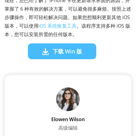
现在，您已经了解了 iPhone 卡在更新请求界面的原因，并
掌握了 6 种有效的解决方案，可以避免很多麻烦。按照上述
步骤操作，即可轻松解决问题。如果您想顺利更新其他 iOS
版本，可以使用
iOS 系统恢复工具
。该程序支持多种 iOS 版
本，您可以安装所需的任何版本。
下载 Win 版
Elowen Wilson
高级编辑