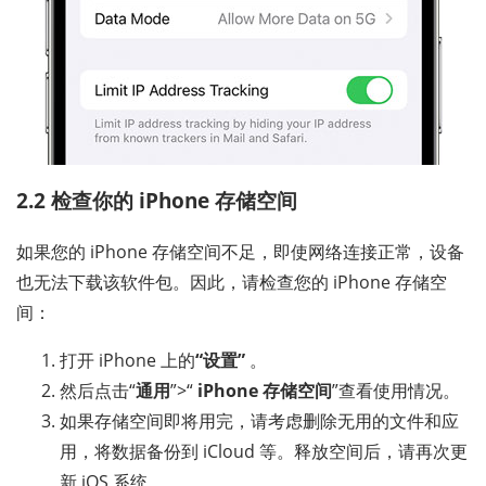
2.2 检查你的 iPhone 存储空间
如果您的 iPhone 存储空间不足，即使网络连接正常，设备
也无法下载该软件包。因此，请检查您的 iPhone 存储空
间：
打开 iPhone 上的
“设置”
。
然后点击“
通用
”>“
iPhone 存储空间
”查看使用情况。
如果存储空间即将用完，请考虑删除无用的文件和应
用，将数据备份到 iCloud 等。释放空间后，请再次更
新 iOS 系统。