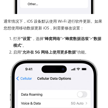
通常情况下，iOS 设备默认使用 Wi-Fi 进行软件更新。如果
您想使用移动数据更新 iOS，则需要修改设置：
打开
“设置
”，选择“
蜂窝网络
”>“
蜂窝数据选项
”>“
数据
模式
”。
启用“
允许在 5G 网络上使用更多数据
”功能。