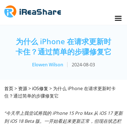
为什么 iPhone 在请求更新时
卡住？通过简单的步骤修复它
Elowen Wilson
2024-08-03
首页
>
资源
>
iOS修复
> 为什么 iPhone 在请求更新时卡
住？通过简单的步骤修复它
“今天早上我尝试将我的 iPhone 15 Pro Max 从 iOS 17 更新
到 iOS 18 Beta 版。一开始看起来更新正常，但现在状态栏