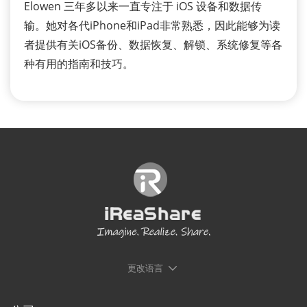
Elowen 三年多以来一直专注于 iOS 设备和数据传
输。她对各代iPhone和iPad非常熟悉，因此能够为读
者提供有关iOS备份、数据恢复、解锁、系统修复等各
种有用的指南和技巧。
更改语言