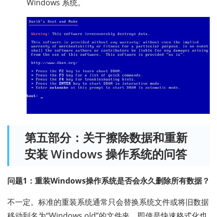
Windows 系统。
第五部分：关于擦除数据和重新
安装 Windows 操作系统的问答
问题1：重装Windows操作系统是否会永久删除所有数据？
不一定。标准的重装系统通常只会替换系统文件或将旧数据
移动到名为“Windows.old”的文件夹。即使是快速格式化也