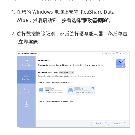
在您的 Windows 电脑上安装 iReaShare Data
Wipe，然后启动它。接着选择“
驱动器擦除
”。
选择数据擦除级别，然后选择硬盘驱动器。然后单击
“
立即擦除
”。