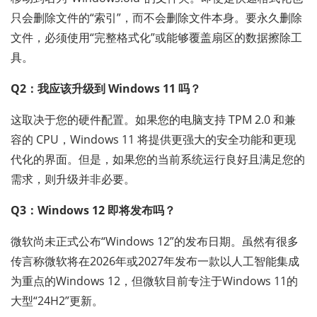
只会删除文件的“索引”，而不会删除文件本身。要永久删除
文件，必须使用“完整格式化”或能够覆盖扇区的数据擦除工
具。
Q2：我应该升级到 Windows 11 吗？
这取决于您的硬件配置。如果您的电脑支持 TPM 2.0 和兼
容的 CPU，Windows 11 将提供更强大的安全功能和更现
代化的界面。但是，如果您的当前系统运行良好且满足您的
需求，则升级并非必要。
Q3：Windows 12 即将发布吗？
微软尚未正式公布“Windows 12”的发布日期。虽然有很多
传言称微软将在2026年或2027年发布一款以人工智能集成
为重点的Windows 12，但微软目前专注于Windows 11的
大型“24H2”更新。