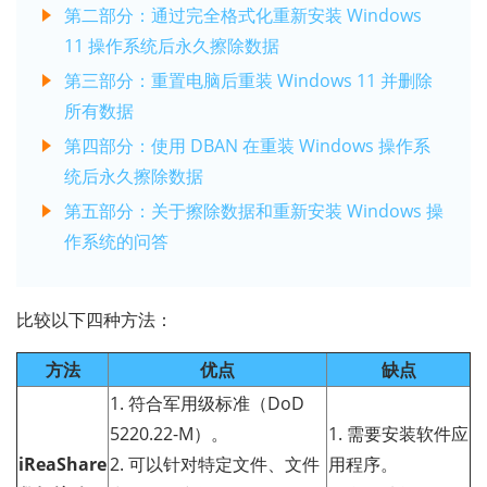
第二部分：通过完全格式化重新安装 Windows
11 操作系统后永久擦除数据
第三部分：重置电脑后重装 Windows 11 并删除
所有数据
第四部分：使用 DBAN 在重装 Windows 操作系
统后永久擦除数据
第五部分：关于擦除数据和重新安装 Windows 操
作系统的问答
比较以下四种方法：
方法
优点
缺点
1. 符合军用级标准（DoD
5220.22-M）。
1. 需要安装软件应
iReaShare
2. 可以针对特定文件、文件
用程序。