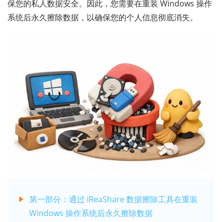
保您的私人数据安全。因此，您需要在重装 Windows 操作
系统后永久擦除数据，以确保您的个人信息彻底消失。
第一部分：通过 iReaShare 数据擦除工具在重装
Windows 操作系统后永久擦除数据