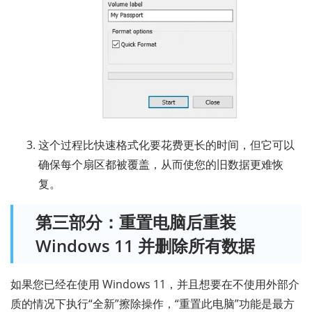
这个过程比快速格式化要花费更长的时间，但它可以
确保每个扇区都被覆盖，从而使您的旧数据更难恢
复。
第三部分：重置电脑后重装
Windows 11 并删除所有数据
如果您已经在使用 Windows 11，并且想要在不使用外部介
质的情况下执行“全新”擦除操作，“重置此电脑”功能是最方