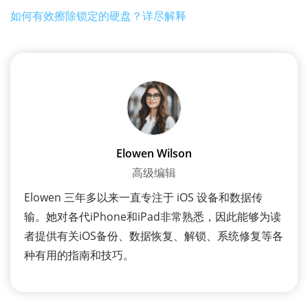
如何有效擦除锁定的硬盘？详尽解释
Elowen Wilson
高级编辑
Elowen 三年多以来一直专注于 iOS 设备和数据传
输。她对各代iPhone和iPad非常熟悉，因此能够为读
者提供有关iOS备份、数据恢复、解锁、系统修复等各
种有用的指南和技巧。