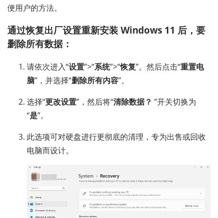
便用户的方法。
通过恢复出厂设置重新安装 Windows 11 后，要
删除所有数据：
请依次进入“
设置
”>“
系统
”>“
恢复
”。然后点击“
重置电
脑
”，并选择“
删除所有内容
”。
选择“
更改设置
”，然后将“
清除数据？
”开关切换为
“
是
”。
此选项可对硬盘进行更彻底的清理，专为出售或回收
电脑而设计。