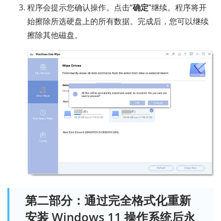
程序会提示您确认操作。点击“
确定
”继续。程序将开
始擦除所选硬盘上的所有数据。完成后，您可以继续
擦除其他磁盘。
第二部分：通过完全格式化重新
安装 Windows 11 操作系统后永