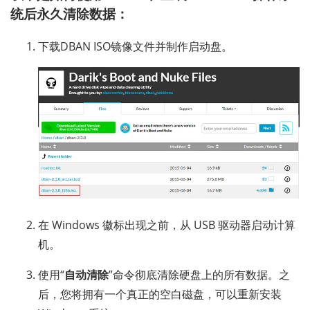
统后永久清除数据：
下载DBAN ISO镜像文件并制作启动盘。
在 Windows 徽标出现之前，从 USB 驱动器启动计算
机。
使用“
自动清除
”命令彻底清除硬盘上的所有数据。之
后，您将拥有一个真正的空白磁盘，可以重新安装