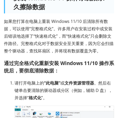
久擦除数据
如果您打算在电脑上重装 Windows 11/10 后清除所有数
据，可以使用“完整格式化”。许多用户在安装过程中或安装
后错误地选择了“快速格式化”，而“快速格式化”只会删除文
件路径。完整格式化对于数据安全至关重要，因为它会扫描
整个驱动器，查找坏扇区，并将现有数据覆盖为零。
通过完全格式化重新安装 Windows 11/10 操作系
统后，要彻底清除数据：
请打开电脑上的
“此电脑”
或
文件资源管理器
。然后右
键单击要清除的驱动器或分区（例如，辅助 D 盘），
并选择“
格式化
”。