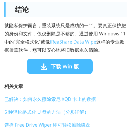
结论
就隐私保护而言，重装系统只是成功的一半。要真正保护您
的身份和文件，仅仅删除是不够的。通过使用 Windows 11
中的“完全格式化”或像
iReaShare Data Wipe
这样的专业数
据覆盖软件，您可以安心地将旧数据永久清除。
下载 Win 版
相关文章
已解决：如何永久擦除索尼 XQD 卡上的数据
5 种轻松格式化 U 盘的方法（分步详解）
选择 Free Drive Wiper 即可轻松擦除磁盘