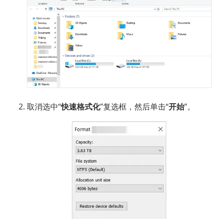
取消选中“
快速格式化
”复选框，然后单击“
开始
”。