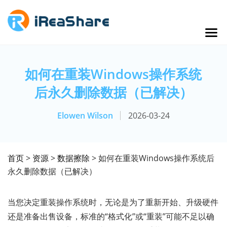
如何在重装Windows操作系统
后永久删除数据（已解决）
Elowen Wilson
2026-03-24
首页
>
资源
>
数据擦除
> 如何在重装Windows操作系统后
永久删除数据（已解决）
当您决定重装操作系统时，无论是为了重新开始、升级硬件
还是准备出售设备，标准的“格式化”或“重装”可能不足以确