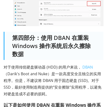
第四部分：使用 DBAN 在重装
Windows 操作系统后永久擦除
数据
对于使用传统硬盘驱动器 (HDD) 的用户来说，
DBAN
（Darik's Boot and Nuke）是一款高度安全且独立的实用
程序。但是，不建议将 DBAN 用于固态硬盘 (SSD)。对于
SSD，最好使用制造商提供的“安全擦除”实用程序，以避免
对硬盘造成不必要的损耗。
以下是如何使用 DBAN 在重装 Windows 操作系