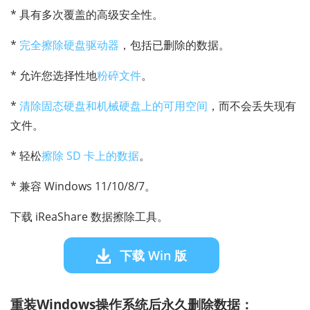
* 具有多次覆盖的高级安全性。
*
完全擦除硬盘驱动器
，包括已删除的数据。
* 允许您选择性地
粉碎文件
。
*
清除固态硬盘和机械硬盘上的可用空间
，而不会丢失现有
文件。
* 轻松
擦除 SD 卡上的数据
。
* 兼容 Windows 11/10/8/7。
下载 iReaShare 数据擦除工具。
下载 Win 版
重装Windows操作系统后永久删除数据：