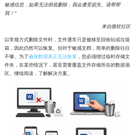
敏感信息，如果无法彻底删除，我会遭受损失。请帮帮
我！”
来自微软社区
以常规方式删除文件时，文件通常只是被移至回收站或垃圾
箱，因此仍然可以恢复。但对于敏感文档，简单的删除往往
不够。为了
确保数据真正无法恢复
，您必须绕过临时存储文
件夹，在某些情况下，甚至需要覆盖文件存储所在的数据扇
区。继续阅读，了解解决方案。