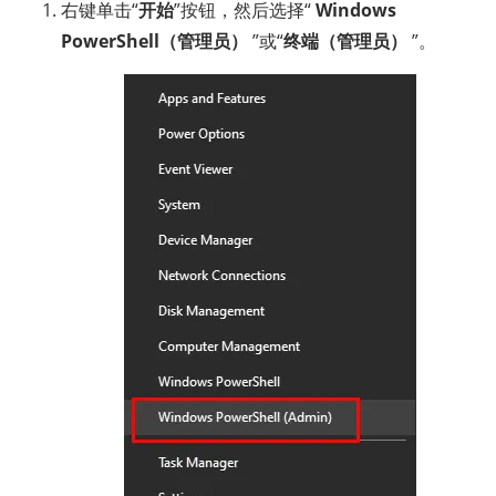
右键单击“
开始
”按钮，然后选择“
Windows
PowerShell（管理员）
”或“
终端（管理员）
”。