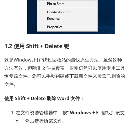
1.2 使用 Shift + Delete 键
这是Windows用户绕过回收站的最快原生方法。虽然这种
方法有效，但除非文件被覆盖，否则仍然可以使用专用工具
恢复该文件。您可以手动创建或下载新文件来覆盖已删除的
文件。
使用 Shift + Delete 删除 Word 文件：
在文件资源管理器中，按“
Windows + E
”键找到该文
件，然后选择所需文件。