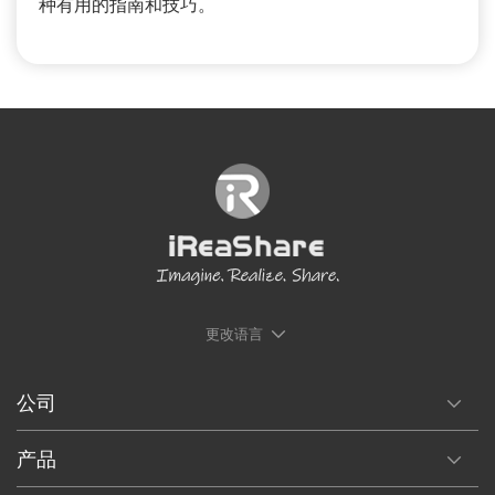
种有用的指南和技巧。
更改语言
公司
产品