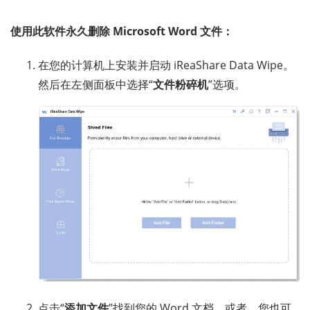
使用此软件永久删除 Microsoft Word 文件：
在您的计算机上安装并启动 iReaShare Data Wipe。
然后在左侧面板中选择“
文件粉碎机
”选项。
点击“
添加文件
”找到您的 Word 文档。或者，您也可