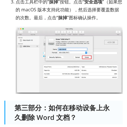
点击工具栏中的“
抹掉
”按钮。点击“
安全选项
”（如果您
的 macOS 版本支持此功能），然后选择要覆盖数据
的次数。最后，点击“
抹掉
”图标确认操作。
第三部分：如何在移动设备上永
久删除 Word 文档？