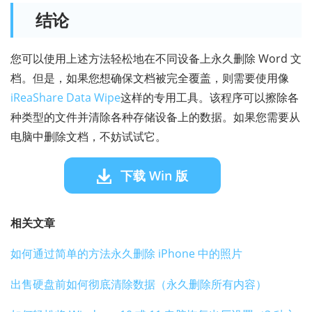
结论
您可以使用上述方法轻松地在不同设备上永久删除 Word 文
档。但是，如果您想确保文档被完全覆盖，则需要使用像
iReaShare Data Wipe
这样的专用工具。该程序可以擦除各
种类型的文件并清除各种存储设备上的数据。如果您需要从
电脑中删除文档，不妨试试它。
下载 Win 版
相关文章
如何通过简单的方法永久删除 iPhone 中的照片
出售硬盘前如何彻底清除数据（永久删除所有内容）