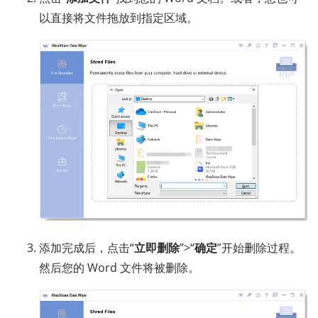
以直接将文件拖放到指定区域。
添加完成后，点击“
立即删除
”>“
确定
”开始删除过程。
然后您的 Word 文件将被删除。