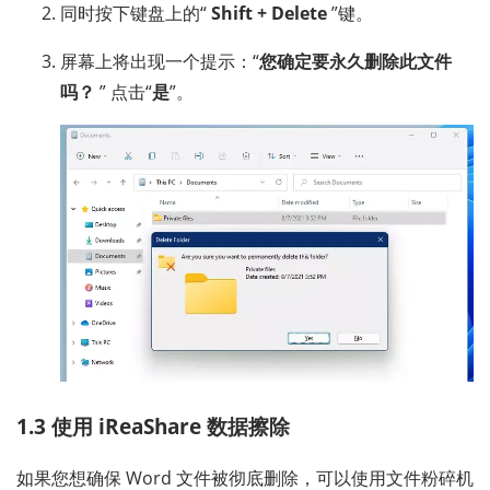
同时按下键盘上的“
Shift + Delete
”键。
屏幕上将出现一个提示：“
您确定要永久删除此文件
吗？
” 点击“
是
”。
1.3 使用 iReaShare 数据擦除
如果您想确保 Word 文件被彻底删除，可以使用文件粉碎机