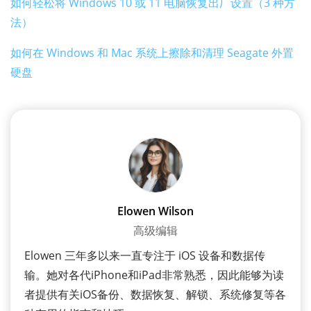
如何轻松将 Windows 10 或 11 电脑恢复出厂设置（3 种方
法）
如何在 Windows 和 Mac 系统上擦除和清理 Seagate 外置
硬盘
Elowen Wilson
高级编辑
Elowen 三年多以来一直专注于 iOS 设备和数据传
输。她对各代iPhone和iPad非常熟悉，因此能够为读
者提供有关iOS备份、数据恢复、解锁、系统修复等各