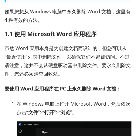
如果您想从 Windows 电脑中永久删除 Word 文档，这里有
4 种有效的方法。
1.1 使用 Microsoft Word 应用程序
虽然 Word 应用本身是为创建文档而设计的，但您可以从
“最近使用”列表中删除文件，以确保它们不易被访问。不过
请注意，这并不会从硬盘驱动器中删除文件。要永久删除文
件，您还必须清空回收站。
要使用 Word 应用程序在 PC 上永久删除 Word 文档：
在 Windows 电脑上打开 Microsoft Word，然后依次
点击“
文件
”>“
打开
”>“
浏览
”。