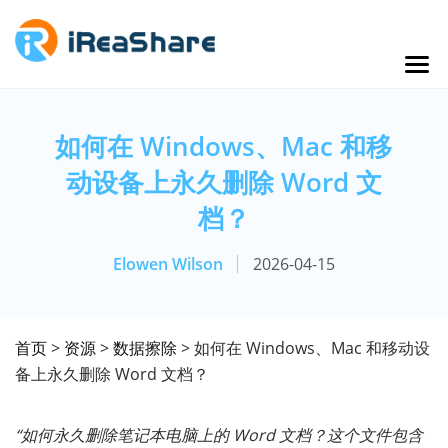
如何在 Windows、Mac 和移
动设备上永久删除 Word 文
档？
Elowen Wilson
2026-04-15
首页
>
资源
>
数据擦除
> 如何在 Windows、Mac 和移动设
备上永久删除 Word 文档？
“如何永久删除笔记本电脑上的 Word 文档？这个文件包含