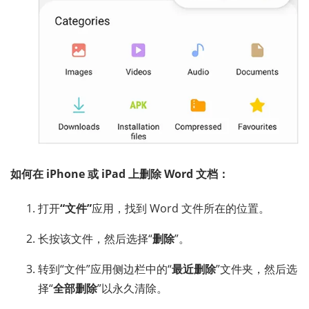
如何在 iPhone 或 iPad 上删除 Word 文档：
打开
“文件”
应用，找到 Word 文件所在的位置。
长按该文件，然后选择“
删除
”。
转到“文件”应用侧边栏中的“
最近删除
”文件夹，然后选
择“
全部删除
”以永久清除。