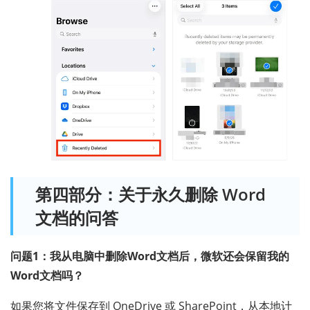
第四部分：关于永久删除 Word
文档的问答
问题1：我从电脑中删除Word文档后，微软还会保留我的
Word文档吗？
如果您将文件保存到 OneDrive 或 SharePoint，从本地计