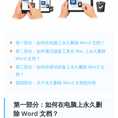
第一部分：如何在电脑上永久删除 Word 文档？
第二部分：如何通过磁盘工具在 Mac 上永久删除
Word 文档？
第三部分：如何在移动设备上永久删除 Word 文
档？
第四部分：关于永久删除 Word 文档的问答
第一部分：如何在电脑上永久删
除 Word 文档？