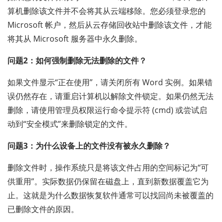
算机删除该文件并不会将其从云端移除。您必须登录您的
Microsoft 帐户，然后从云存储回收站中删除该文件，才能
将其从 Microsoft 服务器中永久删除。
问题2：如何强制删除无法删除的文件？
如果文件显示“正在使用”，请关闭所有 Word 实例。如果错
误仍然存​​在，请重启计算机以解除文件锁定。如果仍然无法
删除，请使用管理员权限运行命令提示符 (cmd) 或尝试启
动到“安全模式”来删除锁定的文件。
问题3：为什么设备上的文件没有被永久删除？
删除文件时，操作系统只是将该文件占用的空间标记为“可
供重用”。实际数据仍保留在磁盘上，直到新数据覆盖它为
止。这就是为什么数据恢复软件通常可以找回尚未被覆盖的
已删除文件的原因。