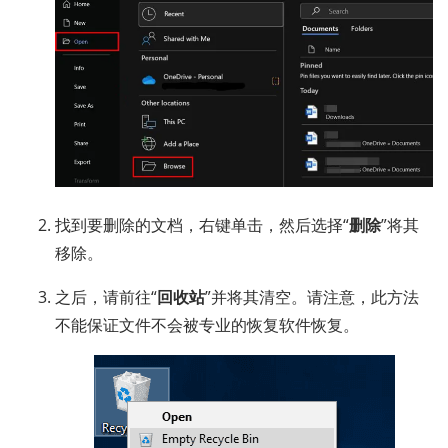
找到要删除的文档，右键单击，然后选择“
删除
”将其
移除。
之后，请前往“
回收站
”并将其清空。请注意，此方法
不能保证文件不会被专业的恢复软件恢复。