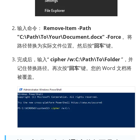
输入命令：
Remove-Item -Path
"C:\Path\To\Your\Document.docx" -Force
。将
路径替换为实际文件位置。然后按“
回车
”键。
完成后，输入“
cipher /w:C:\Path\To\Folder
”，并
记住替换路径。再次按“
回车
”键。您的 Word 文档将
被覆盖。