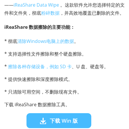
——
iReaShare Data Wipe
。这款软件允许您选择特定的文
件和文件夹，彻底
粉碎数据
，并高效地覆盖已删除的文件。
iReaShare 数据擦除的主要功能：
* 彻底
清除Windows电脑上的数据
。
* 支持选择性文件擦除和整个硬盘擦除。
*
擦除各种存储设备，例如 SD 卡
、U 盘、硬盘等。
* 提供快速擦除和深度擦除模式。
* 只清除可用空间，不删除现有文件。
下载 iReaShare 数据擦除工具。
下载 Win 版