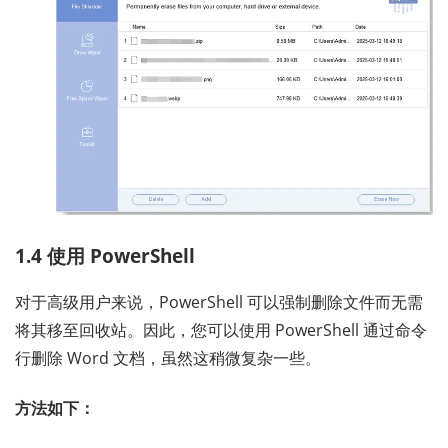
1.4 使用 PowerShell
对于高级用户来说，PowerShell 可以强制删除文件而无需
将其移至回收站。因此，您可以使用 PowerShell 通过命令
行删除 Word 文档，虽然这稍微复杂一些。
方法如下：