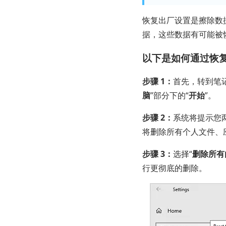
恢复出厂设置是擦除数
据，这些数据有可能被
以下是如何通过恢复
步骤 1：
首先，转到笔
脑
”部分下的“
开始
”。
步骤 2：
系统将提示您
将删除所有个人文件、
步骤 3：
选择“
删除所有
行更彻底的删除。