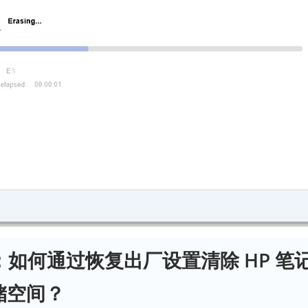
分：如何通过恢复出厂设置清除 HP 笔
储空间？