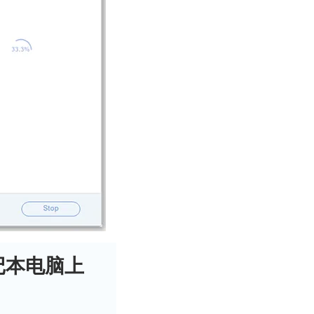
记本电脑上