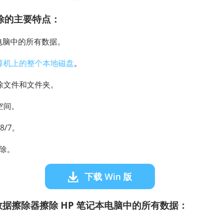
据擦除的主要特点：
本电脑中的所有数据。
算机上的整个本地磁盘
。
除文件和文件夹。
空间。
/8/7。
擦除。
下载 Win 版
据擦除器擦除 HP 笔记本电脑中的所有数据：