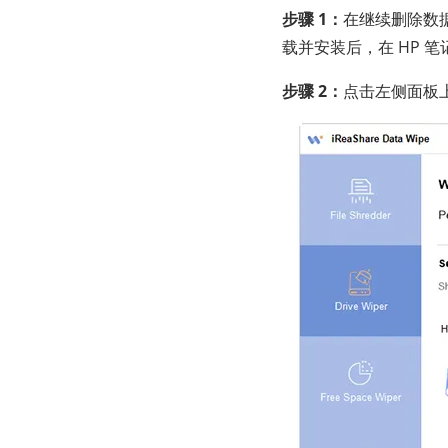
步骤 1：
在继续删除数
载并安装后，在 HP 
步骤 2：
点击左侧面板上