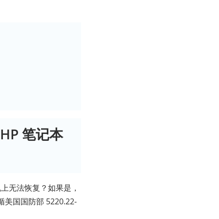
 HP 笔记本
算机上无法恢复？如果是，
国国防部 5220.22-