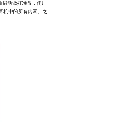
新启动做好准备，使用
计算机中的所有内容。之