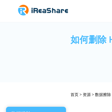
如何删除 
首页
>
资源
>
数据擦除