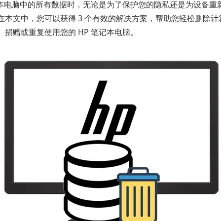
笔记本电脑中的所有数据时，无论是为了保护您的隐私还是为设备重
在本文中，您可以获得 3 个有效的解决方案，帮助您轻松删除
捐赠或重复使用您的 HP 笔记本电脑。