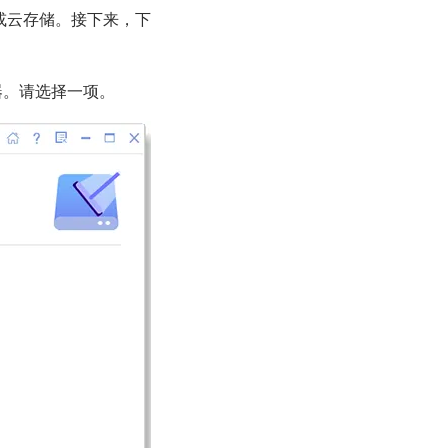
或云存储。接下来，下
器。请选择一项。