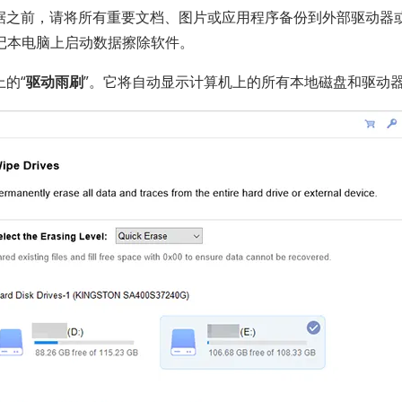
据之前，请将所有重要文档、图片或应用程序备份到外部驱动器
笔记本电脑上启动数据擦除软件。
的“
驱动雨刷
”。它将自动显示计算机上的所有本地磁盘和驱动