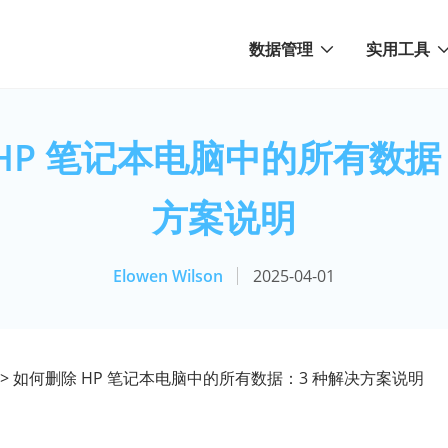
数据管理
实用工具
HP 笔记本电脑中的所有数据
方案说明
Elowen Wilson
2025-04-01
> 如何删除 HP 笔记本电脑中的所有数据：3 种解决方案说明