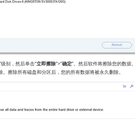
”级别，然后单击“
立即擦除
”>“
确定
”。然后软件将擦除您的数据
除。擦除所有磁盘和分区后，您的所有数据将被永久删除。