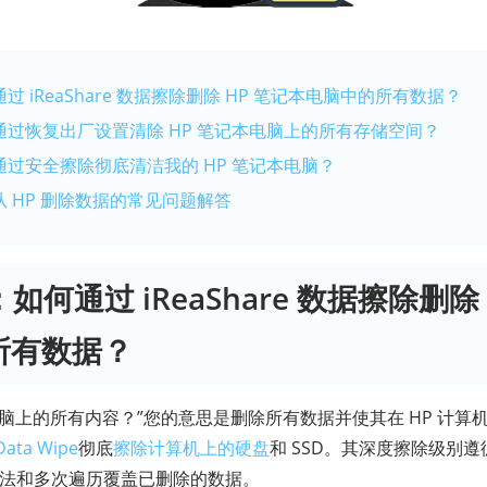
通过 iReaShare 数据擦除删除 HP 笔记本电脑中的所有数据？
何通过恢复出厂设置清除 HP 笔记本电脑上的所有存储空间？
何通过安全擦除彻底清洁我的 HP 笔记本电脑？
从 HP 删除数据的常见问题解答
：如何通过 iReaShare 数据擦除删除
所有数据？
本电脑上的所有内容？”您的意思是删除所有数据并使其在 HP 计
Data Wipe
彻底
擦除计算机上的硬盘
和 SSD。其深度擦除级别遵循美
进算法和多次遍历覆盖已删除的数据。