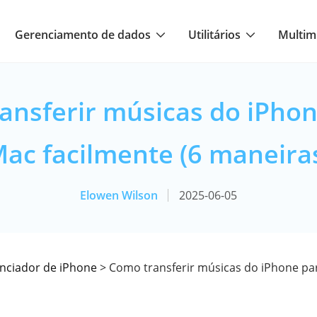
Gerenciamento de dados
Utilitários
Multim
ansferir músicas do iPhon
ac facilmente (6 maneira
Elowen Wilson
2025-06-05
nciador de iPhone
> Como transferir músicas do iPhone par