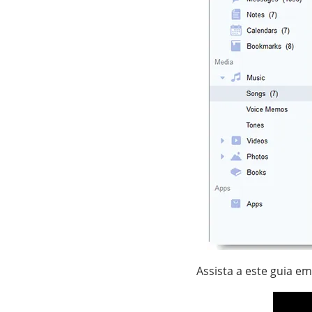
Assista a este guia em