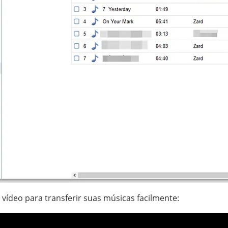
 vídeo para transferir suas músicas facilmente: