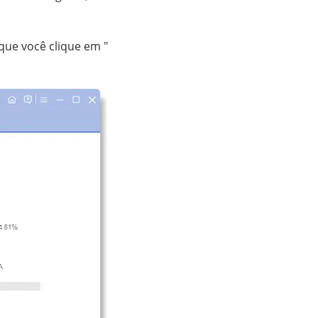
que você clique em "