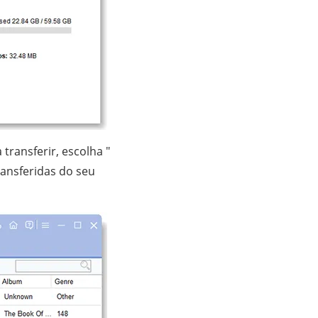
transferir, escolha "
ransferidas do seu