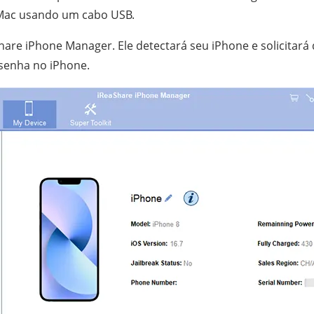
 Mac usando um cabo USB.
are iPhone Manager. Ele detectará seu iPhone e solicitará 
 senha no iPhone.