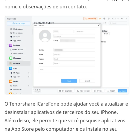
nome e observações de um contato.
O Tenorshare iCareFone pode ajudar você a atualizar e
desinstalar aplicativos de terceiros do seu iPhone.
Além disso, ele permite que você pesquise aplicativos
na App Store pelo computador e os instale no seu