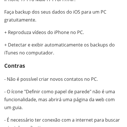
Faça backup dos seus dados do iOS para um PC
gratuitamente.
+ Reproduza vídeos do iPhone no PC.
+ Detectar e exibir automaticamente os backups do
iTunes no computador.
Contras
- Não é possível criar novos contatos no PC.
- O ícone "Definir como papel de parede" não é uma
funcionalidade, mas abrirá uma página da web com
um guia.
- É necessário ter conexão com a internet para buscar