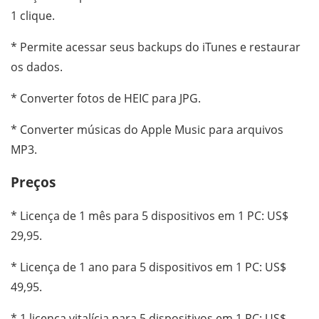
1 clique.
* Permite acessar seus backups do iTunes e restaurar
os dados.
* Converter fotos de HEIC para JPG.
* Converter músicas do Apple Music para arquivos
MP3.
Preços
* Licença de 1 mês para 5 dispositivos em 1 PC: US$
29,95.
* Licença de 1 ano para 5 dispositivos em 1 PC: US$
49,95.
* 1 licença vitalícia para 5 dispositivos em 1 PC: US$