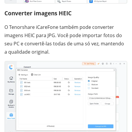
Converter imagens HEIC
O Tenorshare iCareFone também pode converter
imagens HEIC para JPG. Você pode importar fotos do
seu PC e convertê-las todas de uma só vez, mantendo
a qualidade original.