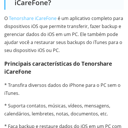
iCareFone?
O
Tenorshare iCareFone
é um aplicativo completo para
dispositivos iOS que permite transferir, fazer backup e
gerenciar dados do iOS em um PC. Ele também pode
ajudar você a restaurar seus backups do iTunes para o
seu dispositivo iOS ou PC.
Principais características do Tenorshare
iCareFone
* Transfira diversos dados do iPhone para o PC sem o
iTunes.
* Suporta contatos, músicas, vídeos, mensagens,
calendários, lembretes, notas, documentos, etc.
* Faça backup e restaure dados do iOS em um PC com