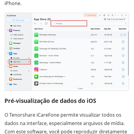
iPhone.
Pré-visualização de dados do iOS
O Tenorshare iCareFone permite visualizar todos os
dados na interface, especialmente arquivos de mídia.
Com este software, você pode reproduzir diretamente