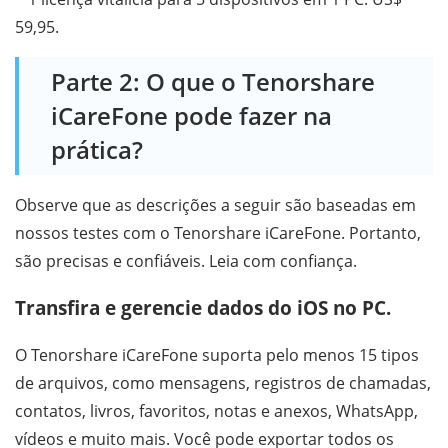
59,95.
Parte 2: O que o Tenorshare
iCareFone pode fazer na
prática?
Observe que as descrições a seguir são baseadas em
nossos testes com o Tenorshare iCareFone. Portanto,
são precisas e confiáveis. Leia com confiança.
Transfira e gerencie dados do iOS no PC.
O Tenorshare iCareFone suporta pelo menos 15 tipos
de arquivos, como mensagens, registros de chamadas,
contatos, livros, favoritos, notas e anexos, WhatsApp,
vídeos e muito mais. Você pode exportar todos os