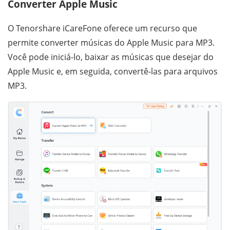
Converter Apple Music
O Tenorshare iCareFone oferece um recurso que
permite converter músicas do Apple Music para MP3.
Você pode iniciá-lo, baixar as músicas que desejar do
Apple Music e, em seguida, convertê-las para arquivos
MP3.