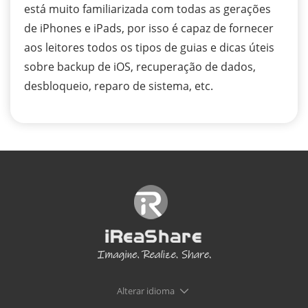
está muito familiarizada com todas as gerações
de iPhones e iPads, por isso é capaz de fornecer
aos leitores todos os tipos de guias e dicas úteis
sobre backup de iOS, recuperação de dados,
desbloqueio, reparo de sistema, etc.
Alterar idioma