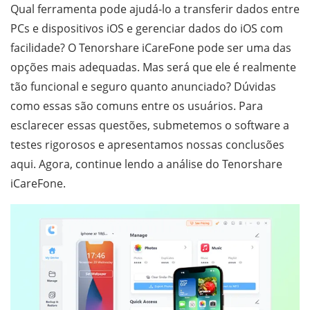
Qual ferramenta pode ajudá-lo a transferir dados entre
PCs e dispositivos iOS e gerenciar dados do iOS com
facilidade? O Tenorshare iCareFone pode ser uma das
opções mais adequadas. Mas será que ele é realmente
tão funcional e seguro quanto anunciado? Dúvidas
como essas são comuns entre os usuários. Para
esclarecer essas questões, submetemos o software a
testes rigorosos e apresentamos nossas conclusões
aqui. Agora, continue lendo a análise do Tenorshare
iCareFone.