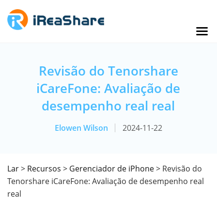
Revisão do Tenorshare
iCareFone: Avaliação de
desempenho real real
Elowen Wilson
2024-11-22
Lar
>
Recursos
>
Gerenciador de iPhone
> Revisão do
Tenorshare iCareFone: Avaliação de desempenho real
real