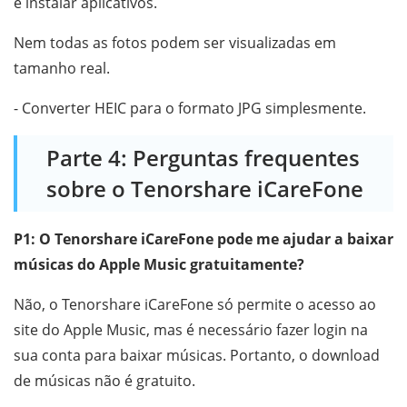
e instalar aplicativos.
Nem todas as fotos podem ser visualizadas em
tamanho real.
- Converter HEIC para o formato JPG simplesmente.
Parte 4: Perguntas frequentes
sobre o Tenorshare iCareFone
P1: O Tenorshare iCareFone pode me ajudar a baixar
músicas do Apple Music gratuitamente?
Não, o Tenorshare iCareFone só permite o acesso ao
site do Apple Music, mas é necessário fazer login na
sua conta para baixar músicas. Portanto, o download
de músicas não é gratuito.