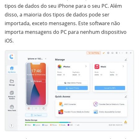
tipos de dados do seu iPhone para o seu PC. Além
disso, a maioria dos tipos de dados pode ser
importada, exceto mensagens. Este software não
importa mensagens do PC para nenhum dispositivo
iOS.