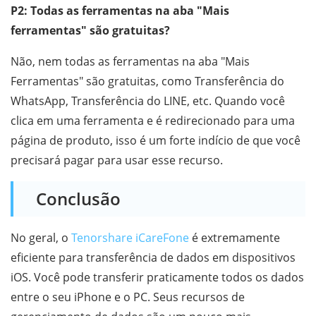
P2: Todas as ferramentas na aba "Mais
ferramentas" são gratuitas?
Não, nem todas as ferramentas na aba "Mais
Ferramentas" são gratuitas, como Transferência do
WhatsApp, Transferência do LINE, etc. Quando você
clica em uma ferramenta e é redirecionado para uma
página de produto, isso é um forte indício de que você
precisará pagar para usar esse recurso.
Conclusão
No geral, o
Tenorshare iCareFone
é extremamente
eficiente para transferência de dados em dispositivos
iOS. Você pode transferir praticamente todos os dados
entre o seu iPhone e o PC. Seus recursos de