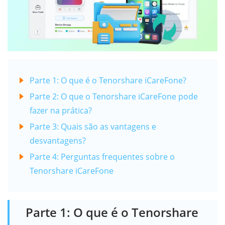
Parte 1: O que é o Tenorshare iCareFone?
Parte 2: O que o Tenorshare iCareFone pode
fazer na prática?
Parte 3: Quais são as vantagens e
desvantagens?
Parte 4: Perguntas frequentes sobre o
Tenorshare iCareFone
Parte 1: O que é o Tenorshare