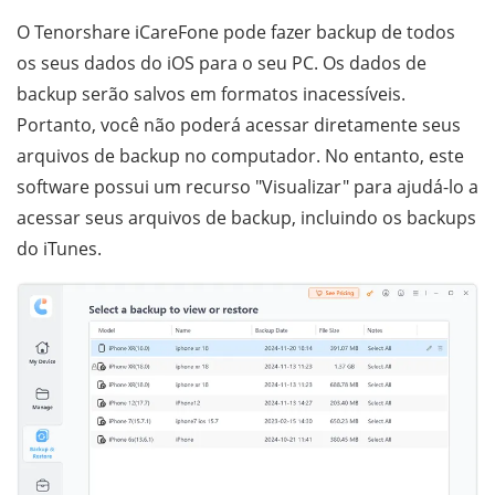
O Tenorshare iCareFone pode fazer backup de todos
os seus dados do iOS para o seu PC. Os dados de
backup serão salvos em formatos inacessíveis.
Portanto, você não poderá acessar diretamente seus
arquivos de backup no computador. No entanto, este
software possui um recurso "Visualizar" para ajudá-lo a
acessar seus arquivos de backup, incluindo os backups
do iTunes.