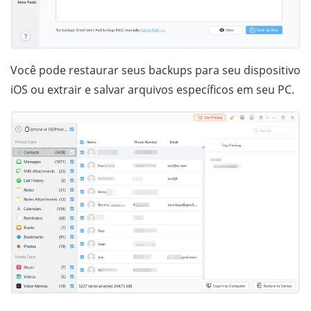
Você pode restaurar seus backups para seu dispositivo
iOS ou extrair e salvar arquivos específicos em seu PC.