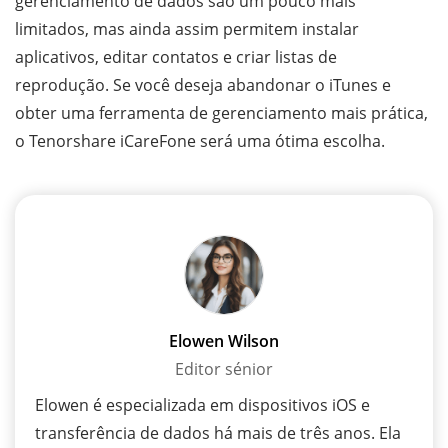
gerenciamento de dados são um pouco mais
limitados, mas ainda assim permitem instalar
aplicativos, editar contatos e criar listas de
reprodução. Se você deseja abandonar o iTunes e
obter uma ferramenta de gerenciamento mais prática,
o Tenorshare iCareFone será uma ótima escolha.
Elowen Wilson
Editor sénior
Elowen é especializada em dispositivos iOS e
transferência de dados há mais de três anos. Ela