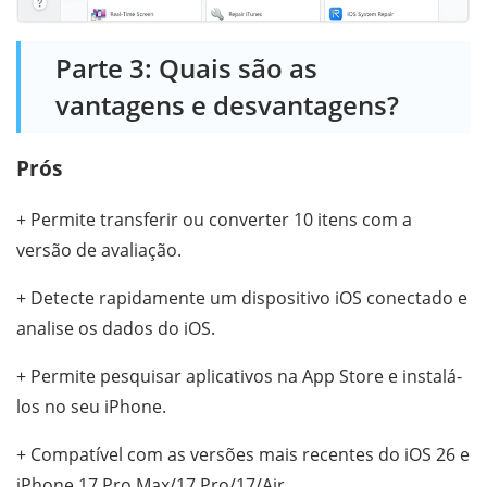
Parte 3: Quais são as
vantagens e desvantagens?
Prós
+ Permite transferir ou converter 10 itens com a
versão de avaliação.
+ Detecte rapidamente um dispositivo iOS conectado e
analise os dados do iOS.
+ Permite pesquisar aplicativos na App Store e instalá-
los no seu iPhone.
+ Compatível com as versões mais recentes do iOS 26 e
iPhone 17 Pro Max/17 Pro/17/Air.