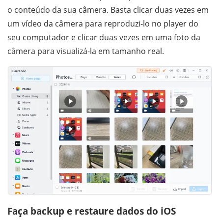
o conteúdo da sua câmera. Basta clicar duas vezes em
um vídeo da câmera para reproduzi-lo no player do
seu computador e clicar duas vezes em uma foto da
câmera para visualizá-la em tamanho real.
Faça backup e restaure dados do iOS