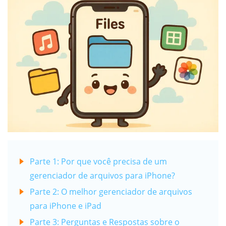
Parte 1: Por que você precisa de um
gerenciador de arquivos para iPhone?
Parte 2: O melhor gerenciador de arquivos
para iPhone e iPad
Parte 3: Perguntas e Respostas sobre o