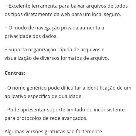
+ Excelente ferramenta para baixar arquivos de todos
os tipos diretamente da web para um local seguro.
+ O modo de navegação privada aumenta a
privacidade dos dados.
+ Suporta organização rápida de arquivos e
visualização de diversos formatos de arquivo.
Contras:
- O nome genérico pode dificultar a identificação de um
aplicativo específico de qualidade.
- Pode apresentar suporte limitado ou inconsistente
para protocolos de rede avançados.
Algumas versões gratuitas são fortemente