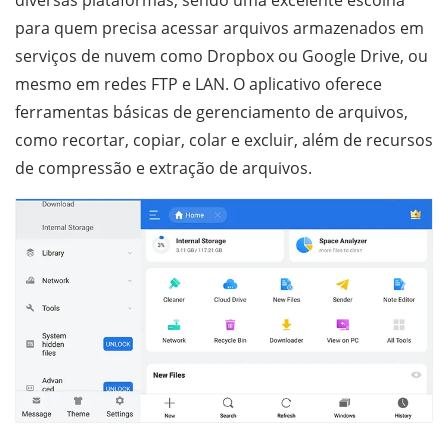
para quem precisa acessar arquivos armazenados em
serviços de nuvem como Dropbox ou Google Drive, ou
mesmo em redes FTP e LAN. O aplicativo oferece
ferramentas básicas de gerenciamento de arquivos,
como recortar, copiar, colar e excluir, além de recursos
de compressão e extração de arquivos.