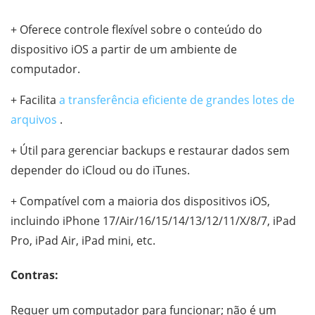
+ Oferece controle flexível sobre o conteúdo do
dispositivo iOS a partir de um ambiente de
computador.
+ Facilita
a transferência eficiente de grandes lotes de
arquivos
.
+ Útil para gerenciar backups e restaurar dados sem
depender do iCloud ou do iTunes.
+ Compatível com a maioria dos dispositivos iOS,
incluindo iPhone 17/Air/16/15/14/13/12/11/X/8/7, iPad
Pro, iPad Air, iPad mini, etc.
Contras:
Requer um computador para funcionar; não é um