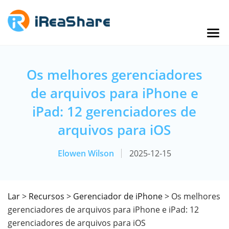
Os melhores gerenciadores
de arquivos para iPhone e
iPad: 12 gerenciadores de
arquivos para iOS
Elowen Wilson
2025-12-15
Lar
>
Recursos
>
Gerenciador de iPhone
> Os melhores
gerenciadores de arquivos para iPhone e iPad: 12
gerenciadores de arquivos para iOS