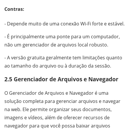
Contras:
- Depende muito de uma conexão Wi-Fi forte e estável.
- É principalmente uma ponte para um computador,
não um gerenciador de arquivos local robusto.
- A versão gratuita geralmente tem limitações quanto
ao tamanho do arquivo ou à duração da sessão.
2.5 Gerenciador de Arquivos e Navegador
O Gerenciador de Arquivos e Navegador é uma
solução completa para gerenciar arquivos e navegar
na web. Ele permite organizar seus documentos,
imagens e vídeos, além de oferecer recursos de
navegador para que você possa baixar arquivos