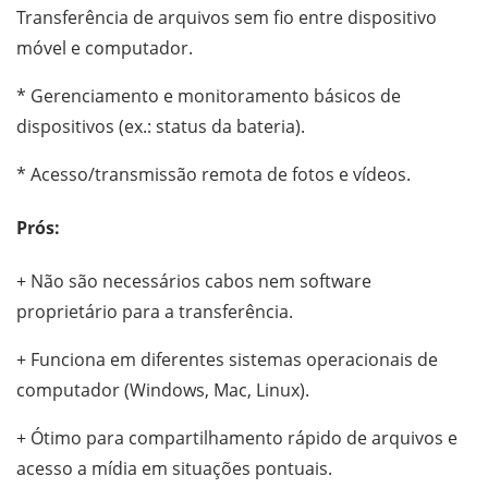
Transferência de arquivos sem fio entre dispositivo
móvel e computador.
* Gerenciamento e monitoramento básicos de
dispositivos (ex.: status da bateria).
* Acesso/transmissão remota de fotos e vídeos.
Prós:
+ Não são necessários cabos nem software
proprietário para a transferência.
+ Funciona em diferentes sistemas operacionais de
computador (Windows, Mac, Linux).
+ Ótimo para compartilhamento rápido de arquivos e
acesso a mídia em situações pontuais.