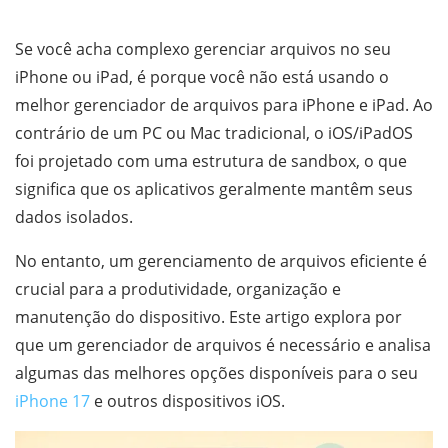
Se você acha complexo gerenciar arquivos no seu
iPhone ou iPad, é porque você não está usando o
melhor gerenciador de arquivos para iPhone e iPad. Ao
contrário de um PC ou Mac tradicional, o iOS/iPadOS
foi projetado com uma estrutura de sandbox, o que
significa que os aplicativos geralmente mantêm seus
dados isolados.
No entanto, um gerenciamento de arquivos eficiente é
crucial para a produtividade, organização e
manutenção do dispositivo. Este artigo explora por
que um gerenciador de arquivos é necessário e analisa
algumas das melhores opções disponíveis para o seu
iPhone 17
e outros dispositivos iOS.