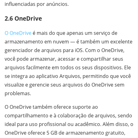
influenciadas por anúncios.
2.6 OneDrive
O OneDrive
é mais do que apenas um serviço de
armazenamento em nuvem — é também um excelente
gerenciador de arquivos para iOS. Com o OneDrive,
você pode armazenar, acessar e compartilhar seus
arquivos facilmente em todos os seus dispositivos. Ele
se integra ao aplicativo Arquivos, permitindo que você
visualize e gerencie seus arquivos do OneDrive sem
problemas.
O OneDrive também oferece suporte ao
compartilhamento e à colaboração de arquivos, sendo
ideal para uso profissional ou acadêmico. Além disso, o
OneDrive oferece 5 GB de armazenamento gratuito,