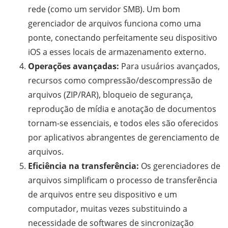
rede (como um servidor SMB). Um bom
gerenciador de arquivos funciona como uma
ponte, conectando perfeitamente seu dispositivo
iOS a esses locais de armazenamento externo.
Operações avançadas:
Para usuários avançados,
recursos como compressão/descompressão de
arquivos (ZIP/RAR), bloqueio de segurança,
reprodução de mídia e anotação de documentos
tornam-se essenciais, e todos eles são oferecidos
por aplicativos abrangentes de gerenciamento de
arquivos.
Eficiência na transferência:
Os gerenciadores de
arquivos simplificam o processo de transferência
de arquivos entre seu dispositivo e um
computador, muitas vezes substituindo a
necessidade de softwares de sincronização