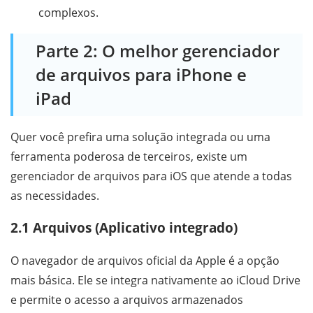
complexos.
Parte 2: O melhor gerenciador
de arquivos para iPhone e
iPad
Quer você prefira uma solução integrada ou uma
ferramenta poderosa de terceiros, existe um
gerenciador de arquivos para iOS que atende a todas
as necessidades.
2.1 Arquivos (Aplicativo integrado)
O navegador de arquivos oficial da Apple é a opção
mais básica. Ele se integra nativamente ao iCloud Drive
e permite o acesso a arquivos armazenados