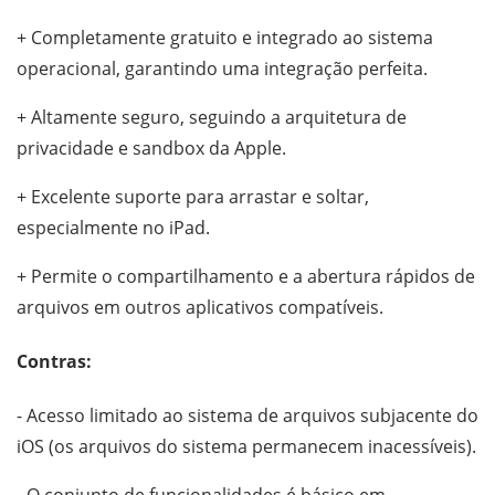
+ Completamente gratuito e integrado ao sistema
operacional, garantindo uma integração perfeita.
+ Altamente seguro, seguindo a arquitetura de
privacidade e sandbox da Apple.
+ Excelente suporte para arrastar e soltar,
especialmente no iPad.
+ Permite o compartilhamento e a abertura rápidos de
arquivos em outros aplicativos compatíveis.
Contras:
- Acesso limitado ao sistema de arquivos subjacente do
iOS (os arquivos do sistema permanecem inacessíveis).