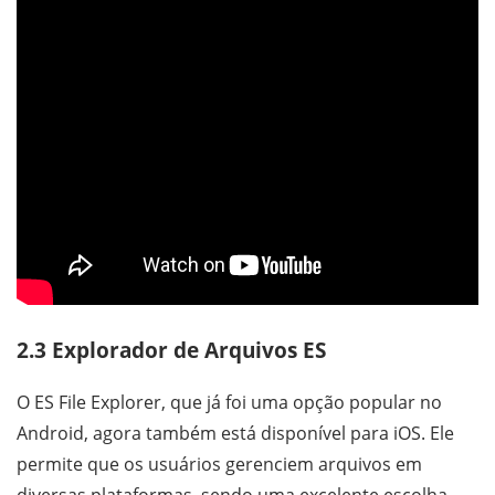
2.3 Explorador de Arquivos ES
O ES File Explorer, que já foi uma opção popular no
Android, agora também está disponível para iOS. Ele
permite que os usuários gerenciem arquivos em
diversas plataformas, sendo uma excelente escolha