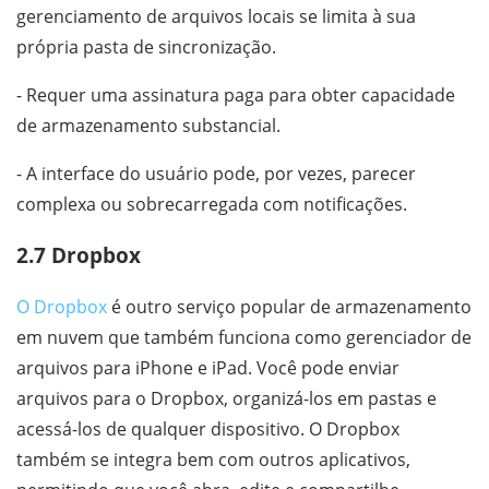
gerenciamento de arquivos locais se limita à sua
própria pasta de sincronização.
- Requer uma assinatura paga para obter capacidade
de armazenamento substancial.
- A interface do usuário pode, por vezes, parecer
complexa ou sobrecarregada com notificações.
2.7 Dropbox
O Dropbox
é outro serviço popular de armazenamento
em nuvem que também funciona como gerenciador de
arquivos para iPhone e iPad. Você pode enviar
arquivos para o Dropbox, organizá-los em pastas e
acessá-los de qualquer dispositivo. O Dropbox
também se integra bem com outros aplicativos,