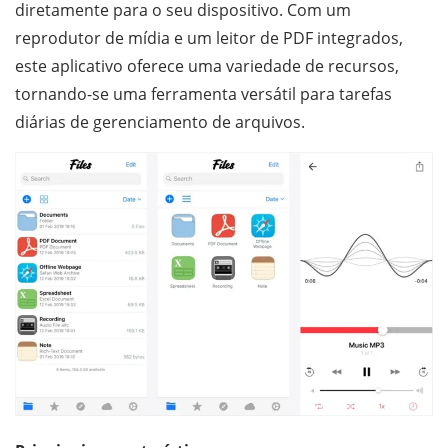
diretamente para o seu dispositivo. Com um
reprodutor de mídia e um leitor de PDF integrados,
este aplicativo oferece uma variedade de recursos,
tornando-se uma ferramenta versátil para tarefas
diárias de gerenciamento de arquivos.