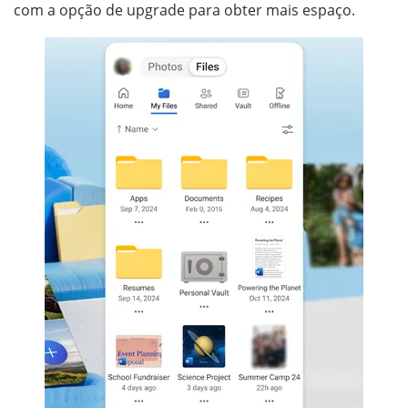
com a opção de upgrade para obter mais espaço.