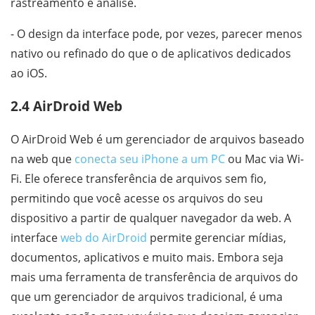
rastreamento e análise.
- O design da interface pode, por vezes, parecer menos
nativo ou refinado do que o de aplicativos dedicados
ao iOS.
2.4 AirDroid Web
O AirDroid Web é um gerenciador de arquivos baseado
na web que
conecta seu iPhone a um PC
ou Mac via Wi-
Fi. Ele oferece transferência de arquivos sem fio,
permitindo que você acesse os arquivos do seu
dispositivo a partir de qualquer navegador da web. A
interface
web do AirDroid
permite gerenciar mídias,
documentos, aplicativos e muito mais. Embora seja
mais uma ferramenta de transferência de arquivos do
que um gerenciador de arquivos tradicional, é uma