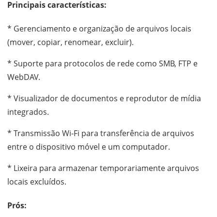
Principais características:
* Gerenciamento e organização de arquivos locais
(mover, copiar, renomear, excluir).
* Suporte para protocolos de rede como SMB, FTP e
WebDAV.
* Visualizador de documentos e reprodutor de mídia
integrados.
* Transmissão Wi-Fi para transferência de arquivos
entre o dispositivo móvel e um computador.
* Lixeira para armazenar temporariamente arquivos
locais excluídos.
Prós: