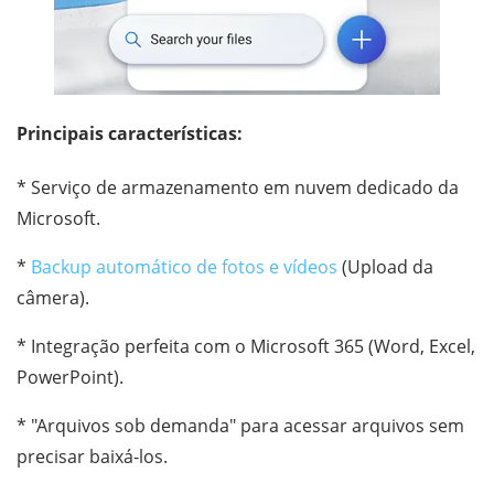
Principais características:
* Serviço de armazenamento em nuvem dedicado da
Microsoft.
*
Backup automático de fotos e vídeos
(Upload da
câmera).
* Integração perfeita com o Microsoft 365 (Word, Excel,
PowerPoint).
* "Arquivos sob demanda" para acessar arquivos sem
precisar baixá-los.