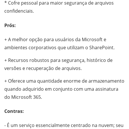
* Cofre pessoal para maior segurança de arquivos
confidenciais.
Prós:
+ A melhor opção para usuários da Microsoft e
ambientes corporativos que utilizam o SharePoint.
+ Recursos robustos para segurança, histórico de
versões e recuperação de arquivos.
+ Oferece uma quantidade enorme de armazenamento
quando adquirido em conjunto com uma assinatura
do Microsoft 365.
Contras:
- É um serviço essencialmente centrado na nuvem; seu