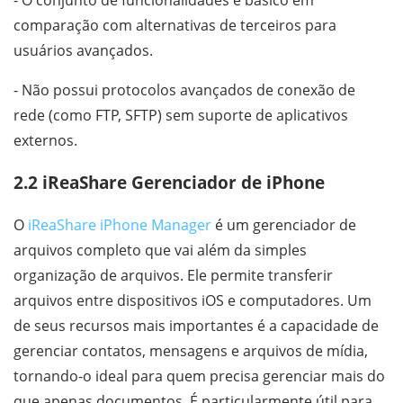
- O conjunto de funcionalidades é básico em
comparação com alternativas de terceiros para
usuários avançados.
- Não possui protocolos avançados de conexão de
rede (como FTP, SFTP) sem suporte de aplicativos
externos.
2.2 iReaShare Gerenciador de iPhone
O
iReaShare iPhone Manager
é um gerenciador de
arquivos completo que vai além da simples
organização de arquivos. Ele permite transferir
arquivos entre dispositivos iOS e computadores. Um
de seus recursos mais importantes é a capacidade de
gerenciar contatos, mensagens e arquivos de mídia,
tornando-o ideal para quem precisa gerenciar mais do
que apenas documentos. É particularmente útil para