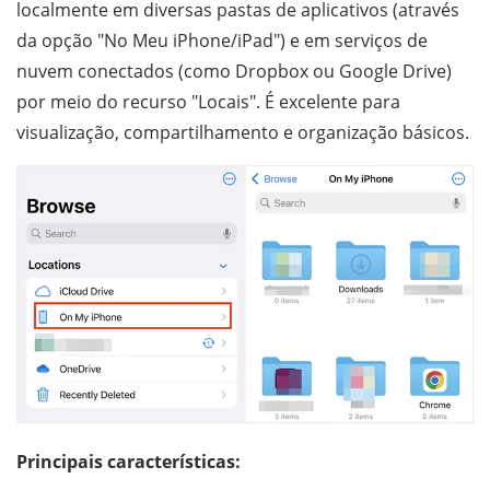
localmente em diversas pastas de aplicativos (através
da opção "No Meu iPhone/iPad") e em serviços de
nuvem conectados (como Dropbox ou Google Drive)
por meio do recurso "Locais". É excelente para
visualização, compartilhamento e organização básicos.
Principais características: