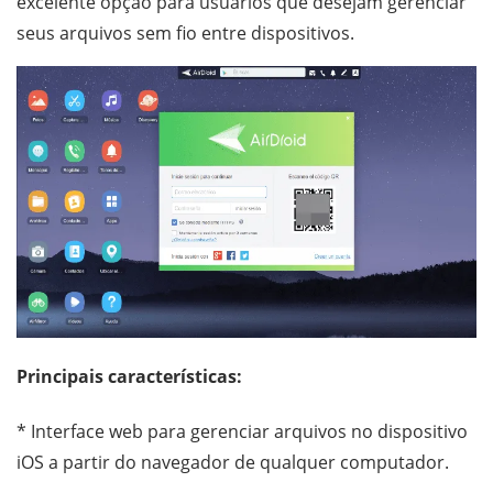
excelente opção para usuários que desejam gerenciar
seus arquivos sem fio entre dispositivos.
Principais características:
* Interface web para gerenciar arquivos no dispositivo
iOS a partir do navegador de qualquer computador.