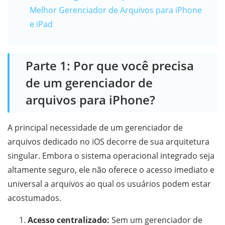
Melhor Gerenciador de Arquivos para iPhone
e iPad
Parte 1: Por que você precisa
de um gerenciador de
arquivos para iPhone?
A principal necessidade de um gerenciador de
arquivos dedicado no iOS decorre de sua arquitetura
singular. Embora o sistema operacional integrado seja
altamente seguro, ele não oferece o acesso imediato e
universal a arquivos ao qual os usuários podem estar
acostumados.
Acesso centralizado:
Sem um gerenciador de