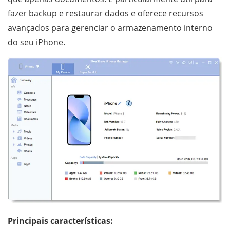
fazer backup e restaurar dados e oferece recursos
avançados para gerenciar o armazenamento interno
do seu iPhone.
Principais características: