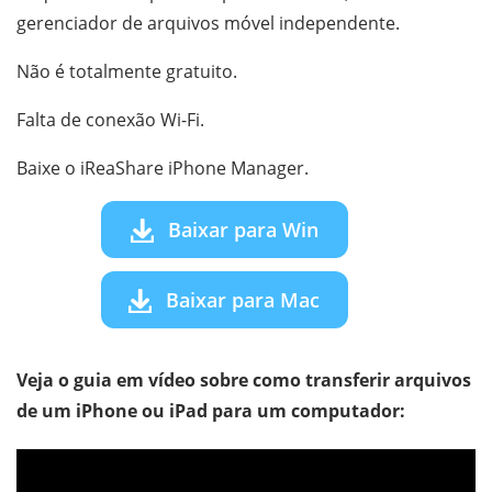
gerenciador de arquivos móvel independente.
Não é totalmente gratuito.
Falta de conexão Wi-Fi.
Baixe o iReaShare iPhone Manager.
Baixar para Win
Baixar para Mac
Veja o guia em vídeo sobre como transferir arquivos
de um iPhone ou iPad para um computador: