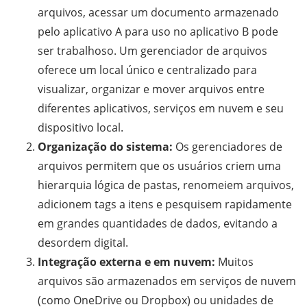
arquivos, acessar um documento armazenado
pelo aplicativo A para uso no aplicativo B pode
ser trabalhoso. Um gerenciador de arquivos
oferece um local único e centralizado para
visualizar, organizar e mover arquivos entre
diferentes aplicativos, serviços em nuvem e seu
dispositivo local.
Organização do sistema:
Os gerenciadores de
arquivos permitem que os usuários criem uma
hierarquia lógica de pastas, renomeiem arquivos,
adicionem tags a itens e pesquisem rapidamente
em grandes quantidades de dados, evitando a
desordem digital.
Integração externa e em nuvem:
Muitos
arquivos são armazenados em serviços de nuvem
(como OneDrive ou Dropbox) ou unidades de