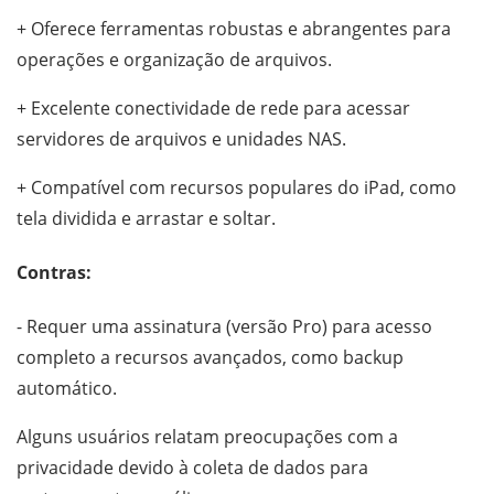
+ Oferece ferramentas robustas e abrangentes para
operações e organização de arquivos.
+ Excelente conectividade de rede para acessar
servidores de arquivos e unidades NAS.
+ Compatível com recursos populares do iPad, como
tela dividida e arrastar e soltar.
Contras:
- Requer uma assinatura (versão Pro) para acesso
completo a recursos avançados, como backup
automático.
Alguns usuários relatam preocupações com a
privacidade devido à coleta de dados para