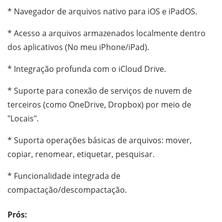
* Navegador de arquivos nativo para iOS e iPadOS.
* Acesso a arquivos armazenados localmente dentro
dos aplicativos (No meu iPhone/iPad).
* Integração profunda com o iCloud Drive.
* Suporte para conexão de serviços de nuvem de
terceiros (como OneDrive, Dropbox) por meio de
"Locais".
* Suporta operações básicas de arquivos: mover,
copiar, renomear, etiquetar, pesquisar.
* Funcionalidade integrada de
compactação/descompactação.
Prós: