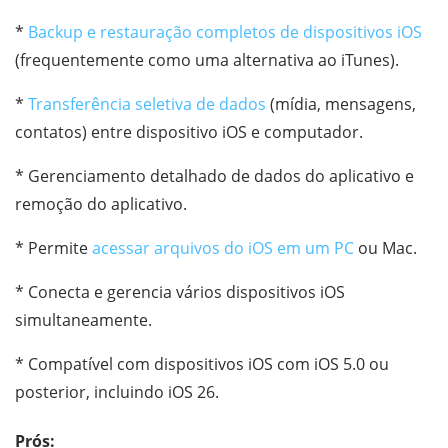
*
Backup e restauração completos de dispositivos iOS
(frequentemente como uma alternativa ao iTunes).
*
Transferência seletiva de dados
(mídia, mensagens,
contatos) entre dispositivo iOS e computador.
* Gerenciamento detalhado de dados do aplicativo e
remoção do aplicativo.
* Permite
acessar arquivos do iOS em um PC
ou Mac.
* Conecta e gerencia vários dispositivos iOS
simultaneamente.
* Compatível com dispositivos iOS com iOS 5.0 ou
posterior, incluindo iOS 26.
Prós: