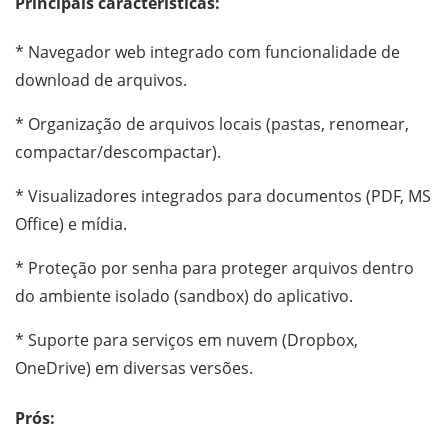
Principais características:
* Navegador web integrado com funcionalidade de
download de arquivos.
* Organização de arquivos locais (pastas, renomear,
compactar/descompactar).
* Visualizadores integrados para documentos (PDF, MS
Office) e mídia.
* Proteção por senha para proteger arquivos dentro
do ambiente isolado (sandbox) do aplicativo.
* Suporte para serviços em nuvem (Dropbox,
OneDrive) em diversas versões.
Prós: