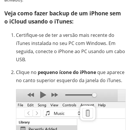
Veja como fazer backup de um iPhone sem
o iCloud usando o iTunes:
Certifique-se de ter a versão mais recente do
iTunes instalada no seu PC com Windows. Em
seguida, conecte o iPhone ao PC usando um cabo
USB.
Clique no
pequeno ícone do iPhone
que aparece
no canto superior esquerdo da janela do iTunes.