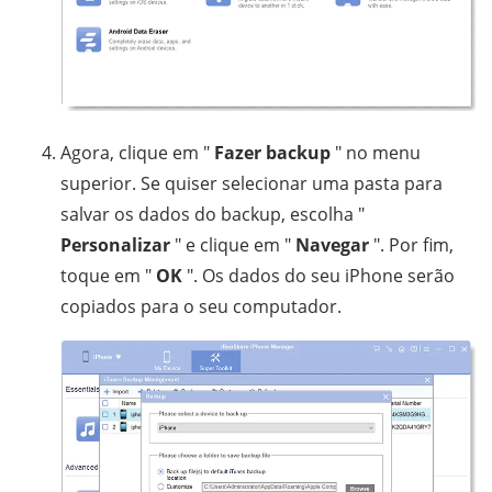
Agora, clique em "
Fazer backup
" no menu
superior. Se quiser selecionar uma pasta para
salvar os dados do backup, escolha "
Personalizar
" e clique em "
Navegar
". Por fim,
toque em "
OK
". Os dados do seu iPhone serão
copiados para o seu computador.