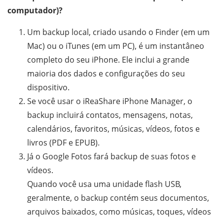
computador)?
Um backup local, criado usando o Finder (em um
Mac) ou o iTunes (em um PC), é um instantâneo
completo do seu iPhone. Ele inclui a grande
maioria dos dados e configurações do seu
dispositivo.
Se você usar o iReaShare iPhone Manager, o
backup incluirá contatos, mensagens, notas,
calendários, favoritos, músicas, vídeos, fotos e
livros (PDF e EPUB).
Já o Google Fotos fará backup de suas fotos e
vídeos.
Quando você usa uma unidade flash USB,
geralmente, o backup contém seus documentos,
arquivos baixados, como músicas, toques, vídeos