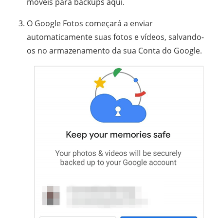
móveis para backups aqui.
O Google Fotos começará a enviar
automaticamente suas fotos e vídeos, salvando-
os no armazenamento da sua Conta do Google.