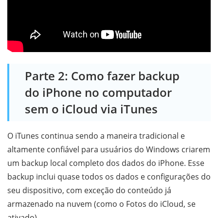
Parte 2: Como fazer backup
do iPhone no computador
sem o iCloud via iTunes
O iTunes continua sendo a maneira tradicional e
altamente confiável para usuários do Windows criarem
um backup local completo dos dados do iPhone. Esse
backup inclui quase todos os dados e configurações do
seu dispositivo, com exceção do conteúdo já
armazenado na nuvem (como o Fotos do iCloud, se
ativado).