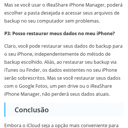
Mas se você usar o iReaShare iPhone Manager, poderá
escolher a pasta desejada e acessar seus arquivos de
backup no seu computador sem problemas.
P3: Posso restaurar meus dados no meu iPhone?
Claro, você pode restaurar seus dados do backup para
o seu iPhone, independentemente do método de
backup escolhido. Aliás, ao restaurar seu backup via
iTunes ou Finder, os dados existentes no seu iPhone
serão sobrescritos. Mas se você restaurar seus dados
com o Google Fotos, um pen drive ou o iReaShare
iPhone Manager, não perderá seus dados atuais.
Conclusão
Embora o iCloud seja a opção mais conveniente para