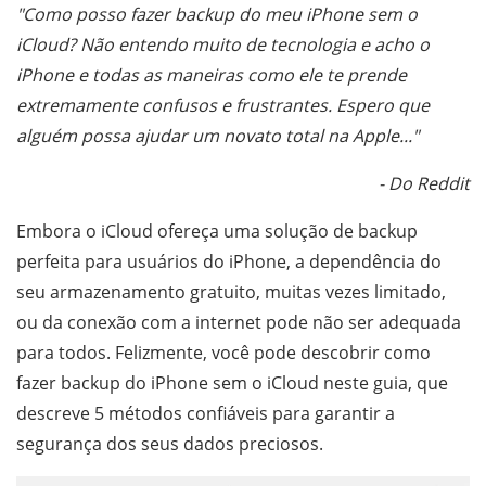
"Como posso fazer backup do meu iPhone sem o
iCloud? Não entendo muito de tecnologia e acho o
iPhone e todas as maneiras como ele te prende
extremamente confusos e frustrantes. Espero que
alguém possa ajudar um novato total na Apple..."
- Do Reddit
Embora o iCloud ofereça uma solução de backup
perfeita para usuários do iPhone, a dependência do
seu armazenamento gratuito, muitas vezes limitado,
ou da conexão com a internet pode não ser adequada
para todos. Felizmente, você pode descobrir como
fazer backup do iPhone sem o iCloud neste guia, que
descreve 5 métodos confiáveis ​​para garantir a
segurança dos seus dados preciosos.