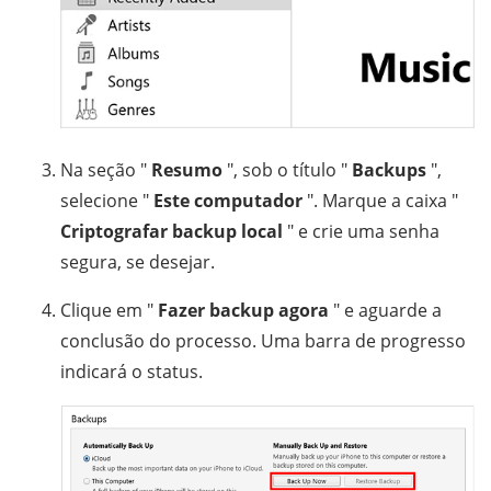
Na seção "
Resumo
", sob o título "
Backups
",
selecione "
Este computador
". Marque a caixa "
Criptografar backup local
" e crie uma senha
segura, se desejar.
Clique em "
Fazer backup agora
" e aguarde a
conclusão do processo. Uma barra de progresso
indicará o status.