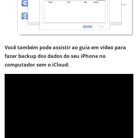
Você também pode assistir ao guia em vídeo para
fazer backup dos dados do seu iPhone no
computador sem o iCloud: