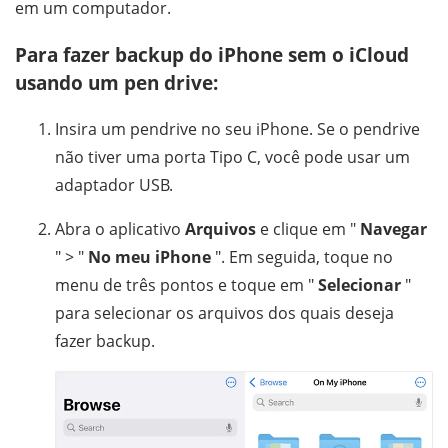
em um computador.
Para fazer backup do iPhone sem o iCloud
usando um pen drive:
Insira um pendrive no seu iPhone. Se o pendrive
não tiver uma porta Tipo C, você pode usar um
adaptador USB.
Abra o aplicativo
Arquivos
e clique em "
Navegar
" > "
No meu iPhone
". Em seguida, toque no
menu de três pontos e toque em "
Selecionar
"
para selecionar os arquivos dos quais deseja
fazer backup.