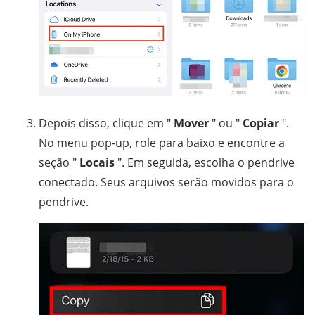
Depois disso, clique em "
Mover
" ou "
Copiar
".
No menu pop-up, role para baixo e encontre a
seção "
Locais
". Em seguida, escolha o pendrive
conectado. Seus arquivos serão movidos para o
pendrive.