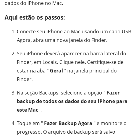
dados do iPhone no Mac.
Aqui estão os passos:
Conecte seu iPhone ao Mac usando um cabo USB.
Agora, abra uma nova janela do Finder.
Seu iPhone deverá aparecer na barra lateral do
Finder, em Locais. Clique nele. Certifique-se de
estar na aba "
Geral
" na janela principal do
Finder.
Na seção Backups, selecione a opção "
Fazer
backup de todos os dados do seu iPhone para
este Mac
".
Toque em "
Fazer Backup Agora
" e monitore o
progresso. O arquivo de backup será salvo