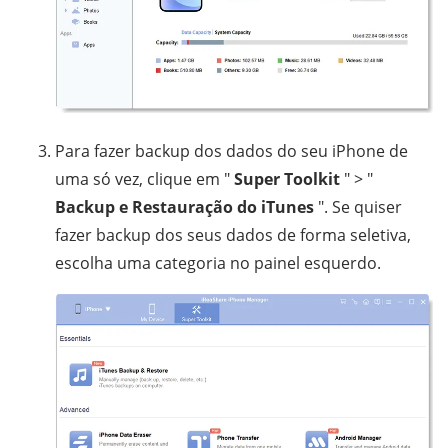
Para fazer backup dos dados do seu iPhone de
uma só vez, clique em "
Super Toolkit
" > "
Backup e Restauração do iTunes
". Se quiser
fazer backup dos seus dados de forma seletiva,
escolha uma categoria no painel esquerdo.