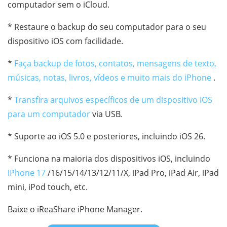
computador sem o iCloud.
* Restaure o backup do seu computador para o seu
dispositivo iOS com facilidade.
*
Faça backup de fotos, contatos, mensagens de texto,
músicas, notas, livros, vídeos e muito mais do iPhone
.
*
Transfira arquivos específicos de um dispositivo iOS
para um computador
via USB.
* Suporte ao iOS 5.0 e posteriores, incluindo iOS 26.
* Funciona na maioria dos dispositivos iOS, incluindo
iPhone 17
/16/15/14/13/12/11/X, iPad Pro, iPad Air, iPad
mini, iPod touch, etc.
Baixe o iReaShare iPhone Manager.