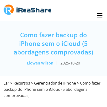
Como fazer backup do
iPhone sem o iCloud (5
abordagens comprovadas)
Elowen Wilson
2025-10-20
Lar
>
Recursos
>
Gerenciador de iPhone
> Como fazer
backup do iPhone sem o iCloud (5 abordagens
comprovadas)