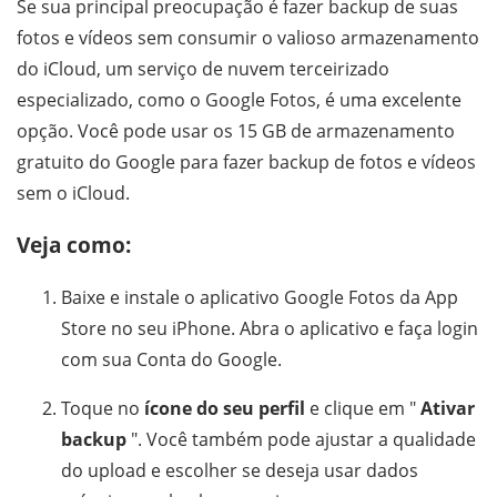
Se sua principal preocupação é fazer backup de suas
fotos e vídeos sem consumir o valioso armazenamento
do iCloud, um serviço de nuvem terceirizado
especializado, como o Google Fotos, é uma excelente
opção. Você pode usar os 15 GB de armazenamento
gratuito do Google para fazer backup de fotos e vídeos
sem o iCloud.
Veja como:
Baixe e instale o aplicativo Google Fotos da App
Store no seu iPhone. Abra o aplicativo e faça login
com sua Conta do Google.
Toque no
ícone do seu perfil
e clique em "
Ativar
backup
". Você também pode ajustar a qualidade
do upload e escolher se deseja usar dados