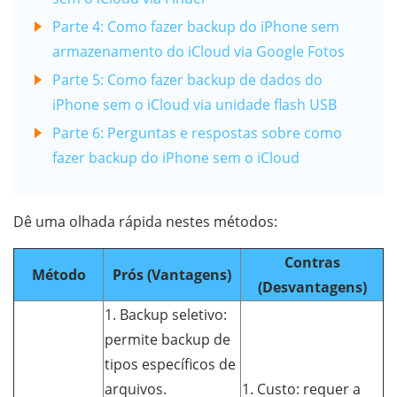
Parte 4: Como fazer backup do iPhone sem
armazenamento do iCloud via Google Fotos
Parte 5: Como fazer backup de dados do
iPhone sem o iCloud via unidade flash USB
Parte 6: Perguntas e respostas sobre como
fazer backup do iPhone sem o iCloud
Dê uma olhada rápida nestes métodos:
Contras
Método
Prós (Vantagens)
(Desvantagens)
1. Backup seletivo:
permite backup de
tipos específicos de
arquivos.
1. Custo: requer a