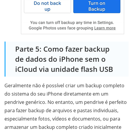
Parte 5: Como fazer backup
de dados do iPhone sem o
iCloud via unidade flash USB
Geralmente não é possível criar um backup completo
do sistema do seu iPhone diretamente em um
pendrive genérico. No entanto, um pendrive é perfeito
para fazer backup de arquivos e pastas individuais,
especialmente fotos, vídeos e documentos, ou para
armazenar um backup completo criado inicialmente