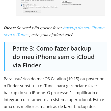
Dicas:
Se você não quiser fazer
backup do seu iPhone
sem o iTunes
, este guia ajudará você.
Parte 3: Como fazer backup
do meu iPhone sem o iCloud
via Finder
Para usuários do macOS Catalina (10.15) ou posterior,
o Finder substituiu o iTunes para gerenciar e fazer
backup do seu iPhone. O processo é simplificado e
integrado diretamente ao sistema operacional. Esta é
uma das melhores maneiras de fazer backup dos