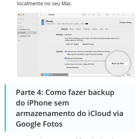
localmente no seu Mac.
Parte 4: Como fazer backup
do iPhone sem
armazenamento do iCloud via
Google Fotos