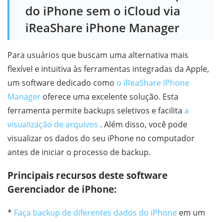
do iPhone sem o iCloud via
iReaShare iPhone Manager
Para usuários que buscam uma alternativa mais
flexível e intuitiva às ferramentas integradas da Apple,
um software dedicado como
o iReaShare iPhone
Manager
oferece uma excelente solução. Esta
ferramenta permite backups seletivos e facilita
a
visualização de arquivos
. Além disso, você pode
visualizar os dados do seu iPhone no computador
antes de iniciar o processo de backup.
Principais recursos deste software
Gerenciador de iPhone:
*
Faça backup de diferentes dados do iPhone
em um