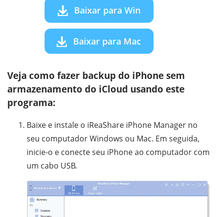
Baixar para Win
Baixar para Mac
Veja como fazer backup do iPhone sem
armazenamento do iCloud usando este
programa:
Baixe e instale o iReaShare iPhone Manager no
seu computador Windows ou Mac. Em seguida,
inicie-o e conecte seu iPhone ao computador com
um cabo USB.