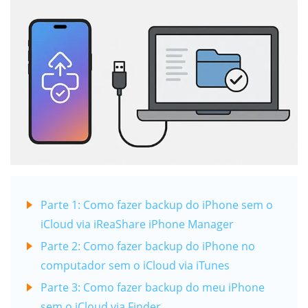
Parte 1: Como fazer backup do iPhone sem o
iCloud via iReaShare iPhone Manager
Parte 2: Como fazer backup do iPhone no
computador sem o iCloud via iTunes
Parte 3: Como fazer backup do meu iPhone
sem o iCloud via Finder