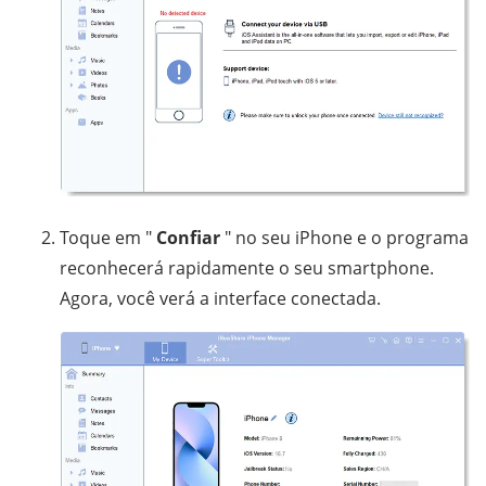
Toque em "
Confiar
" no seu iPhone e o programa
reconhecerá rapidamente o seu smartphone.
Agora, você verá a interface conectada.