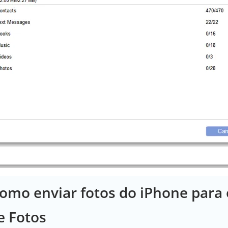
Como enviar fotos do iPhone para
e Fotos