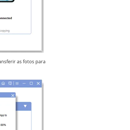
nsferir as fotos para