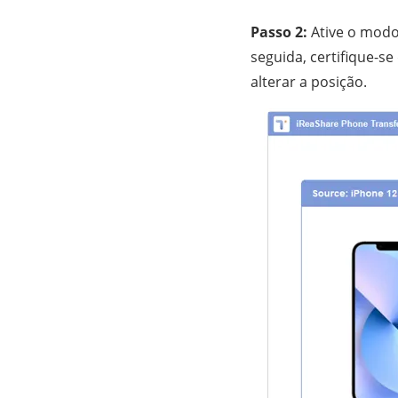
Passo 2:
Ative o modo
seguida, certifique-se
alterar a posição.