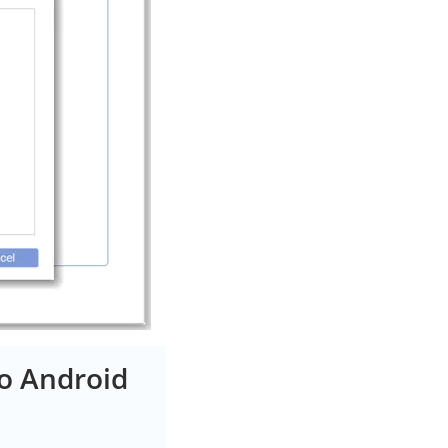
 o Android