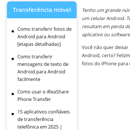
Transferência móvel
Tenho um grande núme
um celular Android. 
resultam em perda de
Como transferir fotos de
aplicativo ou softwar
Android para Android
[etapas detalhadas]
Você não quer deixar
Android, certo? Felizm
Como transferir
fotos do iPhone para 
mensagens de texto de
Android para Android
facilmente
Como usar o iReaShare
Phone Transfer
15 aplicativos confiáveis ​​
de transferência
telefônica em 2025 |