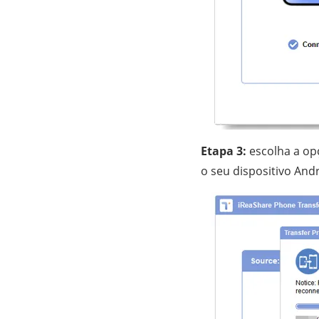
Etapa 3:
escolha a op
o seu dispositivo Andr