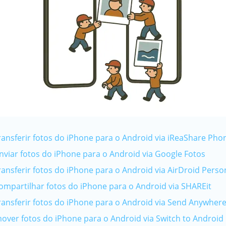
ransferir fotos do iPhone para o Android via iReaShare Pho
nviar fotos do iPhone para o Android via Google Fotos
ransferir fotos do iPhone para o Android via AirDroid Perso
ompartilhar fotos do iPhone para o Android via SHAREit
ransferir fotos do iPhone para o Android via Send Anywher
over fotos do iPhone para o Android via Switch to Android