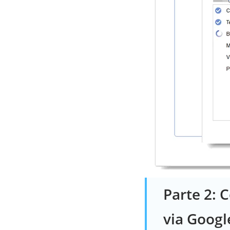
Parte 2: 
via Googl