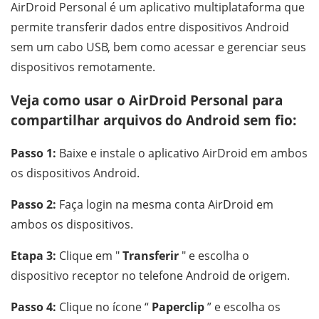
AirDroid Personal é um aplicativo multiplataforma que
permite transferir dados entre dispositivos Android
sem um cabo USB, bem como acessar e gerenciar seus
dispositivos remotamente.
Veja como usar o AirDroid Personal para
compartilhar arquivos do Android sem fio:
Passo 1:
Baixe e instale o aplicativo AirDroid em ambos
os dispositivos Android.
Passo 2:
Faça login na mesma conta AirDroid em
ambos os dispositivos.
Etapa 3:
Clique em "
Transferir
" e escolha o
dispositivo receptor no telefone Android de origem.
Passo 4:
Clique no ícone “
Paperclip
” e escolha os