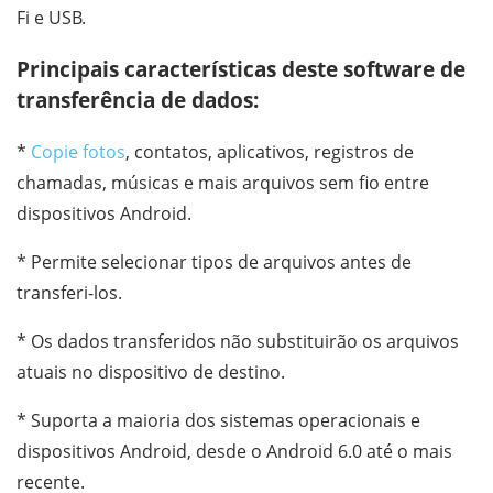
Fi e USB.
Principais características deste software de
transferência de dados:
*
Copie fotos
, contatos, aplicativos, registros de
chamadas, músicas e mais arquivos sem fio entre
dispositivos Android.
* Permite selecionar tipos de arquivos antes de
transferi-los.
* Os dados transferidos não substituirão os arquivos
atuais no dispositivo de destino.
* Suporta a maioria dos sistemas operacionais e
dispositivos Android, desde o Android 6.0 até o mais
recente.