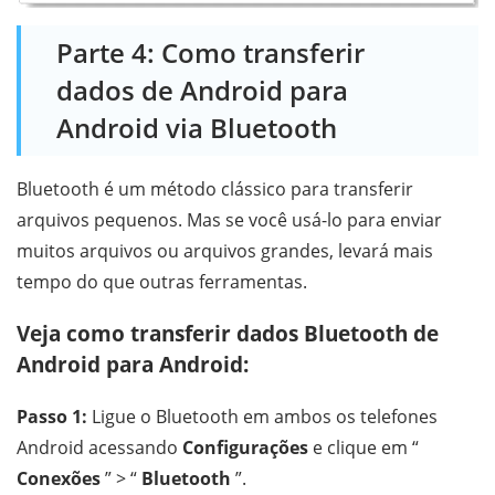
Parte 4: Como transferir
dados de Android para
Android via Bluetooth
Bluetooth é um método clássico para transferir
arquivos pequenos. Mas se você usá-lo para enviar
muitos arquivos ou arquivos grandes, levará mais
tempo do que outras ferramentas.
Veja como transferir dados Bluetooth de
Android para Android:
Passo 1:
Ligue o Bluetooth em ambos os telefones
Android acessando
Configurações
e clique em “
Conexões
” > “
Bluetooth
”.