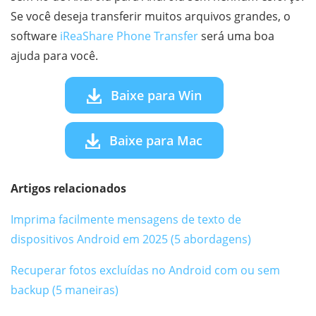
Se você deseja transferir muitos arquivos grandes, o
software
iReaShare Phone Transfer
será uma boa
ajuda para você.
Baixe para Win
Baixe para Mac
Artigos relacionados
Imprima facilmente mensagens de texto de
dispositivos Android em 2025 (5 abordagens)
Recuperar fotos excluídas no Android com ou sem
backup (5 maneiras)