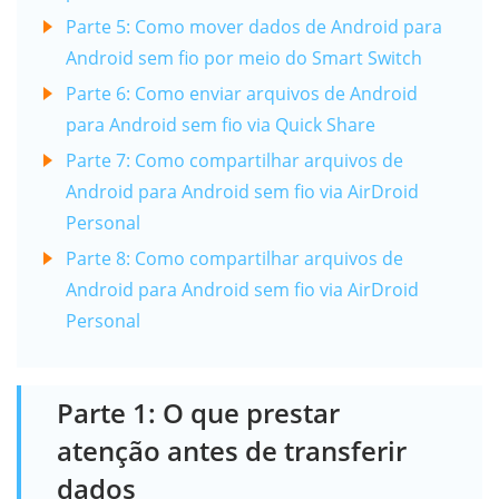
Parte 5: Como mover dados de Android para
Android sem fio por meio do Smart Switch
Parte 6: Como enviar arquivos de Android
para Android sem fio via Quick Share
Parte 7: Como compartilhar arquivos de
Android para Android sem fio via AirDroid
Personal
Parte 8: Como compartilhar arquivos de
Android para Android sem fio via AirDroid
Personal
Parte 1: O que prestar
atenção antes de transferir
dados