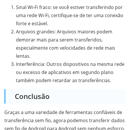
Sinal Wi-Fi fraco: se você estiver transferindo por
uma rede Wi-Fi, certifique-se de ter uma conexão
forte e estável.
Arquivos grandes: Arquivos maiores podem
demorar mais para serem transferidos,
especialmente com velocidades de rede mais
lentas.
Interferência: Outros dispositivos na mesma rede
ou excesso de aplicativos em segundo plano
também podem retardar as transferências.
Conclusão
Graças a uma variedade de ferramentas confiáveis ​​de
transferência sem fio, agora podemos transferir dados
sem fio de Android para Android sem nenhum esforço.