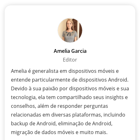
Amelia Garcia
Editor
Amelia é generalista em dispositivos móveis e
entende particularmente de dispositivos Android.
Devido à sua paixão por dispositivos móveis e sua
tecnologia, ela tem compartilhado seus insights e
conselhos, além de responder perguntas
relacionadas em diversas plataformas, incluindo
backup de Android, eliminação de Android,
migração de dados móveis e muito mais.