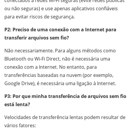
conectados a redes Wi-Fi seguras (evite redes públicas
ou não seguras) e use apenas aplicativos confiáveis ​​
para evitar riscos de segurança.
P2: Preciso de uma conexão com a Internet para
transferir arquivos sem fio?
Não necessariamente. Para alguns métodos como
Bluetooth ou Wi-Fi Direct, não é necessária uma
conexão com a Internet. No entanto, para
transferências baseadas na nuvem (por exemplo,
Google Drive), é necessária uma ligação à Internet.
P3: Por que minha transferência de arquivos sem fio
está lenta?
Velocidades de transferência lentas podem resultar de
vários fatores: