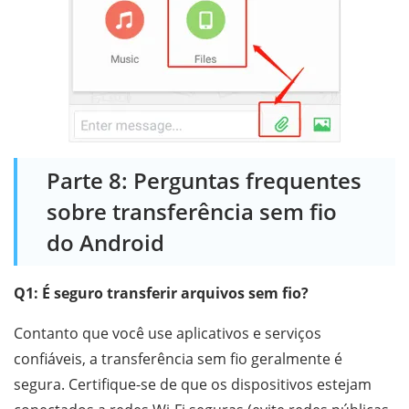
Parte 8: Perguntas frequentes
sobre transferência sem fio
do Android
Q1: É seguro transferir arquivos sem fio?
Contanto que você use aplicativos e serviços
confiáveis, a transferência sem fio geralmente é
segura. Certifique-se de que os dispositivos estejam