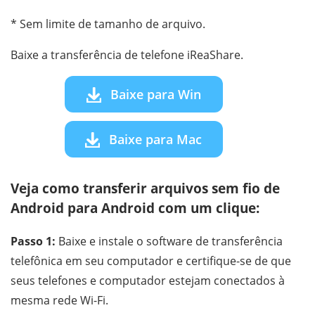
* Sem limite de tamanho de arquivo.
Baixe a transferência de telefone iReaShare.
Baixe para Win
Baixe para Mac
Veja como transferir arquivos sem fio de
Android para Android com um clique:
Passo 1:
Baixe e instale o software de transferência
telefônica em seu computador e certifique-se de que
seus telefones e computador estejam conectados à
mesma rede Wi-Fi.