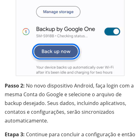
Passo 2:
No novo dispositivo Android, faça login com a
mesma Conta do Google e selecione o arquivo de
backup desejado. Seus dados, incluindo aplicativos,
contatos e configurações, serão sincronizados
automaticamente.
Etapa 3:
Continue para concluir a configuração e então