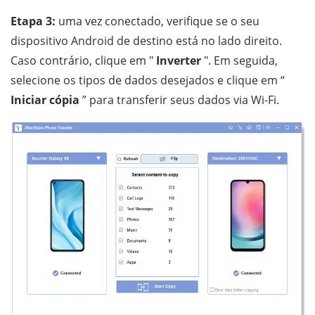
Etapa 3:
uma vez conectado, verifique se o seu
dispositivo Android de destino está no lado direito.
Caso contrário, clique em "
Inverter
". Em seguida,
selecione os tipos de dados desejados e clique em “
Iniciar cópia
” para transferir seus dados via Wi-Fi.