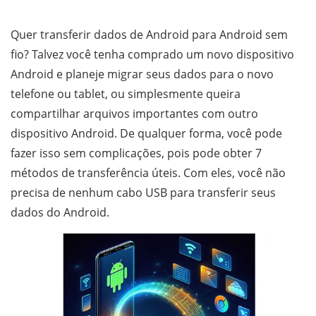
Quer transferir dados de Android para Android sem
fio? Talvez você tenha comprado um novo dispositivo
Android e planeje migrar seus dados para o novo
telefone ou tablet, ou simplesmente queira
compartilhar arquivos importantes com outro
dispositivo Android. De qualquer forma, você pode
fazer isso sem complicações, pois pode obter 7
métodos de transferência úteis. Com eles, você não
precisa de nenhum cabo USB para transferir seus
dados do Android.