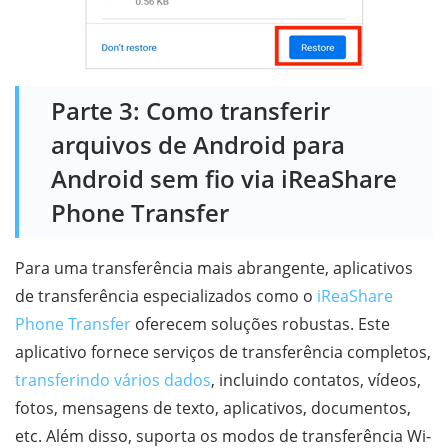
Parte 3: Como transferir
arquivos de Android para
Android sem fio via iReaShare
Phone Transfer
Para uma transferência mais abrangente, aplicativos
de transferência especializados como o
iReaShare
Phone Transfer
oferecem soluções robustas. Este
aplicativo fornece serviços de transferência completos,
transferindo vários dados
, incluindo contatos, vídeos,
fotos, mensagens de texto, aplicativos, documentos,
etc. Além disso, suporta os modos de transferência Wi-