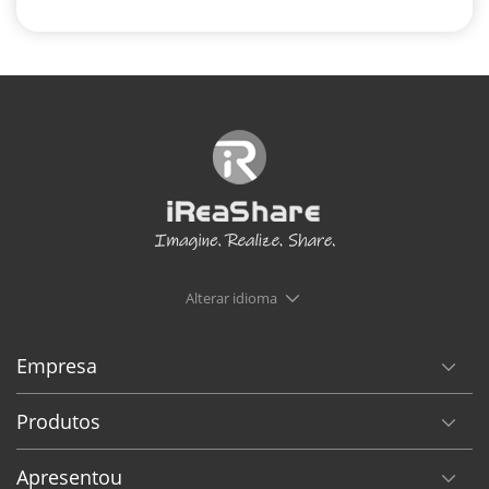
Alterar idioma
Empresa
Produtos
Apresentou