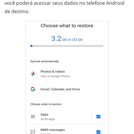
você poderá acessar seus dados no telefone Android
de destino.