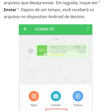
arquivos que deseja enviar. Em seguida, toque em “
Enviar
”. Depois de um tempo, você receberá os
arquivos no dispositivo Android de destino.