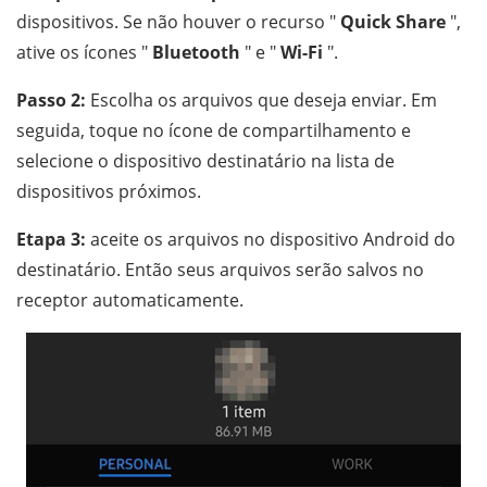
dispositivos. Se não houver o recurso "
Quick Share
",
ative os ícones "
Bluetooth
" e "
Wi-Fi
".
Passo 2:
Escolha os arquivos que deseja enviar. Em
seguida, toque no ícone de compartilhamento e
selecione o dispositivo destinatário na lista de
dispositivos próximos.
Etapa 3:
aceite os arquivos no dispositivo Android do
destinatário. Então seus arquivos serão salvos no
receptor automaticamente.