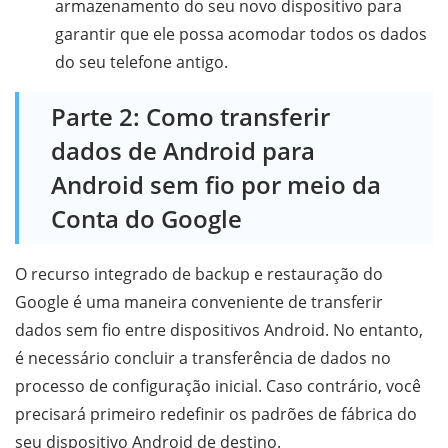
armazenamento do seu novo dispositivo para
garantir que ele possa acomodar todos os dados
do seu telefone antigo.
Parte 2: Como transferir
dados de Android para
Android sem fio por meio da
Conta do Google
O recurso integrado de backup e restauração do
Google é uma maneira conveniente de transferir
dados sem fio entre dispositivos Android. No entanto,
é necessário concluir a transferência de dados no
processo de configuração inicial. Caso contrário, você
precisará primeiro redefinir os padrões de fábrica do
seu dispositivo Android de destino.