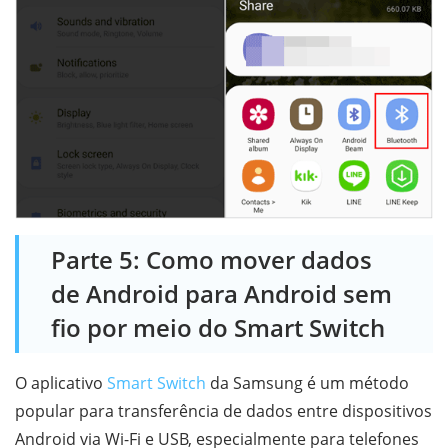
Parte 5: Como mover dados
de Android para Android sem
fio por meio do Smart Switch
O aplicativo
Smart Switch
da Samsung é um método
popular para transferência de dados entre dispositivos
Android via Wi-Fi e USB, especialmente para telefones