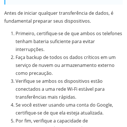
Antes de iniciar qualquer transferência de dados, é
fundamental preparar seus dispositivos.
Primeiro, certifique-se de que ambos os telefones
tenham bateria suficiente para evitar
interrupções.
Faça backup de todos os dados críticos em um
serviço de nuvem ou armazenamento externo
como precaução.
Verifique se ambos os dispositivos estão
conectados a uma rede Wi-Fi estável para
transferências mais rápidas.
Se você estiver usando uma conta do Google,
certifique-se de que ela esteja atualizada.
Por fim, verifique a capacidade de