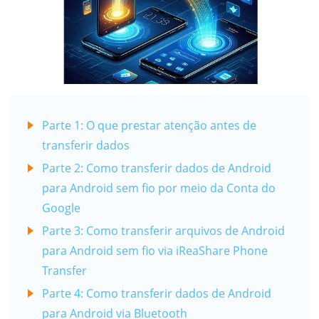
Parte 1: O que prestar atenção antes de
transferir dados
Parte 2: Como transferir dados de Android
para Android sem fio por meio da Conta do
Google
Parte 3: Como transferir arquivos de Android
para Android sem fio via iReaShare Phone
Transfer
Parte 4: Como transferir dados de Android
para Android via Bluetooth