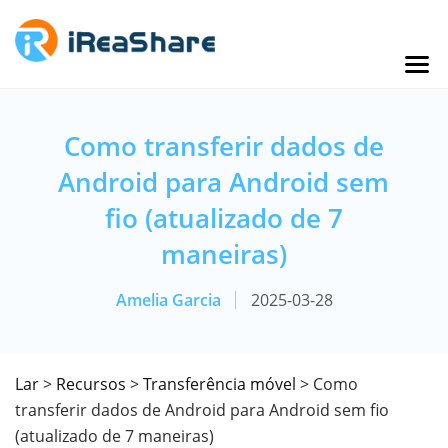
Como transferir dados de
Android para Android sem
fio (atualizado de 7
maneiras)
Amelia Garcia
2025-03-28
Lar
>
Recursos
>
Transferência móvel
> Como
transferir dados de Android para Android sem fio
(atualizado de 7 maneiras)