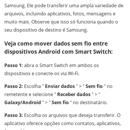
Samsung. Ele pode transferir uma ampla variedade de
arquivos, incluindo aplicativos, fotos, mensagens e
muito mais. Observe que isso só funciona quando o
seu dispositivo de destino é Samsung.
Veja como mover dados sem fio entre
dispositivos Android com Smart Switch:
Passo 1:
abra o Smart Switch em ambos os
dispositivos e conecte-os via Wi-Fi.
Passo 2:
Escolha "
Enviar dados
" > "
Sem fio
" no
remetente e selecione "
Receber dados
" > "
Galaxy/Android
" > "
Sem fio
" no destinatário.
Passo 3:
Escolha os arquivos que deseja transferir. O
aplicativo oferece opções como contatos, aplicativos,