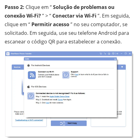
Passo 2:
Clique em “
Solução de problemas ou
conexão Wi-Fi?
” > “
Conectar via Wi-Fi
”. Em seguida,
clique em “
Permitir acesso
” no seu computador, se
solicitado. Em seguida, use seu telefone Android para
escanear o código QR para estabelecer a conexão.