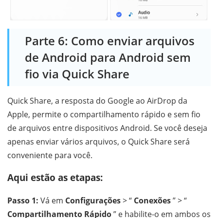
Parte 6: Como enviar arquivos
de Android para Android sem
fio via Quick Share
Quick Share, a resposta do Google ao AirDrop da
Apple, permite o compartilhamento rápido e sem fio
de arquivos entre dispositivos Android. Se você deseja
apenas enviar vários arquivos, o Quick Share será
conveniente para você.
Aqui estão as etapas:
Passo 1:
Vá em
Configurações
> “
Conexões
” > “
Compartilhamento Rápido
” e habilite-o em ambos os