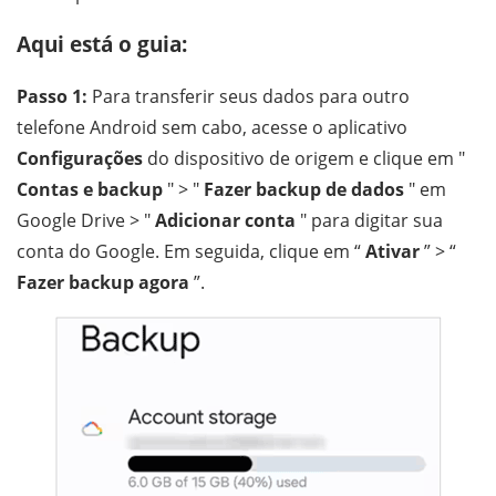
Aqui está o guia:
Passo 1:
Para transferir seus dados para outro
telefone Android sem cabo, acesse o aplicativo
Configurações
do dispositivo de origem e clique em "
Contas e backup
" > "
Fazer backup de dados
" em
Google Drive > "
Adicionar conta
" para digitar sua
conta do Google. Em seguida, clique em “
Ativar
” > “
Fazer backup agora
”.