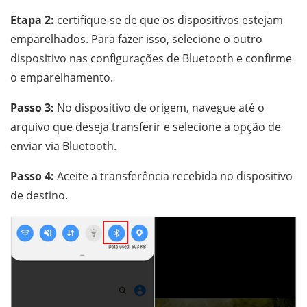
Etapa 2:
certifique-se de que os dispositivos estejam
emparelhados. Para fazer isso, selecione o outro
dispositivo nas configurações de Bluetooth e confirme
o emparelhamento.
Passo 3:
No dispositivo de origem, navegue até o
arquivo que deseja transferir e selecione a opção de
enviar via Bluetooth.
Passo 4:
Aceite a transferência recebida no dispositivo
de destino.