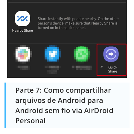
Parte 7: Como compartilhar
arquivos de Android para
Android sem fio via AirDroid
Personal