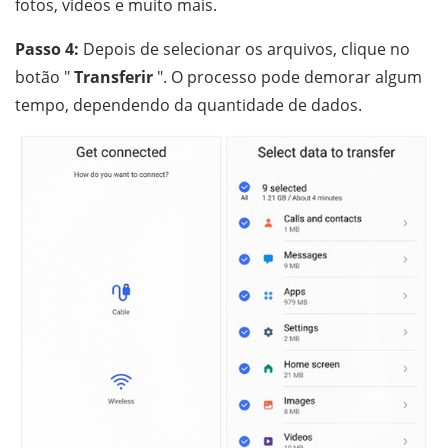
fotos, vídeos e muito mais.
Passo 4:
Depois de selecionar os arquivos, clique no
botão "
Transferir
". O processo pode demorar algum
tempo, dependendo da quantidade de dados.