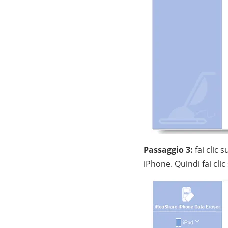
Passaggio 3:
fai clic s
iPhone. Quindi fai clic