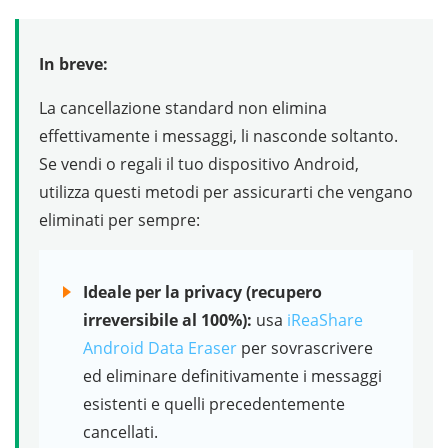
In breve:
La cancellazione standard non elimina
effettivamente i messaggi, li nasconde soltanto.
Se vendi o regali il tuo dispositivo Android,
utilizza questi metodi per assicurarti che vengano
eliminati per sempre:
Ideale per la privacy (recupero
irreversibile al 100%):
usa
iReaShare
Android Data Eraser
per sovrascrivere
ed eliminare definitivamente i messaggi
esistenti e quelli precedentemente
cancellati.