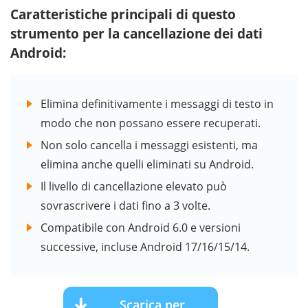
Caratteristiche principali di questo
strumento per la cancellazione dei dati
Android:
Elimina definitivamente i messaggi di testo in
modo che non possano essere recuperati.
Non solo cancella i messaggi esistenti, ma
elimina anche quelli eliminati su Android.
Il livello di cancellazione elevato può
sovrascrivere i dati fino a 3 volte.
Compatibile con Android 6.0 e versioni
successive, incluse Android 17/16/15/14.
Scarica per