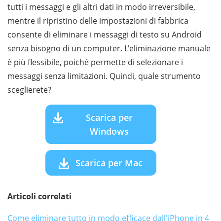
tutti i messaggi e gli altri dati in modo irreversibile,
mentre il ripristino delle impostazioni di fabbrica
consente di eliminare i messaggi di testo su Android
senza bisogno di un computer. L'eliminazione manuale
è più flessibile, poiché permette di selezionare i
messaggi senza limitazioni. Quindi, quale strumento
sceglierete?
Scarica per
Windows
Scarica per Mac
Articoli correlati
Come eliminare tutto in modo efficace dall'iPhone in 4