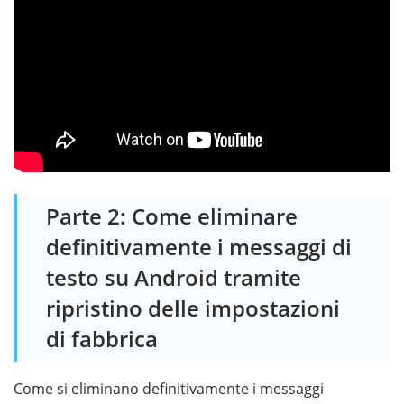
Parte 2: Come eliminare
definitivamente i messaggi di
testo su Android tramite
ripristino delle impostazioni
di fabbrica
Come si eliminano definitivamente i messaggi