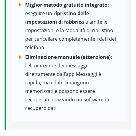
Miglior metodo gratuito integrato:
eseguire un
ripristino delle
impostazioni di fabbrica
tramite le
Impostazioni o la Modalità di ripristino
per cancellare completamente i dati del
telefono.
Eliminazione manuale (attenzione):
l'eliminazione dei messaggi
direttamente dall'app Messaggi è
rapida, ma i dati rimangono
memorizzati e possono essere
recuperati utilizzando un software di
recupero dati.