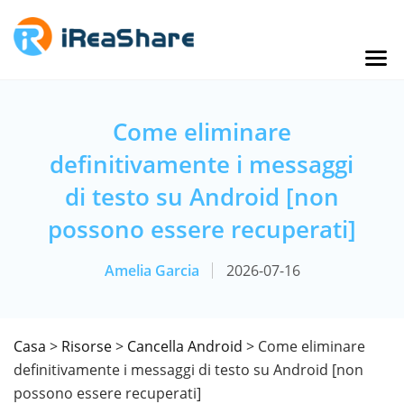
Come eliminare
definitivamente i messaggi
di testo su Android [non
possono essere recuperati]
Amelia Garcia
2026-07-16
Casa
>
Risorse
>
Cancella Android
> Come eliminare
definitivamente i messaggi di testo su Android [non
possono essere recuperati]