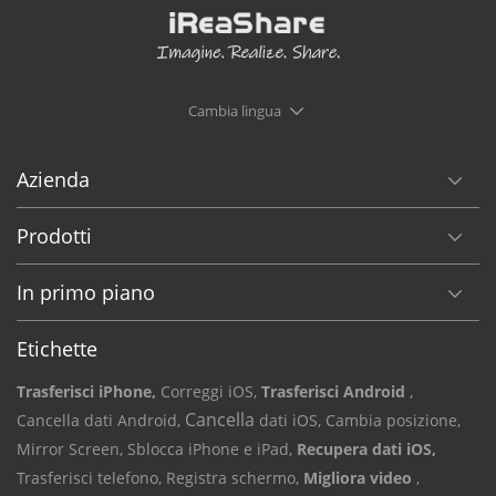
Cambia lingua
Azienda
Prodotti
In primo piano
Etichette
Trasferisci iPhone,
Correggi iOS,
Trasferisci Android
,
Cancella
Cancella dati Android,
dati iOS,
Cambia posizione,
Mirror Screen,
Sblocca iPhone e iPad,
Recupera dati iOS,
Trasferisci telefono,
Registra schermo,
Migliora video
,