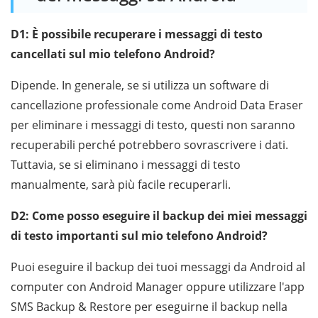
D1: È possibile recuperare i messaggi di testo
cancellati sul mio telefono Android?
Dipende. In generale, se si utilizza un software di
cancellazione professionale come Android Data Eraser
per eliminare i messaggi di testo, questi non saranno
recuperabili perché potrebbero sovrascrivere i dati.
Tuttavia, se si eliminano i messaggi di testo
manualmente, sarà più facile recuperarli.
D2: Come posso eseguire il backup dei miei messaggi
di testo importanti sul mio telefono Android?
Puoi eseguire il backup dei tuoi messaggi da Android al
computer con Android Manager oppure utilizzare l'app
SMS Backup & Restore per eseguirne il backup nella