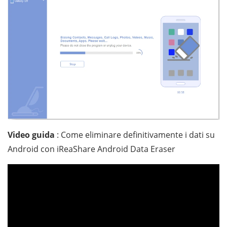
Video guida
: Come eliminare definitivamente i dati su
Android con iReaShare Android Data Eraser