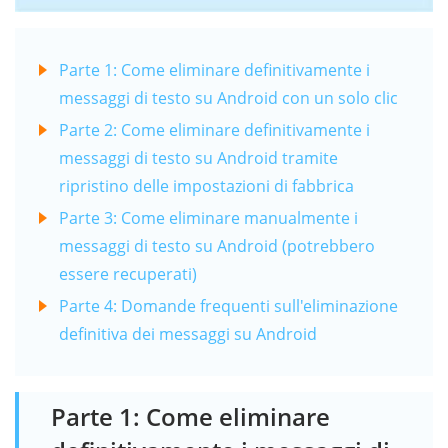
Parte 1: Come eliminare definitivamente i
messaggi di testo su Android con un solo clic
Parte 2: Come eliminare definitivamente i
messaggi di testo su Android tramite
ripristino delle impostazioni di fabbrica
Parte 3: Come eliminare manualmente i
messaggi di testo su Android (potrebbero
essere recuperati)
Parte 4: Domande frequenti sull'eliminazione
definitiva dei messaggi su Android
Parte 1: Come eliminare