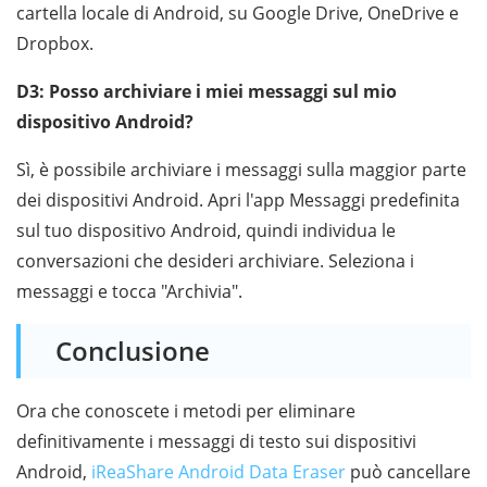
cartella locale di Android, su Google Drive, OneDrive e
Dropbox.
D3: Posso archiviare i miei messaggi sul mio
dispositivo Android?
Sì, è possibile archiviare i messaggi sulla maggior parte
dei dispositivi Android. Apri l'app Messaggi predefinita
sul tuo dispositivo Android, quindi individua le
conversazioni che desideri archiviare. Seleziona i
messaggi e tocca "Archivia".
Conclusione
Ora che conoscete i metodi per eliminare
definitivamente i messaggi di testo sui dispositivi
Android,
iReaShare Android Data Eraser
può cancellare