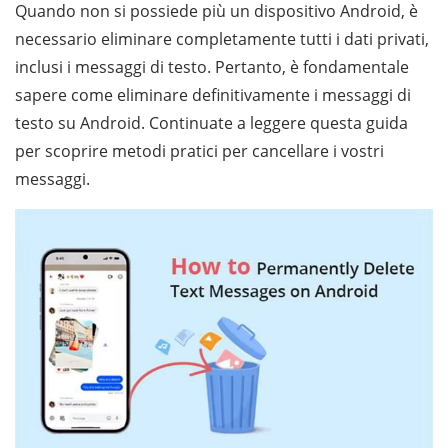
Quando non si possiede più un dispositivo Android, è
necessario eliminare completamente tutti i dati privati,
inclusi i messaggi di testo. Pertanto, è fondamentale
sapere come eliminare definitivamente i messaggi di
testo su Android. Continuate a leggere questa guida
per scoprire metodi pratici per cancellare i vostri
messaggi.