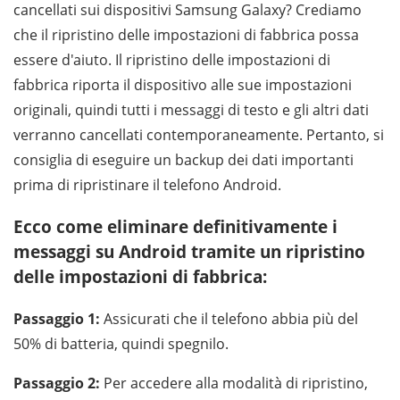
cancellati sui dispositivi Samsung Galaxy? Crediamo
che il ripristino delle impostazioni di fabbrica possa
essere d'aiuto. Il ripristino delle impostazioni di
fabbrica riporta il dispositivo alle sue impostazioni
originali, quindi tutti i messaggi di testo e gli altri dati
verranno cancellati contemporaneamente. Pertanto, si
consiglia di eseguire un backup dei dati importanti
prima di ripristinare il telefono Android.
Ecco come eliminare definitivamente i
messaggi su Android tramite un ripristino
delle impostazioni di fabbrica:
Passaggio 1:
Assicurati che il telefono abbia più del
50% di batteria, quindi spegnilo.
Passaggio 2:
Per accedere alla modalità di ripristino,