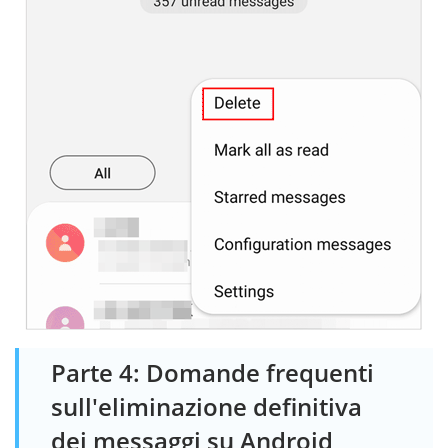
Parte 4: Domande frequenti
sull'eliminazione definitiva
dei messaggi su Android