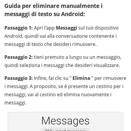
Guida per eliminare manualmente i
messaggi di testo su Android:
Passaggio 1:
Apri l'app
Messaggi
sul tuo dispositivo
Android, quindi vai alla conversazione contenente i
messaggi di testo che desideri rimuovere.
Passaggio 2:
tieni premuto a lungo su un messaggio,
quindi seleziona i messaggi che desideri visualizzare.
Passaggio 3:
Infine, fai clic su "
Elimina
" per rimuovere
i messaggi. A proposito, se è presente un cestino per i
messaggi, vai al cestino ed elimina nuovamente i
messaggi.