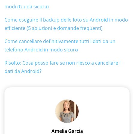
modi (Guida sicura)
Come eseguire il backup delle foto su Android in modo
efficiente (5 soluzioni e domande frequenti)
Come cancellare definitivamente tutti i dati da un
telefono Android in modo sicuro
Risolto: Cosa posso fare se non riesco a cancellare i
dati da Android?
Amelia Garcia