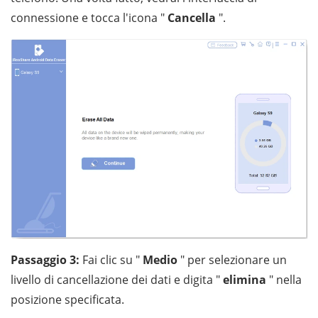
connessione e tocca l'icona "
Cancella
".
Passaggio 3:
Fai clic su "
Medio
" per selezionare un
livello di cancellazione dei dati e digita "
elimina
" nella
posizione specificata.