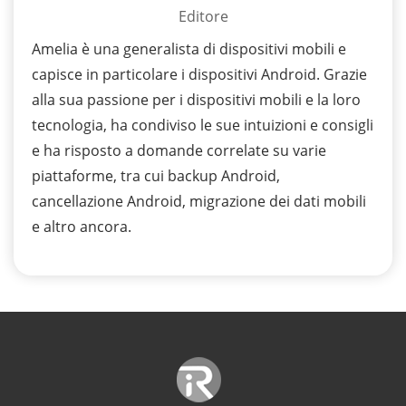
Editore
Amelia è una generalista di dispositivi mobili e
capisce in particolare i dispositivi Android. Grazie
alla sua passione per i dispositivi mobili e la loro
tecnologia, ha condiviso le sue intuizioni e consigli
e ha risposto a domande correlate su varie
piattaforme, tra cui backup Android,
cancellazione Android, migrazione dei dati mobili
e altro ancora.