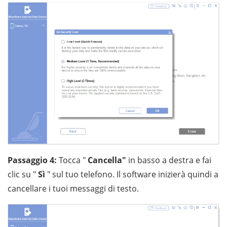
Passaggio 4:
Tocca "
Cancella"
in basso a destra e fai
clic su "
Sì
" sul tuo telefono. Il software inizierà quindi a
cancellare i tuoi messaggi di testo.