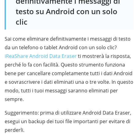
definitivamente i messaggi di
testo su Android con un solo
clic
Sai come eliminare definitivamente i messaggi di testo
da un telefono o tablet Android con un solo clic?
iReaShare Android Data Eraser
ti mostrerà la risposta,
perché lo fa con facilità. Questo strumento funziona
bene per cancellare completamente tutti i dati Android
e sovrascrivere i dati eliminati una o tre volte. In questo
modo, tutti i tuoi messaggi saranno eliminati per
sempre.
Suggerimento: prima di utilizzare Android Data Eraser,
esegui un backup dei tuoi file importanti per evitare di
perderli.