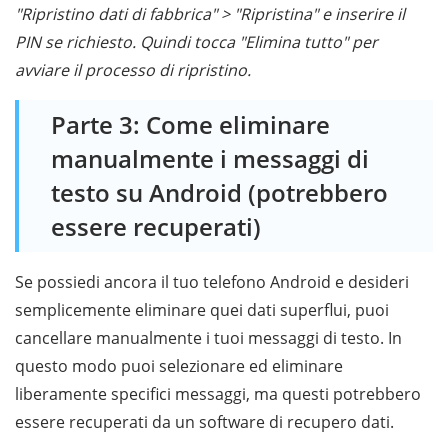
"Ripristino dati di fabbrica" ​​> "Ripristina" e inserire il
PIN se richiesto. Quindi tocca "Elimina tutto" per
avviare il processo di ripristino.
Parte 3: Come eliminare
manualmente i messaggi di
testo su Android (potrebbero
essere recuperati)
Se possiedi ancora il tuo telefono Android e desideri
semplicemente eliminare quei dati superflui, puoi
cancellare manualmente i tuoi messaggi di testo. In
questo modo puoi selezionare ed eliminare
liberamente specifici messaggi, ma questi potrebbero
essere recuperati da un software di recupero dati.