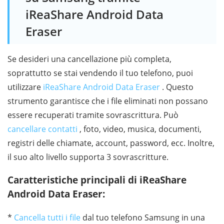
iReaShare Android Data
Eraser
Se desideri una cancellazione più completa,
soprattutto se stai vendendo il tuo telefono, puoi
utilizzare
iReaShare Android Data Eraser
. Questo
strumento garantisce che i file eliminati non possano
essere recuperati tramite sovrascrittura. Può
cancellare contatti
, foto, video, musica, documenti,
registri delle chiamate, account, password, ecc. Inoltre,
il suo alto livello supporta 3 sovrascritture.
Caratteristiche principali di iReaShare
Android Data Eraser:
*
Cancella tutti i file
dal tuo telefono Samsung in una