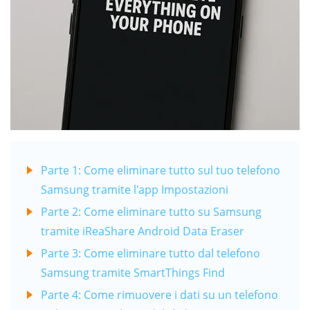
Parte 1: Come eliminare tutto sul tuo telefono
Samsung tramite l'app Impostazioni
Parte 2: Come eliminare tutto su Samsung
tramite iReaShare Android Data Eraser
Parte 3: Come eliminare tutto dal telefono
Samsung tramite SmartThings Find
Parte 4: Come rimuovere i dati su un telefono