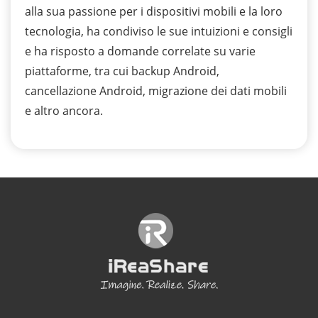
alla sua passione per i dispositivi mobili e la loro
tecnologia, ha condiviso le sue intuizioni e consigli
e ha risposto a domande correlate su varie
piattaforme, tra cui backup Android,
cancellazione Android, migrazione dei dati mobili
e altro ancora.