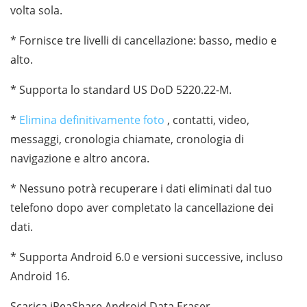
volta sola.
* Fornisce tre livelli di cancellazione: basso, medio e
alto.
* Supporta lo standard US DoD 5220.22-M.
*
Elimina definitivamente foto
, contatti, video,
messaggi, cronologia chiamate, cronologia di
navigazione e altro ancora.
* Nessuno potrà recuperare i dati eliminati dal tuo
telefono dopo aver completato la cancellazione dei
dati.
* Supporta Android 6.0 e versioni successive, incluso
Android 16.
Scarica iReaShare Android Data Eraser.