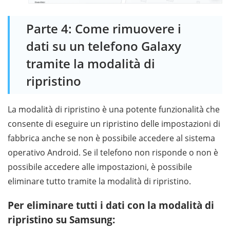
Parte 4: Come rimuovere i
dati su un telefono Galaxy
tramite la modalità di
ripristino
La modalità di ripristino è una potente funzionalità che
consente di eseguire un ripristino delle impostazioni di
fabbrica anche se non è possibile accedere al sistema
operativo Android. Se il telefono non risponde o non è
possibile accedere alle impostazioni, è possibile
eliminare tutto tramite la modalità di ripristino.
Per eliminare tutti i dati con la modalità di
ripristino su Samsung: