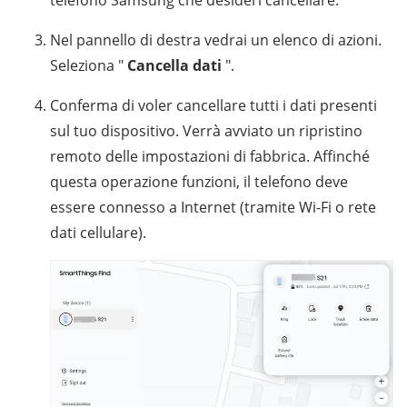
Nel pannello di destra vedrai un elenco di azioni.
Seleziona "
Cancella dati
".
Conferma di voler cancellare tutti i dati presenti
sul tuo dispositivo. Verrà avviato un ripristino
remoto delle impostazioni di fabbrica. Affinché
questa operazione funzioni, il telefono deve
essere connesso a Internet (tramite Wi-Fi o rete
dati cellulare).