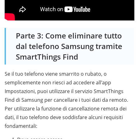
Parte 3: Come eliminare tutto
dal telefono Samsung tramite
SmartThings Find
Se il tuo telefono viene smarrito o rubato, o
semplicemente non riesci ad accedere all'app
Impostazioni, puoi utilizzare il servizio SmartThings
Find di Samsung per cancellare i tuoi dati da remoto.
Per utilizzare la funzione di cancellazione remota dei
dati, il tuo telefono deve soddisfare alcuni requisiti
fondamentali: