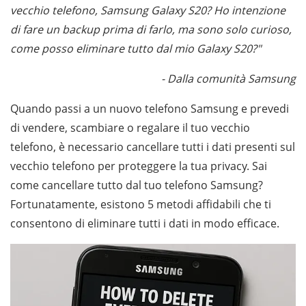
vecchio telefono, Samsung Galaxy S20? Ho intenzione
di fare un backup prima di farlo, ma sono solo curioso,
come posso eliminare tutto dal mio Galaxy S20?"
- Dalla comunità Samsung
Quando passi a un nuovo telefono Samsung e prevedi
di vendere, scambiare o regalare il tuo vecchio
telefono, è necessario cancellare tutti i dati presenti sul
vecchio telefono per proteggere la tua privacy. Sai
come cancellare tutto dal tuo telefono Samsung?
Fortunatamente, esistono 5 metodi affidabili che ti
consentono di eliminare tutti i dati in modo efficace.