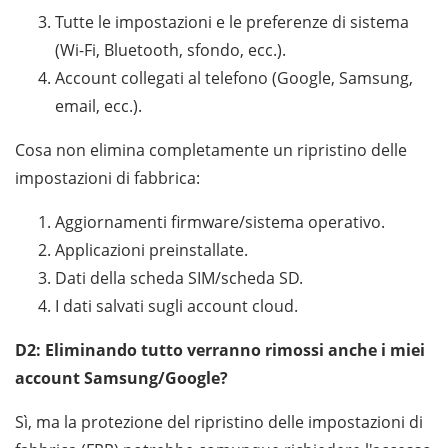
Tutte le impostazioni e le preferenze di sistema
(Wi-Fi, Bluetooth, sfondo, ecc.).
Account collegati al telefono (Google, Samsung,
email, ecc.).
Cosa non elimina completamente un ripristino delle
impostazioni di fabbrica:
Aggiornamenti firmware/sistema operativo.
Applicazioni preinstallate.
Dati della scheda SIM/scheda SD.
I dati salvati sugli account cloud.
D2: Eliminando tutto verranno rimossi anche i miei
account Samsung/Google?
Sì, ma la protezione del ripristino delle impostazioni di