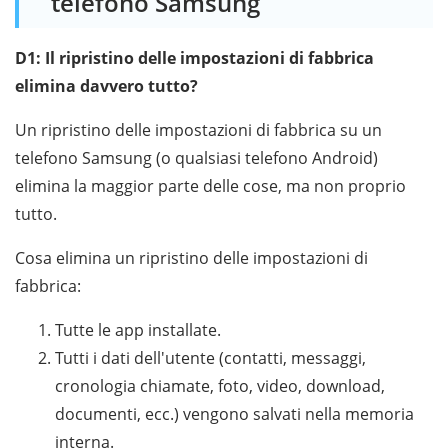
telefono Samsung
D1: Il ripristino delle impostazioni di fabbrica
elimina davvero tutto?
Un ripristino delle impostazioni di fabbrica su un
telefono Samsung (o qualsiasi telefono Android)
elimina la maggior parte delle cose, ma non proprio
tutto.
Cosa elimina un ripristino delle impostazioni di
fabbrica:
Tutte le app installate.
Tutti i dati dell'utente (contatti, messaggi,
cronologia chiamate, foto, video, download,
documenti, ecc.) vengono salvati nella memoria
interna.