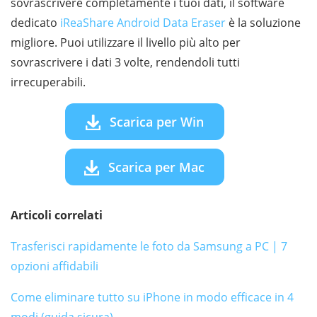
sovrascrivere completamente i tuoi dati, il software
dedicato
iReaShare Android Data Eraser
è la soluzione
migliore. Puoi utilizzare il livello più alto per
sovrascrivere i dati 3 volte, rendendoli tutti
irrecuperabili.
Scarica per Win
Scarica per Mac
Articoli correlati
Trasferisci rapidamente le foto da Samsung a PC | 7
opzioni affidabili
Come eliminare tutto su iPhone in modo efficace in 4