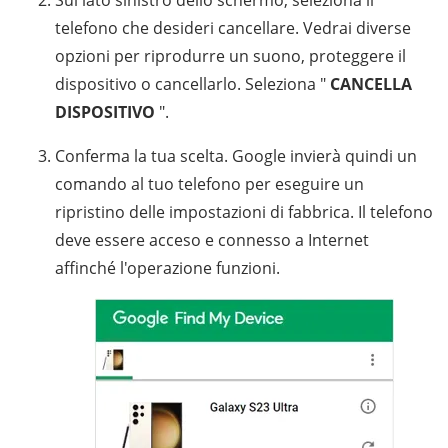
Sul lato sinistro dello schermo, seleziona il
telefono che desideri cancellare. Vedrai diverse
opzioni per riprodurre un suono, proteggere il
dispositivo o cancellarlo. Seleziona "
CANCELLA
DISPOSITIVO
".
Conferma la tua scelta. Google invierà quindi un
comando al tuo telefono per eseguire un
ripristino delle impostazioni di fabbrica. Il telefono
deve essere acceso e connesso a Internet
affinché l'operazione funzioni.