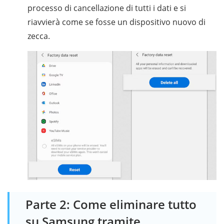
processo di cancellazione di tutti i dati e si
riavvierà come se fosse un dispositivo nuovo di
zecca.
Parte 2: Come eliminare tutto
su Samsung tramite