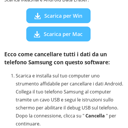
Scarica per Win
Scarica per Mac
Ecco come cancellare tutti i dati da un
telefono Samsung con questo software:
Scarica e installa sul tuo computer uno
strumento affidabile per cancellare i dati Android.
Collega il tuo telefono Samsung al computer
tramite un cavo USB e segui le istruzioni sullo
schermo per abilitare il debug USB sul telefono.
Dopo la connessione, clicca su "
Cancella
" per
continuare.