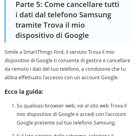
Parte 5: Come cancellare tutti
i dati dal telefono Samsung
tramite Trova il mio
dispositivo di Google
Simile a SmartThings Find, il servizio Trova il mio
dispositivo di Google ti consente di gestire e cancellare
da remoto i dati del tuo telefono, a condizione che tu
abbia effettuato l'accesso con un account Google.
Ecco la guida:
Su qualsiasi browser web, vai al sito web Trova il
mio dispositivo di Google e accedi con l'account
Google presente sul tuo telefono Samsung.