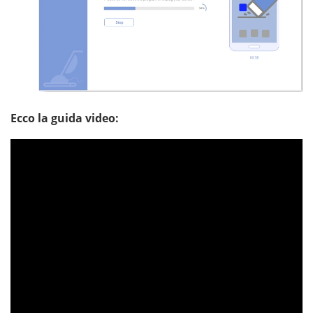
Ecco la guida video: