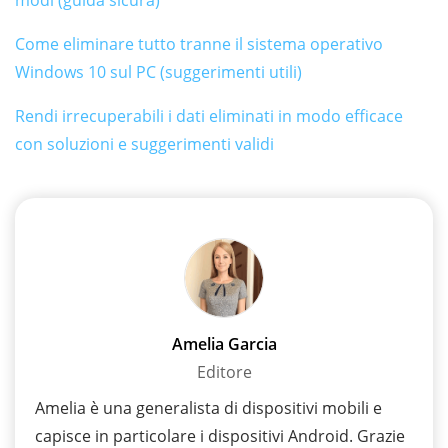
modi (guida sicura)
Come eliminare tutto tranne il sistema operativo
Windows 10 sul PC (suggerimenti utili)
Rendi irrecuperabili i dati eliminati in modo efficace
con soluzioni e suggerimenti validi
Amelia Garcia
Editore
Amelia è una generalista di dispositivi mobili e
capisce in particolare i dispositivi Android. Grazie