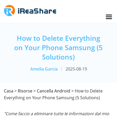
How to Delete Everything
on Your Phone Samsung (5
Solutions)
Amelia Garcia
2025-08-19
Casa
>
Risorse
>
Cancella Android
> How to Delete
Everything on Your Phone Samsung (5 Solutions)
"Come faccio a eliminare tutte le informazioni dal mio