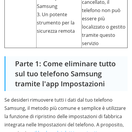
cancellato, il
Samsung
telefono non può
3. Un potente
essere più
strumento per la
localizzato o gestito
sicurezza remota
tramite questo
servizio
Parte 1: Come eliminare tutto
sul tuo telefono Samsung
tramite l'app Impostazioni
Se desideri rimuovere tutti i dati dal tuo telefono
Samsung, il metodo più comune e semplice è utilizzare
la funzione di ripristino delle impostazioni di fabbrica
integrata nelle Impostazioni del telefono. A proposito,