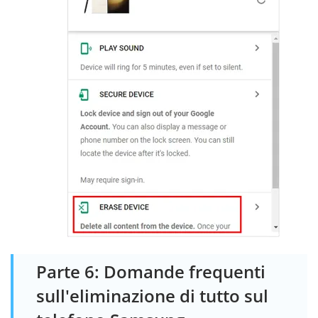
Parte 6: Domande frequenti
sull'eliminazione di tutto sul