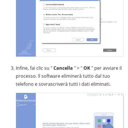
Infine, fai clic su "
Cancella
" > "
OK
" per avviare il
processo. Il software eliminerà tutto dal tuo
telefono e sovrascriverà tutti i dati eliminati.