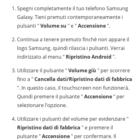
Spegni completamente il tuo telefono Samsung
Galaxy. Tieni premuti contemporaneamente i
pulsanti "
Volume su
" e "
Accensione
".
Continua a tenere premuto finché non appare il
logo Samsung, quindi rilascia i pulsanti. Verrai
indirizzato al menu "
Ripristino Android
".
Utilizzare il pulsante "
Volume giù
" per scorrere
fino a "
Cancella dati/Ripristino dati di fabbrica
". In questo caso, il touchscreen non funzionerà.
Quindi premere il pulsante "
Accensione
" per
selezionare l'opzione.
Utilizzare i pulsanti del volume per evidenziare "
Ripristino dati di fabbrica
" e premere il
pulsante "
Accensione
" per confermare. Il