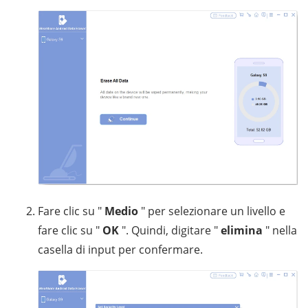
Fare clic su "
Medio
" per selezionare un livello e
fare clic su "
OK
". Quindi, digitare "
elimina
" nella
casella di input per confermare.