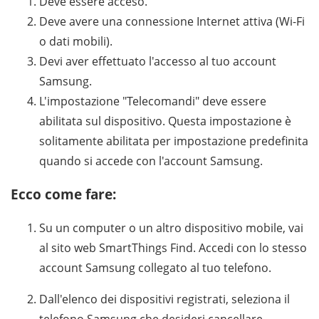
Deve essere acceso.
Deve avere una connessione Internet attiva (Wi-Fi
o dati mobili).
Devi aver effettuato l'accesso al tuo account
Samsung.
L'impostazione "Telecomandi" deve essere
abilitata sul dispositivo. Questa impostazione è
solitamente abilitata per impostazione predefinita
quando si accede con l'account Samsung.
Ecco come fare:
Su un computer o un altro dispositivo mobile, vai
al sito web SmartThings Find. Accedi con lo stesso
account Samsung collegato al tuo telefono.
Dall'elenco dei dispositivi registrati, seleziona il
telefono Samsung che desideri cancellare.