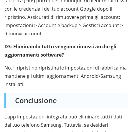
fabbrica (FRP) potrebbe comunque richiedere l'accesso
con le credenziali del tuo account Google dopo il
ripristino. Assicurati di rimuovere prima gli account:
Impostazioni > Account e backup > Gestisci account >
Rimuovi account.
D3: Eliminando tutto vengono rimossi anche gli
aggiornamenti software?
No. Il ripristino ripristina le impostazioni di fabbrica ma
mantiene gli ultimi aggiornamenti Android/Samsung
installati.
Conclusione
L'app Impostazioni integrata può eliminare tutti i dati
dal tuo telefono Samsung. Tuttavia, se desideri