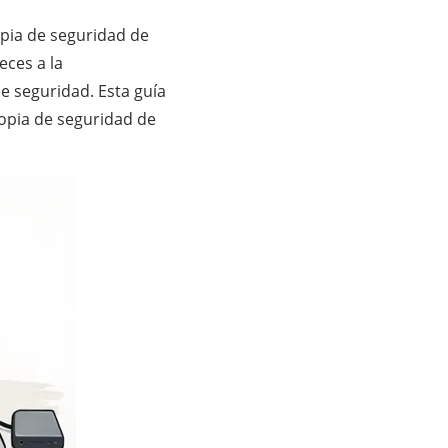
opia de seguridad de
eces a la
e seguridad. Esta guía
opia de seguridad de