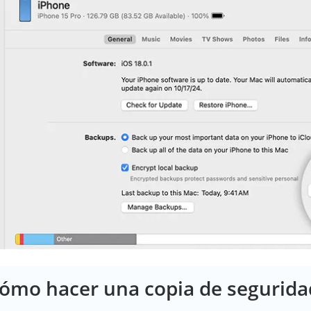
Cómo hacer una copia de segurida