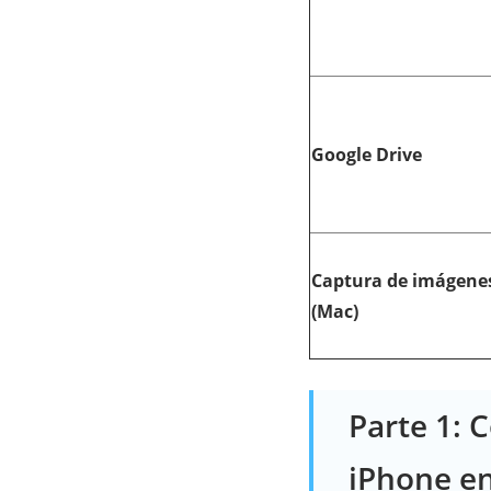
Google Drive
Captura de imágene
(Mac)
Parte 1: 
iPhone en