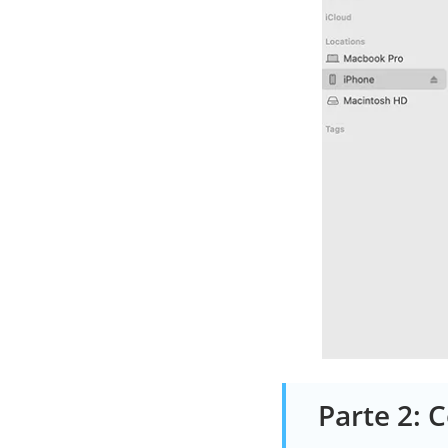
Parte 2: 