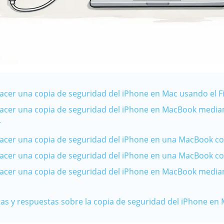
acer una copia de seguridad del iPhone en Mac usando el F
acer una copia de seguridad del iPhone en MacBook media
r
acer una copia de seguridad del iPhone en una MacBook c
acer una copia de seguridad del iPhone en una MacBook co
acer una copia de seguridad del iPhone en MacBook media
tas y respuestas sobre la copia de seguridad del iPhone en