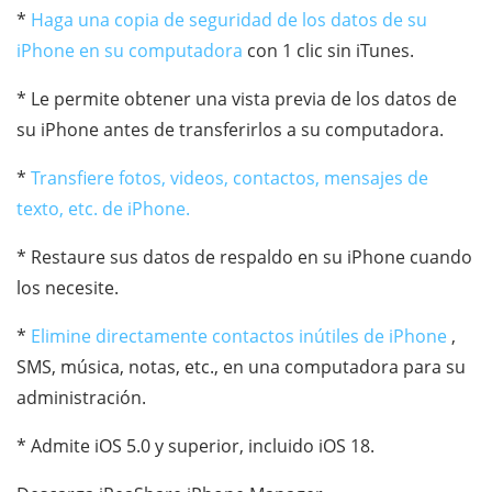
*
Haga una copia de seguridad de los datos de su
iPhone en su computadora
con 1 clic sin iTunes.
* Le permite obtener una vista previa de los datos de
su iPhone antes de transferirlos a su computadora.
*
Transfiere fotos, videos, contactos, mensajes de
texto, etc. de iPhone.
* Restaure sus datos de respaldo en su iPhone cuando
los necesite.
*
Elimine directamente contactos inútiles de iPhone
,
SMS, música, notas, etc., en una computadora para su
administración.
* Admite iOS 5.0 y superior, incluido iOS 18.