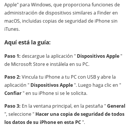
Apple" para Windows, que proporciona funciones de
administración de dispositivos similares a Finder en
macOS, incluidas copias de seguridad de iPhone sin
iTunes.
Aquí está la guía:
Paso 1:
descargue la aplicación "
Dispositivos Apple
"
de Microsoft Store e instálela en su PC.
Paso 2:
Vincula tu iPhone a tu PC con USB y abre la
aplicación "
Dispositivos Apple
". Luego haga clic en "
Confiar
" en su iPhone si se le solicita.
Paso 3:
En la ventana principal, en la pestaña "
General
", seleccione "
Hacer una copia de seguridad de todos
los datos de su iPhone en esta PC
".