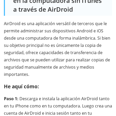
en la computadora sin iTunes
a través de AirDroid
AirDroid es una aplicación versátil de terceros que le
permite administrar sus dispositivos Android e iOS
desde una computadora de forma inalámbrica. Si bien
su objetivo principal no es únicamente la copia de
seguridad, ofrece capacidades de transferencia de
archivos que se pueden utilizar para realizar copias de
seguridad manualmente de archivos y medios
importantes.
He aquí cómo:
Paso 1:
Descarga e instala la aplicación AirDroid tanto
en tu iPhone como en tu computadora. Luego crea una
cuenta de AirDroid e inicia sesión tanto en tu