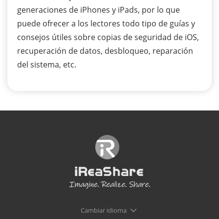
generaciones de iPhones y iPads, por lo que
puede ofrecer a los lectores todo tipo de guías y
consejos útiles sobre copias de seguridad de iOS,
recuperación de datos, desbloqueo, reparación
del sistema, etc.
Cambiar idioma