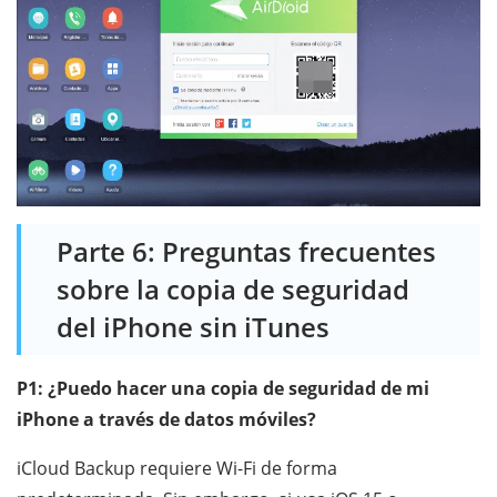
Parte 6: Preguntas frecuentes
sobre la copia de seguridad
del iPhone sin iTunes
P1: ¿Puedo hacer una copia de seguridad de mi
iPhone a través de datos móviles?
iCloud Backup requiere Wi-Fi de forma