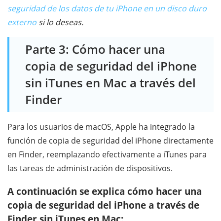
seguridad de los datos de tu iPhone en un disco duro
externo
si lo deseas.
Parte 3: Cómo hacer una
copia de seguridad del iPhone
sin iTunes en Mac a través del
Finder
Para los usuarios de macOS, Apple ha integrado la
función de copia de seguridad del iPhone directamente
en Finder, reemplazando efectivamente a iTunes para
las tareas de administración de dispositivos.
A continuación se explica cómo hacer una
copia de seguridad del iPhone a través de
Finder sin iTunes en Mac: