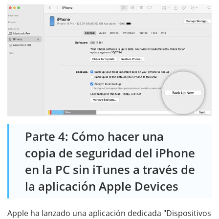
Parte 4: Cómo hacer una
copia de seguridad del iPhone
en la PC sin iTunes a través de
la aplicación Apple Devices
Apple ha lanzado una aplicación dedicada "Dispositivos