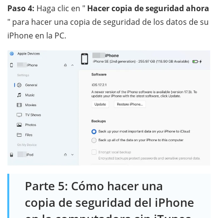
Paso 4:
Haga clic en "
Hacer copia de seguridad ahora
" para hacer una copia de seguridad de los datos de su
iPhone en la PC.
Parte 5: Cómo hacer una
copia de seguridad del iPhone