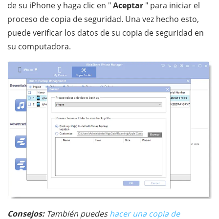
de su iPhone y haga clic en "
Aceptar
" para iniciar el
proceso de copia de seguridad. Una vez hecho esto,
puede verificar los datos de su copia de seguridad en
su computadora.
Consejos:
También puedes
hacer una copia de