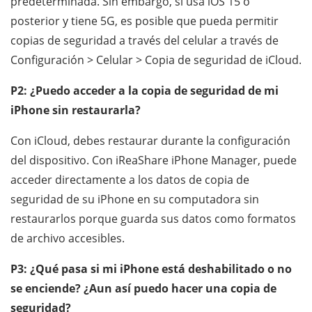
predeterminada. Sin embargo, si usa iOS 15 o
posterior y tiene 5G, es posible que pueda permitir
copias de seguridad a través del celular a través de
Configuración > Celular > Copia de seguridad de iCloud.
P2: ¿Puedo acceder a la copia de seguridad de mi
iPhone sin restaurarla?
Con iCloud, debes restaurar durante la configuración
del dispositivo. Con iReaShare iPhone Manager, puede
acceder directamente a los datos de copia de
seguridad de su iPhone en su computadora sin
restaurarlos porque guarda sus datos como formatos
de archivo accesibles.
P3: ¿Qué pasa si mi iPhone está deshabilitado o no
se enciende? ¿Aun así puedo hacer una copia de
seguridad?