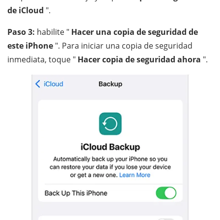
de iCloud
".
Paso 3:
habilite "
Hacer una copia de seguridad de
este iPhone
". Para iniciar una copia de seguridad
inmediata, toque "
Hacer copia de seguridad ahora
".