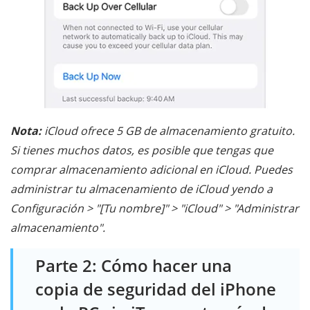
Nota:
iCloud ofrece 5 GB de almacenamiento gratuito.
Si tienes muchos datos, es posible que tengas que
comprar almacenamiento adicional en iCloud. Puedes
administrar tu almacenamiento de iCloud yendo a
Configuración > "[Tu nombre]" > "iCloud" > "Administrar
almacenamiento".
Parte 2: Cómo hacer una
copia de seguridad del iPhone