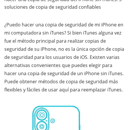
soluciones de copia de seguridad confiables
¿Puedo hacer una copia de seguridad de mi iPhone en
mi computadora sin iTunes? Si bien iTunes alguna vez
fue el método principal para realizar copias de
seguridad de su iPhone, no es la única opción de copia
de seguridad para los usuarios de iOS. Existen varias
alternativas convenientes que puedes elegir para
hacer una copia de seguridad de un iPhone sin iTunes.
Puede obtener métodos de copia de seguridad más
flexibles y fáciles de usar aquí para reemplazar iTunes.