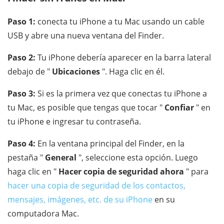
Paso 1:
conecta tu iPhone a tu Mac usando un cable
USB y abre una nueva ventana del Finder.
Paso 2:
Tu iPhone debería aparecer en la barra lateral
debajo de "
Ubicaciones
". Haga clic en él.
Paso 3:
Si es la primera vez que conectas tu iPhone a
tu Mac, es posible que tengas que tocar "
Confiar
" en
tu iPhone e ingresar tu contraseña.
Paso 4:
En la ventana principal del Finder, en la
pestaña "
General
", seleccione esta opción. Luego
haga clic en "
Hacer copia de seguridad ahora
" para
hacer una copia de seguridad de los contactos,
mensajes, imágenes, etc. de su iPhone
en su
computadora Mac.