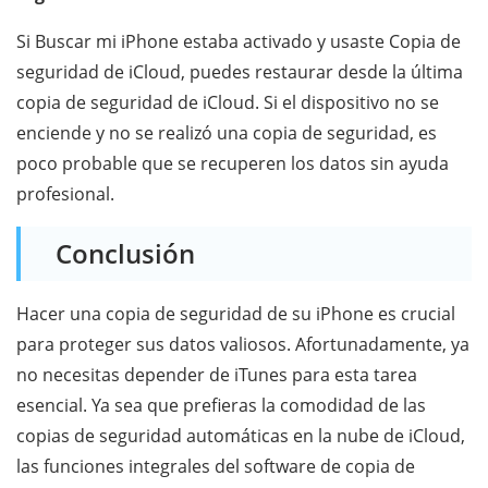
Si Buscar mi iPhone estaba activado y usaste Copia de
seguridad de iCloud, puedes restaurar desde la última
copia de seguridad de iCloud. Si el dispositivo no se
enciende y no se realizó una copia de seguridad, es
poco probable que se recuperen los datos sin ayuda
profesional.
Conclusión
Hacer una copia de seguridad de su iPhone es crucial
para proteger sus datos valiosos. Afortunadamente, ya
no necesitas depender de iTunes para esta tarea
esencial. Ya sea que prefieras la comodidad de las
copias de seguridad automáticas en la nube de iCloud,
las funciones integrales del software de copia de