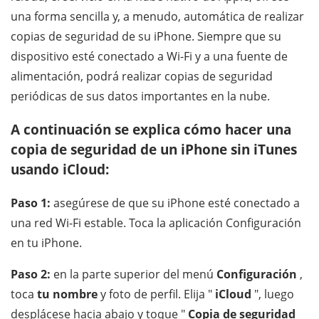
una forma sencilla y, a menudo, automática de realizar
copias de seguridad de su iPhone. Siempre que su
dispositivo esté conectado a Wi-Fi y a una fuente de
alimentación, podrá realizar copias de seguridad
periódicas de sus datos importantes en la nube.
A continuación se explica cómo hacer una
copia de seguridad de un iPhone sin iTunes
usando iCloud:
Paso 1:
asegúrese de que su iPhone esté conectado a
una red Wi-Fi estable. Toca la aplicación Configuración
en tu iPhone.
Paso 2:
en la parte superior del menú
Configuración
,
toca
tu nombre
y foto de perfil. Elija "
iCloud
", luego
desplácese hacia abajo y toque "
Copia de seguridad