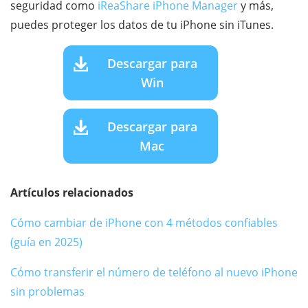
seguridad como
iReaShare iPhone Manager
y más,
puedes proteger los datos de tu iPhone sin iTunes.
Descargar para
Win
Descargar para
Mac
Artículos relacionados
Cómo cambiar de iPhone con 4 métodos confiables
(guía en 2025)
Cómo transferir el número de teléfono al nuevo iPhone
sin problemas