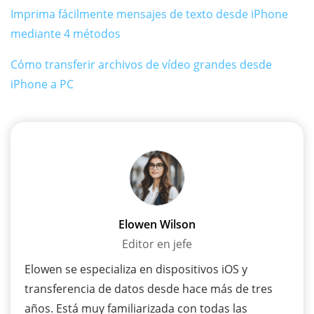
Imprima fácilmente mensajes de texto desde iPhone
mediante 4 métodos
Cómo transferir archivos de vídeo grandes desde
iPhone a PC
Elowen Wilson
Editor en jefe
Elowen se especializa en dispositivos iOS y
transferencia de datos desde hace más de tres
años. Está muy familiarizada con todas las