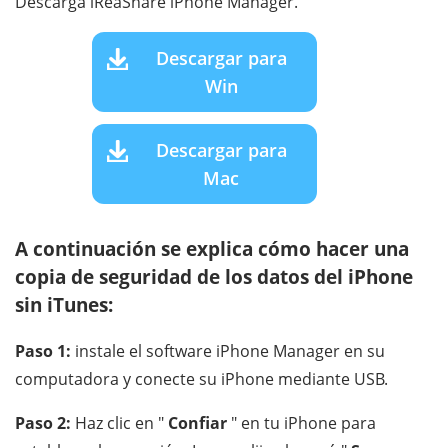
Descarga iReaShare iPhone Manager.
Descargar para
Win
Descargar para
Mac
A continuación se explica cómo hacer una
copia de seguridad de los datos del iPhone
sin iTunes:
Paso 1:
instale el software iPhone Manager en su
computadora y conecte su iPhone mediante USB.
Paso 2:
Haz clic en "
Confiar
" en tu iPhone para