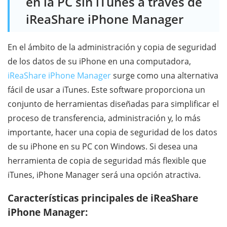
en la PC sin iTunes a través de
iReaShare iPhone Manager
En el ámbito de la administración y copia de seguridad
de los datos de su iPhone en una computadora,
iReaShare iPhone Manager
surge como una alternativa
fácil de usar a iTunes. Este software proporciona un
conjunto de herramientas diseñadas para simplificar el
proceso de transferencia, administración y, lo más
importante, hacer una copia de seguridad de los datos
de su iPhone en su PC con Windows. Si desea una
herramienta de copia de seguridad más flexible que
iTunes, iPhone Manager será una opción atractiva.
Características principales de iReaShare
iPhone Manager: