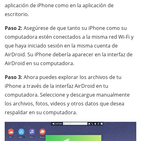
aplicación de iPhone como en la aplicación de
escritorio.
Paso 2:
Asegúrese de que tanto su iPhone como su
computadora estén conectados a la misma red Wi-Fi y
que haya iniciado sesión en la misma cuenta de
AirDroid. Su iPhone debería aparecer en la interfaz de
AirDroid en su computadora.
Paso 3:
Ahora puedes explorar los archivos de tu
iPhone a través de la interfaz AirDroid en tu
computadora. Seleccione y descargue manualmente
los archivos, fotos, videos y otros datos que desea
respaldar en su computadora.