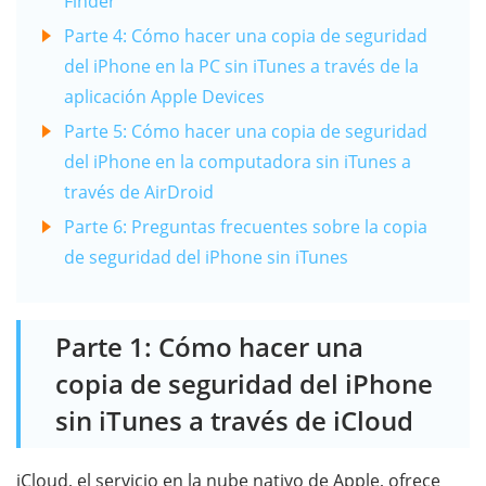
Finder
Parte 4: Cómo hacer una copia de seguridad
del iPhone en la PC sin iTunes a través de la
aplicación Apple Devices
Parte 5: Cómo hacer una copia de seguridad
del iPhone en la computadora sin iTunes a
través de AirDroid
Parte 6: Preguntas frecuentes sobre la copia
de seguridad del iPhone sin iTunes
Parte 1: Cómo hacer una
copia de seguridad del iPhone
sin iTunes a través de iCloud
iCloud, el servicio en la nube nativo de Apple, ofrece