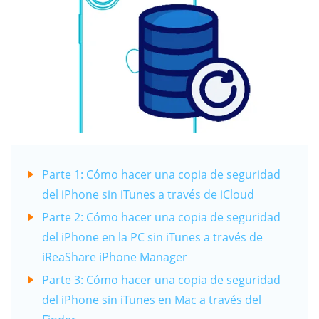
Parte 1: Cómo hacer una copia de seguridad
del iPhone sin iTunes a través de iCloud
Parte 2: Cómo hacer una copia de seguridad
del iPhone en la PC sin iTunes a través de
iReaShare iPhone Manager
Parte 3: Cómo hacer una copia de seguridad
del iPhone sin iTunes en Mac a través del