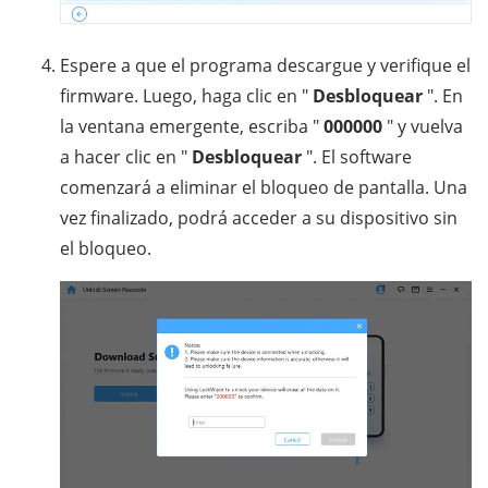
Espere a que el programa descargue y verifique el
firmware. Luego, haga clic en "
Desbloquear
". En
la ventana emergente, escriba "
000000
" y vuelva
a hacer clic en "
Desbloquear
". El software
comenzará a eliminar el bloqueo de pantalla. Una
vez finalizado, podrá acceder a su dispositivo sin
el bloqueo.