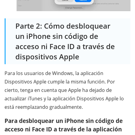
Parte 2: Cómo desbloquear
un iPhone sin código de
acceso ni Face ID a través de
dispositivos Apple
Para los usuarios de Windows, la aplicación
Dispositivos Apple cumple la misma función. Por
cierto, tenga en cuenta que Apple ha dejado de
actualizar iTunes y la aplicación Dispositivos Apple lo
está reemplazando gradualmente.
Para desbloquear un iPhone sin código de
acceso ni Face ID a través de la aplicación