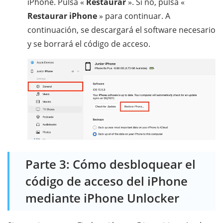
iPhone. Pulsa «
Restaurar
». Si no, pulsa «
Restaurar iPhone
» para continuar. A
continuación, se descargará el software necesario
y se borrará el código de acceso.
Parte 3: Cómo desbloquear el
código de acceso del iPhone
mediante iPhone Unlocker