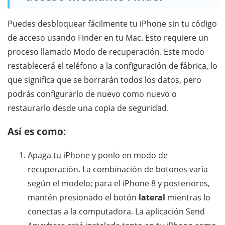
Puedes desbloquear fácilmente tu iPhone sin tu código
de acceso usando Finder en tu Mac. Esto requiere un
proceso llamado Modo de recuperación. Este modo
restablecerá el teléfono a la configuración de fábrica, lo
que significa que se borrarán todos los datos, pero
podrás configurarlo de nuevo como nuevo o
restaurarlo desde una copia de seguridad.
Así es como:
Apaga tu iPhone y ponlo en modo de
recuperación. La combinación de botones varía
según el modelo; para el iPhone 8 y posteriores,
mantén presionado el botón
lateral
mientras lo
conectas a la computadora. La aplicación Send