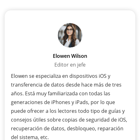
Elowen Wilson
Editor en jefe
Elowen se especializa en dispositivos iOS y
transferencia de datos desde hace más de tres
años. Está muy familiarizada con todas las
generaciones de iPhones y iPads, por lo que
puede ofrecer a los lectores todo tipo de guías y
consejos útiles sobre copias de seguridad de iOS,
recuperación de datos, desbloqueo, reparación
del sistema, etc.