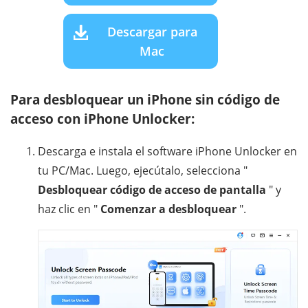
Descargar para
Mac
Para desbloquear un iPhone sin código de
acceso con iPhone Unlocker:
Descarga e instala el software iPhone Unlocker en
tu PC/Mac. Luego, ejecútalo, selecciona "
Desbloquear código de acceso de pantalla
" y
haz clic en "
Comenzar a desbloquear
".