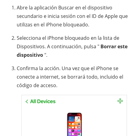
Abre la aplicación Buscar en el dispositivo
secundario e inicia sesión con el ID de Apple que
utilizas en el iPhone bloqueado.
Selecciona el iPhone bloqueado en la lista de
Dispositivos. A continuación, pulsa "
Borrar este
dispositivo
".
Confirma la acción. Una vez que el iPhone se
conecte a internet, se borrará todo, incluido el
código de acceso.