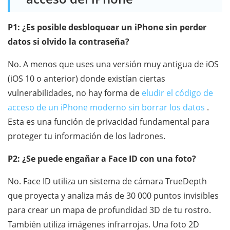
P1: ¿Es posible desbloquear un iPhone sin perder
datos si olvido la contraseña?
No. A menos que uses una versión muy antigua de iOS
(iOS 10 o anterior) donde existían ciertas
vulnerabilidades, no hay forma de
eludir el código de
acceso de un iPhone moderno sin borrar los datos
.
Esta es una función de privacidad fundamental para
proteger tu información de los ladrones.
P2: ¿Se puede engañar a Face ID con una foto?
No. Face ID utiliza un sistema de cámara TrueDepth
que proyecta y analiza más de 30 000 puntos invisibles
para crear un mapa de profundidad 3D de tu rostro.
También utiliza imágenes infrarrojas. Una foto 2D