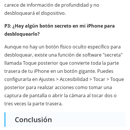
carece de información de profundidad y no
desbloqueará el dispositivo.
P3: ¿Hay algún botón secreto en mi iPhone para
desbloquearlo?
Aunque no hay un botón físico oculto específico para
desbloquear, existe una función de software "secreta"
llamada Toque posterior que convierte toda la parte
trasera de tu iPhone en un botón gigante. Puedes
configurarla en Ajustes > Accesibilidad > Tocar > Toque
posterior para realizar acciones como tomar una
captura de pantalla o abrir la cámara al tocar dos o
tres veces la parte trasera.
Conclusión