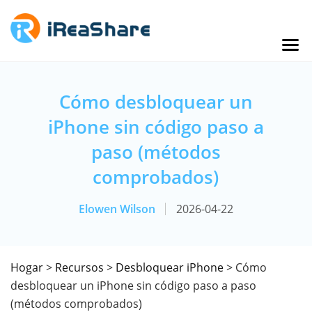
Cómo desbloquear un
iPhone sin código paso a
paso (métodos
comprobados)
Elowen Wilson
2026-04-22
Hogar
>
Recursos
>
Desbloquear iPhone
> Cómo
desbloquear un iPhone sin código paso a paso
(métodos comprobados)