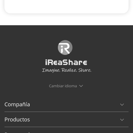
Cambiar idioma
Compañía
Productos