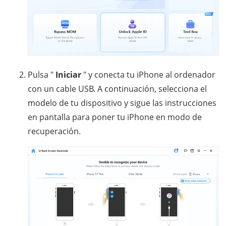
Pulsa "
Iniciar
" y conecta tu iPhone al ordenador
con un cable USB. A continuación, selecciona el
modelo de tu dispositivo y sigue las instrucciones
en pantalla para poner tu iPhone en modo de
recuperación.