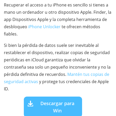
Recuperar el acceso a tu iPhone es sencillo si tienes a
mano un ordenador u otro dispositivo Apple. Finder, la
app Dispositivos Apple y la completa herramienta de
desbloqueo
iPhone Unlocker
te ofrecen métodos
fiables.
Si bien la pérdida de datos suele ser inevitable al
restablecer el dispositivo, realizar copias de seguridad
periódicas en iCloud garantiza que olvidar la
contraseña sea solo un pequeño inconveniente y no la
pérdida definitiva de recuerdos.
Mantén tus copias de
seguridad activas
y protege tus credenciales de Apple
ID.
Descargar para
Win