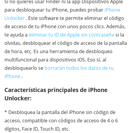
Si no quieres usar Finder ni la app Dispositivos Apple
para desbloquear tu iPhone, puedes probar
iPhone
Unlocker
. Este software te permite eliminar el código
de acceso de tu iPhone con unos pocos clics. Además,
te ayuda a
eliminar tu ID de Apple sin contraseña
si la
olvidas, desbloquear el código de acceso de la pantalla
de hora, etc. Es una herramienta de desbloqueo
multifuncional para dispositivos iOS. Eso sí, al
desbloquearlo se
borrarán todos los datos de tu
iPhone
.
Características principales de iPhone
Unlocker:
* Desbloquea la pantalla del iPhone sin código de
acceso, compatible con códigos de acceso de 4 o 6
dígitos, Face ID, Touch ID, etc.