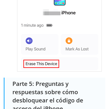
Parte 5: Preguntas y
respuestas sobre cómo
desbloquear el código de
acceso del iPhone