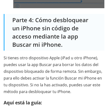
Parte 4: Cómo desbloquear
un iPhone sin código de
acceso mediante la app
Buscar mi iPhone.
Si tienes otro dispositivo Apple (iPad u otro iPhone),
puedes usar la app Buscar para borrar los datos del
dispositivo bloqueado de forma remota. Sin embargo,
para ello debes activar la función Buscar mi iPhone en
tu dispositivo. Si no la has activado, puedes usar este
método para desbloquear tu iPhone.
Aquí está la guía: