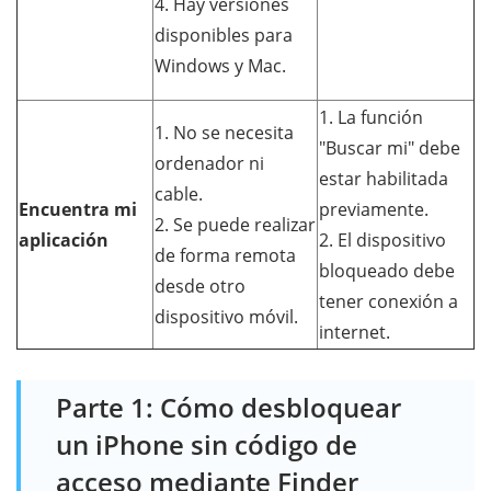
4. Hay versiones
disponibles para
Windows y Mac.
1. La función
1. No se necesita
"Buscar mi" debe
ordenador ni
estar habilitada
cable.
Encuentra mi
previamente.
2. Se puede realizar
aplicación
2. El dispositivo
de forma remota
bloqueado debe
desde otro
tener conexión a
dispositivo móvil.
internet.
Parte 1: Cómo desbloquear
un iPhone sin código de
acceso mediante Finder