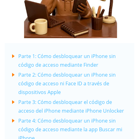
Parte 1: Cómo desbloquear un iPhone sin
código de acceso mediante Finder
Parte 2: Cómo desbloquear un iPhone sin
código de acceso ni Face ID a través de
dispositivos Apple
Parte 3: Cómo desbloquear el código de
acceso del iPhone mediante iPhone Unlocker
Parte 4: Cómo desbloquear un iPhone sin
código de acceso mediante la app Buscar mi
iPhone.