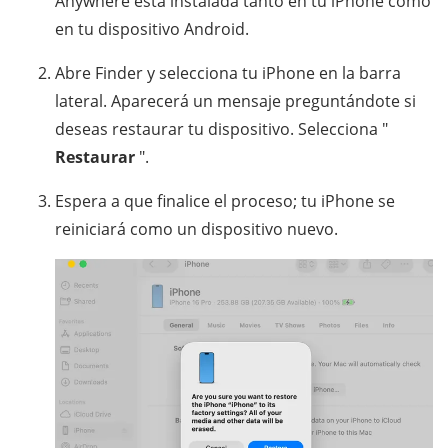
Anywhere está instalada tanto en tu iPhone como
en tu dispositivo Android.
Abre Finder y selecciona tu iPhone en la barra
lateral. Aparecerá un mensaje preguntándote si
deseas restaurar tu dispositivo. Selecciona "
Restaurar
".
Espera a que finalice el proceso; tu iPhone se
reiniciará como un dispositivo nuevo.