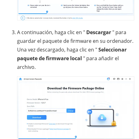
A continuación, haga clic en "
Descargar
" para
guardar el paquete de firmware en su ordenador.
Una vez descargado, haga clic en "
Seleccionar
paquete de firmware local
" para añadir el
archivo.