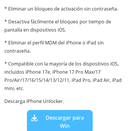
* Eliminar un bloqueo de activación sin contraseña.
* Desactiva fácilmente el bloqueo por tiempo de
pantalla en dispositivos iOS.
* Eliminar el perfil MDM del iPhone o iPad sin
contraseña.
* Compatible con la mayoría de los dispositivos iOS,
incluidos iPhone 17e, iPhone 17 Pro Max/17
Pro/Air/17/16/15/14/13/12/11, iPad Pro, iPad Air, iPad
mini, etc.
Descarga iPhone Unlocker.
Descargar para
Win