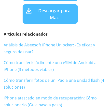
Descargar para
Mac
Artículos relacionados
Análisis de Aiseesoft iPhone Unlocker: ¿Es eficaz y
seguro de usar?
Cómo transferir fácilmente una eSIM de Android a
iPhone (3 métodos viables)
Cómo transferir fotos de un iPad a una unidad flash (4
soluciones)
iPhone atascado en modo de recuperación: Cómo
solucionarlo (Guía paso a paso)