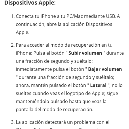
Dispositivos Apple:
Conecta tu iPhone a tu PC/Mac mediante USB. A
continuación, abre la aplicación Dispositivos
Apple.
Para acceder al modo de recuperación en tu
iPhone: Pulsa el botón "
Subir volumen
" durante
una fracción de segundo y suéltalo;
inmediatamente pulsa el botón "
Bajar volumen
" durante una fracción de segundo y suéltalo;
ahora, mantén pulsado el botón "
Lateral
"; no lo
sueltes cuando veas el logotipo de Apple; sigue
manteniéndolo pulsado hasta que veas la
pantalla del modo de recuperación.
La aplicación detectará un problema con el