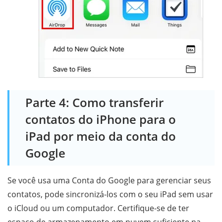
Parte 4: Como transferir
contatos do iPhone para o
iPad por meio da conta do
Google
Se você usa uma Conta do Google para gerenciar seus
contatos, pode sincronizá-los com o seu iPad sem usar
o iCloud ou um computador. Certifique-se de ter
espaço de armazenamento em nuvem suficiente na