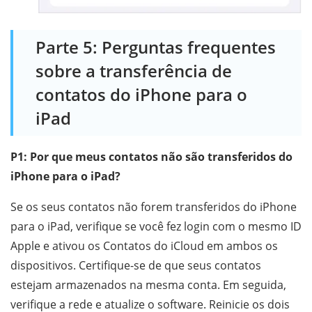
Parte 5: Perguntas frequentes
sobre a transferência de
contatos do iPhone para o
iPad
P1: Por que meus contatos não são transferidos do
iPhone para o iPad?
Se os seus contatos não forem transferidos do iPhone
para o iPad, verifique se você fez login com o mesmo ID
Apple e ativou os Contatos do iCloud em ambos os
dispositivos. Certifique-se de que seus contatos
estejam armazenados na mesma conta. Em seguida,
verifique a rede e atualize o software. Reinicie os dois