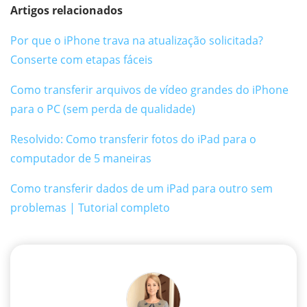
Artigos relacionados
Por que o iPhone trava na atualização solicitada?
Conserte com etapas fáceis
Como transferir arquivos de vídeo grandes do iPhone
para o PC (sem perda de qualidade)
Resolvido: Como transferir fotos do iPad para o
computador de 5 maneiras
Como transferir dados de um iPad para outro sem
problemas | Tutorial completo