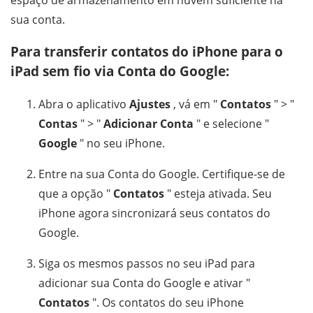
sua conta.
Para transferir contatos do iPhone para o
iPad sem fio via Conta do Google:
Abra o aplicativo
Ajustes
, vá em "
Contatos
" > "
Contas
" > "
Adicionar Conta
" e selecione "
Google
" no seu iPhone.
Entre na sua Conta do Google. Certifique-se de
que a opção "
Contatos
" esteja ativada. Seu
iPhone agora sincronizará seus contatos do
Google.
Siga os mesmos passos no seu iPad para
adicionar sua Conta do Google e ativar "
Contatos
". Os contatos do seu iPhone