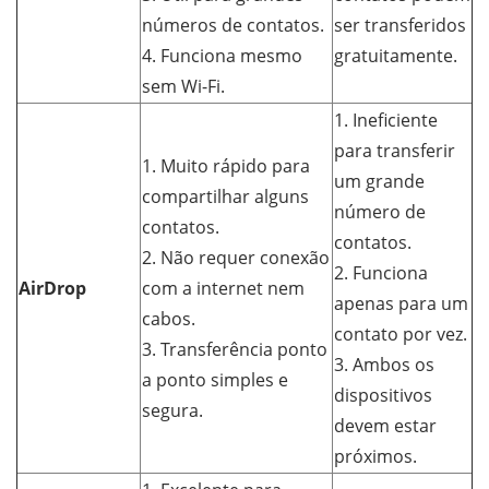
números de contatos.
ser transferidos
4. Funciona mesmo
gratuitamente.
sem Wi-Fi.
1. Ineficiente
para transferir
1. Muito rápido para
um grande
compartilhar alguns
número de
contatos.
contatos.
2. Não requer conexão
2. Funciona
AirDrop
com a internet nem
apenas para um
cabos.
contato por vez.
3. Transferência ponto
3. Ambos os
a ponto simples e
dispositivos
segura.
devem estar
próximos.