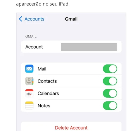
aparecerão no seu iPad.