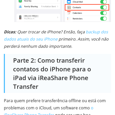
Dicas:
Quer trocar de iPhone? Então, faça
backup dos
dados atuais do seu iPhone
primeiro. Assim, você não
perderá nenhum dado importante.
Parte 2: Como transferir
contatos do iPhone para o
iPad via iReaShare Phone
Transfer
Para quem prefere transferência offline ou está com
problemas com o iCloud, um software como
o