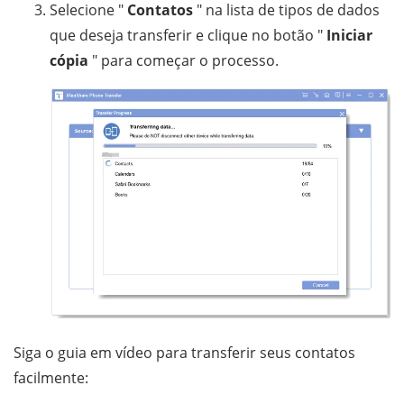
Selecione "
Contatos
" na lista de tipos de dados
que deseja transferir e clique no botão "
Iniciar
cópia
" para começar o processo.
Siga o guia em vídeo para transferir seus contatos
facilmente: