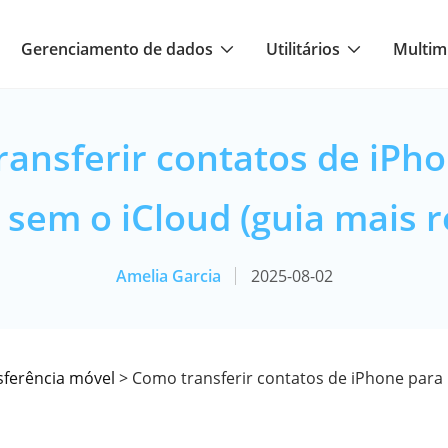
Gerenciamento de dados
Utilitários
Multim
ansferir contatos de iPh
 sem o iCloud (guia mais r
Amelia Garcia
2025-08-02
sferência móvel
> Como transferir contatos de iPhone para