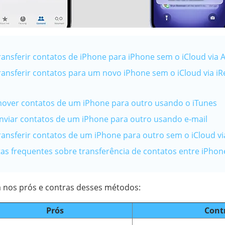
ransferir contatos de iPhone para iPhone sem o iCloud via 
ransferir contatos para um novo iPhone sem o iCloud via 
mover contatos de um iPhone para outro usando o iTunes
nviar contatos de um iPhone para outro usando e-mail
ransferir contatos de um iPhone para outro sem o iCloud vi
tas frequentes sobre transferência de contatos entre iPhon
 nos prós e contras desses métodos:
Prós
Cont