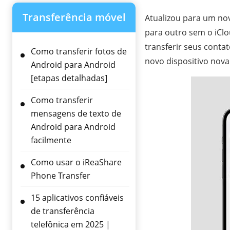
Transferência móvel
Atualizou para um nov
para outro sem o iCl
transferir seus conta
Como transferir fotos de
novo dispositivo nov
Android para Android
[etapas detalhadas]
Como transferir
mensagens de texto de
Android para Android
facilmente
Como usar o iReaShare
Phone Transfer
15 aplicativos confiáveis ​​
de transferência
telefônica em 2025 |