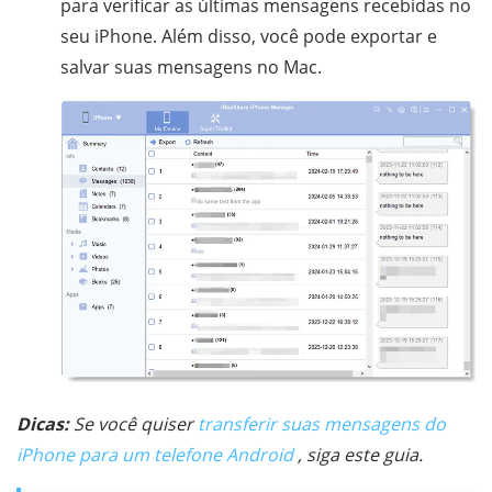
para verificar as últimas mensagens recebidas no
seu iPhone. Além disso, você pode exportar e
salvar suas mensagens no Mac.
Dicas:
Se você quiser
transferir suas mensagens do
iPhone para um telefone Android
, siga este guia.