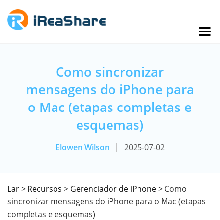
Como sincronizar
mensagens do iPhone para
o Mac (etapas completas e
esquemas)
Elowen Wilson
2025-07-02
Lar
>
Recursos
>
Gerenciador de iPhone
> Como
sincronizar mensagens do iPhone para o Mac (etapas
completas e esquemas)