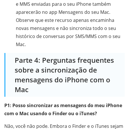
e MMS enviadas para o seu iPhone também
aparecerão no app Mensagens do seu Mac.
Observe que este recurso apenas encaminha
novas mensagens e não sincroniza todo o seu
histórico de conversas por SMS/MMS com o seu
Mac.
Parte 4: Perguntas frequentes
sobre a sincronização de
mensagens do iPhone com o
Mac
P1: Posso sincronizar as mensagens do meu iPhone
com o Mac usando o Finder ou o iTunes?
Não, você não pode. Embora o Finder e o iTunes sejam