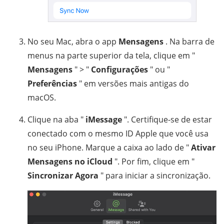
No seu Mac, abra o app
Mensagens
. Na barra de
menus na parte superior da tela, clique em "
Mensagens
" > "
Configurações
" ou "
Preferências
" em versões mais antigas do
macOS.
Clique na aba "
iMessage
". Certifique-se de estar
conectado com o mesmo ID Apple que você usa
no seu iPhone. Marque a caixa ao lado de "
Ativar
Mensagens no iCloud
". Por fim, clique em "
Sincronizar Agora
" para iniciar a sincronização.