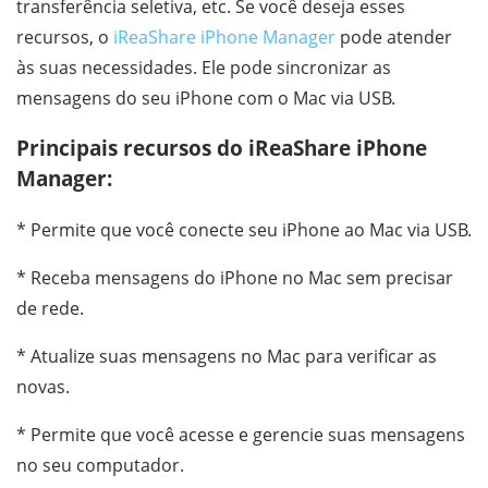
transferência seletiva, etc. Se você deseja esses
recursos, o
iReaShare iPhone Manager
pode atender
às suas necessidades. Ele pode sincronizar as
mensagens do seu iPhone com o Mac via USB.
Principais recursos do iReaShare iPhone
Manager:
* Permite que você conecte seu iPhone ao Mac via USB.
* Receba mensagens do iPhone no Mac sem precisar
de rede.
* Atualize suas mensagens no Mac para verificar as
novas.
* Permite que você acesse e gerencie suas mensagens
no seu computador.