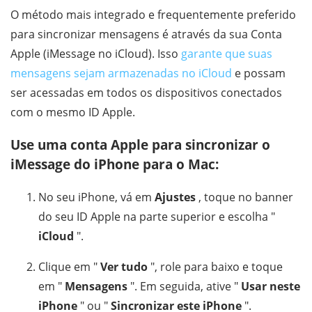
O método mais integrado e frequentemente preferido
para sincronizar mensagens é através da sua Conta
Apple (iMessage no iCloud). Isso
garante que suas
mensagens sejam armazenadas no iCloud
e possam
ser acessadas em todos os dispositivos conectados
com o mesmo ID Apple.
Use uma conta Apple para sincronizar o
iMessage do iPhone para o Mac:
No seu iPhone, vá em
Ajustes
, toque no banner
do seu ID Apple na parte superior e escolha "
iCloud
".
Clique em "
Ver tudo
", role para baixo e toque
em "
Mensagens
". Em seguida, ative "
Usar neste
iPhone
" ou "
Sincronizar este iPhone
".