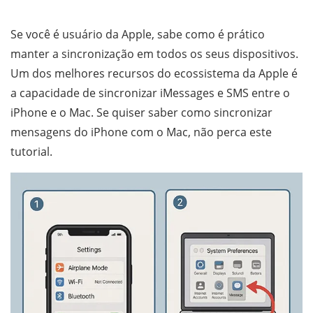
Se você é usuário da Apple, sabe como é prático
manter a sincronização em todos os seus dispositivos.
Um dos melhores recursos do ecossistema da Apple é
a capacidade de sincronizar iMessages e SMS entre o
iPhone e o Mac. Se quiser saber como sincronizar
mensagens do iPhone com o Mac, não perca este
tutorial.