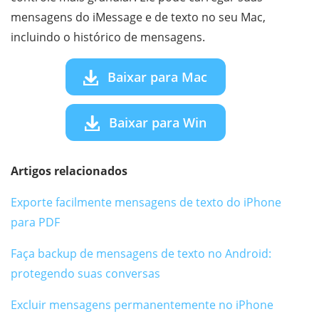
mensagens do iMessage e de texto no seu Mac,
incluindo o histórico de mensagens.
Baixar para Mac
Baixar para Win
Artigos relacionados
Exporte facilmente mensagens de texto do iPhone
para PDF
Faça backup de mensagens de texto no Android:
protegendo suas conversas
Excluir mensagens permanentemente no iPhone