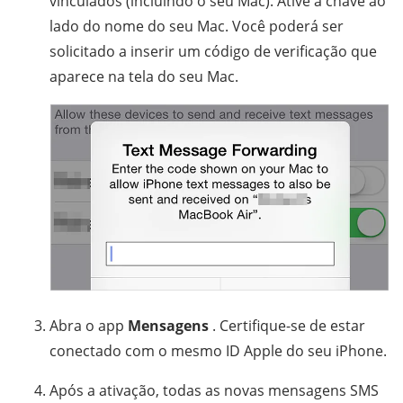
vinculados (incluindo o seu Mac). Ative a chave ao
lado do nome do seu Mac. Você poderá ser
solicitado a inserir um código de verificação que
aparece na tela do seu Mac.
Abra o app
Mensagens
. Certifique-se de estar
conectado com o mesmo ID Apple do seu iPhone.
Após a ativação, todas as novas mensagens SMS