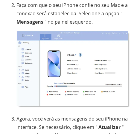
Faça com que o seu iPhone confie no seu Mac e a
conexão será estabelecida. Selecione a opção "
Mensagens
" no painel esquerdo.
Agora, você verá as mensagens do seu iPhone na
interface. Se necessário, clique em "
Atualizar
"