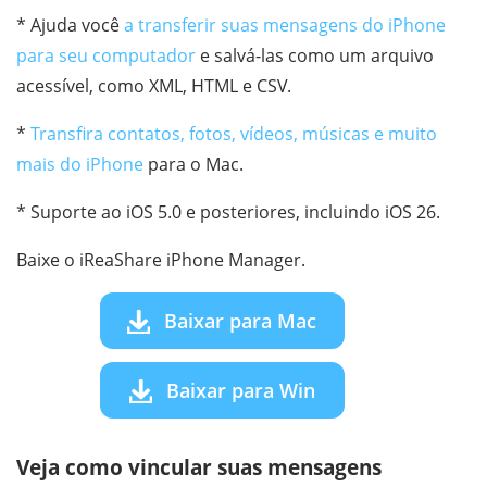
* Ajuda você
a transferir suas mensagens do iPhone
para seu computador
e salvá-las como um arquivo
acessível, como XML, HTML e CSV.
*
Transfira contatos, fotos, vídeos, músicas e muito
mais do iPhone
para o Mac.
* Suporte ao iOS 5.0 e posteriores, incluindo iOS 26.
Baixe o iReaShare iPhone Manager.
Baixar para Mac
Baixar para Win
Veja como vincular suas mensagens