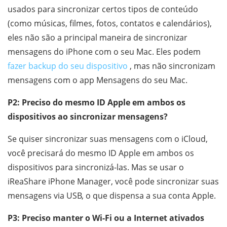
usados ​​para sincronizar certos tipos de conteúdo
(como músicas, filmes, fotos, contatos e calendários),
eles não são a principal maneira de sincronizar
mensagens do iPhone com o seu Mac. Eles podem
fazer backup do seu dispositivo
, mas não sincronizam
mensagens com o app Mensagens do seu Mac.
P2: Preciso do mesmo ID Apple em ambos os
dispositivos ao sincronizar mensagens?
Se quiser sincronizar suas mensagens com o iCloud,
você precisará do mesmo ID Apple em ambos os
dispositivos para sincronizá-las. Mas se usar o
iReaShare iPhone Manager, você pode sincronizar suas
mensagens via USB, o que dispensa a sua conta Apple.
P3: Preciso manter o Wi-Fi ou a Internet ativados