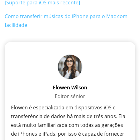
[Suporte para iOS mais recente]
Como transferir músicas do iPhone para o Mac com
facilidade
Elowen Wilson
Editor sénior
Elowen é especializada em dispositivos iOS e
transferência de dados há mais de três anos. Ela
está muito familiarizada com todas as gerações
de iPhones e iPads, por isso é capaz de fornecer