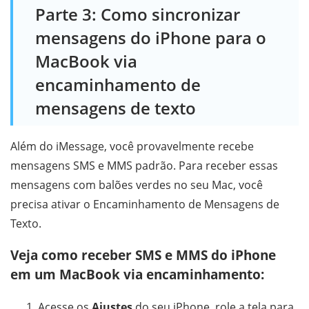
Parte 3: Como sincronizar
mensagens do iPhone para o
MacBook via
encaminhamento de
mensagens de texto
Além do iMessage, você provavelmente recebe
mensagens SMS e MMS padrão. Para receber essas
mensagens com balões verdes no seu Mac, você
precisa ativar o Encaminhamento de Mensagens de
Texto.
Veja como receber SMS e MMS do iPhone
em um MacBook via encaminhamento:
Acesse os
Ajustes
do seu iPhone, role a tela para