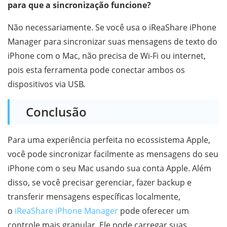
para que a sincronização funcione?
Não necessariamente. Se você usa o iReaShare iPhone
Manager para sincronizar suas mensagens de texto do
iPhone com o Mac, não precisa de Wi-Fi ou internet,
pois esta ferramenta pode conectar ambos os
dispositivos via USB.
Conclusão
Para uma experiência perfeita no ecossistema Apple,
você pode sincronizar facilmente as mensagens do seu
iPhone com o seu Mac usando sua conta Apple. Além
disso, se você precisar gerenciar, fazer backup e
transferir mensagens específicas localmente,
o
iReaShare iPhone Manager
pode oferecer um
controle mais granular. Ele pode carregar suas