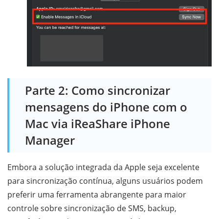
Parte 2: Como sincronizar
mensagens do iPhone com o
Mac via iReaShare iPhone
Manager
Embora a solução integrada da Apple seja excelente
para sincronização contínua, alguns usuários podem
preferir uma ferramenta abrangente para maior
controle sobre sincronização de SMS, backup,