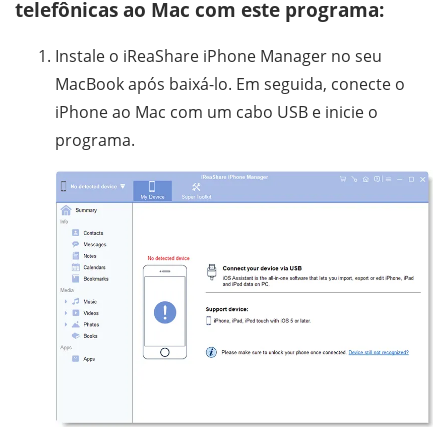
telefônicas ao Mac com este programa:
Instale o iReaShare iPhone Manager no seu
MacBook após baixá-lo. Em seguida, conecte o
iPhone ao Mac com um cabo USB e inicie o
programa.