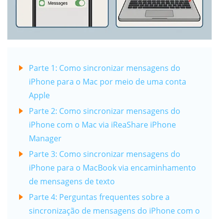
Parte 1: Como sincronizar mensagens do
iPhone para o Mac por meio de uma conta
Apple
Parte 2: Como sincronizar mensagens do
iPhone com o Mac via iReaShare iPhone
Manager
Parte 3: Como sincronizar mensagens do
iPhone para o MacBook via encaminhamento
de mensagens de texto
Parte 4: Perguntas frequentes sobre a
sincronização de mensagens do iPhone com o