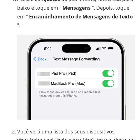
baixo e toque em "
Mensagens
". Depois, toque
em "
Encaminhamento de Mensagens de Texto
".
Você verá uma lista dos seus dispositivos