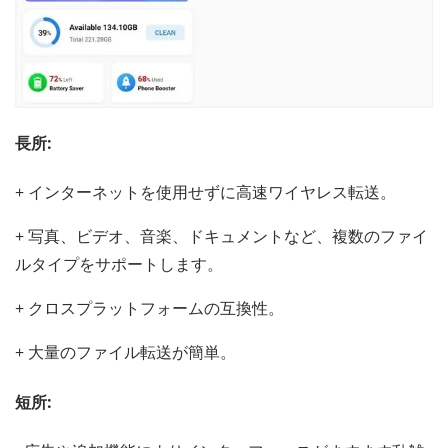
長所:
+ インターネットを使用せずに高速ワイヤレス転送。
+ 写真、ビデオ、音楽、ドキュメントなど、複数のファイ
ルタイプをサポートします。
+ クロスプラットフォームの互換性。
+ 大量のファイル転送が簡単。
短所: