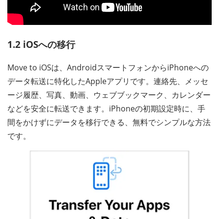
1.2 iOSへの移行
Move to iOSは、AndroidスマートフォンからiPhoneへの
データ転送に特化したAppleアプリです。連絡先、メッセ
ージ履歴、写真、動画、ウェブブックマーク、カレンダー
などを安全に転送できます。iPhoneの初期設定時に、手
間をかけずにデータを移行できる、無料でシンプルな方法
です。