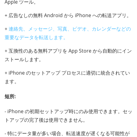
Apple ツール。
+ 広告なしの無料 Android から iPhone への転送アプリ。
+
連絡先、メッセージ、写真、ビデオ、カレンダーなどの
重要なデータを転送します。
+ 互換性のある無料アプリを App Store から自動的にイン
ストールします。
+ iPhone のセットアップ プロセスに適切に統合されてい
ます。
短所:
- iPhone の初期セットアップ時にのみ使用できます。セッ
トアップの完了後は使用できません。
- 特にデータ量が多い場合、転送速度が遅くなる可能性が