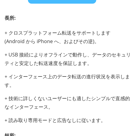
長所:
+ クロスプラットフォーム転送をサポートします
(Android から iPhone へ、およびその逆)。
+ USB 接続によりオフラインで動作し、データのセキュリ
ティと安定した転送速度を保証します。
+ インターフェース上のデータ転送の進行状況を表示しま
す。
+ 技術に詳しくないユーザーにも適したシンプルで直感的
なインターフェース。
+ 読み取り専用モードと広告なしに従います。
短所: