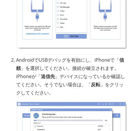
AndroidでUSBデバッグを有効にし、iPhoneで「
信
頼
」を選択してください。接続が確立されます。
iPhoneが「
送信先
」デバイスになっているか確認し
てください。そうでない場合は、「
反転
」をクリッ
クしてください。