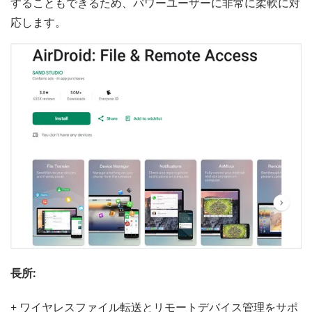
することもできるため、パワーユーザーに非常に柔軟に対
応します。
長所:
+ ワイヤレスファイル転送とリモートデバイス管理をサポ