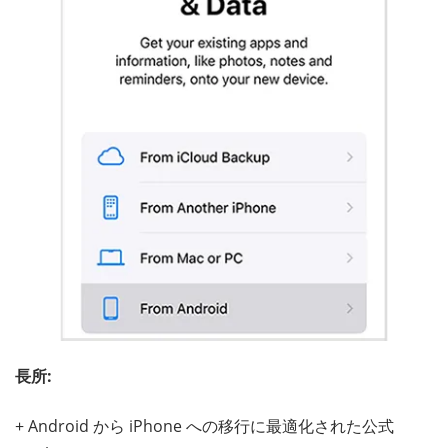
長所:
+ Android から iPhone への移行に最適化された公式