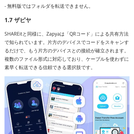
- 無料版ではフォルダを転送できません。
1.7 ザピヤ
SHAREitと同様に、Zapyaは「QRコード」による共有方法
で知られています。片方のデバイスでコードをスキャンす
るだけで、もう片方のデバイスとの接続が確立されます。
複数のファイル形式に対応しており、ケーブルを使わずに
素早く転送できる信頼できる選択肢です。