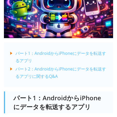
パート1：AndroidからiPhoneにデータを転送す
るアプリ
パート2：AndroidからiPhoneにデータを転送す
るアプリに関するQ&A
パート1：AndroidからiPhone
にデータを転送するアプリ