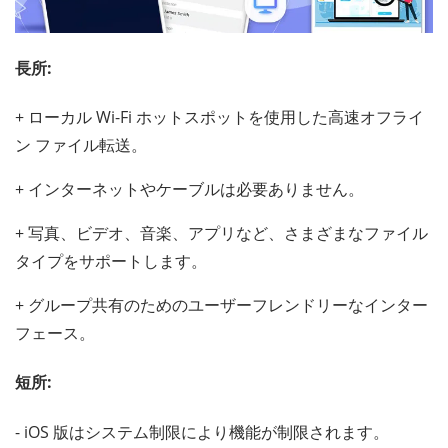
長所:
+ ローカル Wi-Fi ホットスポットを使用した高速オフライ
ン ファイル転送。
+ インターネットやケーブルは必要ありません。
+ 写真、ビデオ、音楽、アプリなど、さまざまなファイル
タイプをサポートします。
+ グループ共有のためのユーザーフレンドリーなインター
フェース。
短所:
- iOS 版はシステム制限により機能が制限されます。