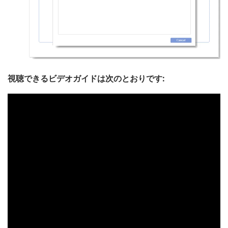
視聴できるビデオガイドは次のとおりです: