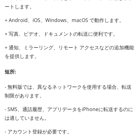
ートします。
+ Android、iOS、Windows、macOS で動作します。
+ 写真、ビデオ、ドキュメントの転送に便利です。
+ 通知、ミラーリング、リモート アクセスなどの追加機能
を提供します。
短所:
- 無料版では、異なるネットワークを使用する場合、転送
制限があります。
- SMS、通話履歴、アプリデータをiPhoneに転送するのに
は適していません。
- アカウント登録が必要です。