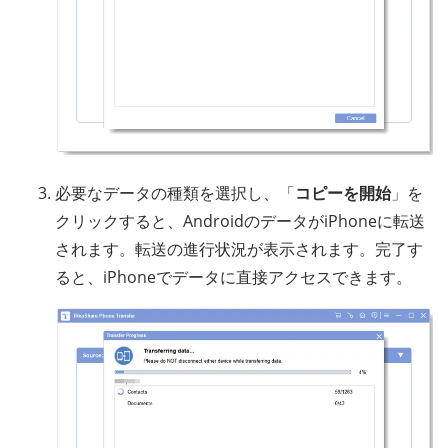
必要なデータの種類を選択し、「
コピーを開始
」を
クリックすると、AndroidのデータがiPhoneに転送
されます。転送の進行状況が表示されます。完了す
ると、iPhoneでデータに直接アクセスできます。