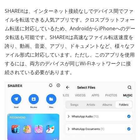
SHAREitは、インターネット接続なしでデバイス間でファ
イルを転送できる人気アプリです。クロスプラットフォー
ム転送に対応しているため、AndroidからiPhoneへのデー
タ転送も可能です。SHAREitは高速なファイル転送速度を
誇り、動画、音楽、アプリ、ドキュメントなど、様々なフ
ァイル形式に対応しています。ただし、このアプリを使用
するには、両方のデバイスが同じWi-Fiネットワークに接
続されている必要があります。