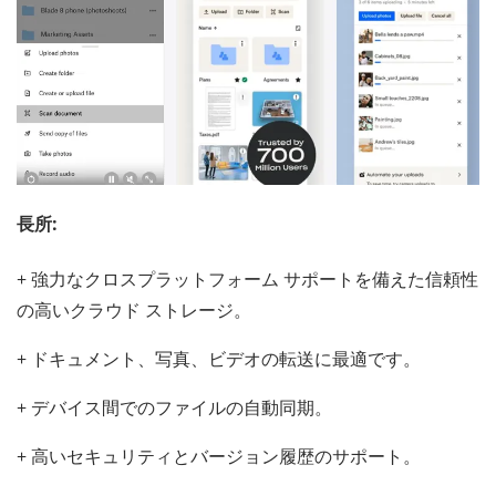
長所:
+ 強力なクロスプラットフォーム サポートを備えた信頼性
の高いクラウド ストレージ。
+ ドキュメント、写真、ビデオの転送に最適です。
+ デバイス間でのファイルの自動同期。
+ 高いセキュリティとバージョン履歴のサポート。