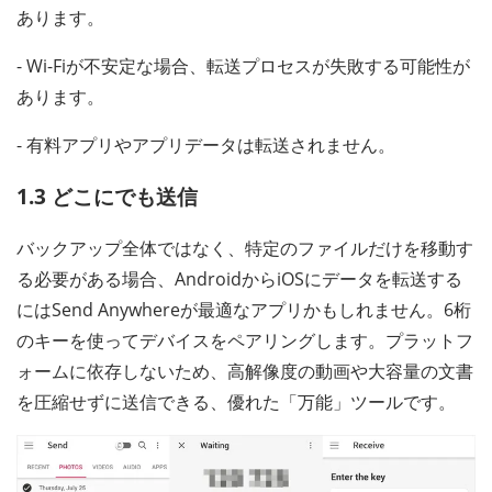
あります。
- Wi-Fiが不安定な場合、転送プロセスが失敗する可能性が
あります。
- 有料アプリやアプリデータは転送されません。
1.3 どこにでも送信
バックアップ全体ではなく、特定のファイルだけを移動す
る必要がある場合、AndroidからiOSにデータを転送する
にはSend Anywhereが最適なアプリかもしれません。6桁
のキーを使ってデバイスをペアリングします。プラットフ
ォームに依存しないため、高解像度の動画や大容量の文書
を圧縮せずに送信できる、優れた「万能」ツールです。