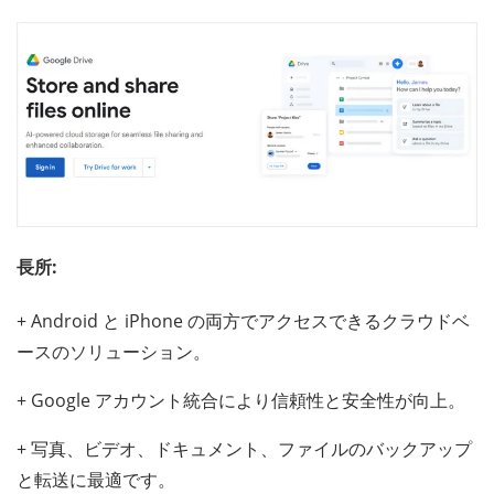
長所:
+ Android と iPhone の両方でアクセスできるクラウドベ
ースのソリューション。
+ Google アカウント統合により信頼性と安全性が向上。
+ 写真、ビデオ、ドキュメント、ファイルのバックアップ
と転送に最適です。