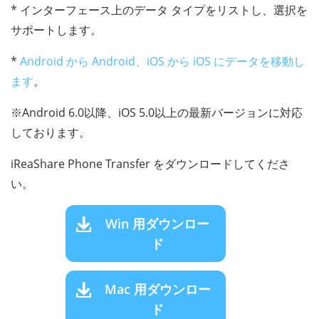
* インターフェース上のデータ タイプをリストし、選択を
サポートします。
*
Android から Android、iOS から iOS にデータを移動し
ます
。
※Android 6.0以降、iOS 5.0以上の最新バージョンに対応
しております。
iReaShare Phone Transfer をダウンロードしてくださ
い。
Win 用ダウンロー
ド
Mac 用ダウンロー
ド