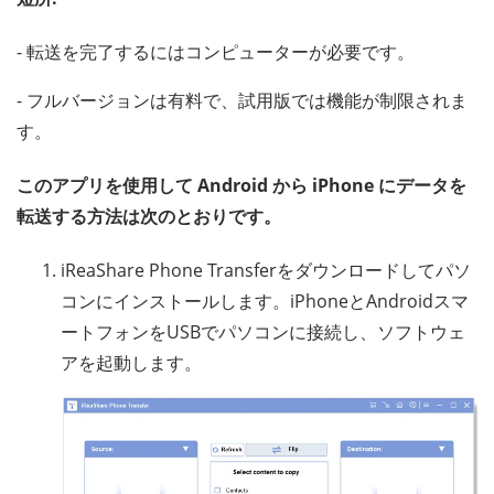
- 転送を完了するにはコンピューターが必要です。
- フルバージョンは有料で、試用版では機能が制限されま
す。
このアプリを使用して Android から iPhone にデータを
転送する方法は次のとおりです。
iReaShare Phone Transferをダウンロードしてパソ
コンにインストールします。iPhoneとAndroidスマ
ートフォンをUSBでパソコンに接続し、ソフトウェ
アを起動します。