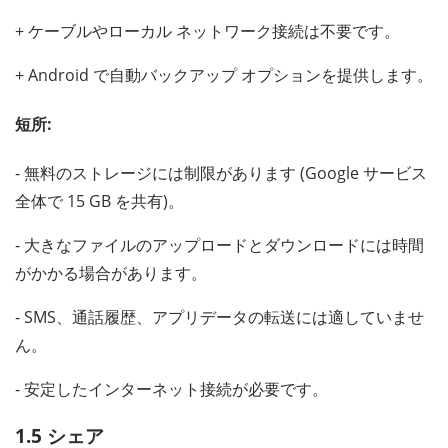
+ ケーブルやローカル ネットワーク接続は不要です。
+ Android で自動バックアップ オプションを提供します。
短所:
- 無料のストレージには制限があります (Google サービス
全体で 15 GB を共有)。
- 大きなファイルのアップロードとダウンロードには時間
がかかる場合があります。
- SMS、通話履歴、アプリデータの転送には適していませ
ん。
- 安定したインターネット接続が必要です。
1.5 シェア