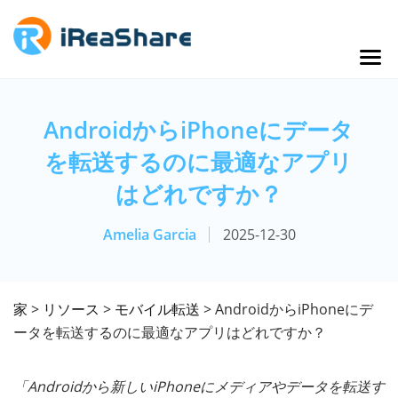
AndroidからiPhoneにデータ
を転送するのに最適なアプリ
はどれですか？
Amelia Garcia
2025-12-30
家
>
リソース
>
モバイル転送
> AndroidからiPhoneにデ
ータを転送するのに最適なアプリはどれですか？
「Androidから新しいiPhoneにメディアやデータを転送す