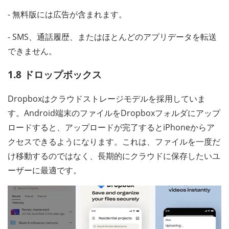
- 無料版には広告が含まれます。
- SMS、通話履歴、またはほとんどのアプリデータを転送
できません。
1.8 ドロップボックス
Dropboxはクラウドストレージモデルを採用していま
す。Android端末のファイルをDropboxフォルダにアップ
ロードすると、アップロードが完了するとiPhoneからア
クセスできるようになります。これは、ファイルを一度だ
け移動するのではなく、長期的にクラウドに保存したいユ
ーザーに最適です。