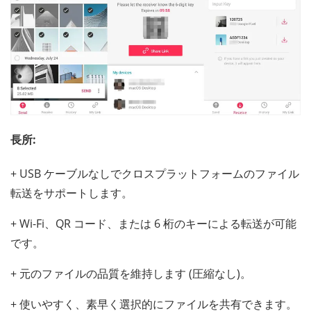
長所:
+ USB ケーブルなしでクロスプラットフォームのファイル
転送をサポートします。
+ Wi-Fi、QR コード、または 6 桁のキーによる転送が可能
です。
+ 元のファイルの品質を維持します (圧縮なし)。
+ 使いやすく、素早く選択的にファイルを共有できます。