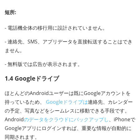
短所:
- 電話機全体の移行用に設計されていません。
- 連絡先、SMS、アプリデータを直接転送することはでき
ません。
- 無料版では広告が表示されます。
1.4 Googleドライブ
ほとんどのAndroidユーザーは既にGoogleアカウントを
持っているため、
Googleドライブは
連絡先、カレンダー
の予定、写真などをシームレスに移動できる手段です。
Android
のデータをクラウドにバックアップし
、iPhoneで
Googleアプリにログインすれば、重要な情報が自動的に
同期されます。