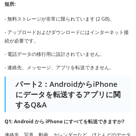
短所:
- 無料ストレージが非常に限られています (2 GB)。
- アップロードおよびダウンロードにはインターネット接
続が必要です。
- 電話データの移行用に設計されていません。
- 連絡先、メッセージ、アプリを転送できません。
パート2：AndroidからiPhone
にデータを転送するアプリに関
するQ&A
Q1: Android から iPhone にすべてを転送できますか?
連絡先、写真、動画、カレンダーなど、ほとんどのデータ