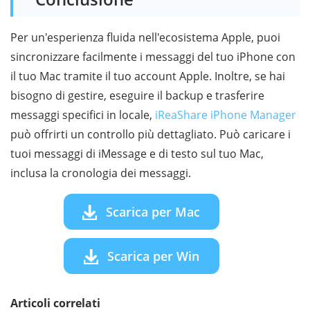
Per un'esperienza fluida nell'ecosistema Apple, puoi
sincronizzare facilmente i messaggi del tuo iPhone con
il tuo Mac tramite il tuo account Apple. Inoltre, se hai
bisogno di gestire, eseguire il backup e trasferire
messaggi specifici in locale,
iReaShare iPhone Manager
può offrirti un controllo più dettagliato. Può caricare i
tuoi messaggi di iMessage e di testo sul tuo Mac,
inclusa la cronologia dei messaggi.
Scarica per Mac
Scarica per Win
Articoli correlati