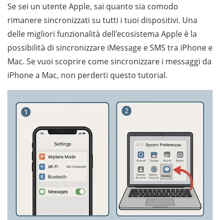
Se sei un utente Apple, sai quanto sia comodo
rimanere sincronizzati su tutti i tuoi dispositivi. Una
delle migliori funzionalità dell'ecosistema Apple è la
possibilità di sincronizzare iMessage e SMS tra iPhone e
Mac. Se vuoi scoprire come sincronizzare i messaggi da
iPhone a Mac, non perderti questo tutorial.