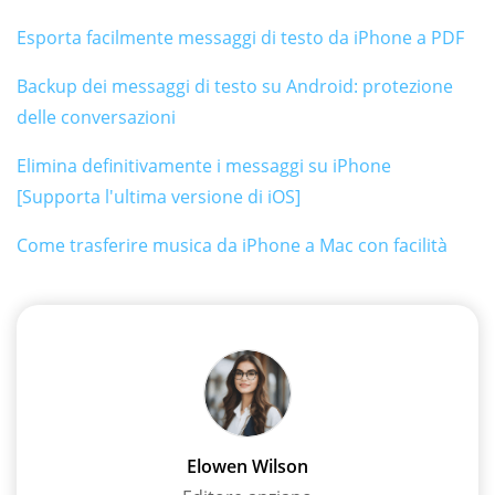
Esporta facilmente messaggi di testo da iPhone a PDF
Backup dei messaggi di testo su Android: protezione
delle conversazioni
Elimina definitivamente i messaggi su iPhone
[Supporta l'ultima versione di iOS]
Come trasferire musica da iPhone a Mac con facilità
Elowen Wilson