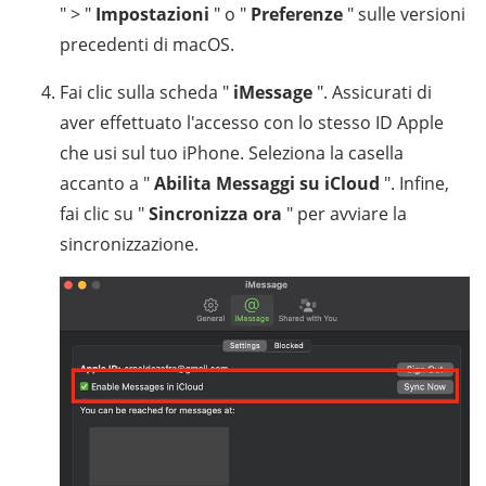
" > "
Impostazioni
" o "
Preferenze
" sulle versioni
precedenti di macOS.
Fai clic sulla scheda "
iMessage
". Assicurati di
aver effettuato l'accesso con lo stesso ID Apple
che usi sul tuo iPhone. Seleziona la casella
accanto a "
Abilita Messaggi su iCloud
". Infine,
fai clic su "
Sincronizza ora
" per avviare la
sincronizzazione.