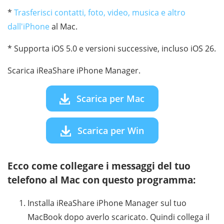
*
Trasferisci contatti, foto, video, musica e altro
dall'iPhone
al Mac.
* Supporta iOS 5.0 e versioni successive, incluso iOS 26.
Scarica iReaShare iPhone Manager.
Scarica per Mac
Scarica per Win
Ecco come collegare i messaggi del tuo
telefono al Mac con questo programma:
Installa iReaShare iPhone Manager sul tuo
MacBook dopo averlo scaricato. Quindi collega il