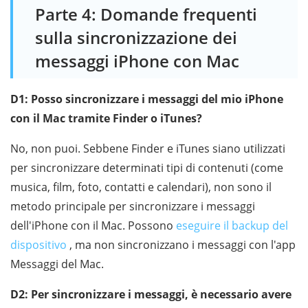
Parte 4: Domande frequenti
sulla sincronizzazione dei
messaggi iPhone con Mac
D1: Posso sincronizzare i messaggi del mio iPhone
con il Mac tramite Finder o iTunes?
No, non puoi. Sebbene Finder e iTunes siano utilizzati
per sincronizzare determinati tipi di contenuti (come
musica, film, foto, contatti e calendari), non sono il
metodo principale per sincronizzare i messaggi
dell'iPhone con il Mac. Possono
eseguire il backup del
dispositivo
, ma non sincronizzano i messaggi con l'app
Messaggi del Mac.
D2: Per sincronizzare i messaggi, è necessario avere