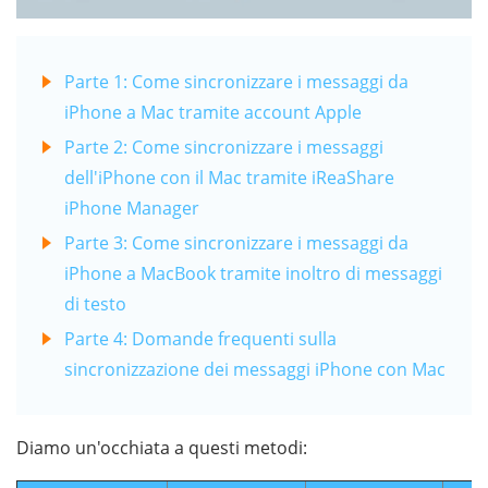
Parte 1: Come sincronizzare i messaggi da
iPhone a Mac tramite account Apple
Parte 2: Come sincronizzare i messaggi
dell'iPhone con il Mac tramite iReaShare
iPhone Manager
Parte 3: Come sincronizzare i messaggi da
iPhone a MacBook tramite inoltro di messaggi
di testo
Parte 4: Domande frequenti sulla
sincronizzazione dei messaggi iPhone con Mac
Diamo un'occhiata a questi metodi: