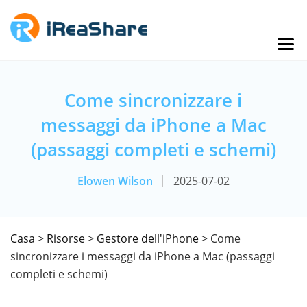
Come sincronizzare i
messaggi da iPhone a Mac
(passaggi completi e schemi)
Elowen Wilson
2025-07-02
Casa
>
Risorse
>
Gestore dell'iPhone
> Come
sincronizzare i messaggi da iPhone a Mac (passaggi
completi e schemi)