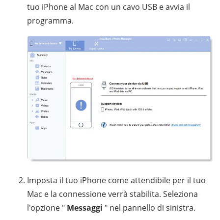
tuo iPhone al Mac con un cavo USB e avvia il
programma.
Imposta il tuo iPhone come attendibile per il tuo
Mac e la connessione verrà stabilita. Seleziona
l'opzione "
Messaggi
" nel pannello di sinistra.