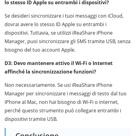
lo stesso ID Apple su entrambi i dispositivi?
Se desideri sincronizzare i tuoi messaggi con iCloud,
dovrai avere lo stesso ID Apple su entrambi i
dispositivi. Tuttavia, se utilizzi iReaShare iPhone
Manager, puoi sincronizzare gli SMS tramite USB, senza
bisogno del tuo account Apple.
D3: Devo mantenere attivo il Wi-Fi o Internet
affinché la sincronizzazione funzioni?
Non necessariamente. Se usi iReaShare iPhone
Manager per sincronizzare i messaggi di testo dal tuo
iPhone al Mac, non hai bisogno di Wi-Fi o internet,
perché questo strumento può collegare entrambi i
dispositivi tramite USB.
Conclusione