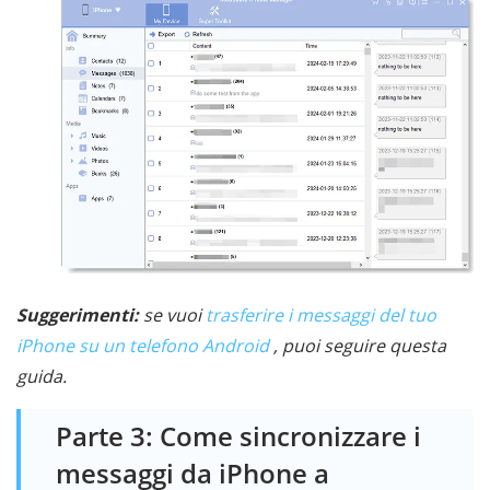
Suggerimenti:
se vuoi
trasferire i messaggi del tuo
iPhone su un telefono Android
, puoi seguire questa
guida.
Parte 3: Come sincronizzare i
messaggi da iPhone a