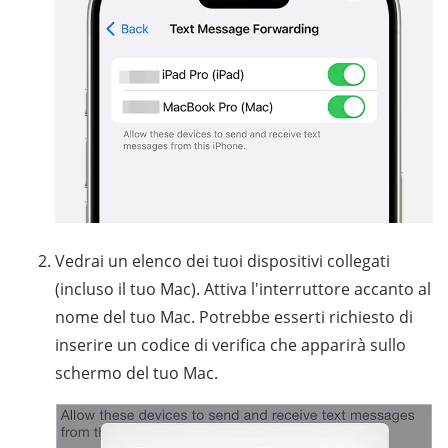
Vedrai un elenco dei tuoi dispositivi collegati
(incluso il tuo Mac). Attiva l'interruttore accanto al
nome del tuo Mac. Potrebbe esserti richiesto di
inserire un codice di verifica che apparirà sullo
schermo del tuo Mac.