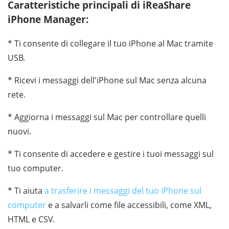
Caratteristiche principali di iReaShare
iPhone Manager:
* Ti consente di collegare il tuo iPhone al Mac tramite
USB.
* Ricevi i messaggi dell'iPhone sul Mac senza alcuna
rete.
* Aggiorna i messaggi sul Mac per controllare quelli
nuovi.
* Ti consente di accedere e gestire i tuoi messaggi sul
tuo computer.
* Ti aiuta
a trasferire i messaggi del tuo iPhone sul
computer
e a salvarli come file accessibili, come XML,
HTML e CSV.