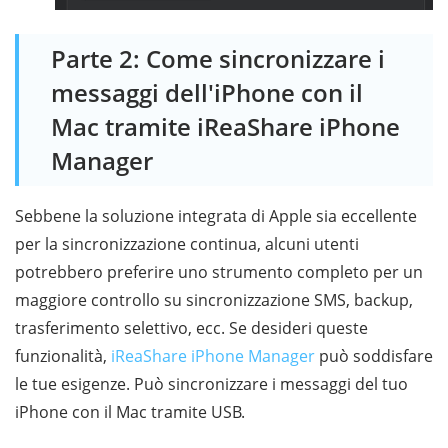
Parte 2: Come sincronizzare i
messaggi dell'iPhone con il
Mac tramite iReaShare iPhone
Manager
Sebbene la soluzione integrata di Apple sia eccellente
per la sincronizzazione continua, alcuni utenti
potrebbero preferire uno strumento completo per un
maggiore controllo su sincronizzazione SMS, backup,
trasferimento selettivo, ecc. Se desideri queste
funzionalità,
iReaShare iPhone Manager
può soddisfare
le tue esigenze. Può sincronizzare i messaggi del tuo
iPhone con il Mac tramite USB.