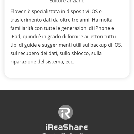
Editore anziano
Elowen è specializzata in dispositivi iOS e
trasferimento dati da oltre tre anni. Ha molta
familiarità con tutte le generazioni di iPhone e
iPad, quindi è in grado di fornire ai lettori tutti i
tipi di guide e suggerimenti utili sul backup di iOS,
sul recupero dei dati, sullo sblocco, sulla
riparazione del sistema, ecc.