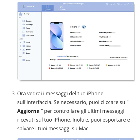
Ora vedrai i messaggi del tuo iPhone
sull'interfaccia. Se necessario, puoi cliccare su "
Aggiorna
" per controllare gli ultimi messaggi
ricevuti sul tuo iPhone. Inoltre, puoi esportare e
salvare i tuoi messaggi su Mac.