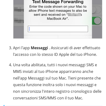
Apri l'app
Messaggi
. Assicurati di aver effettuato
l'accesso con lo stesso ID Apple del tuo iPhone.
Una volta abilitata, tutti i nuovi messaggi SMS e
MMS inviati al tuo iPhone appariranno anche
nell'app Messaggi sul tuo Mac. Tieni presente che
questa funzione inoltra solo i nuovi messaggi e
non sincronizza l'intero registro cronologico delle
conversazioni SMS/MMS con il tuo Mac.