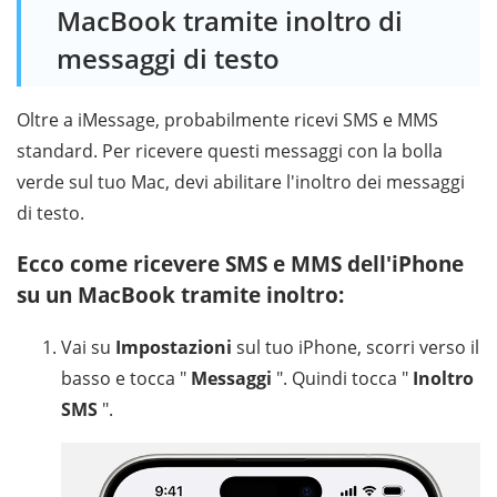
MacBook tramite inoltro di
messaggi di testo
Oltre a iMessage, probabilmente ricevi SMS e MMS
standard. Per ricevere questi messaggi con la bolla
verde sul tuo Mac, devi abilitare l'inoltro dei messaggi
di testo.
Ecco come ricevere SMS e MMS dell'iPhone
su un MacBook tramite inoltro:
Vai su
Impostazioni
sul tuo iPhone, scorri verso il
basso e tocca "
Messaggi
". Quindi tocca "
Inoltro
SMS
".