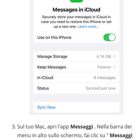
Sul tuo Mac, apri l'app
Messaggi
. Nella barra dei
menu in alto sullo schermo, fai clic su "
Messaggi