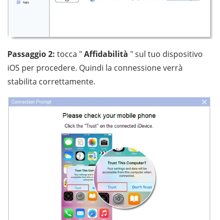
Passaggio 2:
tocca "
Affidabilità
" sul tuo dispositivo
iOS per procedere. Quindi la connessione verrà
stabilita correttamente.