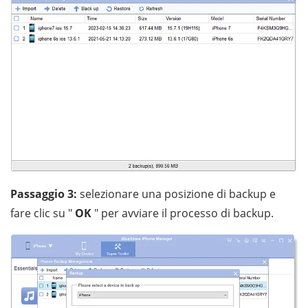
Passaggio 3:
selezionare una posizione di backup e
fare clic su "
OK
" per avviare il processo di backup.