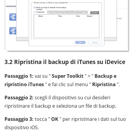
3.2 Ripristina il backup di iTunes su iDevice
Passaggio 1:
vai su "
Super Toolkit
" > "
Backup e
ripristino iTunes
" e fai clic sul menu "
Ripristina
".
Passaggio 2:
scegli il dispositivo su cui desideri
ripristinare il backup e seleziona un file di backup.
Passaggio 3:
tocca "
OK
" per ripristinare i dati sul tuo
dispositivo iOS.