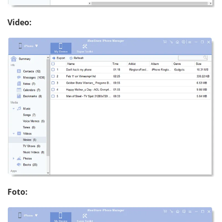
Video:
Foto: