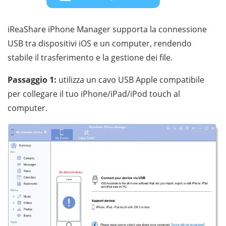
iReaShare iPhone Manager supporta la connessione
USB tra dispositivi iOS e un computer, rendendo
stabile il trasferimento e la gestione dei file.
Passaggio 1:
utilizza un cavo USB Apple compatibile
per collegare il tuo iPhone/iPad/iPod touch al
computer.