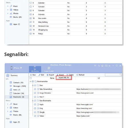
Segnalibri: