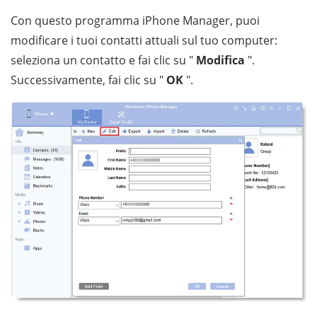
Con questo programma iPhone Manager, puoi
modificare i tuoi contatti attuali sul tuo computer:
seleziona un contatto e fai clic su "
Modifica
".
Successivamente, fai clic su "
OK
".