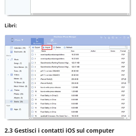
Libri:
2.3 Gestisci i contatti iOS sul computer