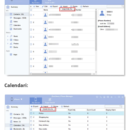
Calendari: