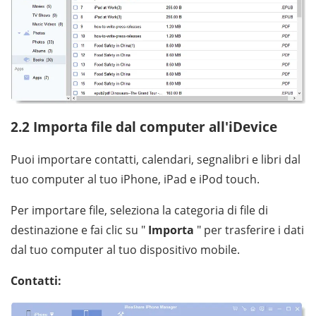
2.2 Importa file dal computer all'iDevice
Puoi importare contatti, calendari, segnalibri e libri dal
tuo computer al tuo iPhone, iPad e iPod touch.
Per importare file, seleziona la categoria di file di
destinazione e fai clic su "
Importa
" per trasferire i dati
dal tuo computer al tuo dispositivo mobile.
Contatti: