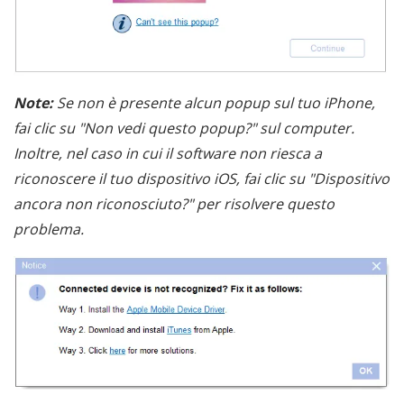
Note:
Se non è presente alcun popup sul tuo iPhone,
fai clic su "Non vedi questo popup?" sul computer.
Inoltre, nel caso in cui il software non riesca a
riconoscere il tuo dispositivo iOS, fai clic su "Dispositivo
ancora non riconosciuto?" per risolvere questo
problema.