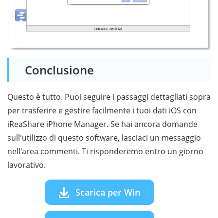
Conclusione
Questo è tutto. Puoi seguire i passaggi dettagliati sopra
per trasferire e gestire facilmente i tuoi dati iOS con
iReaShare iPhone Manager. Se hai ancora domande
sull'utilizzo di questo software, lasciaci un messaggio
nell'area commenti. Ti risponderemo entro un giorno
lavorativo.
Scarica per Win