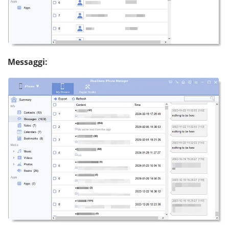
Messaggi: