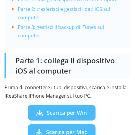
Parte 2: trasferisci e gestisci i dati iOS sul
computer
Parte 3: gestisci il backup di iTunes sul
computer
Parte 1: collega il dispositivo
iOS al computer
Prima di connettere i tuoi dispositivi, scarica e installa
iReaShare iPhone Manager sul tuo PC.
Scarica per Win
Scarica per Mac