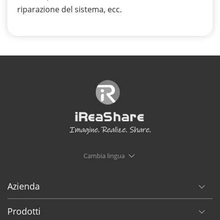
riparazione del sistema, ecc.
Cambia lingua
Azienda
Prodotti