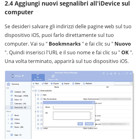
2.4 Aggiungi nuovi segnalibri all'iDevice sul
computer
Se desideri salvare gli indirizzi delle pagine web sul tuo
dispositivo iOS, puoi farlo direttamente sul tuo
computer. Vai su "
Bookmnarks
" e fai clic su "
Nuovo
". Quindi inserisci l'URL e il suo nome e fai clic su "
OK
".
Una volta terminato, apparirà sul tuo dispositivo iOS.