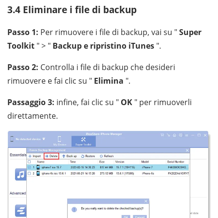
3.4 Eliminare i file di backup
Passo 1:
Per rimuovere i file di backup, vai su "
Super
Toolkit
" > "
Backup e ripristino iTunes
".
Passo 2:
Controlla i file di backup che desideri
rimuovere e fai clic su "
Elimina
".
Passaggio 3:
infine, fai clic su "
OK
" per rimuoverli
direttamente.