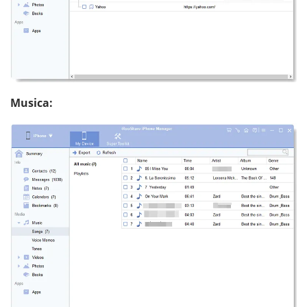
Musica: