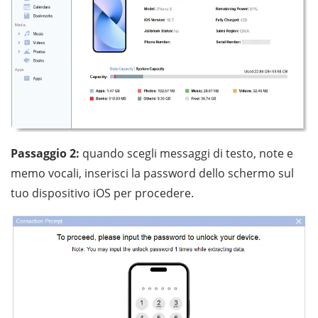
Passaggio 2:
quando scegli messaggi di testo, note e
memo vocali, inserisci la password dello schermo sul
tuo dispositivo iOS per procedere.