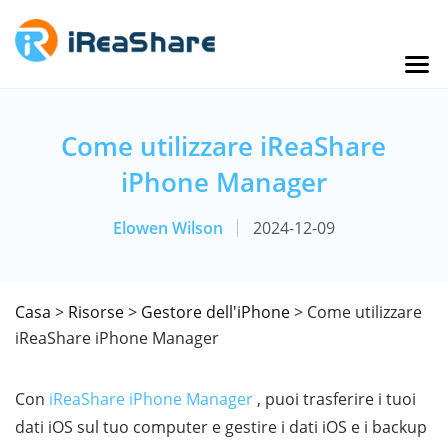
Come utilizzare iReaShare
iPhone Manager
Elowen Wilson
2024-12-09
Casa
>
Risorse
>
Gestore dell'iPhone
> Come utilizzare
iReaShare iPhone Manager
Con
iReaShare iPhone Manager
, puoi trasferire i tuoi
dati iOS sul tuo computer e gestire i dati iOS e i backup