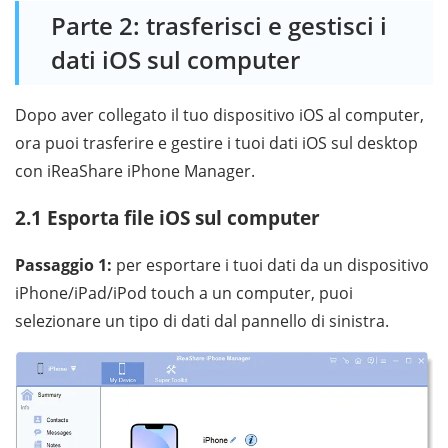
Parte 2: trasferisci e gestisci i
dati iOS sul computer
Dopo aver collegato il tuo dispositivo iOS al computer,
ora puoi trasferire e gestire i tuoi dati iOS sul desktop
con iReaShare iPhone Manager.
2.1 Esporta file iOS sul computer
Passaggio 1:
per esportare i tuoi dati da un dispositivo
iPhone/iPad/iPod touch a un computer, puoi
selezionare un tipo di dati dal pannello di sinistra.