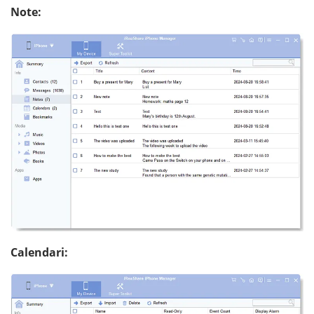
Note:
Calendari: