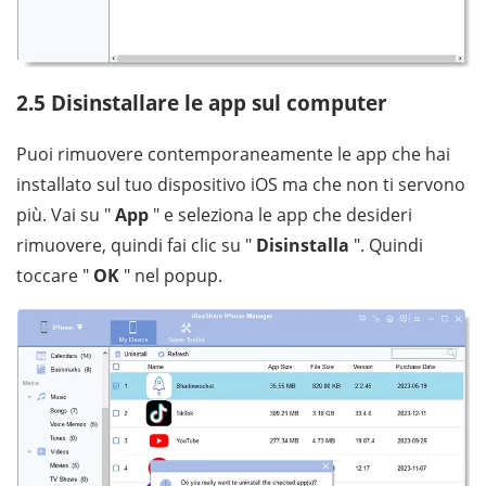
2.5 Disinstallare le app sul computer
Puoi rimuovere contemporaneamente le app che hai
installato sul tuo dispositivo iOS ma che non ti servono
più. Vai su "
App
" e seleziona le app che desideri
rimuovere, quindi fai clic su "
Disinstalla
". Quindi
toccare "
OK
" nel popup.