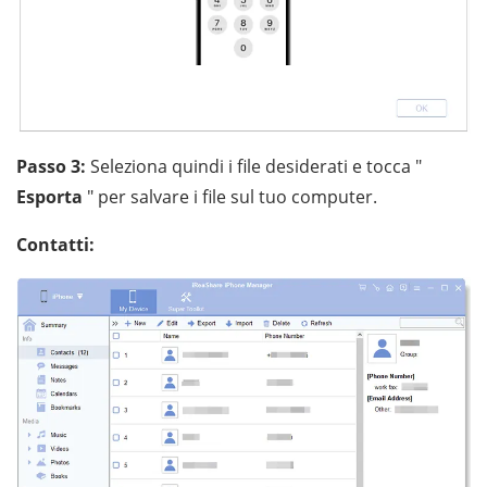
Passo 3:
Seleziona quindi i file desiderati e tocca "
Esporta
" per salvare i file sul tuo computer.
Contatti: