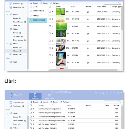
Libri: