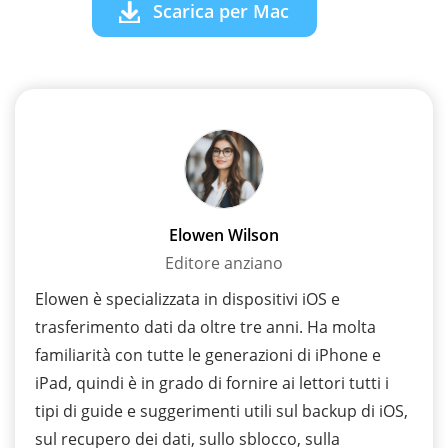
Scarica per Mac
Elowen Wilson
Editore anziano
Elowen è specializzata in dispositivi iOS e
trasferimento dati da oltre tre anni. Ha molta
familiarità con tutte le generazioni di iPhone e
iPad, quindi è in grado di fornire ai lettori tutti i
tipi di guide e suggerimenti utili sul backup di iOS,
sul recupero dei dati, sullo sblocco, sulla