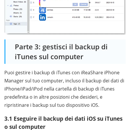
Parte 3: gestisci il backup di
iTunes sul computer
Puoi gestire i backup di iTunes con iReaShare iPhone
Manager sul tuo computer, incluso il backup dei dati di
iPhone/iPad/iPod nella cartella di backup di iTunes
predefinita o in altre posizioni che desideri, e
ripristinare i backup sul tuo dispositivo iOS.
3.1 Eseguire il backup dei dati iOS su iTunes
o sul computer