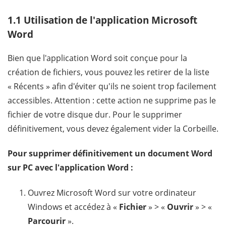
1.1 Utilisation de l'application Microsoft
Word
Bien que l'application Word soit conçue pour la
création de fichiers, vous pouvez les retirer de la liste
« Récents » afin d'éviter qu'ils ne soient trop facilement
accessibles. Attention : cette action ne supprime pas le
fichier de votre disque dur. Pour le supprimer
définitivement, vous devez également vider la Corbeille.
Pour supprimer définitivement un document Word
sur PC avec l'application Word :
Ouvrez Microsoft Word sur votre ordinateur
Windows et accédez à «
Fichier
» > «
Ouvrir
» > «
Parcourir
».