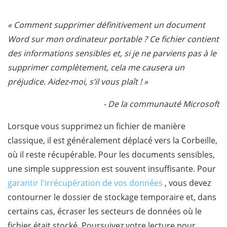
« Comment supprimer définitivement un document
Word sur mon ordinateur portable ? Ce fichier contient
des informations sensibles et, si je ne parviens pas à le
supprimer complètement, cela me causera un
préjudice. Aidez-moi, s’il vous plaît ! »
- De la communauté Microsoft
Lorsque vous supprimez un fichier de manière
classique, il est généralement déplacé vers la Corbeille,
où il reste récupérable. Pour les documents sensibles,
une simple suppression est souvent insuffisante. Pour
garantir l'irrécupération de vos données
, vous devez
contourner le dossier de stockage temporaire et, dans
certains cas, écraser les secteurs de données où le
fichier était stocké. Poursuivez votre lecture pour