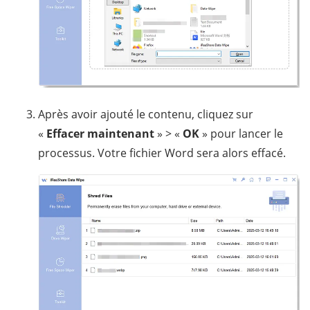
Après avoir ajouté le contenu, cliquez sur
«
Effacer maintenant
» > «
OK
» pour lancer le
processus. Votre fichier Word sera alors effacé.