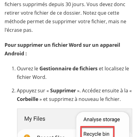
fichiers supprimés depuis 30 jours. Vous devez donc
retirer votre fichier de ce dossier. Notez que cette
méthode permet de supprimer votre fichier, mais ne
l'écrase pas.
Pour supprimer un fichier Word sur un appareil
Android :
Ouvrez le
Gestionnaire de fichiers
et localisez le
fichier Word.
Appuyez sur «
Supprimer
». Accédez ensuite à la «
Corbeille
» et supprimez à nouveau le fichier.