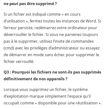
ne peut pas être supprimé ?
Si un fichier est indiqué comme « en cours
d’utilisation », fermez toutes les instances de Word. Si
l’erreur persiste, redémarrez votre ordinateur pour
déverrouiller le fichier. Si vous ne parvenez toujours
pas à le supprimer, utilisez l’invite de commandes
(cmd) avec les privilèges d’administrateur ou essayez
de démarrer en mode sans échec pour supprimer le
fichier verrouillé.
Q3 : Pourquoi les fichiers ne sont-ils pas supprimés
définitivement de nos appareils ?
Lorsque vous supprimez un fichier, le système
d'exploitation marque simplement l'espace qu'il
occupait comme « disponible pour une réutilisation ».