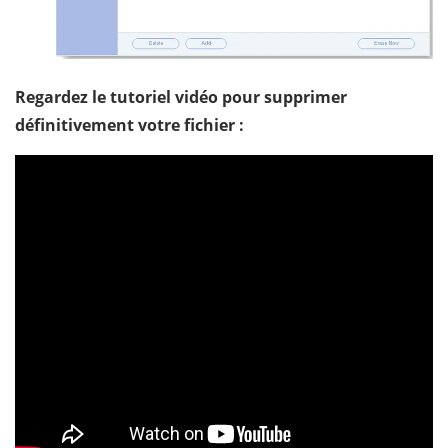
Regardez le tutoriel vidéo pour supprimer
définitivement votre fichier :