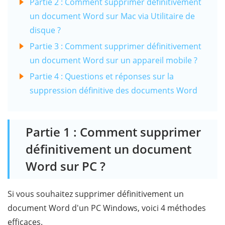
Partie 2 : Comment supprimer définitivement
un document Word sur Mac via Utilitaire de
disque ?
Partie 3 : Comment supprimer définitivement
un document Word sur un appareil mobile ?
Partie 4 : Questions et réponses sur la
suppression définitive des documents Word
Partie 1 : Comment supprimer
définitivement un document
Word sur PC ?
Si vous souhaitez supprimer définitivement un
document Word d'un PC Windows, voici 4 méthodes
efficaces.