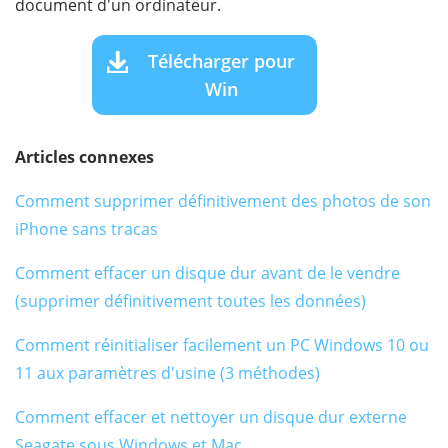
document d'un ordinateur.
Télécharger pour
Win
Articles connexes
Comment supprimer définitivement des photos de son
iPhone sans tracas
Comment effacer un disque dur avant de le vendre
(supprimer définitivement toutes les données)
Comment réinitialiser facilement un PC Windows 10 ou
11 aux paramètres d'usine (3 méthodes)
Comment effacer et nettoyer un disque dur externe
Seagate sous Windows et Mac