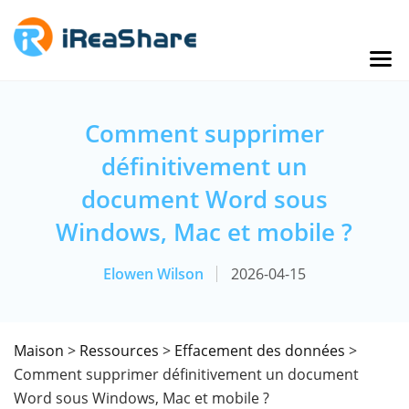
Comment supprimer
définitivement un
document Word sous
Windows, Mac et mobile ?
Elowen Wilson
2026-04-15
Maison
>
Ressources
>
Effacement des données
>
Comment supprimer définitivement un document
Word sous Windows, Mac et mobile ?