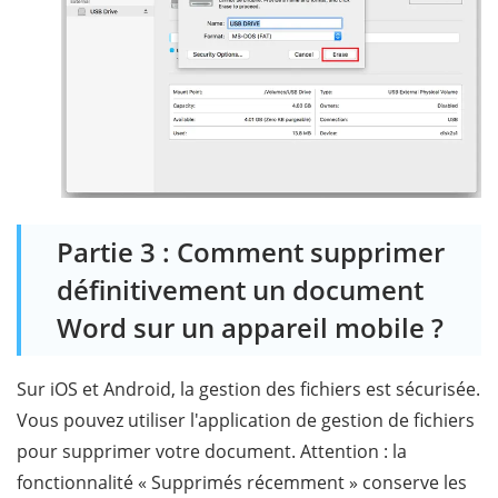
Partie 3 : Comment supprimer
définitivement un document
Word sur un appareil mobile ?
Sur iOS et Android, la gestion des fichiers est sécurisée.
Vous pouvez utiliser l'application de gestion de fichiers
pour supprimer votre document. Attention : la
fonctionnalité « Supprimés récemment » conserve les