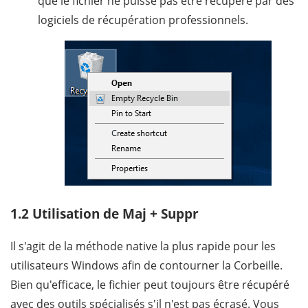
que le fichier ne puisse pas être récupéré par des
logiciels de récupération professionnels.
1.2 Utilisation de Maj + Suppr
Il s'agit de la méthode native la plus rapide pour les
utilisateurs Windows afin de contourner la Corbeille.
Bien qu'efficace, le fichier peut toujours être récupéré
avec des outils spécialisés s'il n'est pas écrasé. Vous