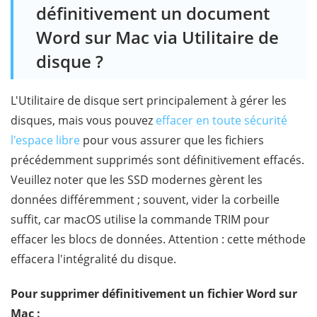
définitivement un document
Word sur Mac via Utilitaire de
disque ?
L'Utilitaire de disque sert principalement à gérer les
disques, mais vous pouvez
effacer en toute sécurité
l'espace libre
pour vous assurer que les fichiers
précédemment supprimés sont définitivement effacés.
Veuillez noter que les SSD modernes gèrent les
données différemment ; souvent, vider la corbeille
suffit, car macOS utilise la commande TRIM pour
effacer les blocs de données. Attention : cette méthode
effacera l'intégralité du disque.
Pour supprimer définitivement un fichier Word sur
Mac :