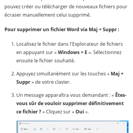
pouvez créer ou télécharger de nouveaux fichiers pour
écraser manuellement celui supprimé.
Pour supprimer un fichier Word via Maj + Suppr :
Localisez le fichier dans l'Explorateur de fichiers
en appuyant sur «
Windows + E
». Sélectionnez
ensuite le fichier souhaité.
Appuyez simultanément sur les touches «
Maj +
Suppr
» de votre clavier.
Un message apparaîtra vous demandant : «
Êtes-
vous sûr de vouloir supprimer définitivement
ce fichier ?
» Cliquez sur «
Oui
».