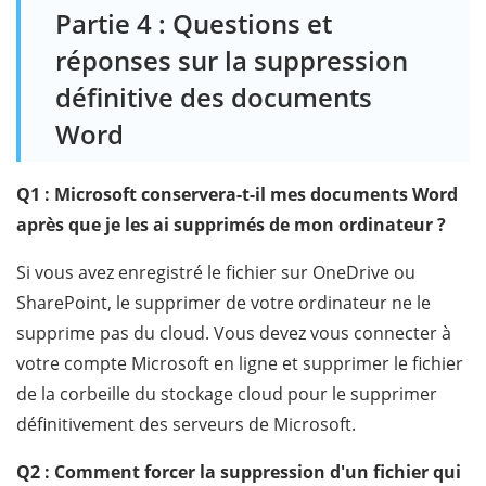
Partie 4 : Questions et
réponses sur la suppression
définitive des documents
Word
Q1 : Microsoft conservera-t-il mes documents Word
après que je les ai supprimés de mon ordinateur ?
Si vous avez enregistré le fichier sur OneDrive ou
SharePoint, le supprimer de votre ordinateur ne le
supprime pas du cloud. Vous devez vous connecter à
votre compte Microsoft en ligne et supprimer le fichier
de la corbeille du stockage cloud pour le supprimer
définitivement des serveurs de Microsoft.
Q2 : Comment forcer la suppression d'un fichier qui