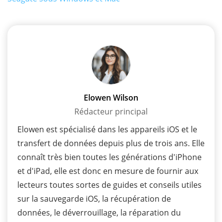
Elowen Wilson
Rédacteur principal
Elowen est spécialisé dans les appareils iOS et le
transfert de données depuis plus de trois ans. Elle
connaît très bien toutes les générations d'iPhone
et d'iPad, elle est donc en mesure de fournir aux
lecteurs toutes sortes de guides et conseils utiles
sur la sauvegarde iOS, la récupération de
données, le déverrouillage, la réparation du