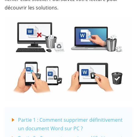
découvrir les solutions.
Partie 1 : Comment supprimer définitivement
un document Word sur PC ?