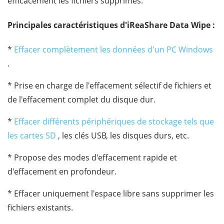
efficacement les fichiers supprimés.
Principales caractéristiques d'iReaShare Data Wipe :
*
Effacer complètement les données d'un PC Windows
.
* Prise en charge de l'effacement sélectif de fichiers et
de l'effacement complet du disque dur.
*
Effacer différents périphériques de stockage tels que
les cartes SD
, les clés USB, les disques durs, etc.
* Propose des modes d'effacement rapide et
d'effacement en profondeur.
* Effacer uniquement l'espace libre sans supprimer les
fichiers existants.