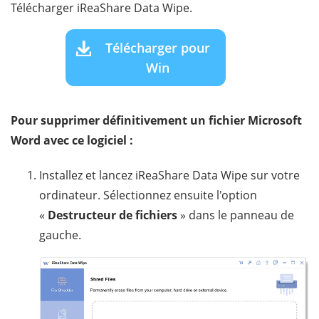
Télécharger iReaShare Data Wipe.
Télécharger pour
Win
Pour supprimer définitivement un fichier Microsoft
Word avec ce logiciel :
Installez et lancez iReaShare Data Wipe sur votre
ordinateur. Sélectionnez ensuite l'option
«
Destructeur de fichiers
» dans le panneau de
gauche.