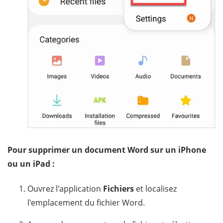
Pour supprimer un document Word sur un iPhone
ou un iPad :
Ouvrez l'application
Fichiers
et localisez
l'emplacement du fichier Word.