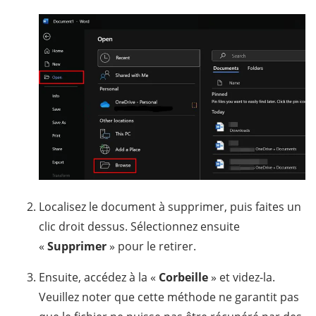
Localisez le document à supprimer, puis faites un
clic droit dessus. Sélectionnez ensuite
«
Supprimer
» pour le retirer.
Ensuite, accédez à la «
Corbeille
» et videz-la.
Veuillez noter que cette méthode ne garantit pas