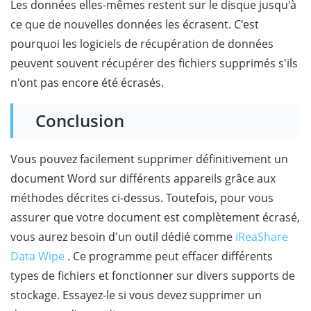
Les données elles-mêmes restent sur le disque jusqu'à
ce que de nouvelles données les écrasent. C'est
pourquoi les logiciels de récupération de données
peuvent souvent récupérer des fichiers supprimés s'ils
n'ont pas encore été écrasés.
Conclusion
Vous pouvez facilement supprimer définitivement un
document Word sur différents appareils grâce aux
méthodes décrites ci-dessus. Toutefois, pour vous
assurer que votre document est complètement écrasé,
vous aurez besoin d'un outil dédié comme
iReaShare
Data Wipe
. Ce programme peut effacer différents
types de fichiers et fonctionner sur divers supports de
stockage. Essayez-le si vous devez supprimer un