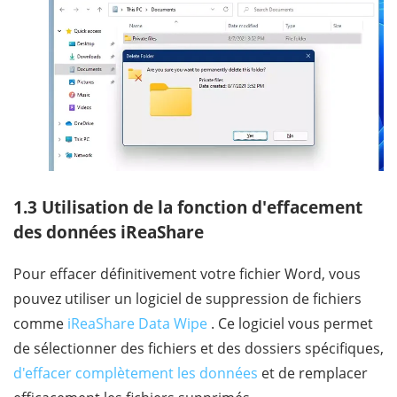
1.3 Utilisation de la fonction d'effacement
des données iReaShare
Pour effacer définitivement votre fichier Word, vous
pouvez utiliser un logiciel de suppression de fichiers
comme
iReaShare Data Wipe
. Ce logiciel vous permet
de sélectionner des fichiers et des dossiers spécifiques,
d'effacer complètement les données
et de remplacer