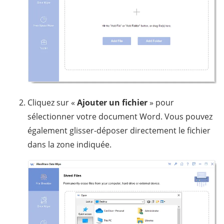
Cliquez sur «
Ajouter un fichier
» pour
sélectionner votre document Word. Vous pouvez
également glisser-déposer directement le fichier
dans la zone indiquée.