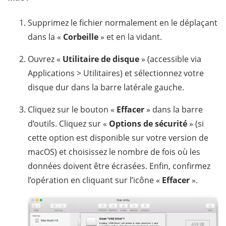
Supprimez le fichier normalement en le déplaçant
dans la «
Corbeille
» et en la vidant.
Ouvrez «
Utilitaire de disque
» (accessible via
Applications > Utilitaires) et sélectionnez votre
disque dur dans la barre latérale gauche.
Cliquez sur le bouton «
Effacer
» dans la barre
d’outils. Cliquez sur «
Options de sécurité
» (si
cette option est disponible sur votre version de
macOS) et choisissez le nombre de fois où les
données doivent être écrasées. Enfin, confirmez
l’opération en cliquant sur l’icône «
Effacer
».