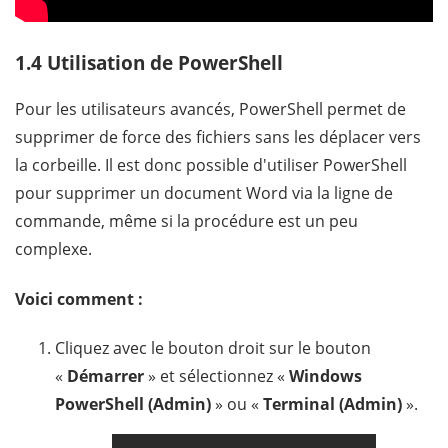
1.4 Utilisation de PowerShell
Pour les utilisateurs avancés, PowerShell permet de
supprimer de force des fichiers sans les déplacer vers
la corbeille. Il est donc possible d'utiliser PowerShell
pour supprimer un document Word via la ligne de
commande, même si la procédure est un peu
complexe.
Voici comment :
Cliquez avec le bouton droit sur le bouton
«
Démarrer
» et sélectionnez «
Windows
PowerShell (Admin)
» ou «
Terminal (Admin)
».