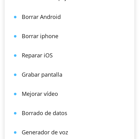
Borrar Android
Borrar iphone
Reparar iOS
Grabar pantalla
Mejorar vídeo
Borrado de datos
Generador de voz