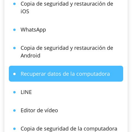
Copia de seguridad y restauración de
iOS
WhatsApp
Copia de seguridad y restauración de
Android
Recuperar datos de la computadora
LINE
Editor de vídeo
Copia de seguridad de la computadora