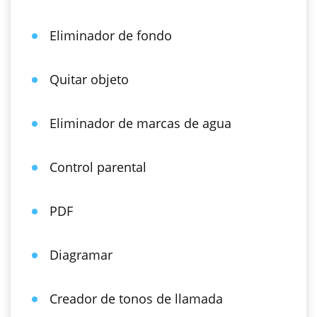
Eliminador de fondo
Quitar objeto
Eliminador de marcas de agua
Control parental
PDF
Diagramar
Creador de tonos de llamada