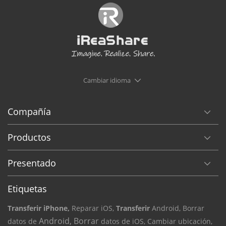
Cambiar idioma
Compañía
Productos
Presentado
Etiquetas
Transferir iPhone,
Reparar iOS,
Transferir
Android, Borrar
Android, Borrar
datos de
datos de iOS,
Cambiar ubicación,