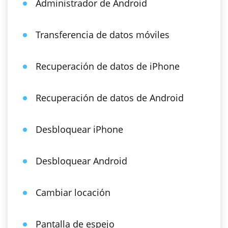
Administrador de Android
Transferencia de datos móviles
Recuperación de datos de iPhone
Recuperación de datos de Android
Desbloquear iPhone
Desbloquear Android
Cambiar locación
Pantalla de espejo