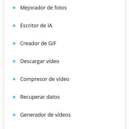
Mejorador de fotos
Escritor de IA
Creador de GIF
Descargar vídeo
Compresor de vídeo
Recuperar datos
Generador de vídeos