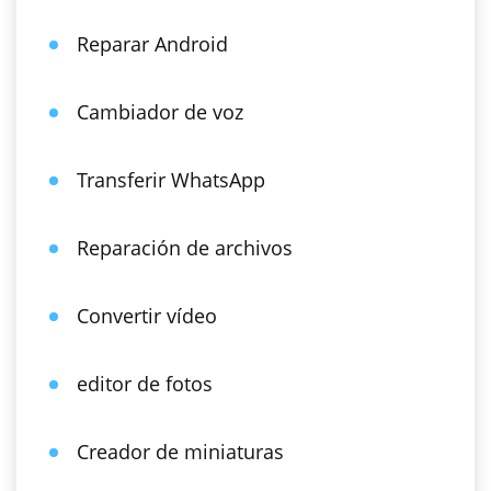
Reparar Android
Cambiador de voz
Transferir WhatsApp
Reparación de archivos
Convertir vídeo
editor de fotos
Creador de miniaturas