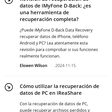
datos de iMyFone D-Back: ¿es
una herramienta de
recuperación completa?
¿Puede iMyFone D-Back Data Recovery
recuperar datos de iPhone, teléfono
Android y PC? Lea atentamente esta
revisión para comprobar si sus funciones
realmente funcionan.
Elowen Wilson
2024-11-15
Cómo utilizar la recuperación de
datos de PC en iReaShare
Con la recuperación de datos de PC,
puede recuperar archivos perdidos y