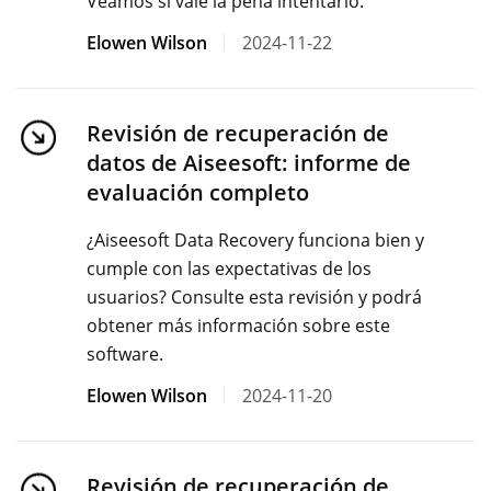
Veamos si vale la pena intentarlo.
Elowen Wilson
2024-11-22
Revisión de recuperación de
datos de Aiseesoft: informe de
evaluación completo
¿Aiseesoft Data Recovery funciona bien y
cumple con las expectativas de los
usuarios? Consulte esta revisión y podrá
obtener más información sobre este
software.
Elowen Wilson
2024-11-20
Revisión de recuperación de