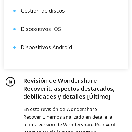
Gestión de discos
Dispositivos iOS
Dispositivos Android
Revisión de Wondershare
Recoverit: aspectos destacados,
debilidades y detalles [Último]
En esta revisión de Wondershare
Recoverit, hemos analizado en detalle la
última versión de Wondershare Recoverit.