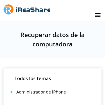
Recuperar datos de la
computadora
Todos los temas
Administrador de iPhone