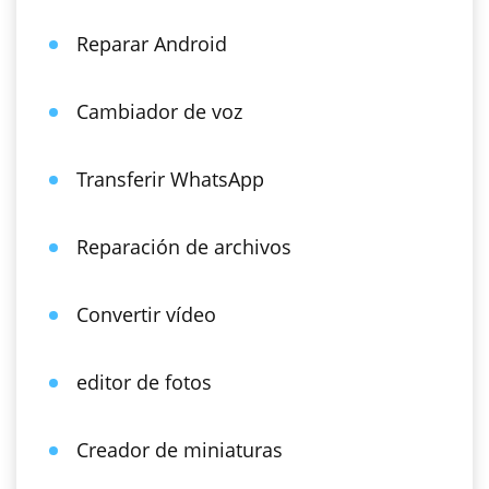
Reparar Android
Cambiador de voz
Transferir WhatsApp
Reparación de archivos
Convertir vídeo
editor de fotos
Creador de miniaturas