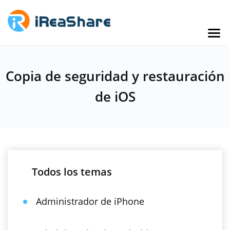
Copia de seguridad y restauración
de iOS
Todos los temas
Administrador de iPhone