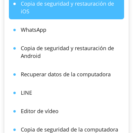
Copia de seguridad y restauración de
iOS
WhatsApp
Copia de seguridad y restauración de
Android
Recuperar datos de la computadora
LINE
Editor de vídeo
Copia de seguridad de la computadora