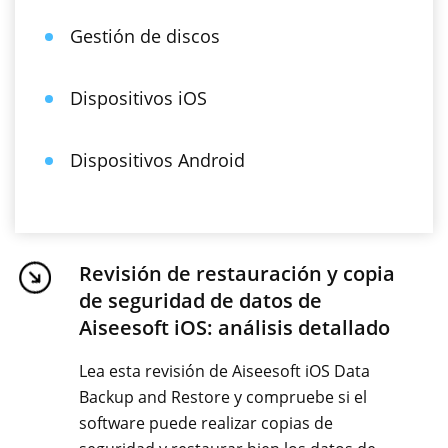
Gestión de discos
Dispositivos iOS
Dispositivos Android
Revisión de restauración y copia
de seguridad de datos de
Aiseesoft iOS: análisis detallado
Lea esta revisión de Aiseesoft iOS Data
Backup and Restore y compruebe si el
software puede realizar copias de