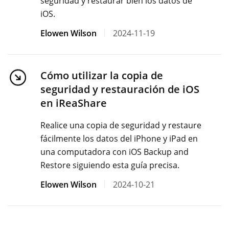
seguridad y restaurar bien los datos de
iOS.
Elowen Wilson
2024-11-19
Cómo utilizar la copia de
seguridad y restauración de iOS
en iReaShare
Realice una copia de seguridad y restaure
fácilmente los datos del iPhone y iPad en
una computadora con iOS Backup and
Restore siguiendo esta guía precisa.
Elowen Wilson
2024-10-21