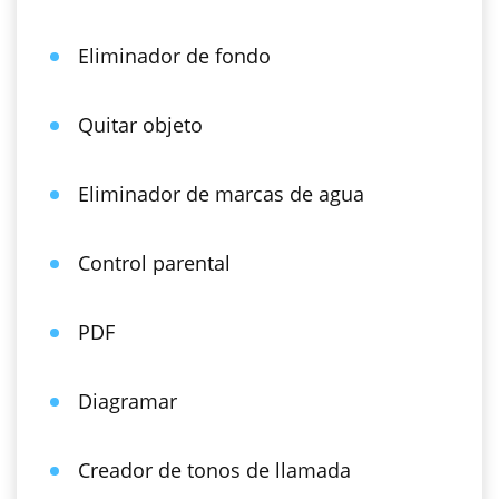
Eliminador de fondo
Quitar objeto
Eliminador de marcas de agua
Control parental
PDF
Diagramar
Creador de tonos de llamada