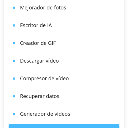
Mejorador de fotos
Escritor de IA
Creador de GIF
Descargar vídeo
Compresor de vídeo
Recuperar datos
Generador de vídeos