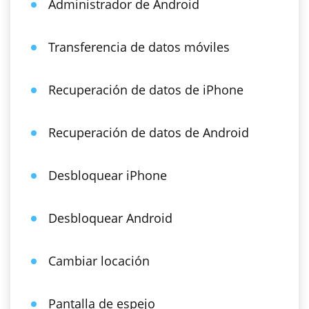
Administrador de Android
Transferencia de datos móviles
Recuperación de datos de iPhone
Recuperación de datos de Android
Desbloquear iPhone
Desbloquear Android
Cambiar locación
Pantalla de espejo