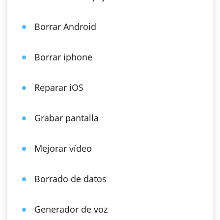
Borrar Android
Borrar iphone
Reparar iOS
Grabar pantalla
Mejorar vídeo
Borrado de datos
Generador de voz