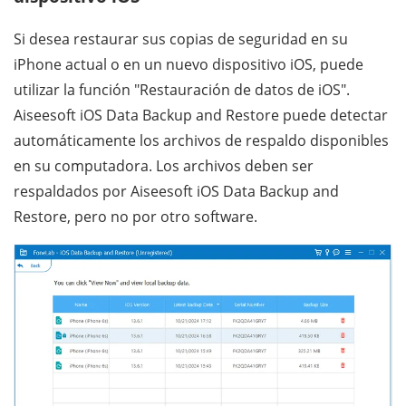
Si desea restaurar sus copias de seguridad en su
iPhone actual o en un nuevo dispositivo iOS, puede
utilizar la función "Restauración de datos de iOS".
Aiseesoft iOS Data Backup and Restore puede detectar
automáticamente los archivos de respaldo disponibles
en su computadora. Los archivos deben ser
respaldados por Aiseesoft iOS Data Backup and
Restore, pero no por otro software.