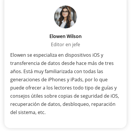
Elowen Wilson
Editor en jefe
Elowen se especializa en dispositivos iOS y
transferencia de datos desde hace más de tres
años. Está muy familiarizada con todas las
generaciones de iPhones y iPads, por lo que
puede ofrecer a los lectores todo tipo de guías y
consejos útiles sobre copias de seguridad de iOS,
recuperación de datos, desbloqueo, reparación
del sistema, etc.