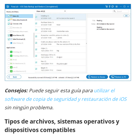
Consejos:
Puede seguir esta guía para
utilizar el
software de copia de seguridad y restauración de iOS
sin ningún problema.
Tipos de archivos, sistemas operativos y
dispositivos compatibles