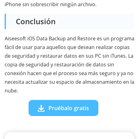
iPhone sin sobrescribir ningún archivo.
Conclusión
Aiseesoft iOS Data Backup and Restore es un programa
fácil de usar para aquellos que desean realizar copias
de seguridad y restaurar datos en sus PC sin iTunes. La
copia de seguridad y restauración de datos sin
conexión hacen que el proceso sea más seguro y ya no
necesita actualizar su espacio de almacenamiento en la
nube.
Pruébalo gratis