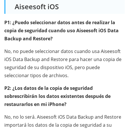
Aiseesoft iOS
P1: ¿Puedo seleccionar datos antes de realizar la
copia de seguridad cuando uso Aiseesoft iOS Data
Backup and Restore?
No, no puede seleccionar datos cuando usa Aiseesoft
iOS Data Backup and Restore para hacer una copia de
seguridad de su dispositivo iOS, pero puede
seleccionar tipos de archivos.
P2: ¿Los datos de la copia de seguridad
sobrescribirán los datos existentes después de
restaurarlos en mi iPhone?
No, no lo será. Aiseesoft iOS Data Backup and Restore
importará los datos de la copia de seguridad a su