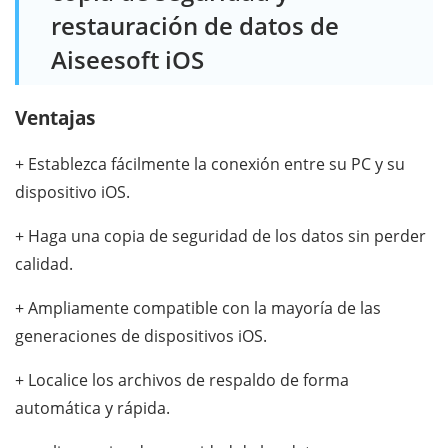
restauración de datos de
Aiseesoft iOS
Ventajas
+ Establezca fácilmente la conexión entre su PC y su
dispositivo iOS.
+ Haga una copia de seguridad de los datos sin perder
calidad.
+ Ampliamente compatible con la mayoría de las
generaciones de dispositivos iOS.
+ Localice los archivos de respaldo de forma
automática y rápida.