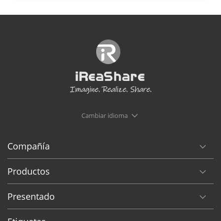
Cambiar idioma
Compañía
Productos
Presentado