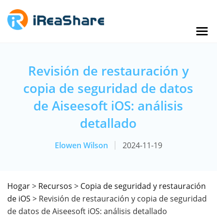
Revisión de restauración y
copia de seguridad de datos
de Aiseesoft iOS: análisis
detallado
Elowen Wilson
2024-11-19
Hogar
>
Recursos
>
Copia de seguridad y restauración
de iOS
> Revisión de restauración y copia de seguridad
de datos de Aiseesoft iOS: análisis detallado