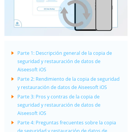
Parte 1: Descripción general de la copia de
seguridad y restauración de datos de
Aiseesoft iOS
Parte 2: Rendimiento de la copia de seguridad
y restauración de datos de Aiseesoft iOS
Parte 3: Pros y contras de la copia de
seguridad y restauración de datos de
Aiseesoft iOS
Parte 4: Preguntas frecuentes sobre la copia
de seguridad y restauración de datos de