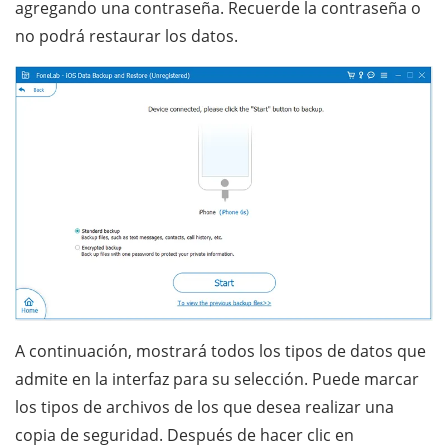
agregando una contraseña. Recuerde la contraseña o
no podrá restaurar los datos.
A continuación, mostrará todos los tipos de datos que
admite en la interfaz para su selección. Puede marcar
los tipos de archivos de los que desea realizar una
copia de seguridad. Después de hacer clic en