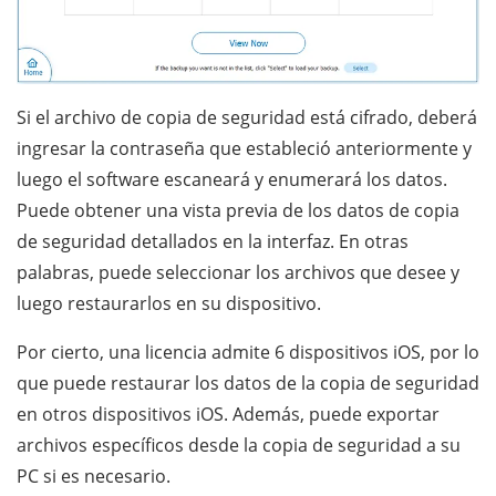
Si el archivo de copia de seguridad está cifrado, deberá
ingresar la contraseña que estableció anteriormente y
luego el software escaneará y enumerará los datos.
Puede obtener una vista previa de los datos de copia
de seguridad detallados en la interfaz. En otras
palabras, puede seleccionar los archivos que desee y
luego restaurarlos en su dispositivo.
Por cierto, una licencia admite 6 dispositivos iOS, por lo
que puede restaurar los datos de la copia de seguridad
en otros dispositivos iOS. Además, puede exportar
archivos específicos desde la copia de seguridad a su
PC si es necesario.