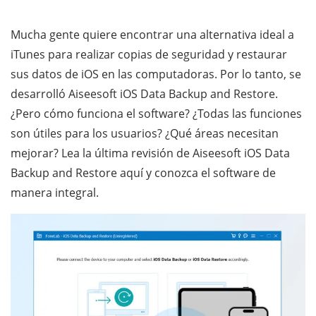
Mucha gente quiere encontrar una alternativa ideal a
iTunes para realizar copias de seguridad y restaurar
sus datos de iOS en las computadoras. Por lo tanto, se
desarrolló Aiseesoft iOS Data Backup and Restore.
¿Pero cómo funciona el software? ¿Todas las funciones
son útiles para los usuarios? ¿Qué áreas necesitan
mejorar? Lea la última revisión de Aiseesoft iOS Data
Backup and Restore aquí y conozca el software de
manera integral.