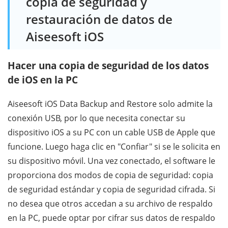
copia de seguridad y
restauración de datos de
Aiseesoft iOS
Hacer una copia de seguridad de los datos
de iOS en la PC
Aiseesoft iOS Data Backup and Restore solo admite la
conexión USB, por lo que necesita conectar su
dispositivo iOS a su PC con un cable USB de Apple que
funcione. Luego haga clic en "Confiar" si se le solicita en
su dispositivo móvil. Una vez conectado, el software le
proporciona dos modos de copia de seguridad: copia
de seguridad estándar y copia de seguridad cifrada. Si
no desea que otros accedan a su archivo de respaldo
en la PC, puede optar por cifrar sus datos de respaldo