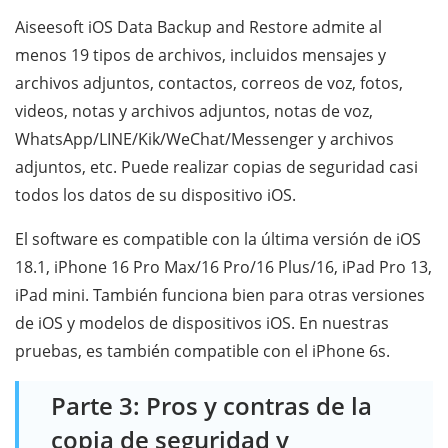
Aiseesoft iOS Data Backup and Restore admite al
menos 19 tipos de archivos, incluidos mensajes y
archivos adjuntos, contactos, correos de voz, fotos,
videos, notas y archivos adjuntos, notas de voz,
WhatsApp/LINE/Kik/WeChat/Messenger y archivos
adjuntos, etc. Puede realizar copias de seguridad casi
todos los datos de su dispositivo iOS.
El software es compatible con la última versión de iOS
18.1, iPhone 16 Pro Max/16 Pro/16 Plus/16, iPad Pro 13,
iPad mini. También funciona bien para otras versiones
de iOS y modelos de dispositivos iOS. En nuestras
pruebas, es también compatible con el iPhone 6s.
Parte 3: Pros y contras de la
copia de seguridad y