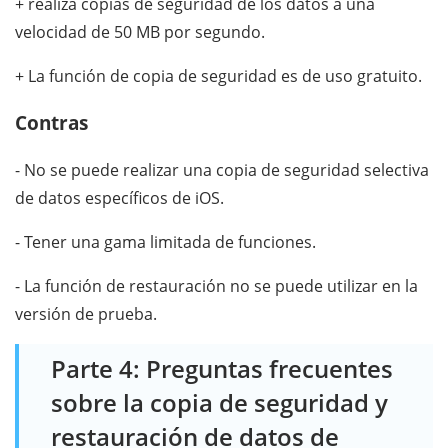
+ realiza copias de seguridad de los datos a una
velocidad de 50 MB por segundo.
+ La función de copia de seguridad es de uso gratuito.
Contras
- No se puede realizar una copia de seguridad selectiva
de datos específicos de iOS.
- Tener una gama limitada de funciones.
- La función de restauración no se puede utilizar en la
versión de prueba.
Parte 4: Preguntas frecuentes
sobre la copia de seguridad y
restauración de datos de