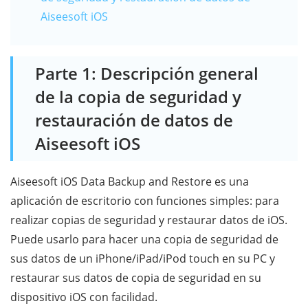
Aiseesoft iOS
Parte 1: Descripción general
de la copia de seguridad y
restauración de datos de
Aiseesoft iOS
Aiseesoft iOS Data Backup and Restore es una
aplicación de escritorio con funciones simples: para
realizar copias de seguridad y restaurar datos de iOS.
Puede usarlo para hacer una copia de seguridad de
sus datos de un iPhone/iPad/iPod touch en su PC y
restaurar sus datos de copia de seguridad en su
dispositivo iOS con facilidad.