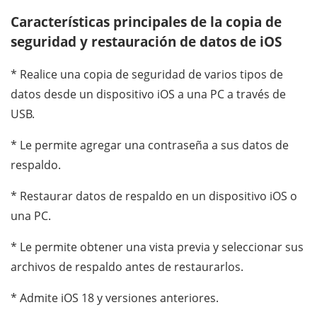
Características principales de la copia de
seguridad y restauración de datos de iOS
* Realice una copia de seguridad de varios tipos de
datos desde un dispositivo iOS a una PC a través de
USB.
* Le permite agregar una contraseña a sus datos de
respaldo.
* Restaurar datos de respaldo en un dispositivo iOS o
una PC.
* Le permite obtener una vista previa y seleccionar sus
archivos de respaldo antes de restaurarlos.
* Admite iOS 18 y versiones anteriores.