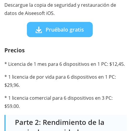
Descargue la copia de seguridad y restauración de
datos de Aiseesoft iOS.
Pruébalo gratis
Precios
* Licencia de 1 mes para 6 dispositivos en 1 PC: $12,45.
* 1 licencia de por vida para 6 dispositivos en 1 PC:
$29,96.
* 1 licencia comercial para 6 dispositivos en 3 PC:
$59.00.
Parte 2: Rendimiento de la