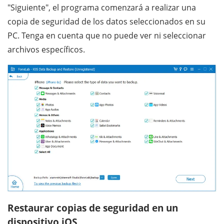
"Siguiente", el programa comenzará a realizar una
copia de seguridad de los datos seleccionados en su
PC. Tenga en cuenta que no puede ver ni seleccionar
archivos específicos.
Restaurar copias de seguridad en un
dispositivo iOS