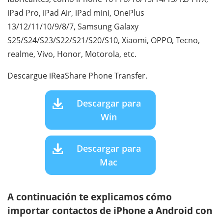
iPad Pro, iPad Air, iPad mini, OnePlus
13/12/11/10/9/8/7, Samsung Galaxy
S25/S24/S23/S22/S21/S20/S10, Xiaomi, OPPO, Tecno,
realme, Vivo, Honor, Motorola, etc.
Descargue iReaShare Phone Transfer.
Descargar para
Win
Descargar para
Mac
A continuación te explicamos cómo
importar contactos de iPhone a Android con