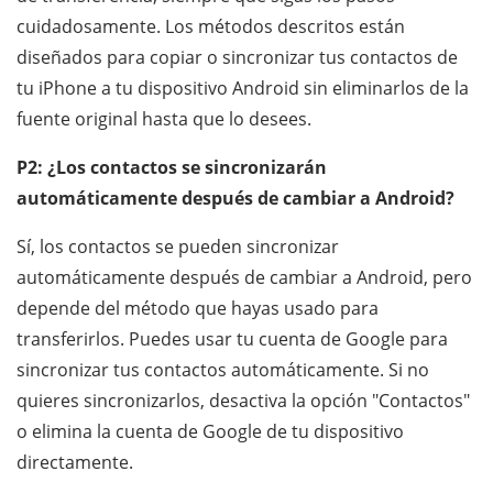
cuidadosamente. Los métodos descritos están
diseñados para copiar o sincronizar tus contactos de
tu iPhone a tu dispositivo Android sin eliminarlos de la
fuente original hasta que lo desees.
P2: ¿Los contactos se sincronizarán
automáticamente después de cambiar a Android?
Sí, los contactos se pueden sincronizar
automáticamente después de cambiar a Android, pero
depende del método que hayas usado para
transferirlos. Puedes usar tu cuenta de Google para
sincronizar tus contactos automáticamente. Si no
quieres sincronizarlos, desactiva la opción "Contactos"
o elimina la cuenta de Google de tu dispositivo
directamente.