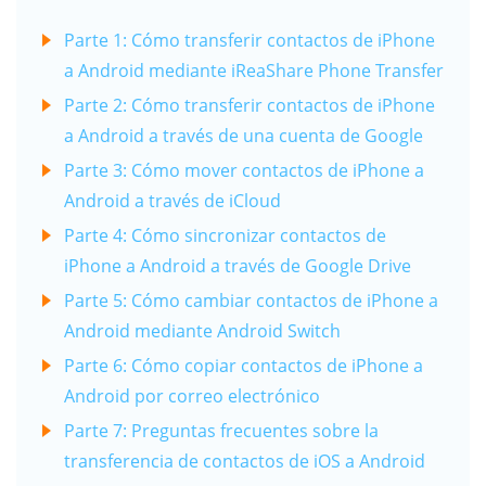
Parte 1: Cómo transferir contactos de iPhone
a Android mediante iReaShare Phone Transfer
Parte 2: Cómo transferir contactos de iPhone
a Android a través de una cuenta de Google
Parte 3: Cómo mover contactos de iPhone a
Android a través de iCloud
Parte 4: Cómo sincronizar contactos de
iPhone a Android a través de Google Drive
Parte 5: Cómo cambiar contactos de iPhone a
Android mediante Android Switch
Parte 6: Cómo copiar contactos de iPhone a
Android por correo electrónico
Parte 7: Preguntas frecuentes sobre la
transferencia de contactos de iOS a Android