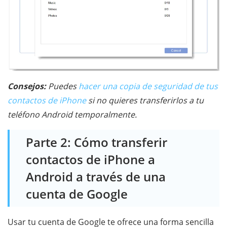
Consejos:
Puedes
hacer una copia de seguridad de tus
contactos de iPhone
si no quieres transferirlos a tu
teléfono Android temporalmente.
Parte 2: Cómo transferir
contactos de iPhone a
Android a través de una
cuenta de Google
Usar tu cuenta de Google te ofrece una forma sencilla