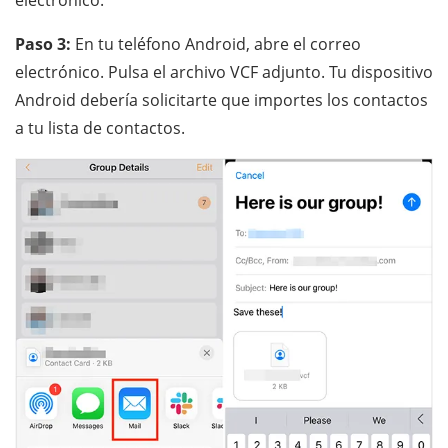
Paso 3:
En tu teléfono Android, abre el correo
electrónico. Pulsa el archivo VCF adjunto. Tu dispositivo
Android debería solicitarte que importes los contactos
a tu lista de contactos.