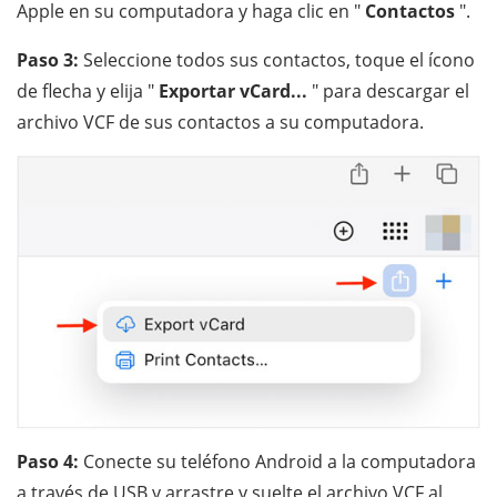
Apple en su computadora y haga clic en "
Contactos
".
Paso 3:
Seleccione todos sus contactos, toque el ícono
de flecha y elija "
Exportar vCard...
" para descargar el
archivo VCF de sus contactos a su computadora.
Paso 4:
Conecte su teléfono Android a la computadora
a través de USB y arrastre y suelte el archivo VCF al