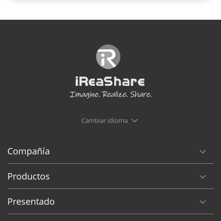
Cambiar idioma
Compañía
Productos
Presentado