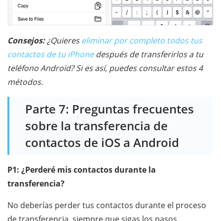
Consejos:
¿Quieres
eliminar por completo todos tus
contactos de tu iPhone
después de transferirlos a tu
teléfono Android? Si es así, puedes consultar estos 4
métodos.
Parte 7: Preguntas frecuentes
sobre la transferencia de
contactos de iOS a Android
P1: ¿Perderé mis contactos durante la
transferencia?
No deberías perder tus contactos durante el proceso
de transferencia, siempre que sigas los pasos