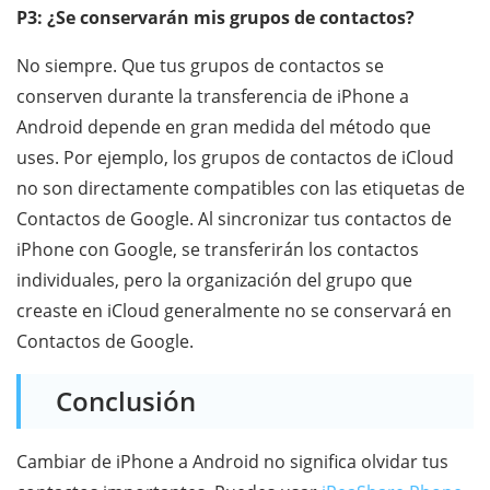
P3: ¿Se conservarán mis grupos de contactos?
No siempre. Que tus grupos de contactos se
conserven durante la transferencia de iPhone a
Android depende en gran medida del método que
uses. Por ejemplo, los grupos de contactos de iCloud
no son directamente compatibles con las etiquetas de
Contactos de Google. Al sincronizar tus contactos de
iPhone con Google, se transferirán los contactos
individuales, pero la organización del grupo que
creaste en iCloud generalmente no se conservará en
Contactos de Google.
Conclusión
Cambiar de iPhone a Android no significa olvidar tus