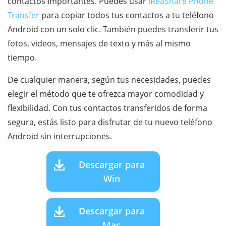
contactos importantes. Puedes usar
iReaShare Phone
Transfer
para copiar todos tus contactos a tu teléfono
Android con un solo clic. También puedes transferir tus
fotos, videos, mensajes de texto y más al mismo
tiempo.
De cualquier manera, según tus necesidades, puedes
elegir el método que te ofrezca mayor comodidad y
flexibilidad. Con tus contactos transferidos de forma
segura, estás listo para disfrutar de tu nuevo teléfono
Android sin interrupciones.
Descargar para
Win
Descargar para
Mac