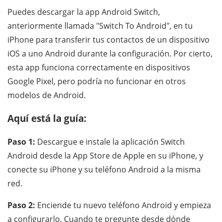
Puedes descargar la app Android Switch,
anteriormente llamada "Switch To Android", en tu
iPhone para transferir tus contactos de un dispositivo
iOS a uno Android durante la configuración. Por cierto,
esta app funciona correctamente en dispositivos
Google Pixel, pero podría no funcionar en otros
modelos de Android.
Aquí está la guía:
Paso 1:
Descargue e instale la aplicación Switch
Android desde la App Store de Apple en su iPhone, y
conecte su iPhone y su teléfono Android a la misma
red.
Paso 2:
Enciende tu nuevo teléfono Android y empieza
a configurarlo. Cuando te pregunte desde dónde