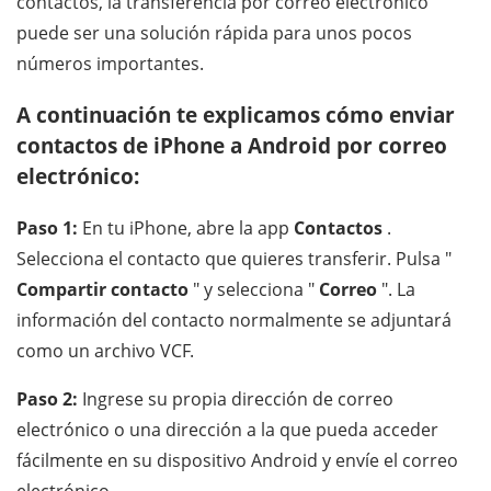
contactos, la transferencia por correo electrónico
puede ser una solución rápida para unos pocos
números importantes.
A continuación te explicamos cómo enviar
contactos de iPhone a Android por correo
electrónico:
Paso 1:
En tu iPhone, abre la app
Contactos
.
Selecciona el contacto que quieres transferir. Pulsa "
Compartir contacto
" y selecciona "
Correo
". La
información del contacto normalmente se adjuntará
como un archivo VCF.
Paso 2:
Ingrese su propia dirección de correo
electrónico o una dirección a la que pueda acceder
fácilmente en su dispositivo Android y envíe el correo
electrónico.