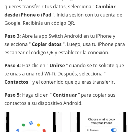
quieres transferir tus datos, selecciona "
Cambiar
desde iPhone o iPad
". Inicia sesión con tu cuenta de
Google. Recibirás un código QR.
Paso 3:
Abre la app Switch Android en tu iPhone y
selecciona "
Copiar datos
". Luego, usa tu iPhone para
escanear el código QR y establecer la conexión.
Paso 4:
Haz clic en "
Unirse
" cuando se te solicite que
te unas a una red Wi-Fi. Después, selecciona "
Contactos
" y el contenido que quieras transferir.
Paso 5:
Haga clic en "
Continuar
" para copiar sus
contactos a su dispositivo Android.