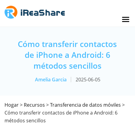
Cómo transferir contactos
de iPhone a Android: 6
métodos sencillos
Amelia Garcia
2025-06-05
Hogar
>
Recursos
>
Transferencia de datos móviles
>
Cómo transferir contactos de iPhone a Android: 6
métodos sencillos