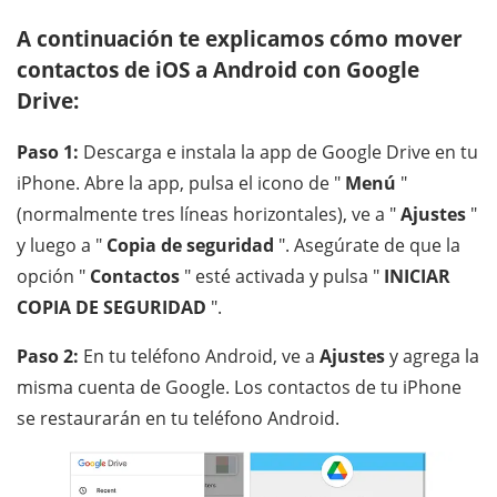
A continuación te explicamos cómo mover
contactos de iOS a Android con Google
Drive:
Paso 1:
Descarga e instala la app de Google Drive en tu
iPhone. Abre la app, pulsa el icono de "
Menú
"
(normalmente tres líneas horizontales), ve a "
Ajustes
"
y luego a "
Copia de seguridad
". Asegúrate de que la
opción "
Contactos
" esté activada y pulsa "
INICIAR
COPIA DE SEGURIDAD
".
Paso 2:
En tu teléfono Android, ve a
Ajustes
y agrega la
misma cuenta de Google. Los contactos de tu iPhone
se restaurarán en tu teléfono Android.