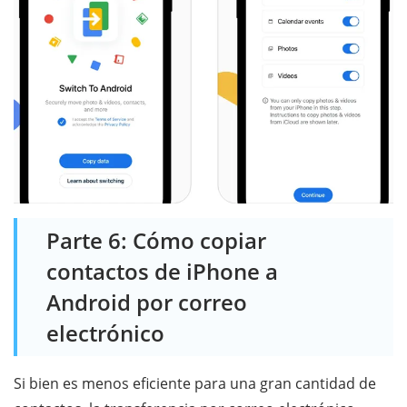
Parte 6: Cómo copiar
contactos de iPhone a
Android por correo
electrónico
Si bien es menos eficiente para una gran cantidad de