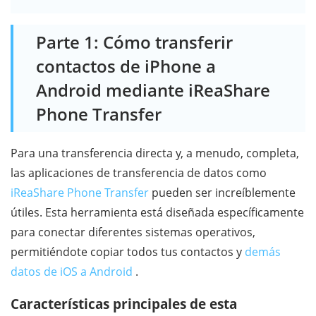
Parte 1: Cómo transferir
contactos de iPhone a
Android mediante iReaShare
Phone Transfer
Para una transferencia directa y, a menudo, completa,
las aplicaciones de transferencia de datos como
iReaShare Phone Transfer
pueden ser increíblemente
útiles. Esta herramienta está diseñada específicamente
para conectar diferentes sistemas operativos,
permitiéndote copiar todos tus contactos y
demás
datos de iOS a Android
.
Características principales de esta