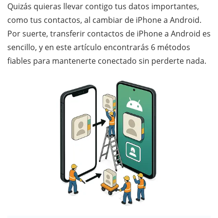
Quizás quieras llevar contigo tus datos importantes,
como tus contactos, al cambiar de iPhone a Android.
Por suerte, transferir contactos de iPhone a Android es
sencillo, y en este artículo encontrarás 6 métodos
fiables para mantenerte conectado sin perderte nada.