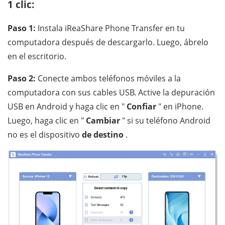
1 clic:
Paso 1:
Instala iReaShare Phone Transfer en tu
computadora después de descargarlo. Luego, ábrelo
en el escritorio.
Paso 2:
Conecte ambos teléfonos móviles a la
computadora con sus cables USB. Active la depuración
USB en Android y haga clic en "
Confiar
" en iPhone.
Luego, haga clic en "
Cambiar
" si su teléfono Android
no es el dispositivo
de destino
.