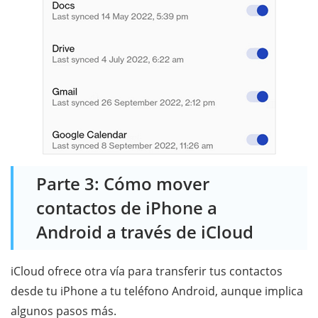
Parte 3: Cómo mover
contactos de iPhone a
Android a través de iCloud
iCloud ofrece otra vía para transferir tus contactos
desde tu iPhone a tu teléfono Android, aunque implica
algunos pasos más.