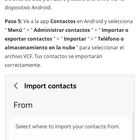
dispositivo Android.
Paso 5:
Ve a la app
Contactos
en Android y selecciona
"
Menú
" > "
Administrar contactos
" > "
Importar o
exportar contactos
" > "
Importar
" > "
Teléfono o
almacenamiento en la nube
" para seleccionar el
archivo VCF. Tus contactos se importarán
correctamente.