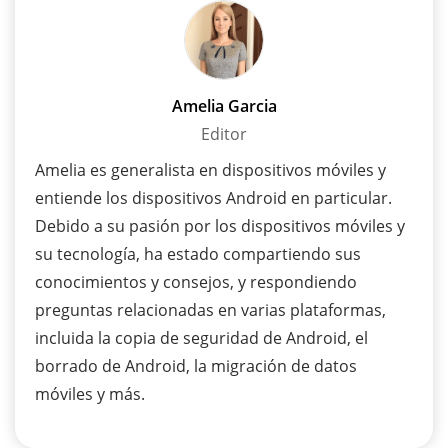
Amelia Garcia
Editor
Amelia es generalista en dispositivos móviles y
entiende los dispositivos Android en particular.
Debido a su pasión por los dispositivos móviles y
su tecnología, ha estado compartiendo sus
conocimientos y consejos, y respondiendo
preguntas relacionadas en varias plataformas,
incluida la copia de seguridad de Android, el
borrado de Android, la migración de datos
móviles y más.