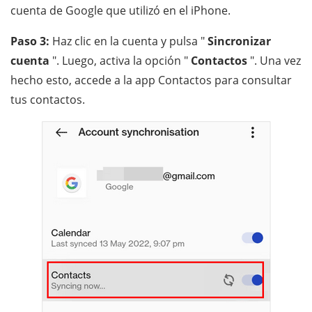
cuenta de Google que utilizó en el iPhone.
Paso 3:
Haz clic en la cuenta y pulsa "
Sincronizar
cuenta
". Luego, activa la opción "
Contactos
". Una vez
hecho esto, accede a la app Contactos para consultar
tus contactos.