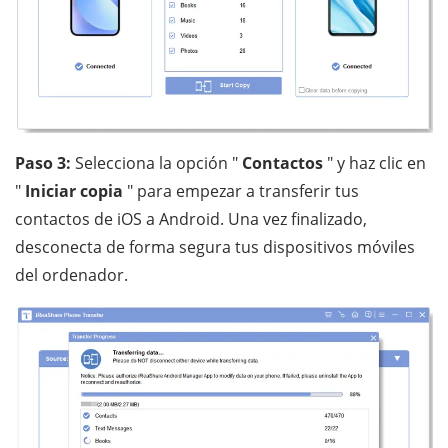
Paso 3:
Selecciona la opción "
Contactos
" y haz clic en
"
Iniciar copia
" para empezar a transferir tus
contactos de iOS a Android. Una vez finalizado,
desconecta de forma segura tus dispositivos móviles
del ordenador.