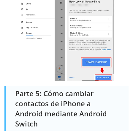
Parte 5: Cómo cambiar
contactos de iPhone a
Android mediante Android
Switch