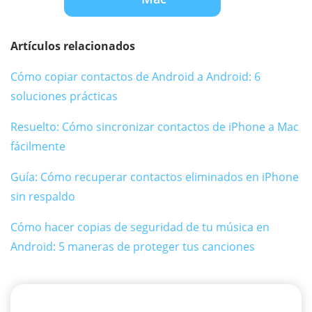
Artículos relacionados
Cómo copiar contactos de Android a Android: 6
soluciones prácticas
Resuelto: Cómo sincronizar contactos de iPhone a Mac
fácilmente
Guía: Cómo recuperar contactos eliminados en iPhone
sin respaldo
Cómo hacer copias de seguridad de tu música en
Android: 5 maneras de proteger tus canciones