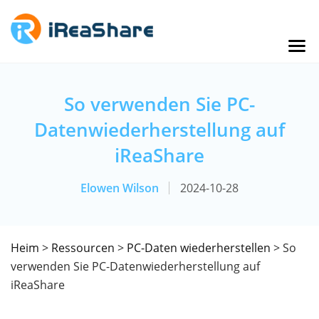
So verwenden Sie PC-
Datenwiederherstellung auf
iReaShare
Elowen Wilson
2024-10-28
Heim
>
Ressourcen
>
PC-Daten wiederherstellen
> So
verwenden Sie PC-Datenwiederherstellung auf
iReaShare