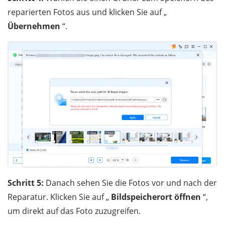
reparierten Fotos aus und klicken Sie auf „
Übernehmen
“.
Schritt 5:
Danach sehen Sie die Fotos vor und nach der
Reparatur. Klicken Sie auf „
Bildspeicherort öffnen
“,
um direkt auf das Foto zuzugreifen.