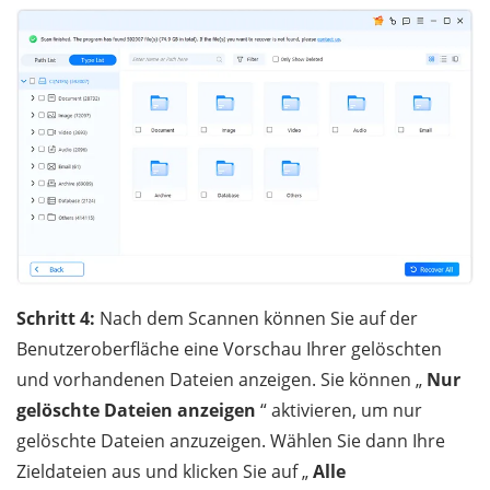
Schritt 4:
Nach dem Scannen können Sie auf der
Benutzeroberfläche eine Vorschau Ihrer gelöschten
und vorhandenen Dateien anzeigen. Sie können „
Nur
gelöschte Dateien anzeigen
“ aktivieren, um nur
gelöschte Dateien anzuzeigen. Wählen Sie dann Ihre
Zieldateien aus und klicken Sie auf „
Alle