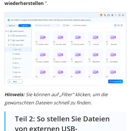
wiederherstellen
“.
Hinweis:
Sie können auf „Filter“ klicken, um die
gewünschten Dateien schnell zu finden.
Teil 2: So stellen Sie Dateien
von externen USB-