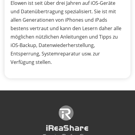
Elowen ist seit über drei Jahren auf iOS-Geräte
und Datenübertragung spezialisiert. Sie ist mit
allen Generationen von iPhones und iPads
bestens vertraut und kann den Lesern daher alle
möglichen nützlichen Anleitungen und Tipps zu
iOS-Backup, Datenwiederherstellung,
Entsperrung, Systemreparatur usw. zur
Verfügung stellen.