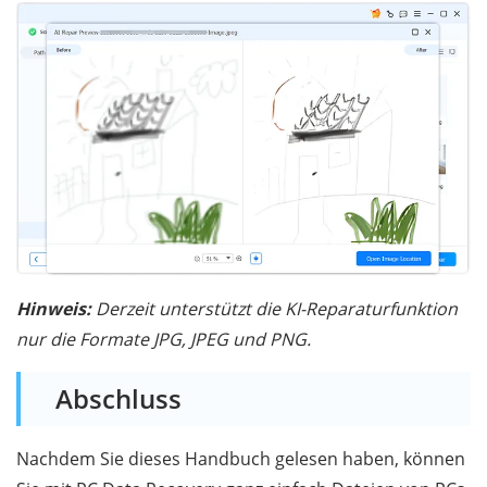
Hinweis:
Derzeit unterstützt die KI-Reparaturfunktion
nur die Formate JPG, JPEG und PNG.
Abschluss
Nachdem Sie dieses Handbuch gelesen haben, können