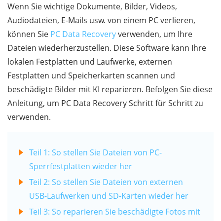
Wenn Sie wichtige Dokumente, Bilder, Videos,
Audiodateien, E-Mails usw. von einem PC verlieren,
können Sie
PC Data Recovery
verwenden, um Ihre
Dateien wiederherzustellen. Diese Software kann Ihre
lokalen Festplatten und Laufwerke, externen
Festplatten und Speicherkarten scannen und
beschädigte Bilder mit KI reparieren. Befolgen Sie diese
Anleitung, um PC Data Recovery Schritt für Schritt zu
verwenden.
Teil 1: So stellen Sie Dateien von PC-
Sperrfestplatten wieder her
Teil 2: So stellen Sie Dateien von externen
USB-Laufwerken und SD-Karten wieder her
Teil 3: So reparieren Sie beschädigte Fotos mit