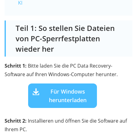
KI
Teil 1: So stellen Sie Dateien
von PC-Sperrfestplatten
wieder her
Schritt 1:
Bitte laden Sie die PC Data Recovery-
Software auf Ihren Windows-Computer herunter.
Für Windows
herunterladen
Schritt 2:
Installieren und öffnen Sie die Software auf
Ihrem PC.