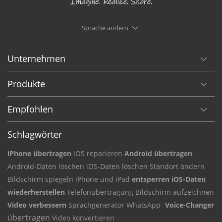
Sprache ändern
Unternehmen
Produkte
Empfohlen
Schlagwörter
iPhone übertragen
iOS reparieren
Android übertragen
Android-Daten
löschen iOS-Daten
löschen Standort ändern
Bildschirm
spiegeln iPhone und iPad
entsperren iOS-Daten
wiederherstellen
Telefonübertragung
Bildschirm aufzeichnen
Video verbessern
Sprachgenerator
WhatsApp-
Voice-Changer
übertragen
Video konvertieren