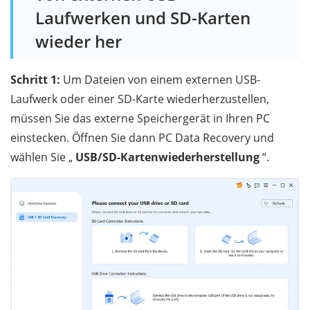
Laufwerken und SD-Karten
wieder her
Schritt 1:
Um Dateien von einem externen USB-
Laufwerk oder einer SD-Karte wiederherzustellen,
müssen Sie das externe Speichergerät in Ihren PC
einstecken. Öffnen Sie dann PC Data Recovery und
wählen Sie „
USB/SD-Kartenwiederherstellung
“.