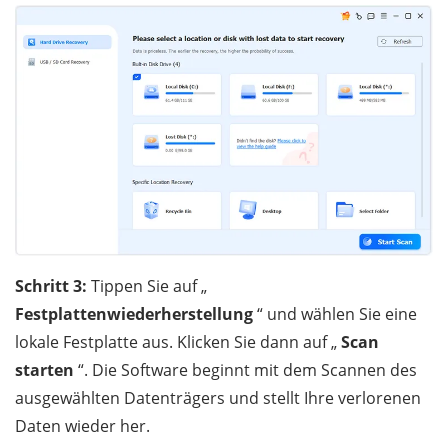
Schritt 3:
Tippen Sie auf „
Festplattenwiederherstellung
“ und wählen Sie eine
lokale Festplatte aus. Klicken Sie dann auf „
Scan
starten
“. Die Software beginnt mit dem Scannen des
ausgewählten Datenträgers und stellt Ihre verlorenen
Daten wieder her.