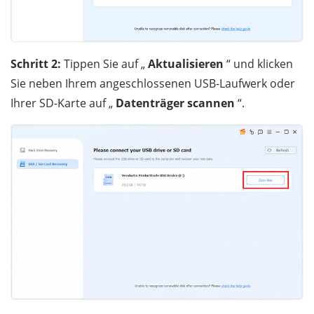
Schritt 2:
Tippen Sie auf „
Aktualisieren
“ und klicken
Sie neben Ihrem angeschlossenen USB-Laufwerk oder
Ihrer SD-Karte auf „
Datenträger scannen
“.