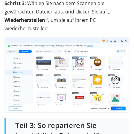
Schritt 3:
Wählen Sie nach dem Scannen die
gewünschten Dateien aus. und klicken Sie auf „
Wiederherstellen
“, um sie auf Ihrem PC
wiederherzustellen.
Teil 3: So reparieren Sie