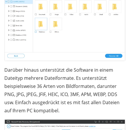
Darüber hinaus unterstützt die Software in einem
Dateityp mehrere Dateiformate. Es unterstützt
beispielsweise 36 Arten von Bildformaten, darunter
PNG, JPG, JPEG, JFIF, HEIC, ICO, 3MF, APM, WEBP, DDS
usw. Einfach ausgedrückt ist es mit fast allen Dateien
auf Ihrem PC kompatibel.