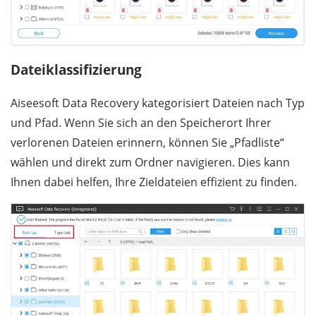
Dateiklassifizierung
Aiseesoft Data Recovery kategorisiert Dateien nach Typ
und Pfad. Wenn Sie sich an den Speicherort Ihrer
verlorenen Dateien erinnern, können Sie „Pfadliste“
wählen und direkt zum Ordner navigieren. Dies kann
Ihnen dabei helfen, Ihre Zieldateien effizient zu finden.