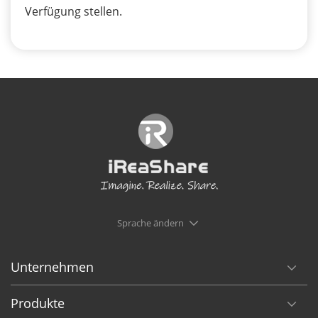
Verfügung stellen.
Sprache ändern
Unternehmen
Produkte