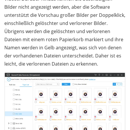
Bilder nicht angezeigt werden, aber die Software
unterstützt die Vorschau großer Bilder per Doppelklick,
einschließlich gelöschter und verlorener Bilder.
Übrigens werden die gelöschten und verlorenen
Dateien mit einem roten Papierkorb markiert und ihre
Namen werden in Gelb angezeigt, was sich von denen
der vorhandenen Dateien unterscheidet. Daher ist es
leicht, die verlorenen Dateien zu erkennen.