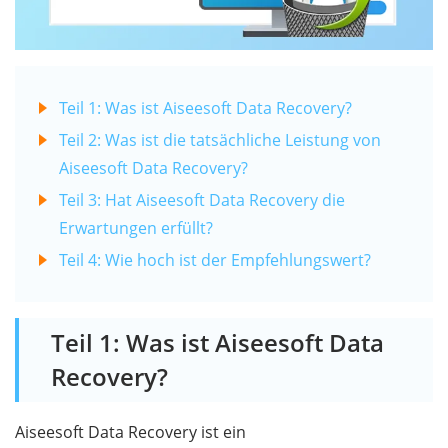
Teil 1: Was ist Aiseesoft Data Recovery?
Teil 2: Was ist die tatsächliche Leistung von
Aiseesoft Data Recovery?
Teil 3: Hat Aiseesoft Data Recovery die
Erwartungen erfüllt?
Teil 4: Wie hoch ist der Empfehlungswert?
Teil 1: Was ist Aiseesoft Data
Recovery?
Aiseesoft Data Recovery ist ein