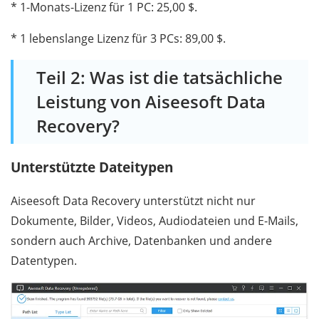
* 1-Monats-Lizenz für 1 PC: 25,00 $.
* 1 lebenslange Lizenz für 3 PCs: 89,00 $.
Teil 2: Was ist die tatsächliche
Leistung von Aiseesoft Data
Recovery?
Unterstützte Dateitypen
Aiseesoft Data Recovery unterstützt nicht nur
Dokumente, Bilder, Videos, Audiodateien und E-Mails,
sondern auch Archive, Datenbanken und andere
Datentypen.