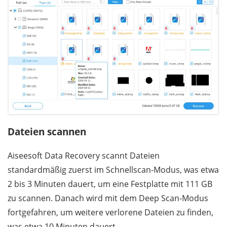
Dateien scannen
Aiseesoft Data Recovery scannt Dateien
standardmäßig zuerst im Schnellscan-Modus, was etwa
2 bis 3 Minuten dauert, um eine Festplatte mit 111 GB
zu scannen. Danach wird mit dem Deep Scan-Modus
fortgefahren, um weitere verlorene Dateien zu finden,
was etwa 10 Minuten dauert.