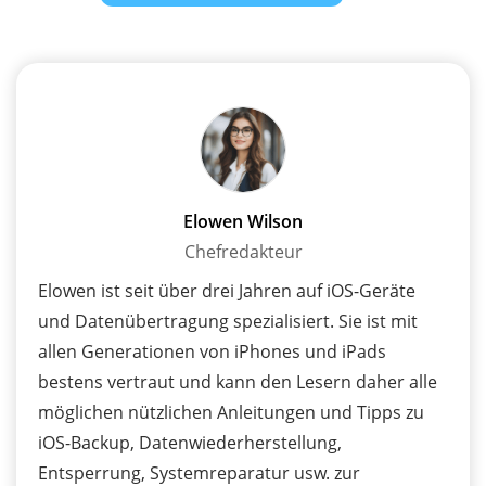
Elowen Wilson
Chefredakteur
Elowen ist seit über drei Jahren auf iOS-Geräte
und Datenübertragung spezialisiert. Sie ist mit
allen Generationen von iPhones und iPads
bestens vertraut und kann den Lesern daher alle
möglichen nützlichen Anleitungen und Tipps zu
iOS-Backup, Datenwiederherstellung,
Entsperrung, Systemreparatur usw. zur