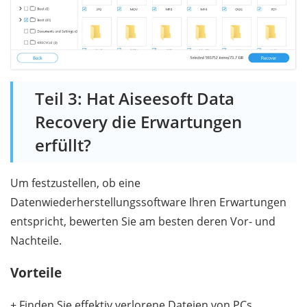
Teil 3: Hat Aiseesoft Data
Recovery die Erwartungen
erfüllt?
Um festzustellen, ob eine
Datenwiederherstellungssoftware Ihren Erwartungen
entspricht, bewerten Sie am besten deren Vor- und
Nachteile.
Vorteile
+ Finden Sie effektiv verlorene Dateien von PCs.