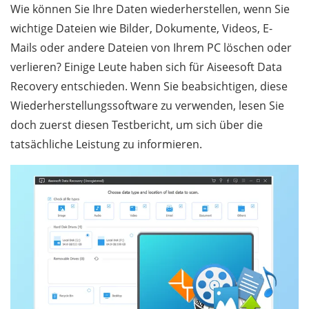
Wie können Sie Ihre Daten wiederherstellen, wenn Sie
wichtige Dateien wie Bilder, Dokumente, Videos, E-
Mails oder andere Dateien von Ihrem PC löschen oder
verlieren? Einige Leute haben sich für Aiseesoft Data
Recovery entschieden. Wenn Sie beabsichtigen, diese
Wiederherstellungssoftware zu verwenden, lesen Sie
doch zuerst diesen Testbericht, um sich über die
tatsächliche Leistung zu informieren.