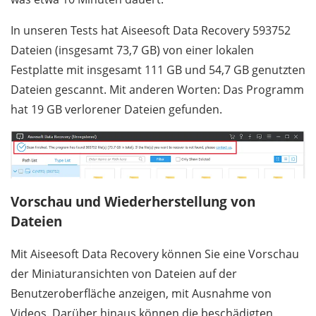
In unseren Tests hat Aiseesoft Data Recovery 593752
Dateien (insgesamt 73,7 GB) von einer lokalen
Festplatte mit insgesamt 111 GB und 54,7 GB genutzten
Dateien gescannt. Mit anderen Worten: Das Programm
hat 19 GB verlorener Dateien gefunden.
Vorschau und Wiederherstellung von
Dateien
Mit Aiseesoft Data Recovery können Sie eine Vorschau
der Miniaturansichten von Dateien auf der
Benutzeroberfläche anzeigen, mit Ausnahme von
Videos. Darüber hinaus können die beschädigten