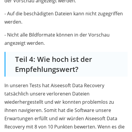
der Vorschau angezeigt werden.
- Auf die beschädigten Dateien kann nicht zugegriffen
werden.
- Nicht alle Bildformate können in der Vorschau
angezeigt werden.
Teil 4: Wie hoch ist der
Empfehlungswert?
In unseren Tests hat Aiseesoft Data Recovery
tatsächlich unsere verlorenen Dateien
wiederhergestellt und wir konnten problemlos zu
ihnen navigieren. Somit hat die Software unsere
Erwartungen erfüllt und wir würden Aiseesoft Data
Recovery mit 8 von 10 Punkten bewerten. Wenn es die