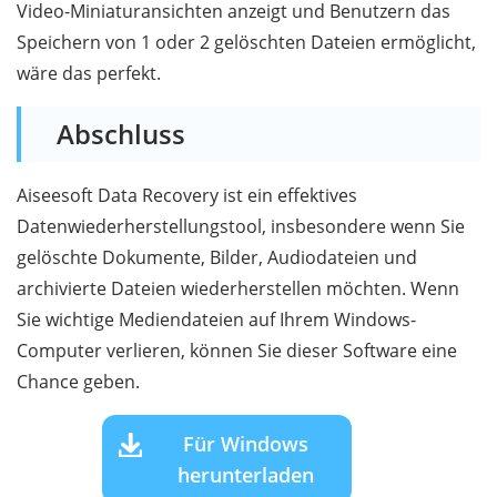
Video-Miniaturansichten anzeigt und Benutzern das
Speichern von 1 oder 2 gelöschten Dateien ermöglicht,
wäre das perfekt.
Abschluss
Aiseesoft Data Recovery ist ein effektives
Datenwiederherstellungstool, insbesondere wenn Sie
gelöschte Dokumente, Bilder, Audiodateien und
archivierte Dateien wiederherstellen möchten. Wenn
Sie wichtige Mediendateien auf Ihrem Windows-
Computer verlieren, können Sie dieser Software eine
Chance geben.
Für Windows
herunterladen