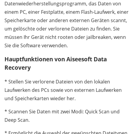
Datenwiederherstellungsprogramm, das Daten von
einem PC, einer Festplatte, einem Flash-Laufwerk, einer
Speicherkarte oder anderen externen Geräten scannt,
um gelöschte oder verlorene Dateien zu finden. Sie
müssen Ihr Gerät nicht rooten oder jailbreaken, wenn
Sie die Software verwenden.
Hauptfunktionen von Aiseesoft Data
Recovery
* Stellen Sie verlorene Dateien von den lokalen
Laufwerken des PCs sowie von externen Laufwerken
und Speicherkarten wieder her.
* Scannen Sie Daten mit zwei Modi: Quick Scan und
Deep Scan.
* Ermöglicht die Auswahl der gewünschten Dateitypen