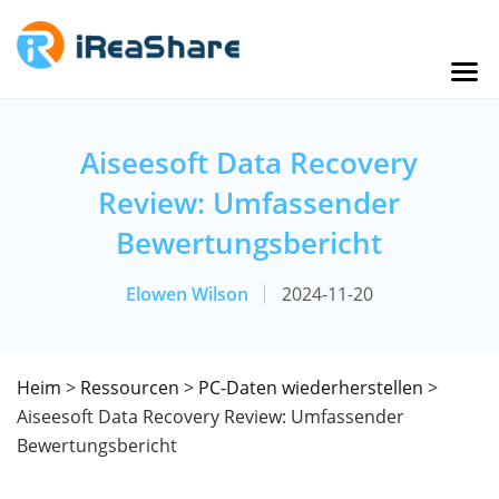
Aiseesoft Data Recovery
Review: Umfassender
Bewertungsbericht
Elowen Wilson
2024-11-20
Heim
>
Ressourcen
>
PC-Daten wiederherstellen
>
Aiseesoft Data Recovery Review: Umfassender
Bewertungsbericht