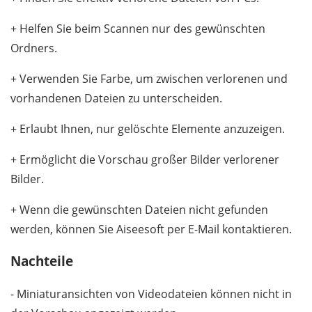
+ Helfen Sie beim Scannen nur des gewünschten
Ordners.
+ Verwenden Sie Farbe, um zwischen verlorenen und
vorhandenen Dateien zu unterscheiden.
+ Erlaubt Ihnen, nur gelöschte Elemente anzuzeigen.
+ Ermöglicht die Vorschau großer Bilder verlorener
Bilder.
+ Wenn die gewünschten Dateien nicht gefunden
werden, können Sie Aiseesoft per E-Mail kontaktieren.
Nachteile
- Miniaturansichten von Videodateien können nicht in