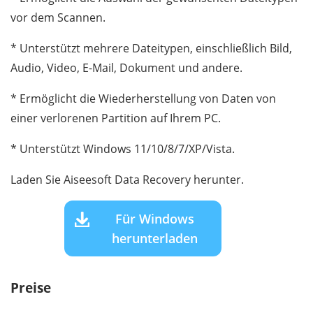
vor dem Scannen.
* Unterstützt mehrere Dateitypen, einschließlich Bild,
Audio, Video, E-Mail, Dokument und andere.
* Ermöglicht die Wiederherstellung von Daten von
einer verlorenen Partition auf Ihrem PC.
* Unterstützt Windows 11/10/8/7/XP/Vista.
Laden Sie Aiseesoft Data Recovery herunter.
Für Windows
herunterladen
Preise