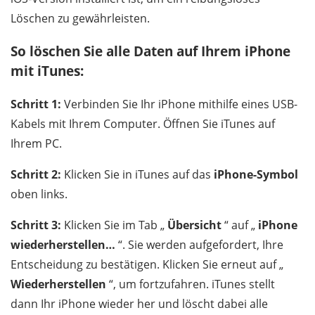
Löschen zu gewährleisten.
So löschen Sie alle Daten auf Ihrem iPhone
mit iTunes:
Schritt 1:
Verbinden Sie Ihr iPhone mithilfe eines USB-
Kabels mit Ihrem Computer. Öffnen Sie iTunes auf
Ihrem PC.
Schritt 2:
Klicken Sie in iTunes auf das
iPhone-Symbol
oben links.
Schritt 3:
Klicken Sie im Tab „
Übersicht
“ auf „
iPhone
wiederherstellen…
“. Sie werden aufgefordert, Ihre
Entscheidung zu bestätigen. Klicken Sie erneut auf „
Wiederherstellen
“, um fortzufahren. iTunes stellt
dann Ihr iPhone wieder her und löscht dabei alle