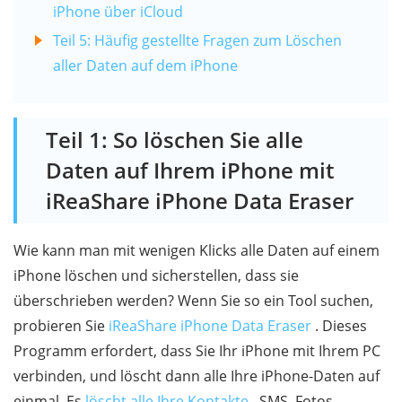
iPhone über iCloud
Teil 5: Häufig gestellte Fragen zum Löschen
aller Daten auf dem iPhone
Teil 1: So löschen Sie alle
Daten auf Ihrem iPhone mit
iReaShare iPhone Data Eraser
Wie kann man mit wenigen Klicks alle Daten auf einem
iPhone löschen und sicherstellen, dass sie
überschrieben werden? Wenn Sie so ein Tool suchen,
probieren Sie
iReaShare iPhone Data Eraser
. Dieses
Programm erfordert, dass Sie Ihr iPhone mit Ihrem PC
verbinden, und löscht dann alle Ihre iPhone-Daten auf
einmal. Es
löscht alle Ihre Kontakte
, SMS, Fotos,