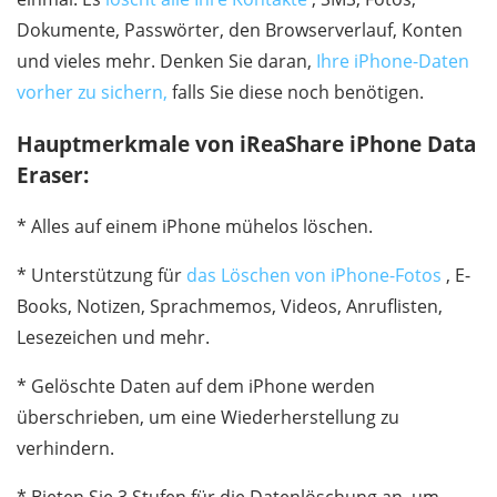
Dokumente, Passwörter, den Browserverlauf, Konten
und vieles mehr. Denken Sie daran,
Ihre iPhone-Daten
vorher zu sichern,
falls Sie diese noch benötigen.
Hauptmerkmale von iReaShare iPhone Data
Eraser:
* Alles auf einem iPhone mühelos löschen.
* Unterstützung für
das Löschen von iPhone-Fotos
, E-
Books, Notizen, Sprachmemos, Videos, Anruflisten,
Lesezeichen und mehr.
* Gelöschte Daten auf dem iPhone werden
überschrieben, um eine Wiederherstellung zu
verhindern.