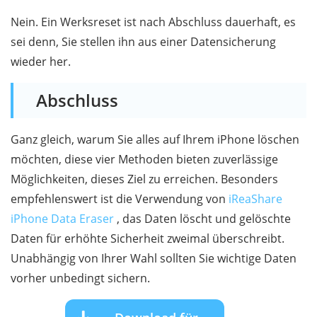
Nein. Ein Werksreset ist nach Abschluss dauerhaft, es
sei denn, Sie stellen ihn aus einer Datensicherung
wieder her.
Abschluss
Ganz gleich, warum Sie alles auf Ihrem iPhone löschen
möchten, diese vier Methoden bieten zuverlässige
Möglichkeiten, dieses Ziel zu erreichen. Besonders
empfehlenswert ist die Verwendung von
iReaShare
iPhone Data Eraser
, das Daten löscht und gelöschte
Daten für erhöhte Sicherheit zweimal überschreibt.
Unabhängig von Ihrer Wahl sollten Sie wichtige Daten
vorher unbedingt sichern.