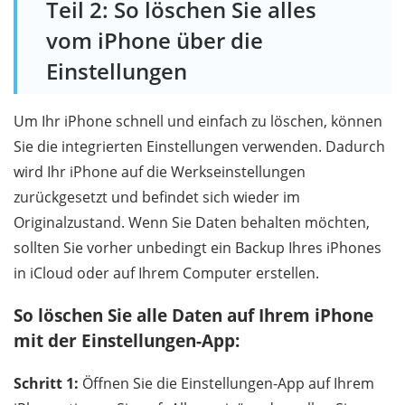
Teil 2: So löschen Sie alles
vom iPhone über die
Einstellungen
Um Ihr iPhone schnell und einfach zu löschen, können
Sie die integrierten Einstellungen verwenden. Dadurch
wird Ihr iPhone auf die Werkseinstellungen
zurückgesetzt und befindet sich wieder im
Originalzustand. Wenn Sie Daten behalten möchten,
sollten Sie vorher unbedingt ein Backup Ihres iPhones
in iCloud oder auf Ihrem Computer erstellen.
So löschen Sie alle Daten auf Ihrem iPhone
mit der Einstellungen-App:
Schritt 1:
Öffnen Sie die Einstellungen-App auf Ihrem