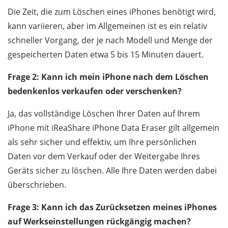
Die Zeit, die zum Löschen eines iPhones benötigt wird,
kann variieren, aber im Allgemeinen ist es ein relativ
schneller Vorgang, der je nach Modell und Menge der
gespeicherten Daten etwa 5 bis 15 Minuten dauert.
Frage 2: Kann ich mein iPhone nach dem Löschen
bedenkenlos verkaufen oder verschenken?
Ja, das vollständige Löschen Ihrer Daten auf Ihrem
iPhone mit iReaShare iPhone Data Eraser gilt allgemein
als sehr sicher und effektiv, um Ihre persönlichen
Daten vor dem Verkauf oder der Weitergabe Ihres
Geräts sicher zu löschen. Alle Ihre Daten werden dabei
überschrieben.
Frage 3: Kann ich das Zurücksetzen meines iPhones
auf Werkseinstellungen rückgängig machen?