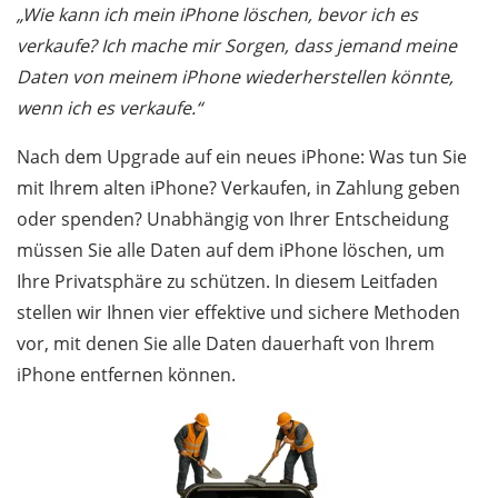
„Wie kann ich mein iPhone löschen, bevor ich es
verkaufe? Ich mache mir Sorgen, dass jemand meine
Daten von meinem iPhone wiederherstellen könnte,
wenn ich es verkaufe.“
Nach dem Upgrade auf ein neues iPhone: Was tun Sie
mit Ihrem alten iPhone? Verkaufen, in Zahlung geben
oder spenden? Unabhängig von Ihrer Entscheidung
müssen Sie alle Daten auf dem iPhone löschen, um
Ihre Privatsphäre zu schützen. In diesem Leitfaden
stellen wir Ihnen vier effektive und sichere Methoden
vor, mit denen Sie alle Daten dauerhaft von Ihrem
iPhone entfernen können.