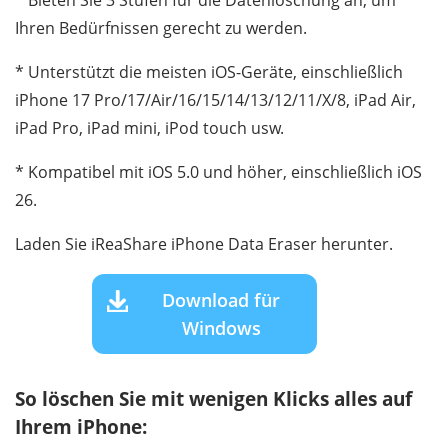
* Bieten Sie 3 Stufen für die Datenlöschung an, um
Ihren Bedürfnissen gerecht zu werden.
* Unterstützt die meisten iOS-Geräte, einschließlich
iPhone 17 Pro/17/Air/16/15/14/13/12/11/X/8, iPad Air,
iPad Pro, iPad mini, iPod touch usw.
* Kompatibel mit iOS 5.0 und höher, einschließlich iOS
26.
Laden Sie iReaShare iPhone Data Eraser herunter.
Download für
Windows
So löschen Sie mit wenigen Klicks alles auf
Ihrem iPhone: