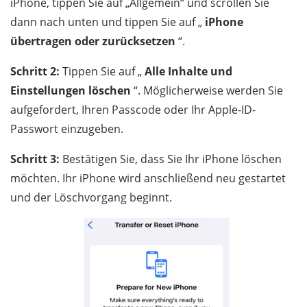
iPhone, tippen Sie auf „Allgemein“ und scrollen Sie
dann nach unten und tippen Sie auf „
iPhone
übertragen oder zurücksetzen
“.
Schritt 2:
Tippen Sie auf „
Alle Inhalte und
Einstellungen löschen
“. Möglicherweise werden Sie
aufgefordert, Ihren Passcode oder Ihr Apple-ID-
Passwort einzugeben.
Schritt 3:
Bestätigen Sie, dass Sie Ihr iPhone löschen
möchten. Ihr iPhone wird anschließend neu gestartet
und der Löschvorgang beginnt.