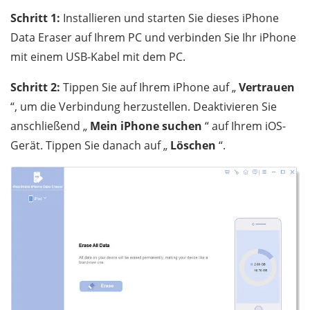
Schritt 1:
Installieren und starten Sie dieses iPhone
Data Eraser auf Ihrem PC und verbinden Sie Ihr iPhone
mit einem USB-Kabel mit dem PC.
Schritt 2:
Tippen Sie auf Ihrem iPhone auf „
Vertrauen
“, um die Verbindung herzustellen. Deaktivieren Sie
anschließend „
Mein iPhone suchen
“ auf Ihrem iOS-
Gerät. Tippen Sie danach auf „
Löschen
“.