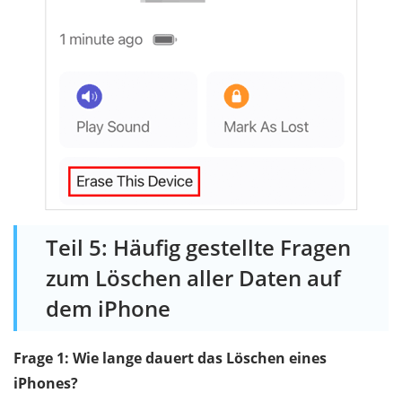
Teil 5: Häufig gestellte Fragen
zum Löschen aller Daten auf
dem iPhone
Frage 1: Wie lange dauert das Löschen eines
iPhones?