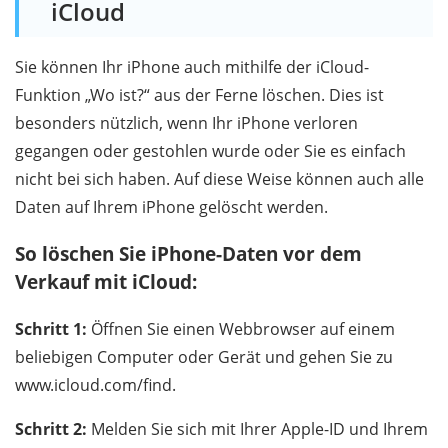
iCloud
Sie können Ihr iPhone auch mithilfe der iCloud-
Funktion „Wo ist?“ aus der Ferne löschen. Dies ist
besonders nützlich, wenn Ihr iPhone verloren
gegangen oder gestohlen wurde oder Sie es einfach
nicht bei sich haben. Auf diese Weise können auch alle
Daten auf Ihrem iPhone gelöscht werden.
So löschen Sie iPhone-Daten vor dem
Verkauf mit iCloud:
Schritt 1:
Öffnen Sie einen Webbrowser auf einem
beliebigen Computer oder Gerät und gehen Sie zu
www.icloud.com/find.
Schritt 2:
Melden Sie sich mit Ihrer Apple-ID und Ihrem