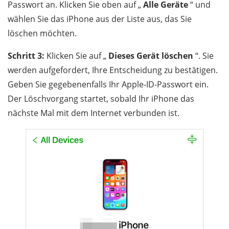
Passwort an. Klicken Sie oben auf „
Alle Geräte
“ und
wählen Sie das iPhone aus der Liste aus, das Sie
löschen möchten.
Schritt 3:
Klicken Sie auf „
Dieses Gerät löschen
“. Sie
werden aufgefordert, Ihre Entscheidung zu bestätigen.
Geben Sie gegebenenfalls Ihr Apple-ID-Passwort ein.
Der Löschvorgang startet, sobald Ihr iPhone das
nächste Mal mit dem Internet verbunden ist.