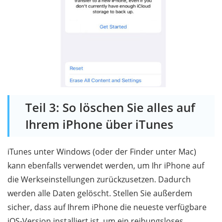
Teil 3: So löschen Sie alles auf
Ihrem iPhone über iTunes
iTunes unter Windows (oder der Finder unter Mac)
kann ebenfalls verwendet werden, um Ihr iPhone auf
die Werkseinstellungen zurückzusetzen. Dadurch
werden alle Daten gelöscht. Stellen Sie außerdem
sicher, dass auf Ihrem iPhone die neueste verfügbare
iOS-Version installiert ist, um ein reibungsloses