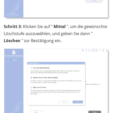
Schritt 3:
Klicken Sie auf "
Mittel
", um die gewünschte
Löschstufe auszuwählen, und geben Sie dann "
Löschen
" zur Bestätigung ein.