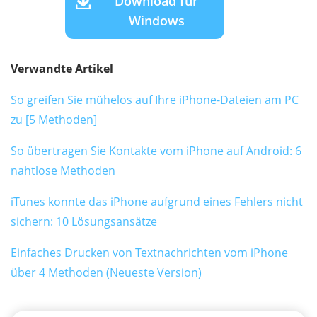
Download für
Windows
Verwandte Artikel
So greifen Sie mühelos auf Ihre iPhone-Dateien am PC
zu [5 Methoden]
So übertragen Sie Kontakte vom iPhone auf Android: 6
nahtlose Methoden
iTunes konnte das iPhone aufgrund eines Fehlers nicht
sichern: 10 Lösungsansätze
Einfaches Drucken von Textnachrichten vom iPhone
über 4 Methoden (Neueste Version)