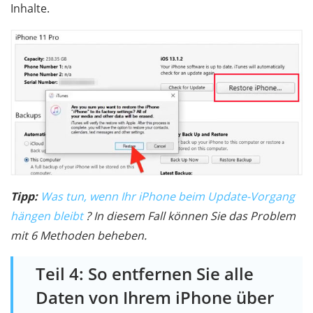
Inhalte.
Tipp:
Was tun, wenn Ihr iPhone beim Update-Vorgang
hängen bleibt
? In diesem Fall können Sie das Problem
mit 6 Methoden beheben.
Teil 4: So entfernen Sie alle
Daten von Ihrem iPhone über