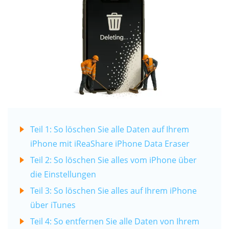
Teil 1: So löschen Sie alle Daten auf Ihrem
iPhone mit iReaShare iPhone Data Eraser
Teil 2: So löschen Sie alles vom iPhone über
die Einstellungen
Teil 3: So löschen Sie alles auf Ihrem iPhone
über iTunes
Teil 4: So entfernen Sie alle Daten von Ihrem