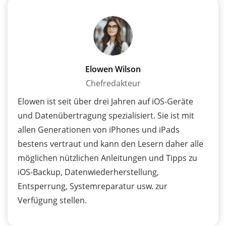
Elowen Wilson
Chefredakteur
Elowen ist seit über drei Jahren auf iOS-Geräte
und Datenübertragung spezialisiert. Sie ist mit
allen Generationen von iPhones und iPads
bestens vertraut und kann den Lesern daher alle
möglichen nützlichen Anleitungen und Tipps zu
iOS-Backup, Datenwiederherstellung,
Entsperrung, Systemreparatur usw. zur
Verfügung stellen.