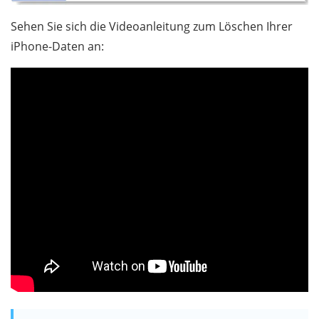
Sehen Sie sich die Videoanleitung zum Löschen Ihrer
iPhone-Daten an: