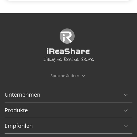
Sprache ändern
Unternehmen
Produkte
Empfohlen