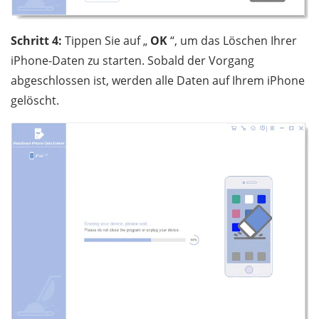
Schritt 4:
Tippen Sie auf „
OK
“, um das Löschen Ihrer
iPhone-Daten zu starten. Sobald der Vorgang
abgeschlossen ist, werden alle Daten auf Ihrem iPhone
gelöscht.