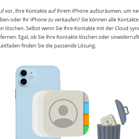
auf vor, Ihre Kontakte auf Ihrem iPhone aufzuräumen, um n
eben oder Ihr iPhone zu verkaufen? Sie können alle Kontakt
en löschen. Selbst wenn Sie Ihre Kontakte mit der Cloud sy
tfernen. Egal, ob Sie Ihre Kontakte löschen oder unwiderrufl
eitfaden finden Sie die passende Lösung.