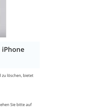
m iPhone
 zu löschen, bietet
ehen Sie bitte auf