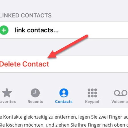
ontakte gleichzeitig zu entfernen, legen Sie zwei Finger 
Sie löschen möchten, und ziehen Sie Ihre Finger nach oben