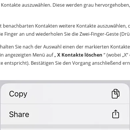
 Kontakte auszuwählen. Diese werden grau hervorgehoben, 
t benachbarten Kontakten weitere Kontakte auszuwählen, d
e Finger an und wiederholen Sie die Zwei-Finger-Geste (Drü
halten Sie nach der Auswahl einen der markierten Kontakte
in angezeigten Menü auf „
X Kontakte löschen
“ (wobei „X“
 entspricht). Bestätigen Sie den Vorgang anschließend ern