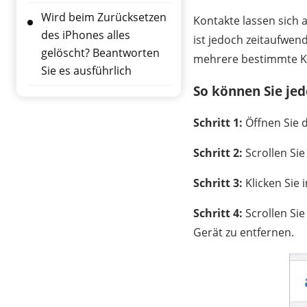
Wird beim Zurücksetzen
Kontakte lassen sich 
des iPhones alles
ist jedoch zeitaufwend
gelöscht? Beantworten
mehrere bestimmte K
Sie es ausführlich
So können Sie je
Schritt 1:
Öffnen Sie 
Schritt 2:
Scrollen Sie
Schritt 3:
Klicken Sie 
Schritt 4:
Scrollen Sie
Gerät zu entfernen.