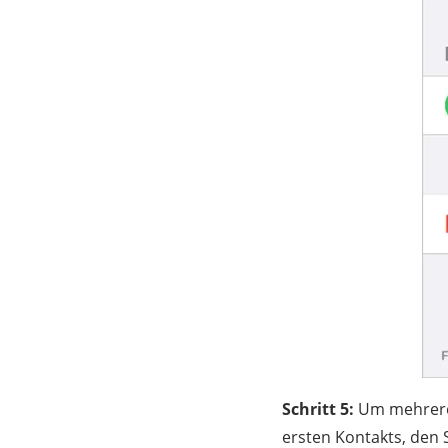
Schritt 5:
Um mehrere K
ersten Kontakts, den 