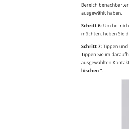
Bereich benachbarter
ausgewählt haben.
Schritt 6:
Um bei nich
möchten, heben Sie di
Schritt 7:
Tippen und 
Tippen Sie im daraufh
ausgewählten Kontakte
löschen
“.