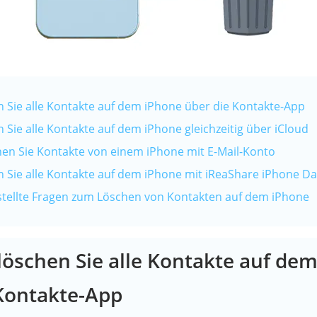
en Sie alle Kontakte auf dem iPhone über die Kontakte-App
en Sie alle Kontakte auf dem iPhone gleichzeitig über iCloud
ernen Sie Kontakte von einem iPhone mit E-Mail-Konto
en Sie alle Kontakte auf dem iPhone mit iReaShare iPhone Da
gestellte Fragen zum Löschen von Kontakten auf dem iPhone
o löschen Sie alle Kontakte auf de
Kontakte-App