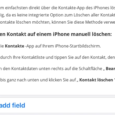
am einfachsten direkt über die Kontakte-App des iPhones l
ig, da es keine integrierte Option zum Löschen aller Kontak
ontakte löschen möchten, können Sie diese Methode verw
den Kontakt auf einem iPhone manuell löschen:
die
Kontakte
-App auf Ihrem iPhone-Startbildschirm.
 durch Ihre Kontaktliste und tippen Sie auf den Kontakt, de
in den Kontaktdaten unten rechts auf die Schaltfläche „
Bear
 bis ganz nach unten und klicken Sie auf „
Kontakt löschen