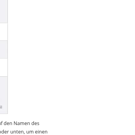
auf den Namen des
 oder unten, um einen