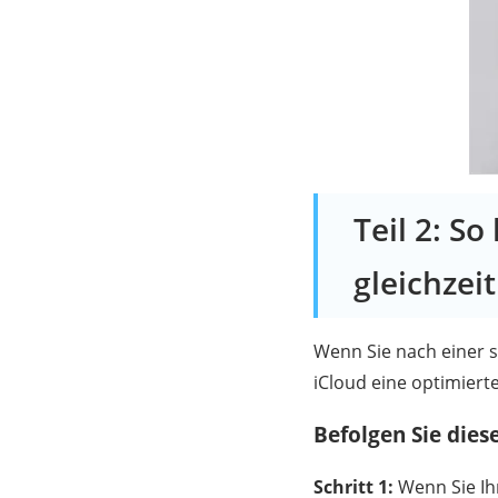
Teil 2: S
gleichzei
Wenn Sie nach einer sc
iCloud eine optimiert
Befolgen Sie diese
Schritt 1:
Wenn Sie Ihr