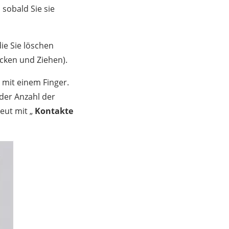
sobald Sie sie
ie Sie löschen
cken und Ziehen).
 mit einem Finger.
 der Anzahl der
eut mit „
Kontakte