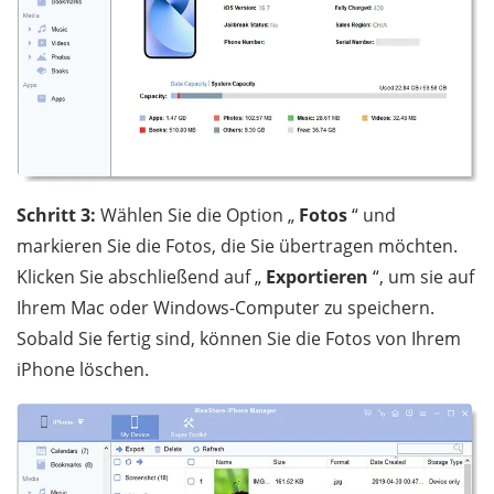
Schritt 3:
Wählen Sie die Option „
Fotos
“ und
markieren Sie die Fotos, die Sie übertragen möchten.
Klicken Sie abschließend auf „
Exportieren
“, um sie auf
Ihrem Mac oder Windows-Computer zu speichern.
Sobald Sie fertig sind, können Sie die Fotos von Ihrem
iPhone löschen.