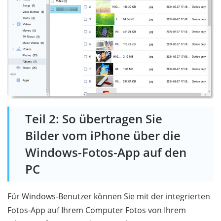
Teil 2: So übertragen Sie
Bilder vom iPhone über die
Windows-Fotos-App auf den
PC
Für Windows-Benutzer können Sie mit der integrierten
Fotos-App auf Ihrem Computer Fotos von Ihrem