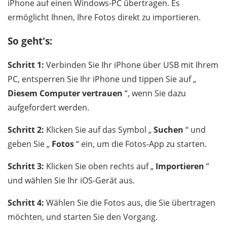
iPhone auf einen Windows-PC übertragen. Es
ermöglicht Ihnen, Ihre Fotos direkt zu importieren.
So geht's:
Schritt 1:
Verbinden Sie Ihr iPhone über USB mit Ihrem
PC, entsperren Sie Ihr iPhone und tippen Sie auf „
Diesem Computer vertrauen
“, wenn Sie dazu
aufgefordert werden.
Schritt 2:
Klicken Sie auf das Symbol „
Suchen
“ und
geben Sie „
Fotos
“ ein, um die Fotos-App zu starten.
Schritt 3:
Klicken Sie oben rechts auf „
Importieren
“
und wählen Sie Ihr iOS-Gerät aus.
Schritt 4:
Wählen Sie die Fotos aus, die Sie übertragen
möchten, und starten Sie den Vorgang.