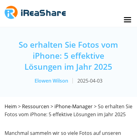
So erhalten Sie Fotos vom
iPhone: 5 effektive
Lösungen im Jahr 2025
Elowen Wilson
2025-04-03
Heim
>
Ressourcen
>
iPhone-Manager
> So erhalten Sie
Fotos vom iPhone: 5 effektive Lösungen im Jahr 2025
Manchmal sammeln wir so viele Fotos auf unseren