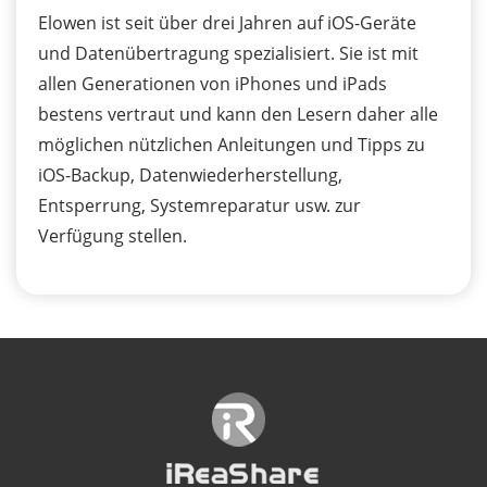
Elowen ist seit über drei Jahren auf iOS-Geräte
und Datenübertragung spezialisiert. Sie ist mit
allen Generationen von iPhones und iPads
bestens vertraut und kann den Lesern daher alle
möglichen nützlichen Anleitungen und Tipps zu
iOS-Backup, Datenwiederherstellung,
Entsperrung, Systemreparatur usw. zur
Verfügung stellen.