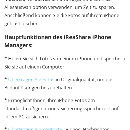
Allesauswahloption verwenden, um Zeit zu sparen.
Anschließend können Sie die Fotos auf Ihrem iPhone
getrost löschen.
Hauptfunktionen des iReaShare iPhone
Managers:
* Holen Sie sich Fotos von einem iPhone und speichern
Sie sie auf einem Computer.
*
Übertragen Sie Fotos
in Originalqualität, um die
Bildauflösungen beizubehalten.
* Ermöglicht Ihnen, Ihre iPhone-Fotos am
standardmäßigen iTunes-Sicherungsspeicherort auf
Ihrem PC zu sichern.
*
Übertragen Sie Kontakte
, Videos, Nachrichten,