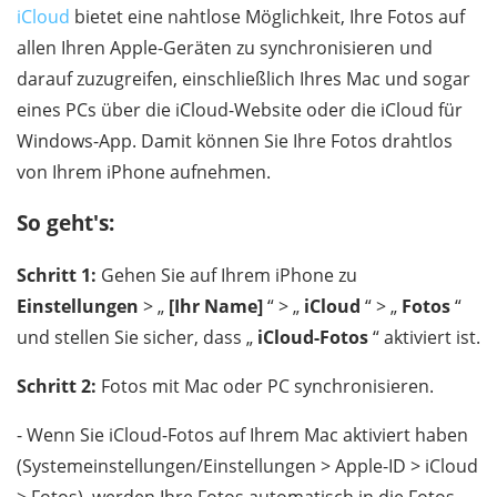
iCloud
bietet eine nahtlose Möglichkeit, Ihre Fotos auf
allen Ihren Apple-Geräten zu synchronisieren und
darauf zuzugreifen, einschließlich Ihres Mac und sogar
eines PCs über die iCloud-Website oder die iCloud für
Windows-App. Damit können Sie Ihre Fotos drahtlos
von Ihrem iPhone aufnehmen.
So geht's:
Schritt 1:
Gehen Sie auf Ihrem iPhone zu
Einstellungen
> „
[Ihr Name]
“ > „
iCloud
“ > „
Fotos
“
und stellen Sie sicher, dass „
iCloud-Fotos
“ aktiviert ist.
Schritt 2:
Fotos mit Mac oder PC synchronisieren.
- Wenn Sie iCloud-Fotos auf Ihrem Mac aktiviert haben
(Systemeinstellungen/Einstellungen > Apple-ID > iCloud