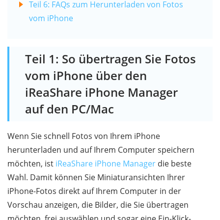
Teil 6: FAQs zum Herunterladen von Fotos
vom iPhone
Teil 1: So übertragen Sie Fotos
vom iPhone über den
iReaShare iPhone Manager
auf den PC/Mac
Wenn Sie schnell Fotos von Ihrem iPhone
herunterladen und auf Ihrem Computer speichern
möchten, ist
iReaShare iPhone Manager
die beste
Wahl. Damit können Sie Miniaturansichten Ihrer
iPhone-Fotos direkt auf Ihrem Computer in der
Vorschau anzeigen, die Bilder, die Sie übertragen
möchten, frei auswählen und sogar eine Ein-Klick-