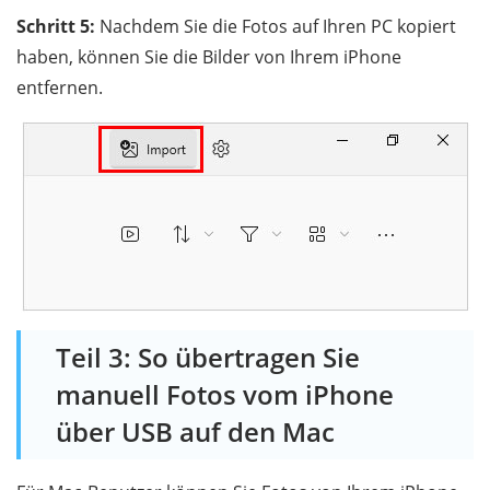
Schritt 5:
Nachdem Sie die Fotos auf Ihren PC kopiert
haben, können Sie die Bilder von Ihrem iPhone
entfernen.
Teil 3: So übertragen Sie
manuell Fotos vom iPhone
über USB auf den Mac