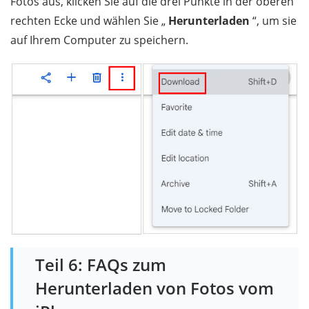
Fotos aus, klicken Sie auf die drei Punkte in der oberen
rechten Ecke und wählen Sie „
Herunterladen
“, um sie
auf Ihrem Computer zu speichern.
Teil 6: FAQs zum
Herunterladen von Fotos vom