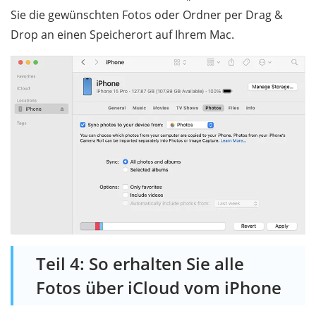
Sie die gewünschten Fotos oder Ordner per Drag &
Drop an einen Speicherort auf Ihrem Mac.
Teil 4: So erhalten Sie alle
Fotos über iCloud vom iPhone