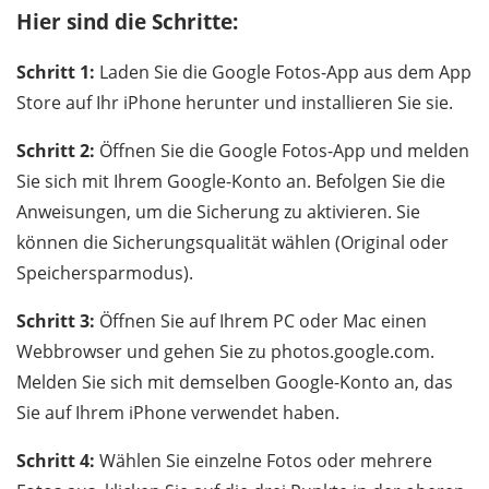
Hier sind die Schritte:
Schritt 1:
Laden Sie die Google Fotos-App aus dem App
Store auf Ihr iPhone herunter und installieren Sie sie.
Schritt 2:
Öffnen Sie die Google Fotos-App und melden
Sie sich mit Ihrem Google-Konto an. Befolgen Sie die
Anweisungen, um die Sicherung zu aktivieren. Sie
können die Sicherungsqualität wählen (Original oder
Speichersparmodus).
Schritt 3:
Öffnen Sie auf Ihrem PC oder Mac einen
Webbrowser und gehen Sie zu photos.google.com.
Melden Sie sich mit demselben Google-Konto an, das
Sie auf Ihrem iPhone verwendet haben.
Schritt 4:
Wählen Sie einzelne Fotos oder mehrere