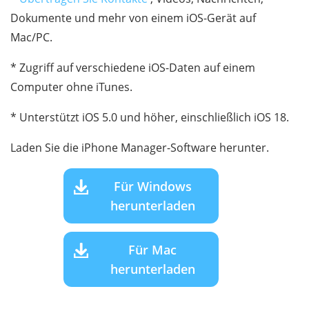
Dokumente und mehr von einem iOS-Gerät auf
Mac/PC.
* Zugriff auf verschiedene iOS-Daten auf einem
Computer ohne iTunes.
* Unterstützt iOS 5.0 und höher, einschließlich iOS 18.
Laden Sie die iPhone Manager-Software herunter.
Für Windows
herunterladen
Für Mac
herunterladen