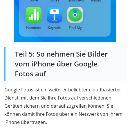
Teil 5: So nehmen Sie Bilder
vom iPhone über Google
Fotos auf
Google Fotos ist ein weiterer beliebter cloudbasierter
Dienst, mit dem Sie Ihre Fotos auf verschiedenen
Geräten sichern und darauf zugreifen können. Sie
können damit Ihre Fotos über ein Netzwerk von Ihrem
iPhone übertragen.