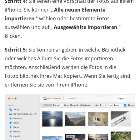
Schritt 4:
Sie sehen eine Vorschau der Fotos auf Ihrem
iPhone. Sie können „
Alle neuen Elemente
importieren
“ wählen oder bestimmte Fotos
auswählen und auf „
Ausgewählte importieren
“
klicken.
Schritt 5:
Sie können angeben, in welche Bibliothek
oder welches Album Sie die Fotos importieren
möchten. Anschließend werden die Fotos in die
Fotobibliothek Ihres Mac kopiert. Wenn Sie fertig sind,
entfernen Sie sie von Ihrem iPhone.