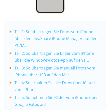
Teil 1: So übertragen Sie Fotos vom iPhone
über den iReaShare iPhone Manager auf den
PC/Mac
Teil 2: So übertragen Sie Bilder vom iPhone
über die Windows-Fotos-App auf den PC
Teil 3: So übertragen Sie manuell Fotos vom
iPhone über USB auf den Mac
Teil 4: So erhalten Sie alle Fotos über iCloud
vom iPhone
Teil 5: So nehmen Sie Bilder vom iPhone über
Google Fotos auf