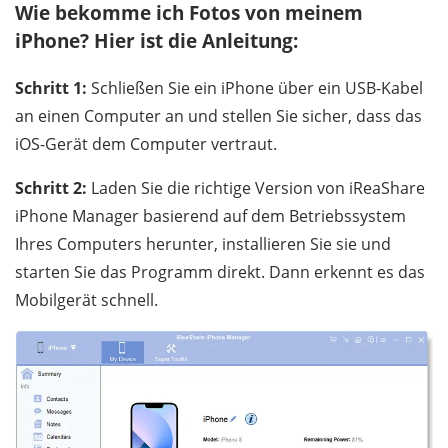
Wie bekomme ich Fotos von meinem
iPhone? Hier ist die Anleitung:
Schritt 1:
Schließen Sie ein iPhone über ein USB-Kabel
an einen Computer an und stellen Sie sicher, dass das
iOS-Gerät dem Computer vertraut.
Schritt 2:
Laden Sie die richtige Version von iReaShare
iPhone Manager basierend auf dem Betriebssystem
Ihres Computers herunter, installieren Sie sie und
starten Sie das Programm direkt. Dann erkennt es das
Mobilgerät schnell.