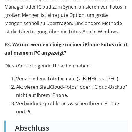
Manager oder iCloud zum Synchronisieren von Fotos in
großen Mengen ist eine gute Option, um große
Mengen schnell zu übertragen. Eine andere Methode
ist die Übertragung über die Fotos-App in Windows.
F3: Warum werden einige meiner iPhone-Fotos nicht
auf meinem PC angezeigt?
Dies könnte folgende Ursachen haben:
Verschiedene Fotoformate (z. B. HEIC vs. JPEG).
Aktivieren Sie „iCloud-Fotos“ oder „iCloud-Backup“
nicht auf Ihrem iPhone.
Verbindungsprobleme zwischen Ihrem iPhone
und PC.
Abschluss