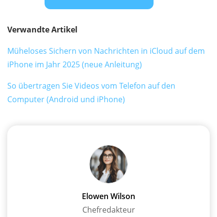
Verwandte Artikel
Müheloses Sichern von Nachrichten in iCloud auf dem
iPhone im Jahr 2025 (neue Anleitung)
So übertragen Sie Videos vom Telefon auf den
Computer (Android und iPhone)
Elowen Wilson
Chefredakteur