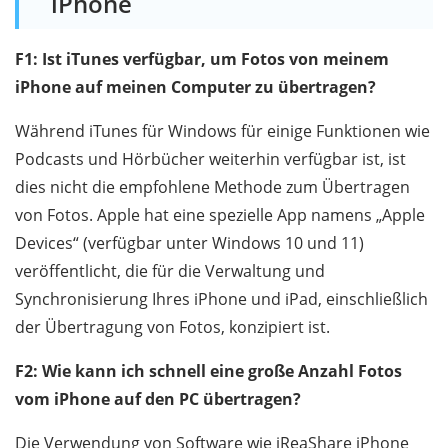
iPhone
F1: Ist iTunes verfügbar, um Fotos von meinem
iPhone auf meinen Computer zu übertragen?
Während iTunes für Windows für einige Funktionen wie
Podcasts und Hörbücher weiterhin verfügbar ist, ist
dies nicht die empfohlene Methode zum Übertragen
von Fotos. Apple hat eine spezielle App namens „Apple
Devices“ (verfügbar unter Windows 10 und 11)
veröffentlicht, die für die Verwaltung und
Synchronisierung Ihres iPhone und iPad, einschließlich
der Übertragung von Fotos, konzipiert ist.
F2: Wie kann ich schnell eine große Anzahl Fotos
vom iPhone auf den PC übertragen?
Die Verwendung von Software wie iReaShare iPhone