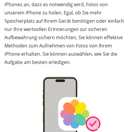
iPhones an, dass es notwendig wird, Fotos von
unserem iPhone zu holen. Egal, ob Sie mehr
Speicherplatz auf Ihrem Gerät benötigen oder einfach
nur Ihre wertvollen Erinnerungen zur sicheren
Aufbewahrung sichern möchten, Sie können effektive
Methoden zum Aufnehmen von Fotos von Ihrem
iPhone erhalten. Sie können auswählen, wie Sie die
Aufgabe am besten erledigen.