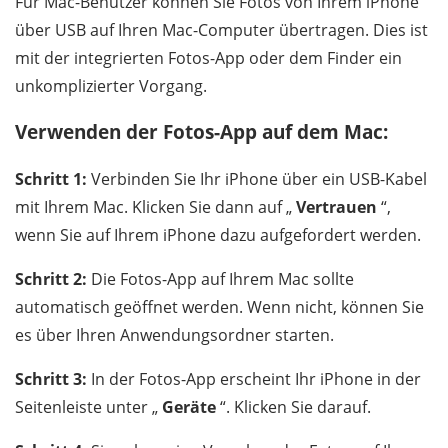
Für Mac-Benutzer können Sie Fotos von Ihrem iPhone
über USB auf Ihren Mac-Computer übertragen. Dies ist
mit der integrierten Fotos-App oder dem Finder ein
unkomplizierter Vorgang.
Verwenden der Fotos-App auf dem Mac:
Schritt 1:
Verbinden Sie Ihr iPhone über ein USB-Kabel
mit Ihrem Mac. Klicken Sie dann auf „
Vertrauen
“,
wenn Sie auf Ihrem iPhone dazu aufgefordert werden.
Schritt 2:
Die Fotos-App auf Ihrem Mac sollte
automatisch geöffnet werden. Wenn nicht, können Sie
es über Ihren Anwendungsordner starten.
Schritt 3:
In der Fotos-App erscheint Ihr iPhone in der
Seitenleiste unter „
Geräte
“. Klicken Sie darauf.