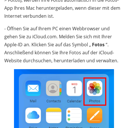
> Fotos), werden Ihre Fotos automatisch in die Fotos-
App Ihres Mac heruntergeladen, wenn dieser mit dem
Internet verbunden ist.
- Öffnen Sie auf Ihrem PC einen Webbrowser und
gehen Sie zu iCloud.com. Melden Sie sich mit Ihrer
Apple-ID an. Klicken Sie auf das Symbol „
Fotos
“.
Anschließend können Sie Ihre Fotos auf der iCloud-
Website durchsuchen, herunterladen und verwalten.