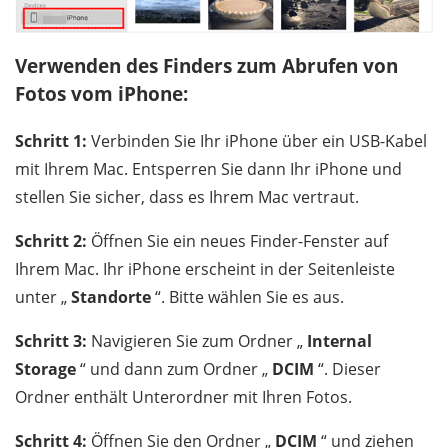
Verwenden des Finders zum Abrufen von
Fotos vom iPhone:
Schritt 1:
Verbinden Sie Ihr iPhone über ein USB-Kabel
mit Ihrem Mac. Entsperren Sie dann Ihr iPhone und
stellen Sie sicher, dass es Ihrem Mac vertraut.
Schritt 2:
Öffnen Sie ein neues Finder-Fenster auf
Ihrem Mac. Ihr iPhone erscheint in der Seitenleiste
unter „
Standorte
“. Bitte wählen Sie es aus.
Schritt 3:
Navigieren Sie zum Ordner „
Internal
Storage
“ und dann zum Ordner „
DCIM
“. Dieser
Ordner enthält Unterordner mit Ihren Fotos.
Schritt 4:
Öffnen Sie den Ordner „
DCIM
“ und ziehen