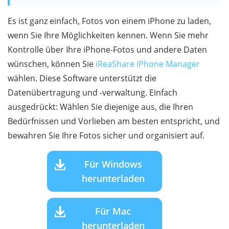
Es ist ganz einfach, Fotos von einem iPhone zu laden,
wenn Sie Ihre Möglichkeiten kennen. Wenn Sie mehr
Kontrolle über Ihre iPhone-Fotos und andere Daten
wünschen, können Sie
iReaShare iPhone Manager
wählen. Diese Software unterstützt die
Datenübertragung und -verwaltung. Einfach
ausgedrückt: Wählen Sie diejenige aus, die Ihren
Bedürfnissen und Vorlieben am besten entspricht, und
bewahren Sie Ihre Fotos sicher und organisiert auf.
Für Windows
herunterladen
Für Mac
herunterladen