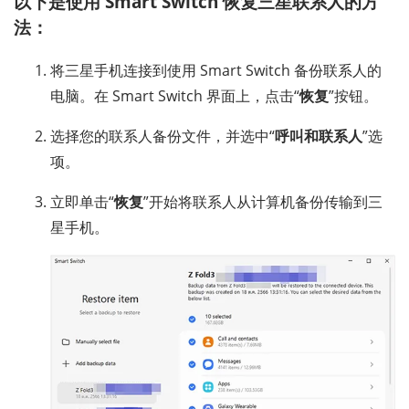
以下是使用 Smart Switch 恢复三星联系人的方
法：
将三星手机连接到使用 Smart Switch 备份联系人的
电脑。在 Smart Switch 界面上，点击“
恢复
”按钮。
选择您的联系人备份文件，并选中“
呼叫和联系人
”选
项。
立即单击“
恢复
”开始将联系人从计算机备份传输到三
星手机。