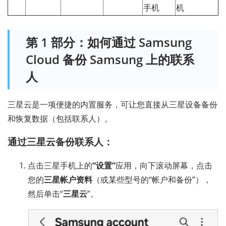
手机
机
第 1 部分：如何通过 Samsung
Cloud 备份 Samsung 上的联系
人
三星云是一项便捷的内置服务，可让您直接从三星设备备份
和恢复数据（包括联系人）。
通过三星云备份联系人：
点击三星手机上的
“设置”
应用，向下滚动屏幕，点击
您的
三星帐户资料
（或某些型号的“帐户和备份”），
然后单击“
三星云
”。