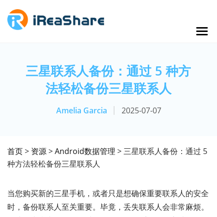
三星联系人备份：通过 5 种方
法轻松备份三星联系人
Amelia Garcia
2025-07-07
首页
>
资源
>
Android数据管理
> 三星联系人备份：通过 5
种方法轻松备份三星联系人
当您购买新的三星手机，或者只是想确保重要联系人的安全
时，备份联系人至关重要。毕竟，丢失联系人会非常麻烦。