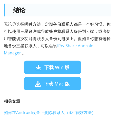
结论
无论你选择哪种方法，定期备份联系人都是一个好习惯。你
可以使用三星账户或谷歌账户将联系人备份到云端，或者使
用智能切换功能将联系人备份到电脑上。但如果你想有选择
地备份三星联系人，可以尝试
iReaShare Android
Manager
。
下载 Win 版
下载 Mac 版
相关文章
如何在Android设备上删除联系人（3种有效方法）