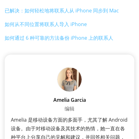
已解决：如何轻松地将联系人从 iPhone 同步到 Mac
如何从不同位置将联系人导入 iPhone
如何通过 6 种可靠的方法备份 iPhone 上的联系人
Amelia Garcia
编辑
Amelia 是移动设备方面的多面手，尤其了解 Android
设备。由于对移动设备及其技术的热情，她一直在各
种平台上分享自己的见解和建议，并回答相关问题，