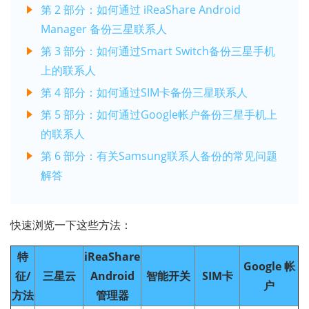
第 2 部分：如何通过 iReaShare Android
Manager 备份三星联系人
第 3 部分：如何通过Smart Switch备份三星手机
上的联系人
第 4 部分：如何通过SIM卡备份三星联系人
第 5 部分：如何通过Google帐户备份三星手机上
的联系人
第 6 部分：有关Samsung联系人备份的常见问题
解答
快速浏览一下这些方法：
特
iReaShare
Google 帐
征/
三星云
Android
智能开关
SIM卡
户
方法
管理器