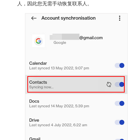
人，因此您无需手动恢复联系人。