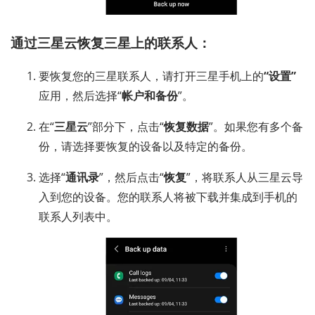
通过三星云恢复三星上的联系人：
要恢复您的三星联系人，请打开三星手机上的
“设置”
应用，然后选择“
帐户和备份
”。
在“
三星云
”部分下，点击“
恢复数据
”。如果您有多个备
份，请选择要恢复的设备以及特定的备份。
选择“
通讯录
”，然后点击“
恢复
”，将联系人从三星云导
入到您的设备。您的联系人将被下载并集成到手机的
联系人列表中。