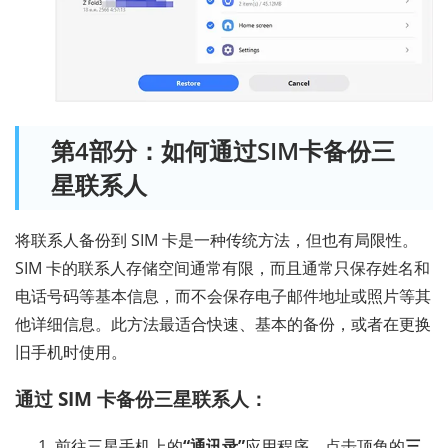
第4部分：如何通过SIM卡备份三
星联系人
将联系人备份到 SIM 卡是一种传统方法，但也有局限性。
SIM 卡的联系人存储空间通常有限，而且通常只保存姓名和
电话号码等基本信息，而不会保存电子邮件地址或照片等其
他详细信息。此方法最适合快速、基本的备份，或者在更换
旧手机时使用。
通过 SIM 卡备份三星联系人：
前往三星手机上的
“通讯录”
应用程序。点击顶角的
三