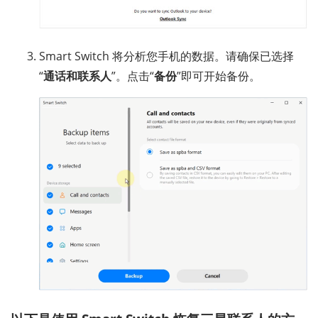
Smart Switch 将分析您手机的数据。请确保已选择
“
通话和联系人
”。点击“
备份
”即可开始备份。