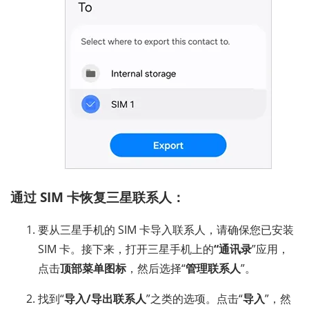
通过 SIM 卡恢复三星联系人：
要从三星手机的 SIM 卡导入联系人，请确保您已安装
SIM 卡。接下来，打开三星手机上的
“通讯录
”应用，
点击
顶部菜单图标
，然后选择“
管理联系人
”。
找到“
导入/导出联系人
”之类的选项。点击“
导入
”，然