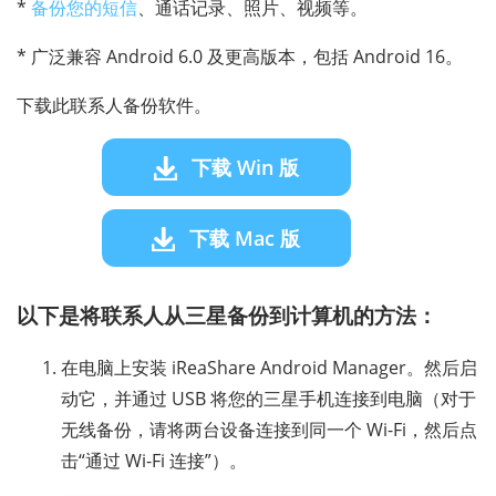
*
备份您的短信
、通话记录、照片、视频等。
* 广泛兼容 Android 6.0 及更高版本，包括 Android 16。
下载此联系人备份软件。
下载 Win 版
下载 Mac 版
以下是将联系人从三星备份到计算机的方法：
在电脑上安装 iReaShare Android Manager。然后启
动它，并通过 USB 将您的三星手机连接到电脑（对于
无线备份，请将两台设备连接到同一个 Wi-Fi，然后点
击“通过 Wi-Fi 连接”）。