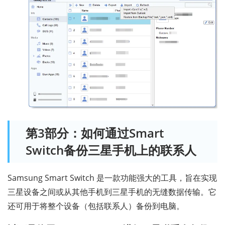
第3部分：如何通过Smart
Switch备份三星手机上的联系人
Samsung Smart Switch 是一款功能强大的工具，旨在实现
三星设备之间或从其他手机到三星手机的无缝数据传输。它
还可用于将整个设备（包括联系人）备份到电脑。