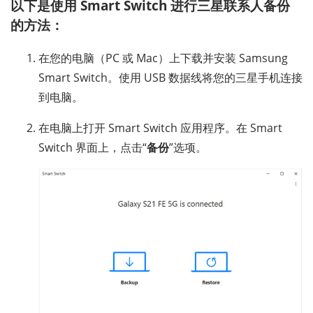
以下是使用 Smart Switch 进行三星联系人备份
的方法：
在您的电脑（PC 或 Mac）上下载并安装 Samsung
Smart Switch。使用 USB 数据线将您的三星手机连接
到电脑。
在电脑上打开 Smart Switch 应用程序。在 Smart
Switch 界面上，点击“
备份
”选项。