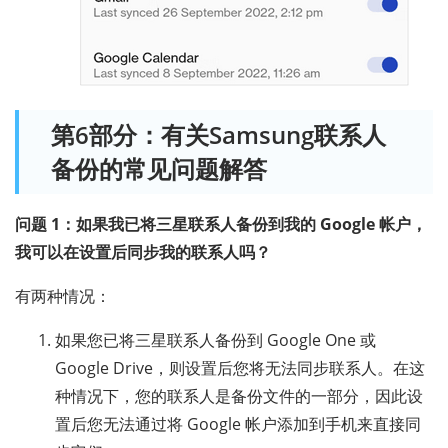
第6部分：有关Samsung联系人
备份的常见问题解答
问题 1：如果我已将三星联系人备份到我的 Google 帐户，
我可以在设置后同步我的联系人吗？
有两种情况：
如果您已将三星联系人备份到 Google One 或
Google Drive，则设置后您将无法同步联系人。在这
种情况下，您的联系人是备份文件的一部分，因此设
置后您无法通过将 Google 帐户添加到手机来直接同