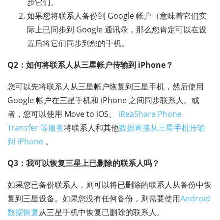
步它们。
如果您将联系人备份到 Google 帐户（意味着它们实
际上已同步到 Google 通讯录，那么您肯定可以在设
置后将它们同步到您的手机。
Q2：如何将联系人从三星帐户传输到 iPhone？
您可以先将联系人从三星帐户恢复到三星手机，然后使用
Google 帐户在三星手机和 iPhone 之间同步联系人。或
者，您可以使用 Move to iOS、
iReaShare Phone
Transfer 等服务
将联系人和其他
数据直接从三星手机传输
到 iPhone
。
Q3：我可以恢复三星上已删除的联系人吗？
如果您已备份联系人，则可以将已删除的联系人从备份中恢
复到三星设备。如果您没有任何备份，则需要使用
Android
数据恢复
从三星手机中恢复已删除的联系人。