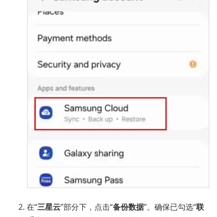
在“
三星云
”部分下，点击“
备份数据
”。确保已勾选“
联