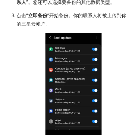
系人
”。您还可以选择要备份的其他数据类型。
点击“
立即备份
”开始备份。你的联系人将被上传到你
的三星云帐户。