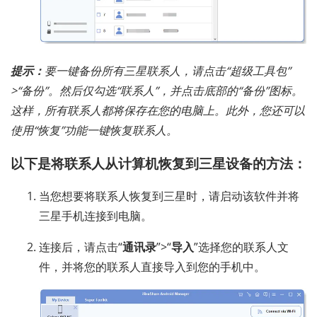
提示：
要一键备份所有三星联系人，请点击“超级工具包”
>“备份”。然后仅勾选“联系人”，并点击底部的“备份”图标。
这样，所有联系人都将保存在您的电脑上。此外，您还可以
使用“恢复”功能一键恢复联系人。
以下是将联系人从计算机恢复到三星设备的方法：
当您想要将联系人恢复到三星时，请启动该软件并将
三星手机连接到电脑。
连接后，请点击“
通讯录
”>“
导入
”选择您的联系人文
件，并将您的联系人直接导入到您的手机中。