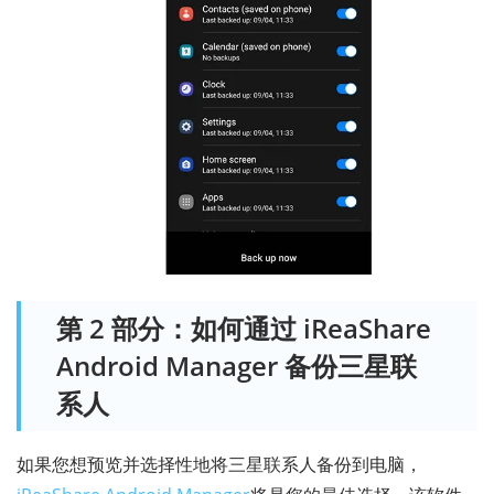
第 2 部分：如何通过 iReaShare
Android Manager 备份三星联
系人
如果您想预览并选择性地将三星联系人备份到电脑，