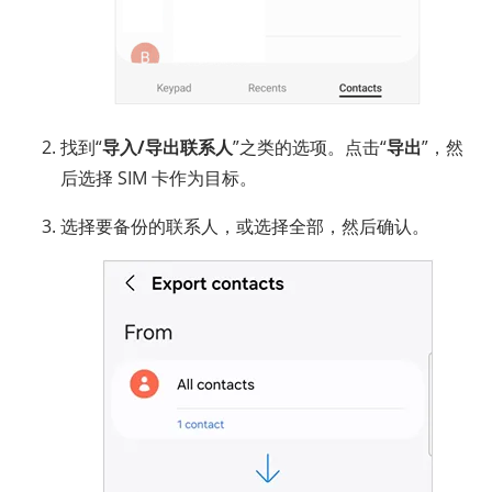
找到“
导入/导出联系人
”之类的选项。点击“
导出
”，然
后选择 SIM 卡作为目标。
选择要备份的联系人，或选择全部，然后确认。