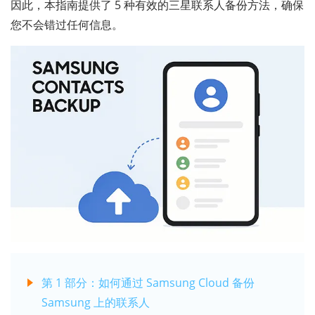
因此，本指南提供了 5 种有效的三星联系人备份方法，确保
您不会错过任何信息。
第 1 部分：如何通过 Samsung Cloud 备份
Samsung 上的联系人