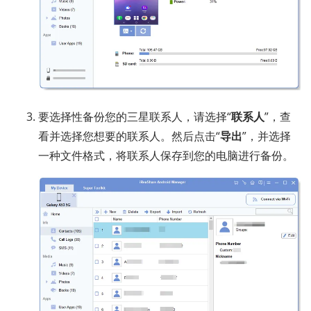
要选择性备份您的三星联系人，请选择“
联系人
”，查
看并选择您想要的联系人。然后点击“
导出
”，并选择
一种文件格式，将联系人保存到您的电脑进行备份。