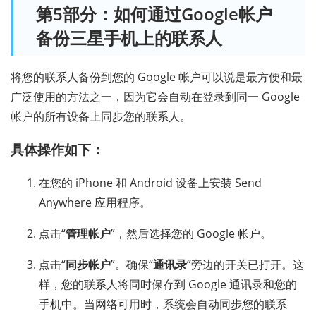
第5部分：如何通过Google帐户
备份三星手机上的联系人
将您的联系人备份到您的 Google 帐户可以说是最方便和最
广泛使用的方法之一，因为它会自动在登录到同一 Google
帐户的所有设备上同步您的联系人。
具体操作如下：
在您的 iPhone 和 Android 设备上安装 Send
Anywhere 应用程序。
点击“
管理帐户
”，然后选择您的 Google 帐户。
点击“
同步帐户
”。确保“
通讯录
”旁边的开关已打开。这
样，您的联系人将同时保存到 Google 通讯录和您的
手机中。当网络可用时，系统会自动同步您的联系