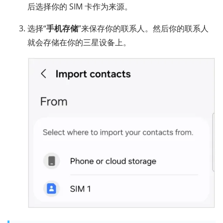
后选择你的 SIM 卡作为来源。
选择“
手机存储
”来保存你的联系人。然后你的联系人
就会存储在你的三星设备上。