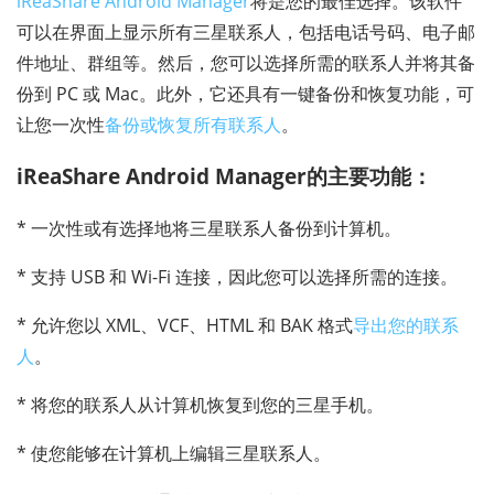
iReaShare Android Manager
将是您的最佳选择。该软件
可以在界面上显示所有三星联系人，包括电话号码、电子邮
件地址、群组等。然后，您可以选择所需的联系人并将其备
份到 PC 或 Mac。此外，它还具有一键备份和恢复功能，可
让您一次性
备份或恢复所有联系人
。
iReaShare Android Manager的主要功能：
* 一次性或有选择地将三星联系人备份到计算机。
* 支持 USB 和 Wi-Fi 连接，因此您可以选择所需的连接。
* 允许您以 XML、VCF、HTML 和 BAK 格式
导出您的联系
人
。
* 将您的联系人从计算机恢复到您的三星手机。
* 使您能够在计算机上编辑三星联系人。