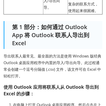
入/导出向
复杂的联系方式，
导。
使用起来很困难。
第 1 部分：如何通过 Outlook
App 将 Outlook 联系人导出到
Excel
导出联系人最常见、最全面的方法是使用 Windows 版经典
Outlook 桌面应用程序中内置的导入/导出向导。此过程通
常会创建一个逗号分隔值 (.csv) 文件，该文件可在 Excel 中
轻松打开。
使用 Outlook 应用将联系人从 Outlook 导出到
Excel 的步骤：
在电脑上打开 Outlook 桌面应用程序。然后点击左上