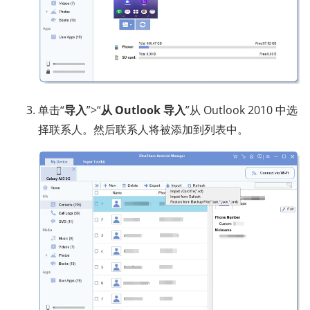
单击“
导入
”>“
从 Outlook 导入
”从 Outlook 2010 中选
择联系人。然后联系人将被添加到列表中。