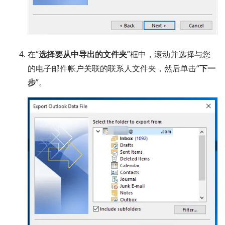
在“
选择要从中导出的文件夹
”框中，滚动并选择与您
的电子邮件帐户关联的联系人文件夹，然后单击“
下一
步
”。