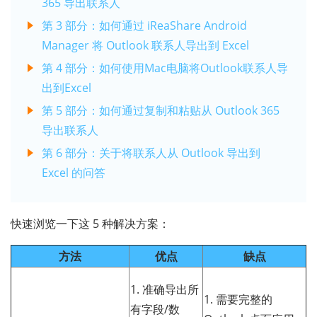
365 导出联系人
第 3 部分：如何通过 iReaShare Android
Manager 将 Outlook 联系人导出到 Excel
第 4 部分：如何使用Mac电脑将Outlook联系人导
出到Excel
第 5 部分：如何通过复制和粘贴从 Outlook 365
导出联系人
第 6 部分：关于将联系人从 Outlook 导出到
Excel 的问答
快速浏览一下这 5 种解决方案：
方法
优点
缺点
1. 准确导出所
1. 需要完整的
有字段/数