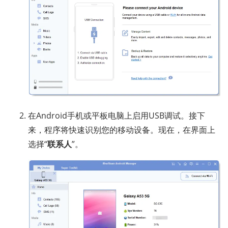
在Android手机或平板电脑上启用USB调试。接下
来，程序将快速识别您的移动设备。现在，在界面上
选择“
联系人
”。