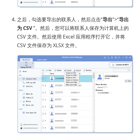
之后，勾选要导出的联系人，然后点击“
导出
”>“
导出
为 CSV
”。然后，您可以将联系人保存为计算机上的
CSV 文件。然后使用 Excel 应用程序打开它，并将
CSV 文件保存为 XLSX 文件。