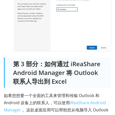
第 3 部分：如何通过 iReaShare
Android Manager 将 Outlook
联系人导出到 Excel
如果您想要一个全面的工具来管理和传输 Outlook 和
Android 设备上的联系人，可以使用
iReaShare Android
Manager
。这款桌面应用可以帮助您从电脑导入 Outlook