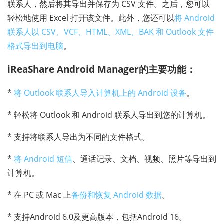
联系人，然后将其导出并保存为 CSV 文件。之后，您可以
轻松地使用 Excel 打开该文件。此外，您还可以
将 Android
联系人以 CSV、VCF、HTML、XML、BAK 和 Outlook 文件
格式导出到电脑
。
iReaShare Android Manager的主要功能：
*
将 Outlook 联系人导入计算机上的 Android 设备
。
* 轻松将 Outlook 和 Android 联系人导出到您的计算机。
* 支持将联系人导出为不同的文件格式。
*
将 Android 短信
、通话记录、文档、视频、照片等导出到
计算机。
* 在 PC 或 Mac 上
备份和恢复 Android 数据
。
* 支持Android 6.0及更高版本，包括Android 16。