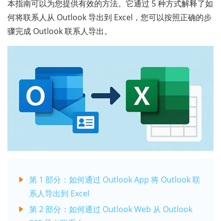
本指南可以为您提供有效的方法。它通过 5 种方式解释了如
何将联系人从 Outlook 导出到 Excel，您可以按照正确的步
骤完成 Outlook 联系人导出。
第 1 部分：如何通过 Outlook App 将 Outlook 联
系人导出到 Excel
第 2 部分：如何通过 Outlook Web 从 Outlook