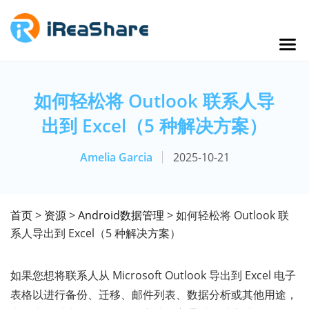
如何轻松将 Outlook 联系人导
出到 Excel（5 种解决方案）
Amelia Garcia
2025-10-21
首页
>
资源
>
Android数据管理
> 如何轻松将 Outlook 联
系人导出到 Excel（5 种解决方案）
如果您想将联系人从 Microsoft Outlook 导出到 Excel 电子
表格以进行备份、迁移、邮件列表、数据分析或其他用途，