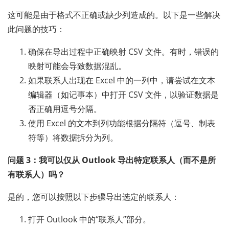
这可能是由于格式不正确或缺少列造成的。以下是一些解决
此问题的技巧：
确保在导出过程中正确映射 CSV 文件。有时，错误的
映射可能会导致数据混乱。
如果联系人出现在 Excel 中的一列中，请尝试在文本
编辑器（如记事本）中打开 CSV 文件，以验证数据是
否正确用逗号分隔。
使用 Excel 的文本到列功能根据分隔符（逗号、制表
符等）将数据拆分为列。
问题 3：我可以仅从 Outlook 导出特定联系人（而不是所
有联系人）吗？
是的，您可以按照以下步骤导出选定的联系人：
打开 Outlook 中的“联系人”部分。