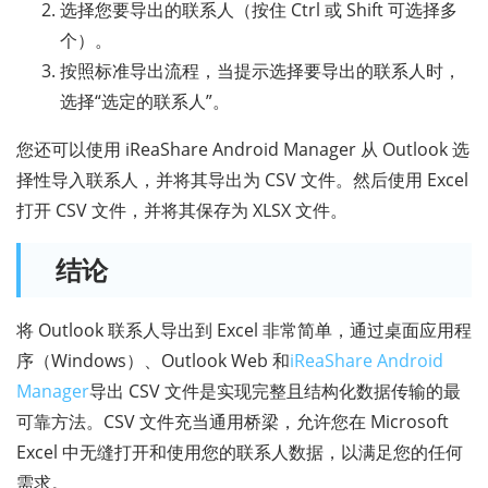
选择您要导出的联系人（按住 Ctrl 或 Shift 可选择多
个）。
按照标准导出流程，当提示选择要导出的联系人时，
选择“选定的联系人”。
您还可以使用 iReaShare Android Manager 从 Outlook 选
择性导入联系人，并将其导出为 CSV 文件。然后使用 Excel
打开 CSV 文件，并将其保存为 XLSX 文件。
结论
将 Outlook 联系人导出到 Excel 非常简单，通过桌面应用程
序（Windows）、Outlook Web 和
iReaShare Android
Manager
导出 CSV 文件是实现完整且结构化数据传输的最
可靠方法。CSV 文件充当通用桥梁，允许您在 Microsoft
Excel 中无缝打开和使用您的联系人数据，以满足您的任何
需求。