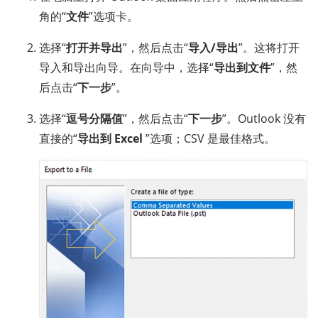
角的“
文件
”选项卡。
选择“
打开并导出
”，然后点击“
导入/导出
”。这将打开
导入和导出向导。在向导中，选择“
导出到文件
”，然
后点击“
下一步
”。
选择“
逗号分隔值
”，然后点击“
下一步
”。Outlook 没有
直接的“
导出到 Excel
”选项；CSV 是最佳格式。