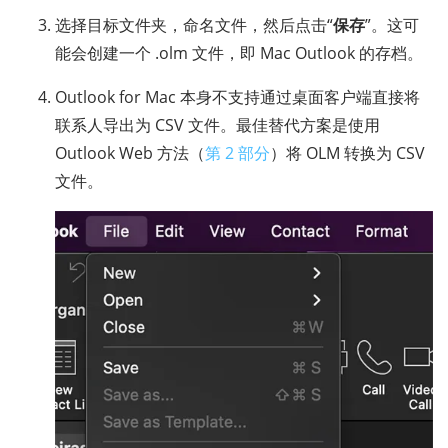
选择目标文件夹，命名文件，然后点击“
保存
”。这可
能会创建一个 .olm 文件，即 Mac Outlook 的存档。
Outlook for Mac 本身不支持通过桌面客户端直接将
联系人导出为 CSV 文件。最佳替代方案是使用
Outlook Web 方法（
第 2 部分
）将 OLM 转换为 CSV
文件。