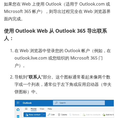
如果您在 Web 上使用 Outlook（适用于 Outlook.com 或
Microsoft 365 帐户），则导出过程完全在 Web 浏览器界
面内完成。
使用 Outlook Web 从 Outlook 365 导出联系
人：
在 Web 浏览器中登录您的 Outlook 帐户（例如，在
outlook.live.com 或您组织的 Microsoft 365 门
户）。
导航到“
联系人
”部分。这个图标通常看起来像两个数
字或一个列表，通常位于左下角或应用启动器（华夫
饼图标）中。