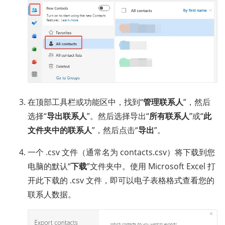
在顶部工具栏或功能区中，找到“
管理联系人
”，然后
选择“
导出联系人
”。然后选择导出“
所有联系人
”或“
此
文件夹中的联系人
”，然后点击“
导出
”。
一个 .csv 文件（通常名为 contacts.csv）将下载到您
电脑的默认“
下载
”文件夹中。使用 Microsoft Excel 打
开此下载的 .csv 文件，即可以电子表格格式查看您的
联系人数据。