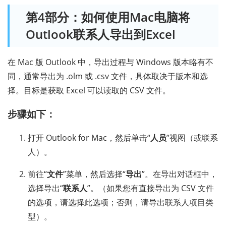
第4部分：如何使用Mac电脑将
Outlook联系人导出到Excel
在 Mac 版 Outlook 中，导出过程与 Windows 版本略有不
同，通常导出为 .olm 或 .csv 文件，具体取决于版本和选
择。目标是获取 Excel 可以读取的 CSV 文件。
步骤如下：
打开 Outlook for Mac，然后单击“
人员
”视图（或联系
人）。
前往“
文件
”菜单，然后选择“
导出
”。在导出对话框中，
选择导出“
联系人
”。（如果您有直接导出为 CSV 文件
的选项，请选择此选项；否则，请导出联系人项目类
型）。