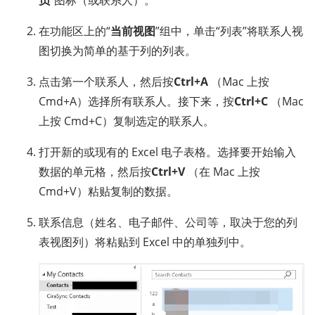
员
”图标（或联系人）。
在功能区上的“
当前视图
”组中，单击“列表”将联系人视
图切换为简单的基于列的列表。
点击第一个联系人，然后按
Ctrl+A
（Mac 上按
Cmd+A）选择所有联系人。接下来，按
Ctrl+C
（Mac
上按 Cmd+C）复制选定的联系人。
打开新的或现有的 Excel 电子表格。选择要开始输入
数据的单元格，然后按
Ctrl+V
（在 Mac 上按
Cmd+V）粘贴复制的数据。
联系信息（姓名、电子邮件、公司等，取决于您的列
表视图列）将粘贴到 Excel 中的单独列中。