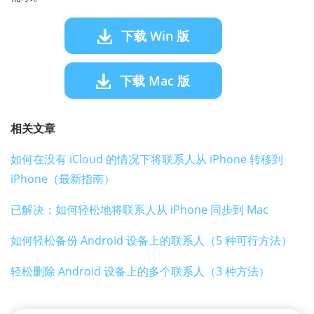
下载 Win 版
下载 Mac 版
相关文章
如何在没有 iCloud 的情况下将联系人从 iPhone 转移到
iPhone（最新指南）
已解决：如何轻松地将联系人从 iPhone 同步到 Mac
如何轻松备份 Android 设备上的联系人（5 种可行方法）
轻松删除 Android 设备上的多个联系人（3 种方法）