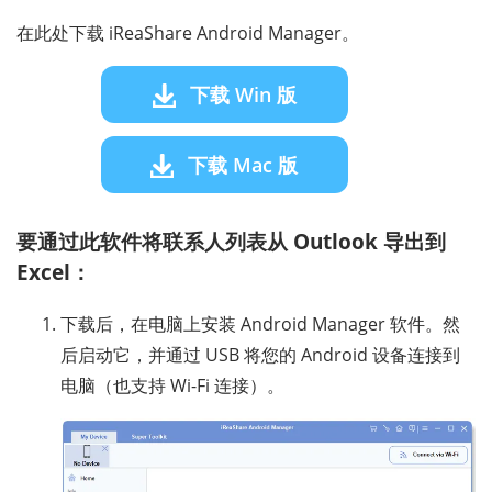
在此处下载 iReaShare Android Manager。
下载 Win 版
下载 Mac 版
要通过此软件将联系人列表从 Outlook 导出到
Excel：
下载后，在电脑上安装 Android Manager 软件。然
后启动它，并通过 USB 将您的 Android 设备连接到
电脑（也支持 Wi-Fi 连接）。