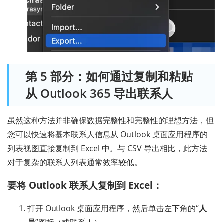
第 5 部分：如何通过复制和粘贴
从 Outlook 365 导出联系人
虽然这种方法并非确保数据完整性和完整性的理想方法，但
您可以快速将基本联系人信息从 Outlook 桌面应用程序的
列表视图直接复制到 Excel 中。与 CSV 导出相比，此方法
对于复杂的联系人列表通常效率较低。
要将 Outlook 联系人复制到 Excel：
打开 Outlook 桌面应用程序，然后单击左下角的“
人