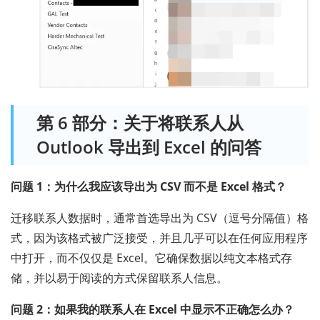
第 6 部分：关于将联系人从
Outlook 导出到 Excel 的问答
问题 1：为什么我应该导出为 CSV 而不是 Excel 格式？
迁移联系人数据时，通常首选导出为 CSV（逗号分隔值）格
式，因为该格式被广泛接受，并且几乎可以在任何应用程序
中打开，而不仅仅是 Excel。它确保数据以纯文本格式存
储，并以易于阅读的方式保留联系人信息。
问题 2：如果我的联系人在 Excel 中显示不正确怎么办？