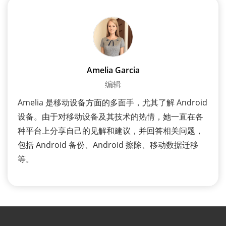
Amelia Garcia
编辑
Amelia 是移动设备方面的多面手，尤其了解 Android
设备。由于对移动设备及其技术的热情，她一直在各
种平台上分享自己的见解和建议，并回答相关问题，
包括 Android 备份、Android 擦除、移动数据迁移
等。