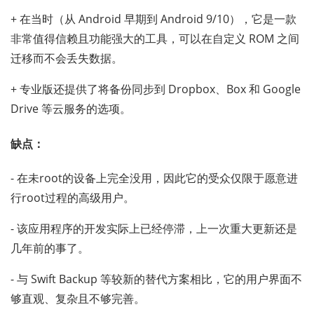
+ 在当时（从 Android 早期到 Android 9/10），它是一款
非常值得信赖且功能强大的工具，可以在自定义 ROM 之间
迁移而不会丢失数据。
+ 专业版还提供了将备份同步到 Dropbox、Box 和 Google
Drive 等云服务的选项。
缺点：
- 在未root的设备上完全没用，因此它的受众仅限于愿意进
行root过程的高级用户。
- 该应用程序的开发实际上已经停滞，上一次重大更新还是
几年前的事了。
- 与 Swift Backup 等较新的替代方案相比，它的用户界面不
够直观、复杂且不够完善。