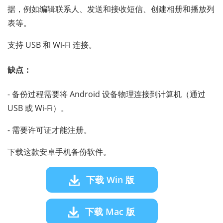
据，例如编辑联系人、发送和接收短信、创建相册和播放列
表等。
支持 USB 和 Wi-Fi 连接。
缺点：
- 备份过程需要将 Android 设备物理连接到计算机（通过
USB 或 Wi-Fi）。
- 需要许可证才能注册。
下载这款安卓手机备份软件。
下载 Win 版
下载 Mac 版