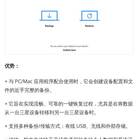
优势：
+ 与 PC/Mac 应用程序配合使用时，它会创建设备配置和文
件的近乎完整的备份。
+ 它旨在实现流畅、可靠的一键恢复过程，尤其是在将数据
从一台三星设备转移到另一台三星设备时。
+ 支持多种备份/传输方式：有线 USB、无线和外部存储。