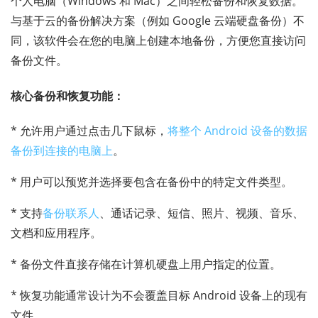
个人电脑（Windows 和 Mac）之间轻松备份和恢复数据。
与基于云的备份解决方案（例如 Google 云端硬盘备份）不
同，该软件会在您的电脑上创建本地备份，方便您直接访问
备份文件。
核心备份和恢复功能：
* 允许用户通过点击几下鼠标，
将整个 Android 设备的数据
备份到连接的电脑上
。
* 用户可以预览并选择要包含在备份中的特定文件类型。
* 支持
备份联系人
、通话记录、短信、照片、视频、音乐、
文档和应用程序。
* 备份文件直接存储在计算机硬盘上用户指定的位置。
* 恢复功能通常设计为不会覆盖目标 Android 设备上的现有
文件。