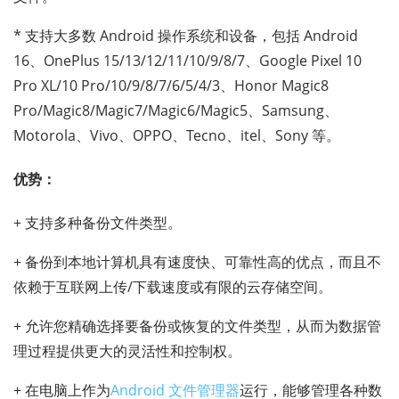
* 支持大多数 Android 操作系统和设备，包括 Android
16、OnePlus 15/13/12/11/10/9/8/7、Google Pixel 10
Pro XL/10 Pro/10/9/8/7/6/5/4/3、Honor Magic8
Pro/Magic8/Magic7/Magic6/Magic5、Samsung、
Motorola、Vivo、OPPO、Tecno、itel、Sony 等。
优势：
+ 支持多种备份文件类型。
+ 备份到本地计算机具有速度快、可靠性高的优点，而且不
依赖于互联网上传/下载速度或有限的云存储空间。
+ 允许您精确选择要备份或恢复的文件类型，从而为数据管
理过程提供更大的灵活性和控制权。
+ 在电脑上作为
Android 文件管理器
运行，能够管理各种数