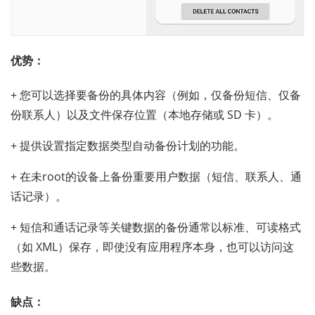
优势：
+ 您可以选择要备份的具体内容（例如，仅备份短信、仅备
份联系人）以及文件保存位置（本地存储或 SD 卡）。
+ 提供设置指定数据类型自动备份计划的功能。
+ 在未root的设备上备份重要用户数据（短信、联系人、通
话记录）。
+ 短信和通话记录等关键数据的备份通常以标准、可读格式
（如 XML）保存，即使没有应用程序本身，也可以访问这
些数据。
缺点：