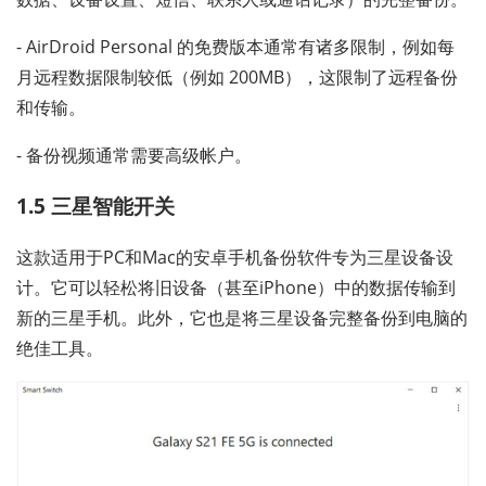
- AirDroid Personal 的免费版本通常有诸多限制，例如每
月远程数据限制较低（例如 200MB），这限制了远程备份
和传输。
- 备份视频通常需要高级帐户。
1.5 三星智能开关
这款适用于PC和Mac的安卓手机备份软件专为三星设备设
计。它可以轻松将旧设备（甚至iPhone）中的数据传输到
新的三星手机。此外，它也是将三星设备完整备份到电脑的
绝佳工具。