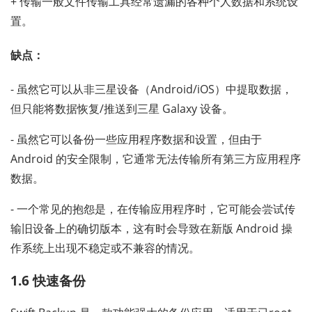
+ 传输一般文件传输工具经常遗漏的各种个人数据和系统设
置。
缺点：
- 虽然它可以从非三星设备（Android/iOS）中提取数据，
但只能将数据恢复/推送到三星 Galaxy 设备。
- 虽然它可以备份一些应用程序数据和设置，但由于
Android 的安全限制，它通常无法传输所有第三方应用程序
数据。
- 一个常见的抱怨是，在传输应用程序时，它可能会尝试传
输旧设备上的确切版本，这有时会导致在新版 Android 操
作系统上出现不稳定或不兼容的情况。
1.6 快速备份