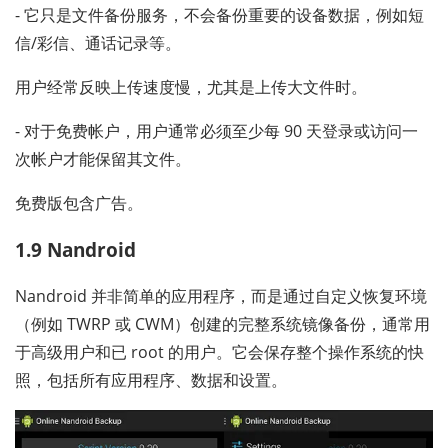
- 它只是文件备份服务，不会备份重要的设备数据，例如短
信/彩信、通话记录等。
用户经常反映上传速度慢，尤其是上传大文件时。
- 对于免费帐户，用户通常必须至少每 90 天登录或访问一
次帐户才能保留其文件。
免费版包含广告。
1.9 Nandroid
Nandroid 并非简单的应用程序，而是通过自定义恢复环境
（例如 TWRP 或 CWM）创建的完整系统镜像备份，通常用
于高级用户和已 root 的用户。它会保存整个操作系统的快
照，包括所有应用程序、数据和设置。