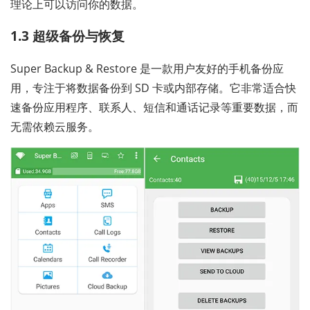
理论上可以访问你的数据。
1.3 超级备份与恢复
Super Backup & Restore 是一款用户友好的手机备份应
用，专注于将数据备份到 SD 卡或内部存储。它非常适合快
速备份应用程序、联系人、短信和通话记录等重要数据，而
无需依赖云服务。