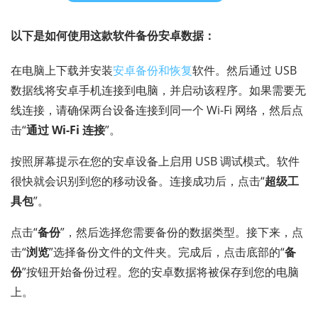
以下是如何使用这款软件备份安卓数据：
在电脑上下载并安装
安卓备份和恢复
软件。然后通过 USB
数据线将安卓手机连接到电脑，并启动该程序。如果需要无
线连接，请确保两台设备连接到同一个 Wi-Fi 网络，然后点
击“
通过 Wi-Fi 连接
”。
按照屏幕提示在您的安卓设备上启用 USB 调试模式。软件
很快就会识别到您的移动设备。连接成功后，点击“
超级工
具包
”。
点击“
备份
”，然后选择您需要备份的数据类型。接下来，点
击“
浏览
”选择备份文件的文件夹。完成后，点击底部的“
备
份
”按钮开始备份过程。您的安卓数据将被保存到您的电脑
上。