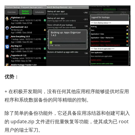
优势：
+ 在积极开发期间，没有任何其他应用程序能够提供对应用
程序和系统数据备份的同等精细的控制。
除了简单的备份功能外，它还具备应用冻结器和创建可刷入
的 update.zip 文件进行批量恢复等功能，使其成为已 root
用户的瑞士军刀。