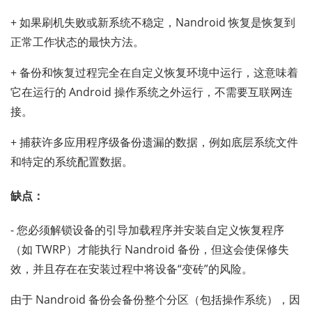
+ 如果刷机失败或新系统不稳定，Nandroid 恢复是恢复到
正常工作状态的最快方法。
+ 备份和恢复过程完全在自定义恢复环境中运行，这意味着
它在运行的 Android 操作系统之外运行，不需要互联网连
接。
+ 捕获许多应用程序级备份遗漏的数据，例如底层系统文件
和特定的系统配置数据。
缺点：
- 您必须解锁设备的引导加载程序并安装自定义恢复程序
（如 TWRP）才能执行 Nandroid 备份，但这会使保修失
效，并且存在在安装过程中将设备“变砖”的风险。
由于 Nandroid 备份会备份整个分区（包括操作系统），因