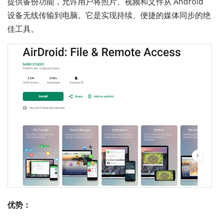
提供备份功能，允许用户将照片、视频和文件从 Android
设备无线传输到电脑。它是实现持续、便捷的媒体同步的绝
佳工具。
优势：