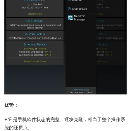
优势：
+ 它是手机软件状态的完整、逐块克隆，相当于整个操作系
统的还原点。