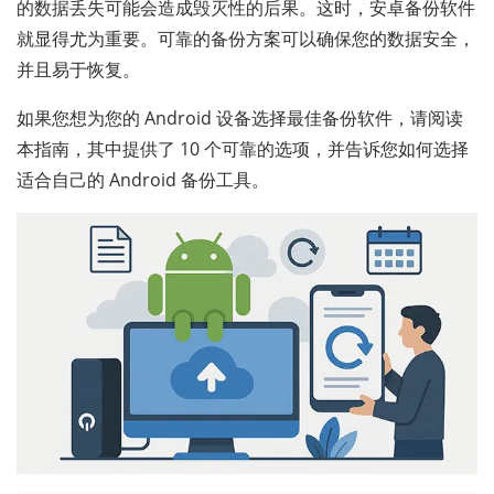
的数据丢失可能会造成毁灭性的后果。这时，安卓备份软件
就显得尤为重要。可靠的备份方案可以确保您的数据安全，
并且易于恢复。
如果您想为您的 Android 设备选择最佳备份软件，请阅读
本指南，其中提供了 10 个可靠的选项，并告诉您如何选择
适合自己的 Android 备份工具。