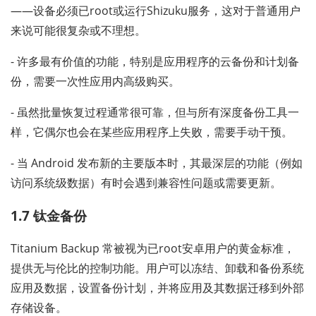
——设备必须已root或运行Shizuku服务，这对于普通用户
来说可能很复杂或不理想。
- 许多最有价值的功能，特别是应用程序的云备份和计划备
份，需要一次性应用内高级购买。
- 虽然批量恢复过程通常很可靠，但与所有深度备份工具一
样，它偶尔也会在某些应用程序上失败，需要手动干预。
- 当 Android 发布新的主要版本时，其最深层的功能（例如
访问系统级数据）有时会遇到兼容性问题或需要更新。
1.7 钛金备份
Titanium Backup 常被视为已root安卓用户的黄金标准，
提供无与伦比的控制功能。用户可以冻结、卸载和备份系统
应用及数据，设置备份计划，并将应用及其数据迁移到外部
存储设备。