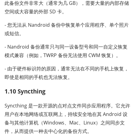
此备份文件非常大（通常为几 GB），需要大量的内部存储
空间或大容量的外部 SD 卡。
- 您无法从 Nandroid 备份中恢复单个应用程序、单个照片
或短信。
- Nandroid 备份通常只与同一设备型号和同一自定义恢复
模式兼容（例如，TWRP 备份无法使用 CWM 恢复）。
- 由于硬件标识符的原因，通常无法在不同的手机上恢复，
即使是相同的手机也无法恢复。
1.10 Syncthing
Syncthing 是一款开源的点对点文件同步应用程序。它允许
用户在本地网络或互联网上，持续安全地在其 Android 设
备与其他计算机（Windows、Mac、Linux）之间同步文
件，从而提供一种去中心化的备份方式。