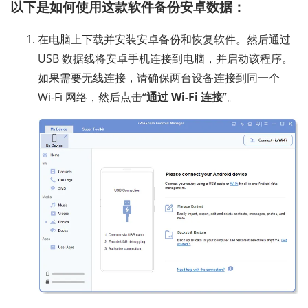
以下是如何使用这款软件备份安卓数据：
在电脑上下载并安装安卓备份和恢复软件。然后通过
USB 数据线将安卓手机连接到电脑，并启动该程序。
如果需要无线连接，请确保两台设备连接到同一个
Wi-Fi 网络，然后点击“
通过 Wi-Fi 连接
”。