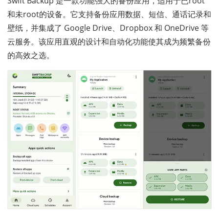
Swift Backup 是一款功能强大的备份应用，适用于已root
和未root的设备。它支持备份应用数据、短信、通话记录和
壁纸，并集成了 Google Drive、Dropbox 和 OneDrive 等
云服务。该应用直观的设计和自动化功能使其成为频繁备份
的高效之选。