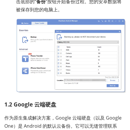
击底部的“
备份
”按钮开始备份过程。您的安卓数据将
被保存到您的电脑上。
1.2 Google 云端硬盘
作为原生集成解决方案，Google 云端硬盘（以及 Google
One）是 Android 的默认云备份。它可以无缝管理联系