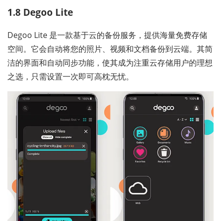
1.8 Degoo Lite
Degoo Lite 是一款基于云的备份服务，提供海量免费存储
空间。它会自动将您的照片、视频和文档备份到云端。其简
洁的界面和自动同步功能，使其成为注重云存储用户的理想
之选，只需设置一次即可高枕无忧。