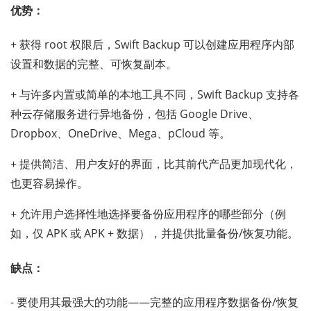
优势：
+ 获得 root 权限后，Swift Backup 可以创建应用程序内部
设置和数据的完整、可恢复副本。
+ 与许多内置或简单的本地工具不同，Swift Backup 支持各
种云存储服务进行异地备份，包括 Google Drive、
Dropbox、OneDrive、Mega、pCloud 等。
+ 提供简洁、用户友好的界面，比其前代产品更加现代化，
也更容易操作。
+ 允许用户选择性地选择要备份应用程序的哪些部分（例
如，仅 APK 或 APK + 数据），并提供批量备份/恢复功能。
缺点：
- 要使用其最强大的功能——完整的应用程序数据备份/恢复