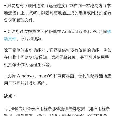
+ 只要您有互联网连接（远程连接）或在同一本地网络（本
地连接）上，您就可以随时随地通过您的电脑或网络浏览器
备份和管理文件。
+ 允许您通过拖放界面轻松地在 Android 设备和 PC 之间
移
动文件
、照片和视频。
除了简单的备份功能外，它还提供许多有价值的功能，例如
在电脑上回复短信/通知、远程屏幕镜像，甚至可以使用手
机摄像头作为远程显示器。
+ 支持 Windows、macOS 和网页界面，使其能够灵活地应
用于不同的计算机系统。
缺点：
- 无法像专用备份应用程序那样提供关键数据（如应用程序
数据、设备设置、短信、联系人或通话记录）的完整备份。