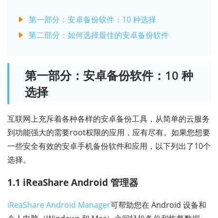
第一部分：安卓备份软件：10 种选择
第二部分：如何选择最佳的安卓备份软件
第一部分：安卓备份软件：10 种
选择
互联网上充斥着各种各样的安卓备份工具，从简单的云服务
到功能强大的需要root权限的应用，应有尽有。如果您想要
一些安全有效的安卓手机备份软件和应用，以下列出了10个
选择。
1.1 iReaShare Android 管理器
iReaShare Android Manager
可帮助您在 Android 设备和