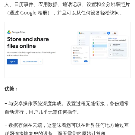
人、日历事件、应用数据、通话记录、设置和全分辨率照片
（通过 Google 相册），并且可以从任何设备轻松访问。
优势：
+ 与安卓操作系统深度集成。设置过程无缝衔接，备份通常
自动进行，用户几乎无需任何操作。
+ 数据存储在云端，这意味着您可以在世界任何地方通过互
联网连接恢复您的设备，而无需您的原始计算机。