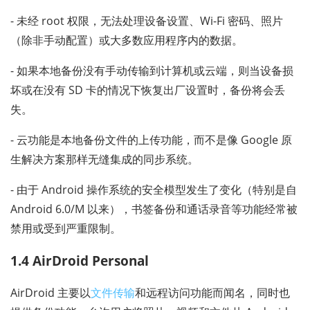
- 未经 root 权限，无法处理设备设置、Wi-Fi 密码、照片
（除非手动配置）或大多数应用程序内的数据。
- 如果本地备份没有手动传输到计算机或云端，则当设备损
坏或在没有 SD 卡的情况下恢复出厂设置时，备份将会丢
失。
- 云功能是本地备份文件的上传功能，而不是像 Google 原
生解决方案那样无缝集成的同步系统。
- 由于 Android 操作系统的安全模型发生了变化（特别是自
Android 6.0/M 以来），书签备份和通话录音等功能经常被
禁用或受到严重限制。
1.4 AirDroid Personal
AirDroid 主要以
文件传输
和远程访问功能而闻名，同时也