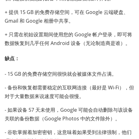
+ 提供 15 GB 的免费存储空间，可在 Google 云端硬盘、
Gmail 和 Google 相册中共享。
+ 只需在初始设置期间使用您的 Google 帐户登录，即可将
数据恢复到几乎任何 Android 设备（无论制造商是谁）。
缺点：
- 15 GB 的免费存储空间很快就会被媒体文件占满。
- 备份和恢复都需要稳定的互联网连接（最好是 Wi-Fi），但
对于大量数据来说速度可能会很慢。
- 如果设备 57 天未使用，Google 可能会自动删除与该设备
关联的备份数据（Google Photos 中的文件除外）。
- 谷歌掌握着加密密钥，这意味着如果受到法律强制，他们