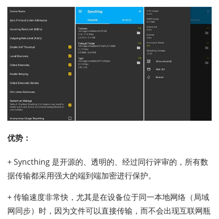
优势：
+ Syncthing 是开源的、透明的、经过同行评审的，所有数
据传输都采用强大的端到端加密进行保护。
+ 传输速度非常快，尤其是在设备位于同一本地网络（局域
网同步）时，因为文件可以直接传输，而不会出现互联网瓶