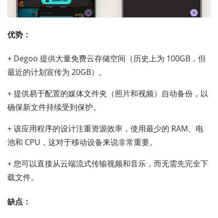
优势：
+ Degoo 提供大量免费云存储空间（历史上为 100GB，但
最近的计划宣传为 20GB）。
+ 提供易于配置的媒体文件夹（照片和视频）自动备份，以
确保新文件持续受到保护。
+ 该应用程序的设计注重资源效率，使用最少的 RAM、电
池和 CPU，这对于移动设备来说非常重要。
+ 您可以直接从云端流式传输视频和音乐，而无需先完全下
载文件。
缺点：