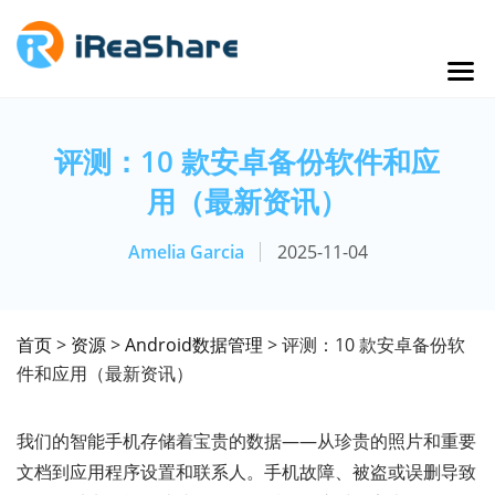
评测：10 款安卓备份软件和应
用（最新资讯）
Amelia Garcia
2025-11-04
首页
>
资源
>
Android数据管理
> 评测：10 款安卓备份软
件和应用（最新资讯）
我们的智能手机存储着宝贵的数据——从珍贵的照片和重要
文档到应用程序设置和联系人。手机故障、被盗或误删导致