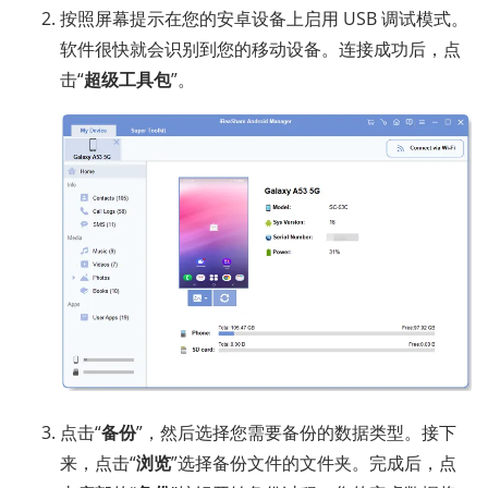
按照屏幕提示在您的安卓设备上启用 USB 调试模式。
软件很快就会识别到您的移动设备。连接成功后，点
击“
超级工具包
”。
点击“
备份
”，然后选择您需要备份的数据类型。接下
来，点击“
浏览
”选择备份文件的文件夹。完成后，点