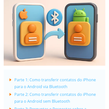
Parte 1: Como transferir contatos do iPhone
para o Android via Bluetooth
Parte 2: Como transferir contatos do iPhone
para o Android sem Bluetooth
Parte 3: Perguntas e Respostas sobre a