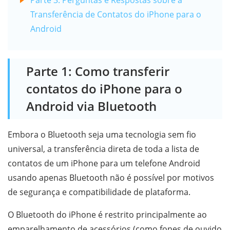
Transferência de Contatos do iPhone para o
Android
Parte 1: Como transferir
contatos do iPhone para o
Android via Bluetooth
Embora o Bluetooth seja uma tecnologia sem fio
universal, a transferência direta de toda a lista de
contatos de um iPhone para um telefone Android
usando apenas Bluetooth não é possível por motivos
de segurança e compatibilidade de plataforma.
O Bluetooth do iPhone é restrito principalmente ao
emparelhamento de acessórios (como fones de ouvido