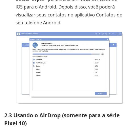
iOS para o Android. Depois disso, você poderá
visualizar seus contatos no aplicativo Contatos do
seu telefone Android.
2.3 Usando o AirDrop (somente para a série
Pixel 10)