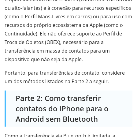
ou alto-falantes) e à conexão para recursos específicos
(como o Perfil Mãos-Livres em carros) ou para uso com
recursos do próprio ecossistema da Apple (como o
Continuidade). Ele não oferece suporte ao Perfil de
Troca de Objetos (OBEX), necessário para a
transferência em massa de contatos para um
dispositivo que não seja da Apple.
Portanto, para transferências de contato, considere
um dos métodos listados na Parte 2 a seguir.
Parte 2: Como transferir
contatos do iPhone para o
Android sem Bluetooth
Como a transferência via Bluetooth é limitada, a