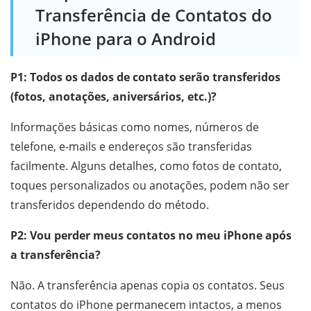
Transferência de Contatos do
iPhone para o Android
P1: Todos os dados de contato serão transferidos
(fotos, anotações, aniversários, etc.)?
Informações básicas como nomes, números de
telefone, e-mails e endereços são transferidas
facilmente. Alguns detalhes, como fotos de contato,
toques personalizados ou anotações, podem não ser
transferidos dependendo do método.
P2: Vou perder meus contatos no meu iPhone após
a transferência?
Não. A transferência apenas copia os contatos. Seus
contatos do iPhone permanecem intactos, a menos