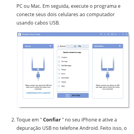
PC ou Mac. Em seguida, execute o programa e
conecte seus dois celulares ao computador
usando cabos USB.
Toque em "
Confiar
" no seu iPhone e ative a
depuração USB no telefone Android. Feito isso, o