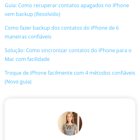
Guia: Como recuperar contatos apagados no iPhone
sem backup (Resolvido)
Como fazer backup dos contatos do iPhone de 6
maneiras confiáveis
Solução: Como sincronizar contatos do iPhone para o
Mac com facilidade
Troque de iPhone facilmente com 4 métodos confiáveis
​​(Novo guia)