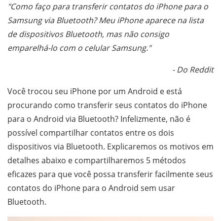
"Como faço para transferir contatos do iPhone para o
Samsung via Bluetooth? Meu iPhone aparece na lista
de dispositivos Bluetooth, mas não consigo
emparelhá-lo com o celular Samsung."
- Do Reddit
Você trocou seu iPhone por um Android e está
procurando como transferir seus contatos do iPhone
para o Android via Bluetooth? Infelizmente, não é
possível compartilhar contatos entre os dois
dispositivos via Bluetooth. Explicaremos os motivos em
detalhes abaixo e compartilharemos 5 métodos
eficazes para que você possa transferir facilmente seus
contatos do iPhone para o Android sem usar
Bluetooth.