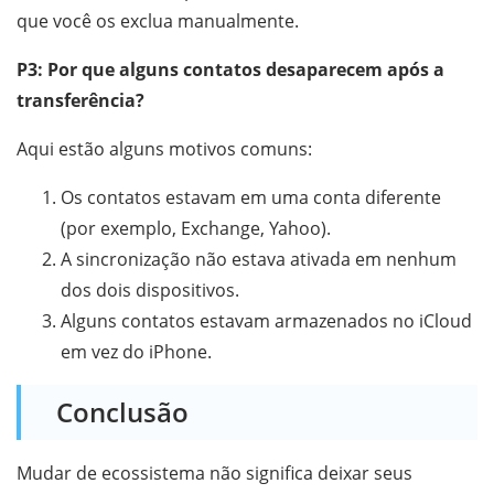
que você os exclua manualmente.
P3: Por que alguns contatos desaparecem após a
transferência?
Aqui estão alguns motivos comuns:
Os contatos estavam em uma conta diferente
(por exemplo, Exchange, Yahoo).
A sincronização não estava ativada em nenhum
dos dois dispositivos.
Alguns contatos estavam armazenados no iCloud
em vez do iPhone.
Conclusão
Mudar de ecossistema não significa deixar seus