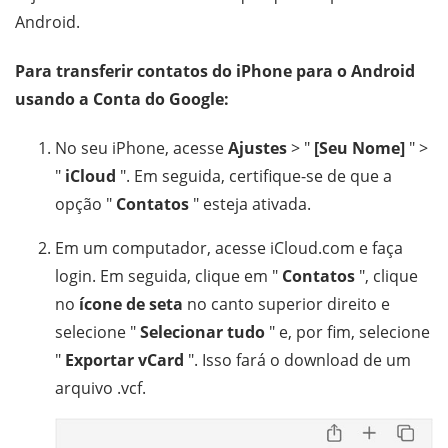
Android.
Para transferir contatos do iPhone para o Android
usando a Conta do Google:
No seu iPhone, acesse
Ajustes
> "
[Seu Nome]
" >
"
iCloud
". Em seguida, certifique-se de que a
opção "
Contatos
" esteja ativada.
Em um computador, acesse iCloud.com e faça
login. Em seguida, clique em "
Contatos
", clique
no
ícone de seta
no canto superior direito e
selecione "
Selecionar tudo
" e, por fim, selecione
"
Exportar vCard
". Isso fará o download de um
arquivo .vcf.