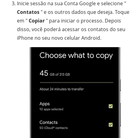
Inicie sessão na sua Conta Google e selecione "
Contatos
" e os outros dados que deseja. Toque
em "
Copiar
" para iniciar o processo. Depois
disso, você poderá acessar os contatos do seu
iPhone no seu novo celular Android.