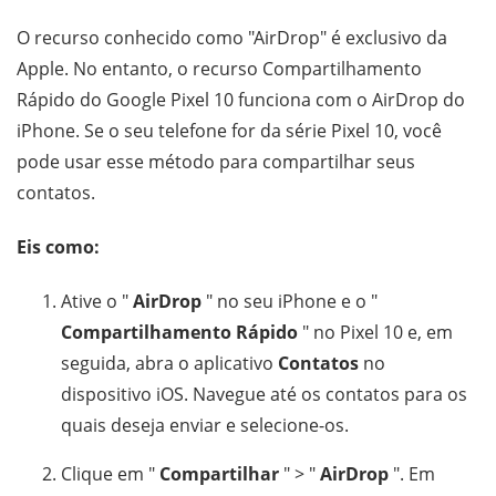
O recurso conhecido como "AirDrop" é exclusivo da
Apple. No entanto, o recurso Compartilhamento
Rápido do Google Pixel 10 funciona com o AirDrop do
iPhone. Se o seu telefone for da série Pixel 10, você
pode usar esse método para compartilhar seus
contatos.
Eis como:
Ative o "
AirDrop
" no seu iPhone e o "
Compartilhamento Rápido
" no Pixel 10 e, em
seguida, abra o aplicativo
Contatos
no
dispositivo iOS. Navegue até os contatos para os
quais deseja enviar e selecione-os.
Clique em "
Compartilhar
" > "
AirDrop
". Em