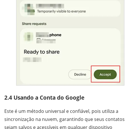
2.4 Usando a Conta do Google
Este é um método universal e confiável, pois utiliza a
sincronização na nuvem, garantindo que seus contatos
sejam salvos e acessíveis em qualquer dispositivo