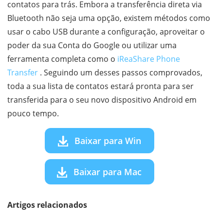
contatos para trás. Embora a transferência direta via
Bluetooth não seja uma opção, existem métodos como
usar o cabo USB durante a configuração, aproveitar o
poder da sua Conta do Google ou utilizar uma
ferramenta completa como o
iReaShare Phone
Transfer
. Seguindo um desses passos comprovados,
toda a sua lista de contatos estará pronta para ser
transferida para o seu novo dispositivo Android em
pouco tempo.
Baixar para Win
Baixar para Mac
Artigos relacionados