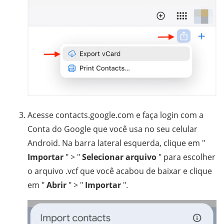
Acesse contacts.google.com e faça login com a
Conta do Google que você usa no seu celular
Android. Na barra lateral esquerda, clique em "
Importar
" > "
Selecionar arquivo
" para escolher
o arquivo .vcf que você acabou de baixar e clique
em "
Abrir
" > "
Importar
".