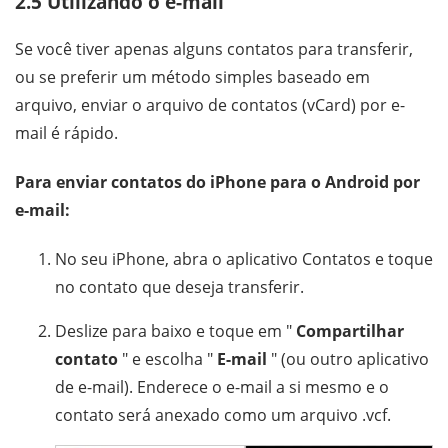
2.5 Utilizando o e-mail
Se você tiver apenas alguns contatos para transferir,
ou se preferir um método simples baseado em
arquivo, enviar o arquivo de contatos (vCard) por e-
mail é rápido.
Para enviar contatos do iPhone para o Android por
e-mail:
No seu iPhone, abra o aplicativo Contatos e toque
no contato que deseja transferir.
Deslize para baixo e toque em "
Compartilhar
contato
" e escolha "
E-mail
" (ou outro aplicativo
de e-mail). Enderece o e-mail a si mesmo e o
contato será anexado como um arquivo .vcf.