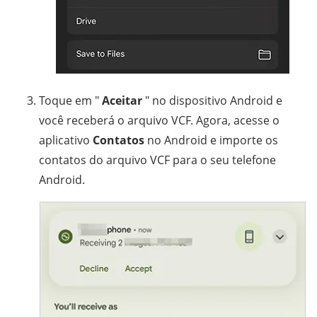
Toque em "
Aceitar
" no dispositivo Android e
você receberá o arquivo VCF. Agora, acesse o
aplicativo
Contatos
no Android e importe os
contatos do arquivo VCF para o seu telefone
Android.