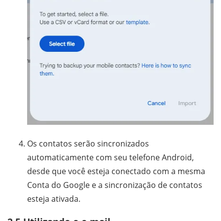
Os contatos serão sincronizados
automaticamente com seu telefone Android,
desde que você esteja conectado com a mesma
Conta do Google e a sincronização de contatos
esteja ativada.