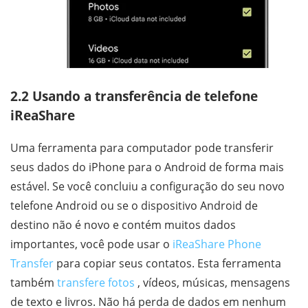
2.2 Usando a transferência de telefone
iReaShare
Uma ferramenta para computador pode transferir
seus dados do iPhone para o Android de forma mais
estável. Se você concluiu a configuração do seu novo
telefone Android ou se o dispositivo Android de
destino não é novo e contém muitos dados
importantes, você pode usar o
iReaShare Phone
Transfer
para copiar seus contatos. Esta ferramenta
também
transfere fotos
, vídeos, músicas, mensagens
de texto e livros. Não há perda de dados em nenhum