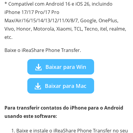
* Compatível com Android 16 e iOS 26, incluindo
iPhone 17/17 Pro/17 Pro
Max/Air/16/15/14/13/12/11/X/8/7, Google, OnePlus,
Vivo, Honor, Motorola, Xiaomi, TCL, Tecno, itel, realme,
etc.
Baixe o iReaShare Phone Transfer.
Baixar para Win
Baixar para Mac
Para transferir contatos do iPhone para o Android
usando este software:
Baixe e instale o iReaShare Phone Transfer no seu