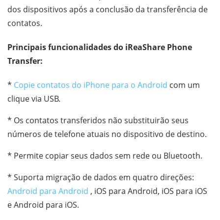
dos dispositivos após a conclusão da transferência de
contatos.
Principais funcionalidades do iReaShare Phone
Transfer:
*
Copie contatos do iPhone para o Android
com um
clique via USB.
* Os contatos transferidos não substituirão seus
números de telefone atuais no dispositivo de destino.
* Permite copiar seus dados sem rede ou Bluetooth.
* Suporta migração de dados em quatro direções:
Android para Android
, iOS para Android, iOS para iOS
e Android para iOS.