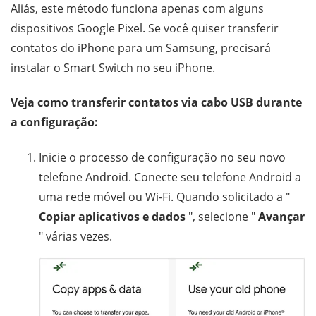
Aliás, este método funciona apenas com alguns
dispositivos Google Pixel. Se você quiser transferir
contatos do iPhone para um Samsung, precisará
instalar o Smart Switch no seu iPhone.
Veja como transferir contatos via cabo USB durante
a configuração:
Inicie o processo de configuração no seu novo
telefone Android. Conecte seu telefone Android a
uma rede móvel ou Wi-Fi. Quando solicitado a "
Copiar aplicativos e dados
", selecione "
Avançar
" várias vezes.