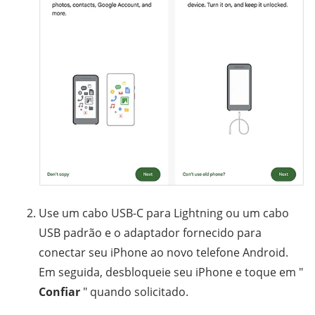
Use um cabo USB-C para Lightning ou um cabo
USB padrão e o adaptador fornecido para
conectar seu iPhone ao novo telefone Android.
Em seguida, desbloqueie seu iPhone e toque em "
Confiar
" quando solicitado.