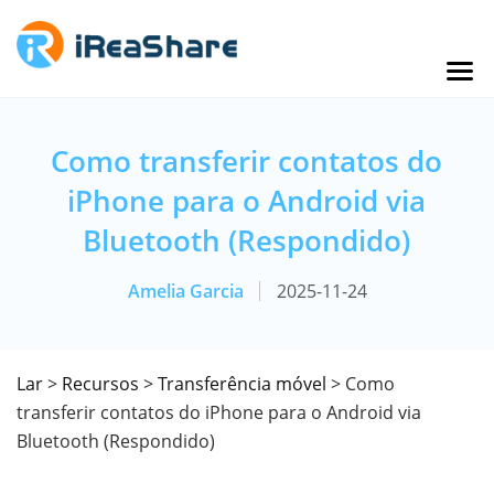
Como transferir contatos do
iPhone para o Android via
Bluetooth (Respondido)
Amelia Garcia
2025-11-24
Lar
>
Recursos
>
Transferência móvel
> Como
transferir contatos do iPhone para o Android via
Bluetooth (Respondido)