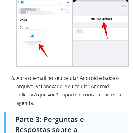
Abra o e-mail no seu celular Android e baixe o
arquivo .vcf anexado. Seu celular Android
solicitará que você importe o contato para sua
agenda.
Parte 3: Perguntas e
Respostas sobre a