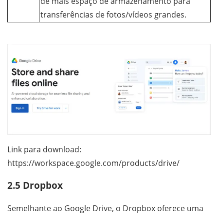
de mais espaço de armazenamento para
transferências de fotos/vídeos grandes.
Link para download:
https://workspace.google.com/products/drive/
2.5 Dropbox
Semelhante ao Google Drive, o Dropbox oferece uma