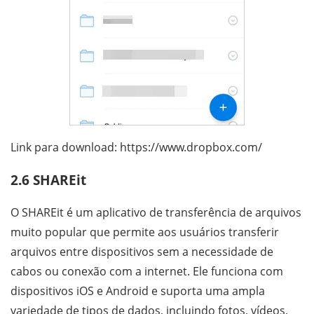
Link para download: https://www.dropbox.com/
2.6 SHAREit
O SHAREit é um aplicativo de transferência de arquivos
muito popular que permite aos usuários transferir
arquivos entre dispositivos sem a necessidade de
cabos ou conexão com a internet. Ele funciona com
dispositivos iOS e Android e suporta uma ampla
variedade de tipos de dados, incluindo fotos, vídeos,