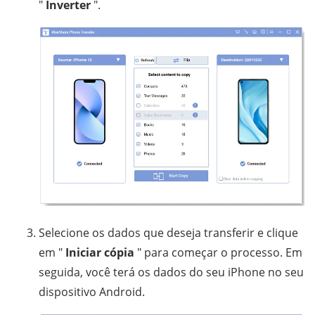
"
Inverter
".
Selecione os dados que deseja transferir e clique
em "
Iniciar cópia
" para começar o processo. Em
seguida, você terá os dados do seu iPhone no seu
dispositivo Android.