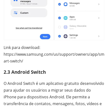
Link para download:
https://www.samsung.com/us/support/owners/app/sm
art-switch/
2.3 Android Switch
O Android Switch é um aplicativo gratuito desenvolvido
para ajudar os usuários a migrar seus dados do
iPhone para dispositivos Android. Ele permite a
transferência de contatos, mensagens, fotos, vídeos e