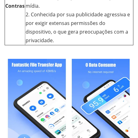
Contras
mídia.
2. Conhecida por sua publicidade agressiva e
por exigir extensas permissões do
dispositivo, o que gera preocupações com a
privacidade.