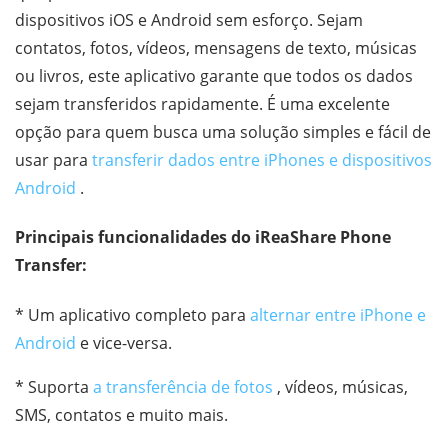
dispositivos iOS e Android sem esforço. Sejam
contatos, fotos, vídeos, mensagens de texto, músicas
ou livros, este aplicativo garante que todos os dados
sejam transferidos rapidamente. É uma excelente
opção para quem busca uma solução simples e fácil de
usar para
transferir dados entre iPhones e dispositivos
Android
.
Principais funcionalidades do iReaShare Phone
Transfer:
* Um aplicativo completo para
alternar entre iPhone e
Android
e vice-versa.
* Suporta
a transferência de fotos
, vídeos, músicas,
SMS, contatos e muito mais.