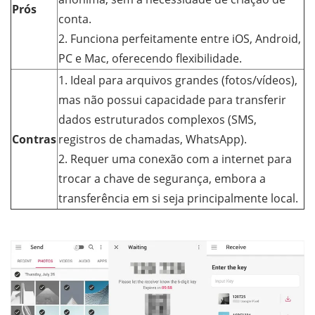
Prós
conta.
2. Funciona perfeitamente entre iOS, Android,
PC e Mac, oferecendo flexibilidade.
1. Ideal para arquivos grandes (fotos/vídeos),
mas não possui capacidade para transferir
dados estruturados complexos (SMS,
Contras
registros de chamadas, WhatsApp).
2. Requer uma conexão com a internet para
trocar a chave de segurança, embora a
transferência em si seja principalmente local.