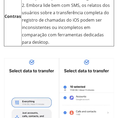
2. Embora lide bem com SMS, os relatos dos
usuários sobre a transferência completa do
Contras
registro de chamadas do iOS podem ser
inconsistentes ou incompletos em
comparação com ferramentas dedicadas
para desktop.