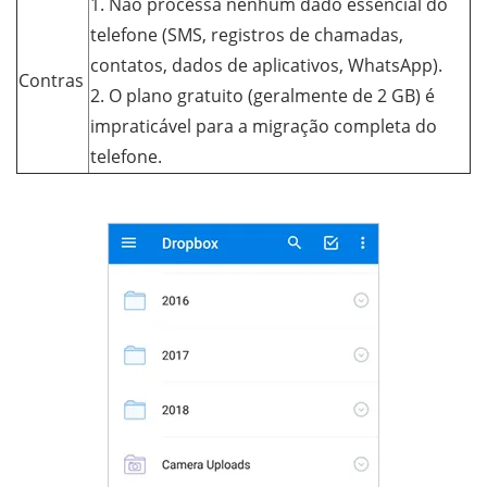
1. Não processa nenhum dado essencial do
telefone (SMS, registros de chamadas,
contatos, dados de aplicativos, WhatsApp).
Contras
2. O plano gratuito (geralmente de 2 GB) é
impraticável para a migração completa do
telefone.