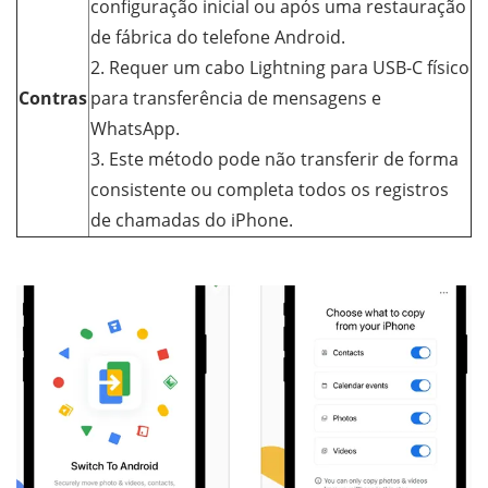
configuração inicial ou após uma restauração
de fábrica do telefone Android.
2. Requer um cabo Lightning para USB-C físico
Contras
para transferência de mensagens e
WhatsApp.
3. Este método pode não transferir de forma
consistente ou completa todos os registros
de chamadas do iPhone.