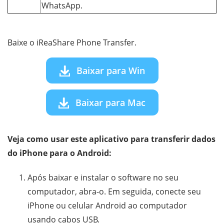
WhatsApp.
Baixe o iReaShare Phone Transfer.
Baixar para Win
Baixar para Mac
Veja como usar este aplicativo para transferir dados
do iPhone para o Android:
Após baixar e instalar o software no seu
computador, abra-o. Em seguida, conecte seu
iPhone ou celular Android ao computador
usando cabos USB.