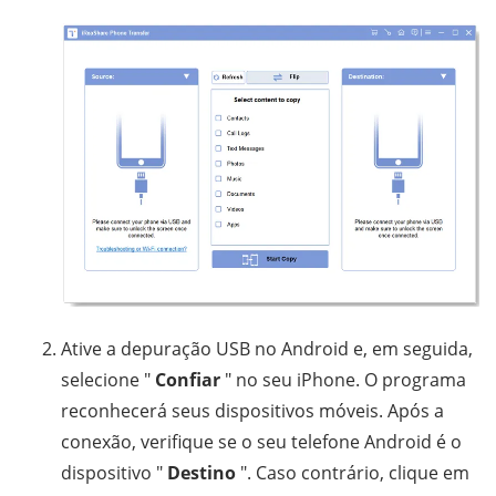
Ative a depuração USB no Android e, em seguida,
selecione "
Confiar
" no seu iPhone. O programa
reconhecerá seus dispositivos móveis. Após a
conexão, verifique se o seu telefone Android é o
dispositivo "
Destino
". Caso contrário, clique em