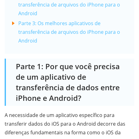
transferência de arquivos do iPhone para o
Android
Parte 3: Os melhores aplicativos de
transferência de arquivos do iPhone para o
Android
Parte 1: Por que você precisa
de um aplicativo de
transferência de dados entre
iPhone e Android?
A necessidade de um aplicativo específico para
transferir dados do iOS para o Android decorre das
diferenças fundamentais na forma como o iOS da