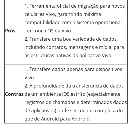
1. Ferramenta oficial de migração para novos
celulares Vivo, garantindo máxima
compatibilidade com o sistema operacional
Prós
FunTouch OS da Vivo.
2. Transfere uma boa variedade de dados,
incluindo contatos, mensagens e mídia, para
as estruturas nativas do aplicativo Vivo.
1. Transfere dados apenas para dispositivos
Vivo.
2. A profundidade da transferência de dados
Contras
de um ambiente iOS estrito (especialmente
registros de chamadas e determinados dados
de aplicativos) pode ser menos completa do
que de Android para Android.