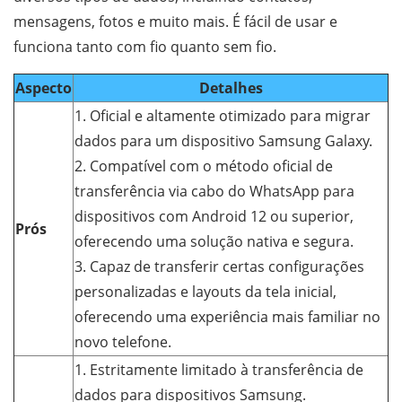
mensagens, fotos e muito mais. É fácil de usar e
funciona tanto com fio quanto sem fio.
Aspecto
Detalhes
1. Oficial e altamente otimizado para migrar
dados para um dispositivo Samsung Galaxy.
2. Compatível com o método oficial de
transferência via cabo do WhatsApp para
dispositivos com Android 12 ou superior,
Prós
oferecendo uma solução nativa e segura.
3. Capaz de transferir certas configurações
personalizadas e layouts da tela inicial,
oferecendo uma experiência mais familiar no
novo telefone.
1. Estritamente limitado à transferência de
dados para dispositivos Samsung.