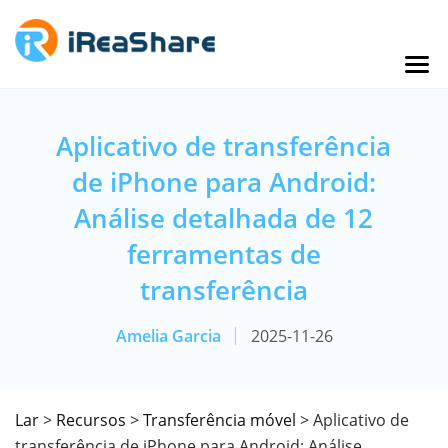
Aplicativo de transferência
de iPhone para Android:
Análise detalhada de 12
ferramentas de
transferência
Amelia Garcia
2025-11-26
Lar
>
Recursos
>
Transferência móvel
> Aplicativo de
transferência de iPhone para Android: Análise