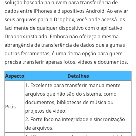
solução baseada na nuvem para transferência de
dados entre iPhones e dispositivos Android. Ao enviar
seus arquivos para o Dropbox, você pode acessá-los
facilmente de qualquer dispositivo com o aplicativo
Dropbox instalado. Embora não ofereça a mesma
abrangência de transferência de dados que algumas
outras ferramentas, é uma ótima opção para quem
precisa transferir apenas fotos, vídeos e documentos.
Aspecto
Detalhes
1. Excelente para transferir manualmente
arquivos que não são do sistema, como
documentos, bibliotecas de música ou
Prós
projetos de vídeo.
2. Forte foco na integridade e sincronização
de arquivos.