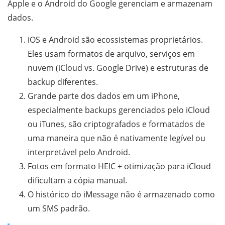
Apple e o Android do Google gerenciam e armazenam
dados.
iOS e Android são ecossistemas proprietários.
Eles usam formatos de arquivo, serviços em
nuvem (iCloud vs. Google Drive) e estruturas de
backup diferentes.
Grande parte dos dados em um iPhone,
especialmente backups gerenciados pelo iCloud
ou iTunes, são criptografados e formatados de
uma maneira que não é nativamente legível ou
interpretável pelo Android.
Fotos em formato HEIC + otimização para iCloud
dificultam a cópia manual.
O histórico do iMessage não é armazenado como
um SMS padrão.