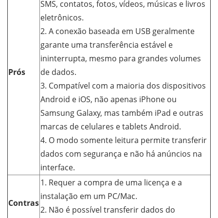
SMS, contatos, fotos, vídeos, músicas e livros
eletrônicos.
2. A conexão baseada em USB geralmente
garante uma transferência estável e
ininterrupta, mesmo para grandes volumes
Prós
de dados.
3. Compatível com a maioria dos dispositivos
Android e iOS, não apenas iPhone ou
Samsung Galaxy, mas também iPad e outras
marcas de celulares e tablets Android.
4. O modo somente leitura permite transferir
dados com segurança e não há anúncios na
interface.
1. Requer a compra de uma licença e a
instalação em um PC/Mac.
Contras
2. Não é possível transferir dados do