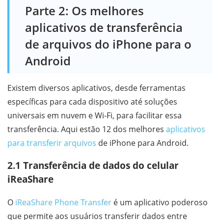
Parte 2: Os melhores
aplicativos de transferência
de arquivos do iPhone para o
Android
Existem diversos aplicativos, desde ferramentas
específicas para cada dispositivo até soluções
universais em nuvem e Wi-Fi, para facilitar essa
transferência. Aqui estão 12 dos melhores
aplicativos
para transferir arquivos
de iPhone para Android.
2.1 Transferência de dados do celular
iReaShare
O
iReaShare Phone Transfer
é um aplicativo poderoso
que permite aos usuários transferir dados entre