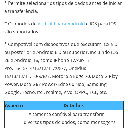
* Permite selecionar os tipos de dados antes de iniciar
a transferência.
* Os modos de
Android para Android
e iOS para iOS
são suportados.
* Compatível com dispositivos que executam iOS 5.0
ou posterior e Android 6.0 ou superior, incluindo iOS
26 e Android 16, como iPhone 17/Air/17
Pro/16/15/14/13/12/11/X/8/7, OnePlus
15/13/12/11/10/9/8/7, Motorola Edge 70/Moto G Play
Power/Moto G67 Power/Edge 60 Neo, Samsung,
Google, Tecno, itel, realme, Vivo, OPPO, TCL, etc.
Aspecto
Detalhes
1. Altamente confiável para transferir
diversos tipos de dados, como mensagens