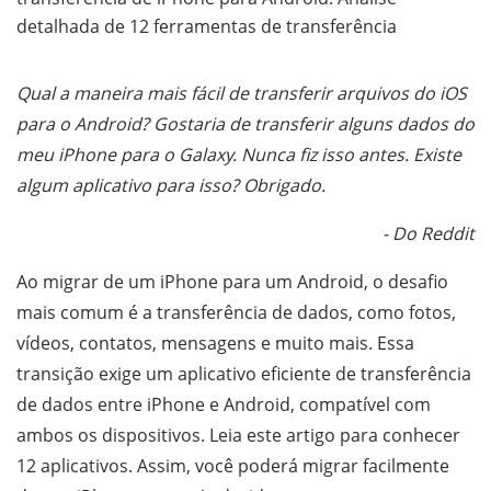
detalhada de 12 ferramentas de transferência
Qual a maneira mais fácil de transferir arquivos do iOS
para o Android? Gostaria de transferir alguns dados do
meu iPhone para o Galaxy. Nunca fiz isso antes. Existe
algum aplicativo para isso? Obrigado.
- Do Reddit
Ao migrar de um iPhone para um Android, o desafio
mais comum é a transferência de dados, como fotos,
vídeos, contatos, mensagens e muito mais. Essa
transição exige um aplicativo eficiente de transferência
de dados entre iPhone e Android, compatível com
ambos os dispositivos. Leia este artigo para conhecer
12 aplicativos. Assim, você poderá migrar facilmente