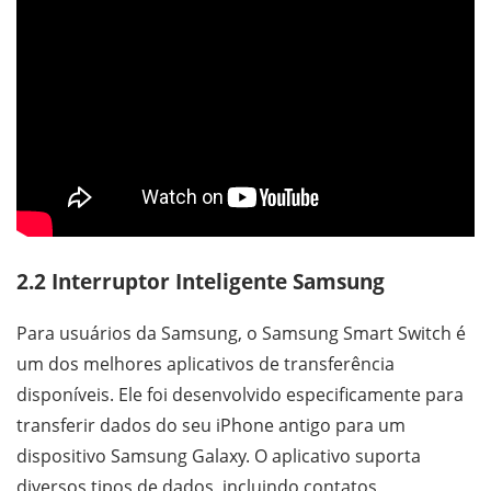
2.2 Interruptor Inteligente Samsung
Para usuários da Samsung, o Samsung Smart Switch é
um dos melhores aplicativos de transferência
disponíveis. Ele foi desenvolvido especificamente para
transferir dados do seu iPhone antigo para um
dispositivo Samsung Galaxy. O aplicativo suporta
diversos tipos de dados, incluindo contatos,