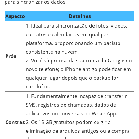
para sincronizar os dados.
Aspecto
Detalhes
1. Ideal para sincronização de fotos, vídeos,
contatos e calendários em qualquer
plataforma, proporcionando um backup
consistente na nuvem.
Prós
2. Você só precisa da sua conta do Google no
novo telefone; o iPhone antigo pode ficar em
qualquer lugar depois que o backup for
concluído.
1. Fundamentalmente incapaz de transferir
SMS, registros de chamadas, dados de
aplicativos ou conversas do WhatsApp.
Contras
2. Os 15 GB gratuitos podem exigir a
eliminação de arquivos antigos ou a compra