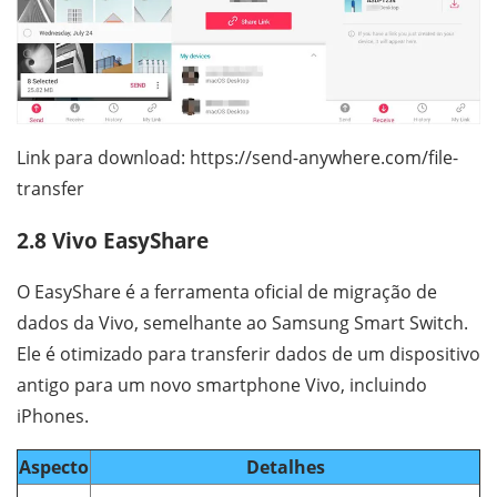
Link para download: https://send-anywhere.com/file-
transfer
2.8 Vivo EasyShare
O EasyShare é a ferramenta oficial de migração de
dados da Vivo, semelhante ao Samsung Smart Switch.
Ele é otimizado para transferir dados de um dispositivo
antigo para um novo smartphone Vivo, incluindo
iPhones.
Aspecto
Detalhes