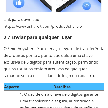
Link para download:
https://www.ushareit.com/product/shareit/
2.7 Enviar para qualquer lugar
O Send Anywhere é um serviço seguro de transferência
de arquivos ponto a ponto que utiliza uma chave
exclusiva de 6 dígitos para autenticação, permitindo
que os usuários enviem arquivos de qualquer
tamanho sem a necessidade de login ou cadastro.
Aspecto
Detalhes
1. O uso de uma chave de 6 dígitos garante
uma transferência segura, autenticada e
anônima, sem a necessidade de criação de