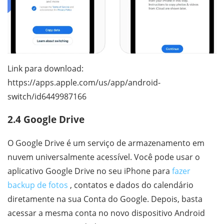
Link para download:
https://apps.apple.com/us/app/android-
switch/id6449987166
2.4 Google Drive
O Google Drive é um serviço de armazenamento em
nuvem universalmente acessível. Você pode usar o
aplicativo Google Drive no seu iPhone para
fazer
backup de fotos
, contatos e dados do calendário
diretamente na sua Conta do Google. Depois, basta
acessar a mesma conta no novo dispositivo Android