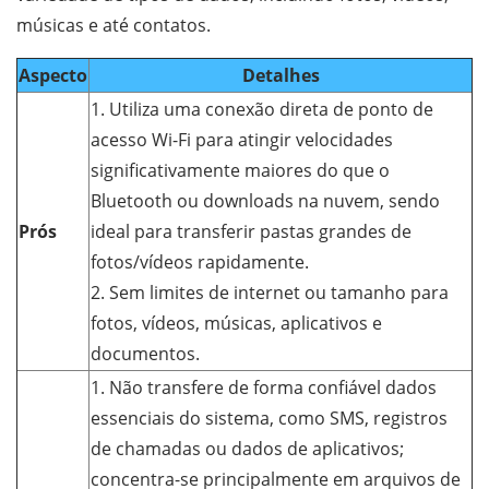
músicas e até contatos.
Aspecto
Detalhes
1. Utiliza uma conexão direta de ponto de
acesso Wi-Fi para atingir velocidades
significativamente maiores do que o
Bluetooth ou downloads na nuvem, sendo
Prós
ideal para transferir pastas grandes de
fotos/vídeos rapidamente.
2. Sem limites de internet ou tamanho para
fotos, vídeos, músicas, aplicativos e
documentos.
1. Não transfere de forma confiável dados
essenciais do sistema, como SMS, registros
de chamadas ou dados de aplicativos;
concentra-se principalmente em arquivos de