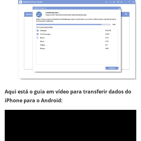
Aqui está o guia em vídeo para transferir dados do
iPhone para o Android: