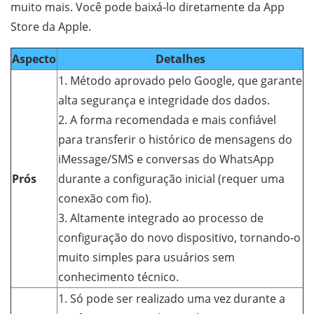
muito mais. Você pode baixá-lo diretamente da App
Store da Apple.
Aspecto
Detalhes
1. Método aprovado pelo Google, que garante
alta segurança e integridade dos dados.
2. A forma recomendada e mais confiável
para transferir o histórico de mensagens do
iMessage/SMS e conversas do WhatsApp
Prós
durante a configuração inicial (requer uma
conexão com fio).
3. Altamente integrado ao processo de
configuração do novo dispositivo, tornando-o
muito simples para usuários sem
conhecimento técnico.
1. Só pode ser realizado uma vez durante a