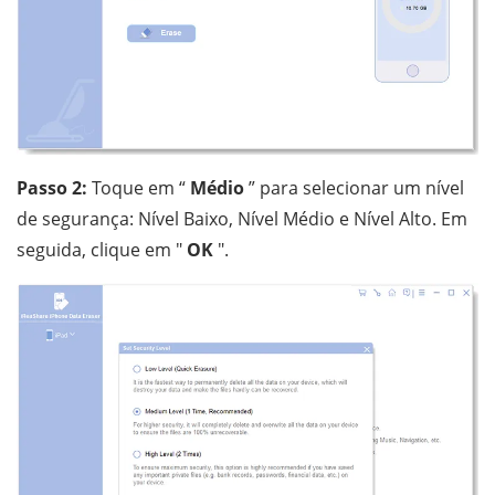
Passo 2:
Toque em “
Médio
” para selecionar um nível
de segurança: Nível Baixo, Nível Médio e Nível Alto. Em
seguida, clique em "
OK
".