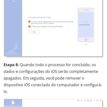
Etapa 8:
Quando todo o processo for concluído, os
dados e configurações do iOS serão completamente
apagados. Em seguida, você pode remover o
dispositivo iOS conectado do computador e configurá-
lo.