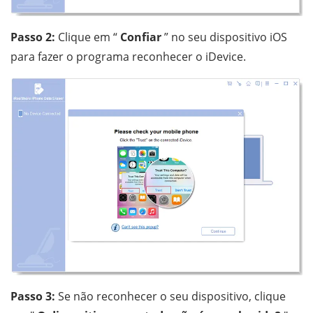
Passo 2:
Clique em “
Confiar
” no seu dispositivo iOS
para fazer o programa reconhecer o iDevice.
Passo 3:
Se não reconhecer o seu dispositivo, clique