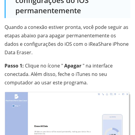
configurações do iOS
permanentemente
Quando a conexão estiver pronta, você pode seguir as
etapas abaixo para apagar permanentemente os
dados e configurações do iOS com o iReaShare iPhone
Data Eraser.
Passo 1:
Clique no ícone "
Apagar
" na interface
conectada. Além disso, feche o iTunes no seu
computador ao usar este programa.