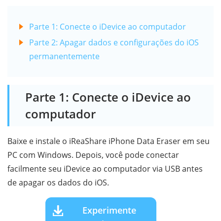
Parte 1: Conecte o iDevice ao computador
Parte 2: Apagar dados e configurações do iOS
permanentemente
Parte 1: Conecte o iDevice ao
computador
Baixe e instale o iReaShare iPhone Data Eraser em seu
PC com Windows. Depois, você pode conectar
facilmente seu iDevice ao computador via USB antes
de apagar os dados do iOS.
Experimente