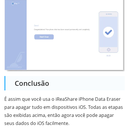
Conclusão
É assim que você usa o iReaShare iPhone Data Eraser
para apagar tudo em dispositivos iOS. Todas as etapas
são exibidas acima, então agora você pode apagar
seus dados do iOS facilmente.