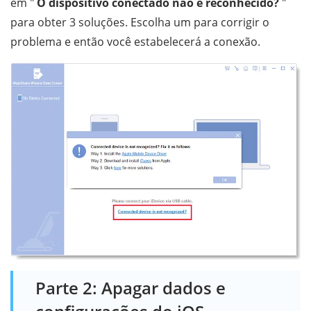
em "
O dispositivo conectado não é reconhecido?
"
para obter 3 soluções. Escolha um para corrigir o
problema e então você estabelecerá a conexão.
Parte 2: Apagar dados e