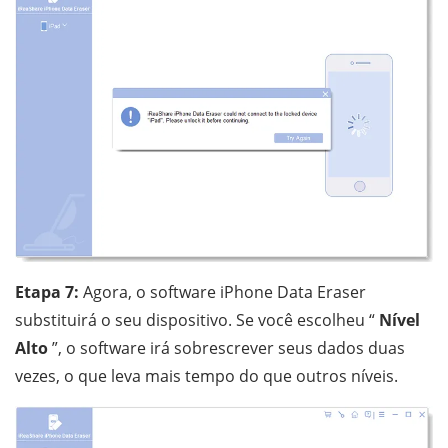
Etapa 7:
Agora, o software iPhone Data Eraser
substituirá o seu dispositivo. Se você escolheu “
Nível
Alto
”, o software irá sobrescrever seus dados duas
vezes, o que leva mais tempo do que outros níveis.