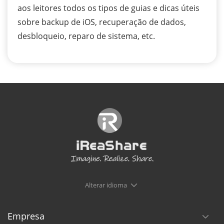
aos leitores todos os tipos de guias e dicas úteis
sobre backup de iOS, recuperação de dados,
desbloqueio, reparo de sistema, etc.
Alterar idioma
Empresa