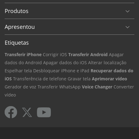
Produtos
Apresentou
Etiquetas
Transferir iPhone
Corrigir iOS
Transferir Android
Apagar
dados do Android
Apagar dados do iOS
Alterar localização
Espelhar tela
Desbloquear iPhone e iPad
Recuperar dados do
iOS
Transferência de telefone
Gravar tela
Aprimorar vídeo
Gerador de voz
Transferir WhatsApp
Voice Changer
Converter
vídeo