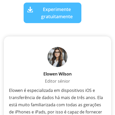
Experimente
gratuitamente
Elowen Wilson
Editor sénior
Elowen é especializada em dispositivos iOS e
transferência de dados há mais de três anos. Ela
está muito familiarizada com todas as gerações
de iPhones e iPads, por isso é capaz de fornecer