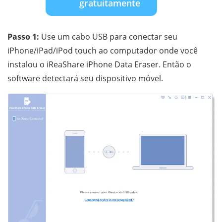
gratuitamente
Passo 1:
Use um cabo USB para conectar seu
iPhone/iPad/iPod touch ao computador onde você
instalou o iReaShare iPhone Data Eraser. Então o
software detectará seu dispositivo móvel.