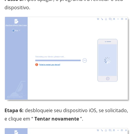
dispositivo.
Etapa 6:
desbloqueie seu dispositivo iOS, se solicitado,
e clique em “
Tentar novamente
”.