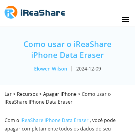
Como usar o iReaShare
iPhone Data Eraser
Elowen Wilson
2024-12-09
Lar
>
Recursos
>
Apagar iPhone
> Como usar o
iReaShare iPhone Data Eraser
Com o
iReaShare iPhone Data Eraser
, você pode
apagar completamente todos os dados do seu