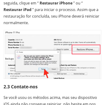
seguida, clique em “
Restaurar iPhone
” ou “
Restaurar iPad
” para iniciar o processo. Assim que a
restauração for concluída, seu iPhone deverá reiniciar
normalmente.
2.3 Contate-nos
Se você usou os métodos acima, mas seu dispositivo
iOS ainda não consegue reiniciar, não hesite em nos