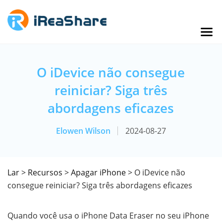
O iDevice não consegue
reiniciar? Siga três
abordagens eficazes
Elowen Wilson
2024-08-27
Lar
>
Recursos
>
Apagar iPhone
> O iDevice não
consegue reiniciar? Siga três abordagens eficazes
Quando você usa o iPhone Data Eraser no seu iPhone