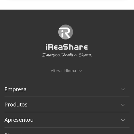
Alterar idioma
Empresa
Produtos
Apresentou