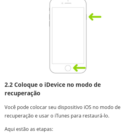
2.2 Coloque o iDevice no modo de
recuperação
Você pode colocar seu dispositivo iOS no modo de
recuperação e usar o iTunes para restaurá-lo.
Aqui estão as etapas: