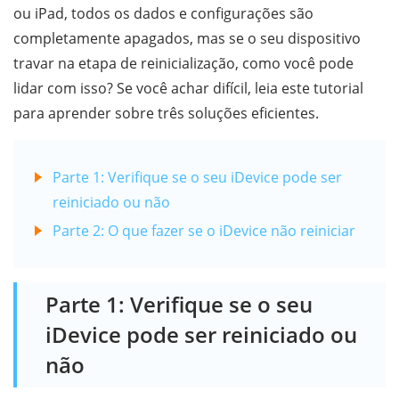
ou iPad, todos os dados e configurações são
completamente apagados, mas se o seu dispositivo
travar na etapa de reinicialização, como você pode
lidar com isso? Se você achar difícil, leia este tutorial
para aprender sobre três soluções eficientes.
Parte 1: Verifique se o seu iDevice pode ser
reiniciado ou não
Parte 2: O que fazer se o iDevice não reiniciar
Parte 1: Verifique se o seu
iDevice pode ser reiniciado ou
não