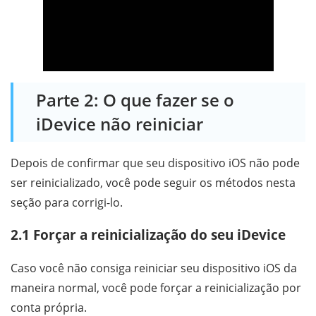
Parte 2: O que fazer se o
iDevice não reiniciar
Depois de confirmar que seu dispositivo iOS não pode
ser reinicializado, você pode seguir os métodos nesta
seção para corrigi-lo.
2.1 Forçar a reinicialização do seu iDevice
Caso você não consiga reiniciar seu dispositivo iOS da
maneira normal, você pode forçar a reinicialização por
conta própria.