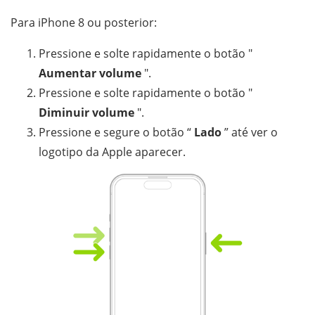
Para iPhone 8 ou posterior:
Pressione e solte rapidamente o botão "
Aumentar volume
".
Pressione e solte rapidamente o botão "
Diminuir volume
".
Pressione e segure o botão “
Lado
” até ver o
logotipo da Apple aparecer.