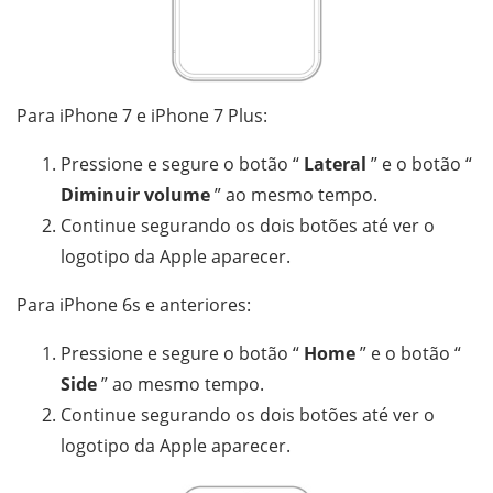
Para iPhone 7 e iPhone 7 Plus:
Pressione e segure o botão “
Lateral
” e o botão “
Diminuir volume
” ao mesmo tempo.
Continue segurando os dois botões até ver o
logotipo da Apple aparecer.
Para iPhone 6s e anteriores:
Pressione e segure o botão “
Home
” e o botão “
Side
” ao mesmo tempo.
Continue segurando os dois botões até ver o
logotipo da Apple aparecer.