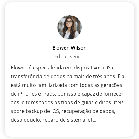
Elowen Wilson
Editor sénior
Elowen é especializada em dispositivos iOS e
transferência de dados há mais de três anos. Ela
está muito familiarizada com todas as gerações
de iPhones e iPads, por isso é capaz de fornecer
aos leitores todos os tipos de guias e dicas úteis
sobre backup de iOS, recuperação de dados,
desbloqueio, reparo de sistema, etc.