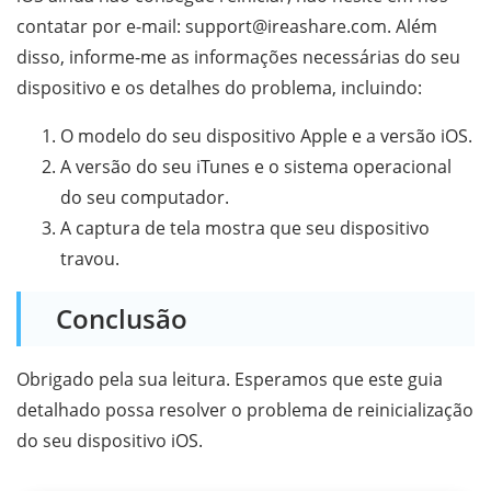
contatar por e-mail: support@ireashare.com. Além
disso, informe-me as informações necessárias do seu
dispositivo e os detalhes do problema, incluindo:
O modelo do seu dispositivo Apple e a versão iOS.
A versão do seu iTunes e o sistema operacional
do seu computador.
A captura de tela mostra que seu dispositivo
travou.
Conclusão
Obrigado pela sua leitura. Esperamos que este guia
detalhado possa resolver o problema de reinicialização
do seu dispositivo iOS.