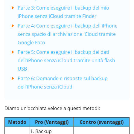
Parte 3: Come eseguire il backup del mio
iPhone senza iCloud tramite Finder
Parte 4: Come eseguire il backup dell'iPhone
senza spazio di archiviazione iCloud tramite
Google Foto
Parte 5: Come eseguire il backup dei dati
dell'iPhone senza iCloud tramite unità flash
USB
Parte 6: Domande e risposte sul backup
dell'iPhone senza iCloud
Diamo un'occhiata veloce a questi metodi:
Metodo
Pro (Vantaggi)
Contro (svantaggi)
1. Backup