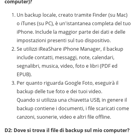
computer)?
Un backup locale, creato tramite Finder (su Mac)
o iTunes (su PC), è un'istantanea completa del tuo
iPhone. Include la maggior parte dei dati e delle
impostazioni presenti sul tuo dispositivo.
Se utilizzi iReaShare iPhone Manager, il backup
include contatti, messaggi, note, calendari,
segnalibri, musica, video, foto e libri (PDF ed
EPUB).
Per quanto riguarda Google Foto, eseguirà il
backup delle tue foto e dei tuoi video.
Quando si utilizza una chiavetta USB, in genere il
backup contiene i documenti, i file scaricati come
canzoni, suonerie, video e altri file offline.
D2: Dove si trova il file di backup sul mio computer?