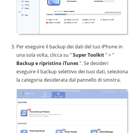
Per eseguire il backup dei dati del tuo iPhone in
una sola volta, clicca su "
Super Toolkit
" > "
Backup e ripristino iTunes
". Se desideri
eseguire il backup selettivo dei tuoi dati, seleziona
la categoria desiderata dal pannello di sinistra.