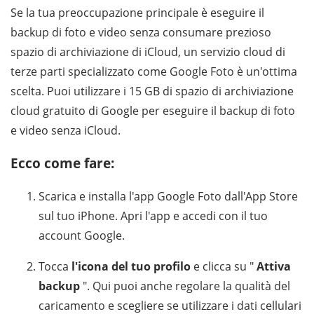
Se la tua preoccupazione principale è eseguire il
backup di foto e video senza consumare prezioso
spazio di archiviazione di iCloud, un servizio cloud di
terze parti specializzato come Google Foto è un'ottima
scelta. Puoi utilizzare i 15 GB di spazio di archiviazione
cloud gratuito di Google per eseguire il backup di foto
e video senza iCloud.
Ecco come fare:
Scarica e installa l'app Google Foto dall'App Store
sul tuo iPhone. Apri l'app e accedi con il tuo
account Google.
Tocca
l'icona del tuo profilo
e clicca su "
Attiva
backup
". Qui puoi anche regolare la qualità del
caricamento e scegliere se utilizzare i dati cellulari