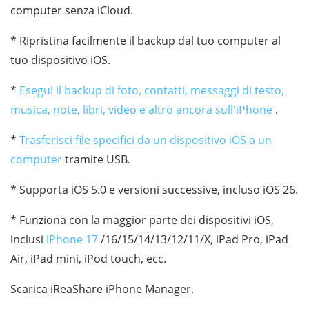
computer senza iCloud.
* Ripristina facilmente il backup dal tuo computer al
tuo dispositivo iOS.
*
Esegui il backup di foto, contatti, messaggi di testo,
musica, note, libri, video e altro ancora sull'iPhone
.
*
Trasferisci file specifici da un dispositivo iOS a un
computer
tramite USB.
* Supporta iOS 5.0 e versioni successive, incluso iOS 26.
* Funziona con la maggior parte dei dispositivi iOS,
inclusi
iPhone 17
/16/15/14/13/12/11/X, iPad Pro, iPad
Air, iPad mini, iPod touch, ecc.
Scarica iReaShare iPhone Manager.