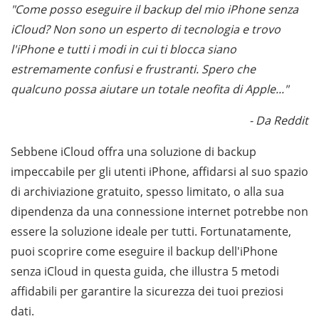
"Come posso eseguire il backup del mio iPhone senza
iCloud? Non sono un esperto di tecnologia e trovo
l'iPhone e tutti i modi in cui ti blocca siano
estremamente confusi e frustranti. Spero che
qualcuno possa aiutare un totale neofita di Apple..."
- Da Reddit
Sebbene iCloud offra una soluzione di backup
impeccabile per gli utenti iPhone, affidarsi al suo spazio
di archiviazione gratuito, spesso limitato, o alla sua
dipendenza da una connessione internet potrebbe non
essere la soluzione ideale per tutti. Fortunatamente,
puoi scoprire come eseguire il backup dell'iPhone
senza iCloud in questa guida, che illustra 5 metodi
affidabili per garantire la sicurezza dei tuoi preziosi
dati.