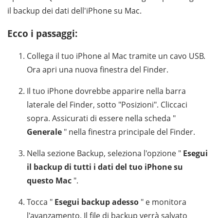
il backup dei dati dell'iPhone su Mac.
Ecco i passaggi:
Collega il tuo iPhone al Mac tramite un cavo USB.
Ora apri una nuova finestra del Finder.
Il tuo iPhone dovrebbe apparire nella barra
laterale del Finder, sotto "Posizioni". Cliccaci
sopra. Assicurati di essere nella scheda "
Generale
" nella finestra principale del Finder.
Nella sezione Backup, seleziona l'opzione "
Esegui
il backup di tutti i dati del tuo iPhone su
questo Mac
".
Tocca "
Esegui backup adesso
" e monitora
l'avanzamento. Il file di backup verrà salvato