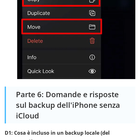
Parte 6: Domande e risposte
sul backup dell'iPhone senza
iCloud
D1: Cosa è incluso in un backup locale (del