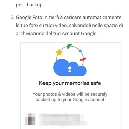
per i backup.
Google Foto inizierà a caricare automaticamente
le tue foto e i tuoi video, salvandoli nello spazio di
archiviazione del tuo Account Google.