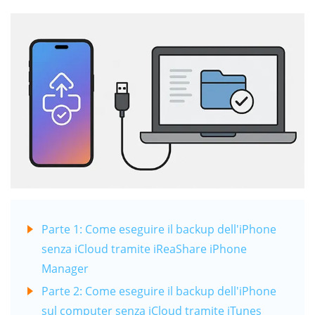
Parte 1: Come eseguire il backup dell'iPhone
senza iCloud tramite iReaShare iPhone
Manager
Parte 2: Come eseguire il backup dell'iPhone
sul computer senza iCloud tramite iTunes