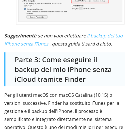
Suggerimenti:
se non vuoi effettuare
il backup del tuo
iPhone senza iTunes
, questa guida ti sarà d'aiuto.
Parte 3: Come eseguire il
backup del mio iPhone senza
iCloud tramite Finder
Per gli utenti macOS con macOS Catalina (10.15) o
versioni successive, Finder ha sostituito iTunes per la
gestione e il backup dell'iPhone. Il processo è
semplificato e integrato direttamente nel sistema
operativo. Questo è uno dei modi migliori per eseguire