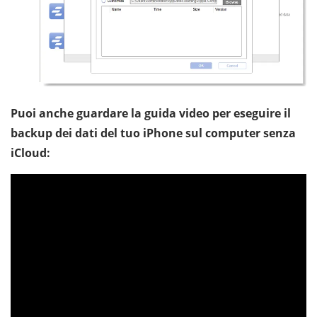
Puoi anche guardare la guida video per eseguire il
backup dei dati del tuo iPhone sul computer senza
iCloud: