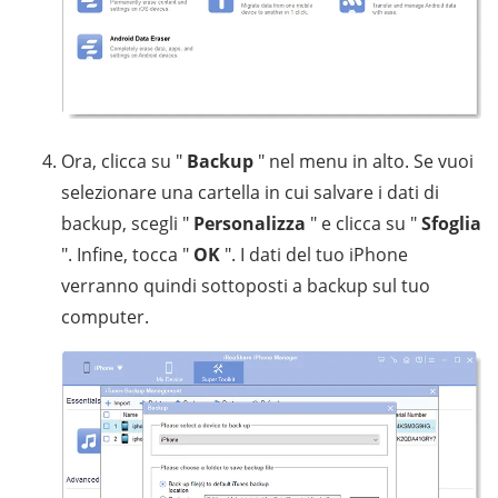
Ora, clicca su "
Backup
" nel menu in alto. Se vuoi
selezionare una cartella in cui salvare i dati di
backup, scegli "
Personalizza
" e clicca su "
Sfoglia
". Infine, tocca "
OK
". I dati del tuo iPhone
verranno quindi sottoposti a backup sul tuo
computer.