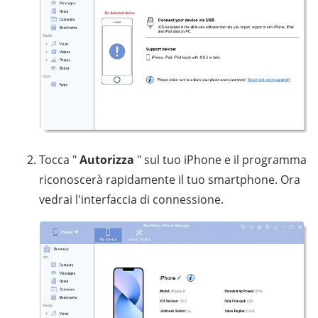
Tocca "
Autorizza
" sul tuo iPhone e il programma
riconoscerà rapidamente il tuo smartphone. Ora
vedrai l'interfaccia di connessione.