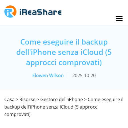
Come eseguire il backup
dell'iPhone senza iCloud (5
approcci comprovati)
Elowen Wilson
2025-10-20
Casa
>
Risorse
>
Gestore dell'iPhone
> Come eseguire il
backup dell'iPhone senza iCloud (5 approcci
comprovati)