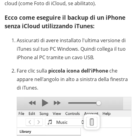
cloud (come Foto di iCloud, se abilitato).
Ecco come eseguire il backup di un iPhone
senza iCloud utilizzando iTunes:
Assicurati di avere installato l'ultima versione di
iTunes sul tuo PC Windows. Quindi collega il tuo
iPhone al PC tramite un cavo USB.
Fare clic sulla
piccola icona dell'iPhone
che
appare nell'angolo in alto a sinistra della finestra
di iTunes.