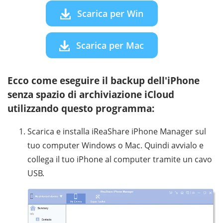
Scarica per Win
Scarica per Mac
Ecco come eseguire il backup dell'iPhone
senza spazio di archiviazione iCloud
utilizzando questo programma:
Scarica e installa iReaShare iPhone Manager sul
tuo computer Windows o Mac. Quindi avvialo e
collega il tuo iPhone al computer tramite un cavo
USB.