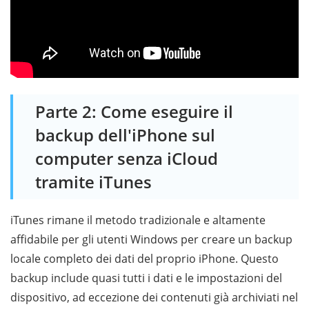
Parte 2: Come eseguire il
backup dell'iPhone sul
computer senza iCloud
tramite iTunes
iTunes rimane il metodo tradizionale e altamente
affidabile per gli utenti Windows per creare un backup
locale completo dei dati del proprio iPhone. Questo
backup include quasi tutti i dati e le impostazioni del
dispositivo, ad eccezione dei contenuti già archiviati nel