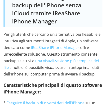
backup dell'iPhone senza
iCloud tramite iReaShare
iPhone Manager
Per gli utenti che cercano un'alternativa più flessibile e
intuitiva agli strumenti integrati di Apple, un software
dedicato come
iReaShare iPhone Manager
offre
un'eccellente soluzione. Questo strumento consente
backup selettivi e
una visualizzazione più semplice dei
file
. Inoltre, è possibile visualizzare in anteprima i dati
dell'iPhone sul computer prima di avviare il backup.
Caratteristiche principali di questo software
iPhone Manager:
*
Eseguire il backup di diversi dati dell'iPhone
su un