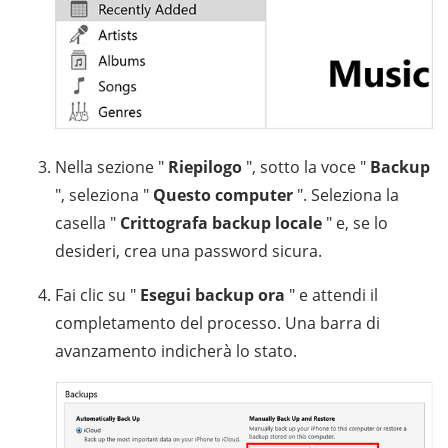
Nella sezione "
Riepilogo
", sotto la voce "
Backup
", seleziona "
Questo computer
". Seleziona la
casella "
Crittografa backup locale
" e, se lo
desideri, crea una password sicura.
Fai clic su "
Esegui backup ora
" e attendi il
completamento del processo. Una barra di
avanzamento indicherà lo stato.