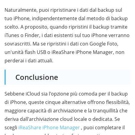
Naturalmente, puoi ripristinare i dati dal backup sul
tuo iPhone, indipendentemente dal metodo di backup
scelto. A proposito, quando ripristini il backup tramite
iTunes o Finder, i dati esistenti sul tuo iPhone verranno
sovrascritti. Ma se ripristini i dati con Google Foto,
un'unità flash USB o iReaShare iPhone Manager, non
perderai i dati attuali.
Conclusione
Sebbene iCloud sia l'opzione più comoda per il backup
di iPhone, queste cinque alternative offrono flessibilità,
maggiore capacità di archiviazione e la tranquillità che
deriva dall'archiviazione cloud locale o dedicata. Se
scegli
iReaShare iPhone Manager
, puoi completare il