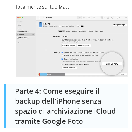
localmente sul tuo Mac.
Parte 4: Come eseguire il
backup dell'iPhone senza
spazio di archiviazione iCloud
tramite Google Foto