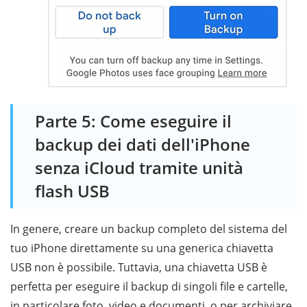
Parte 5: Come eseguire il
backup dei dati dell'iPhone
senza iCloud tramite unità
flash USB
In genere, creare un backup completo del sistema del
tuo iPhone direttamente su una generica chiavetta
USB non è possibile. Tuttavia, una chiavetta USB è
perfetta per eseguire il backup di singoli file e cartelle,
in particolare foto, video e documenti, o per archiviare