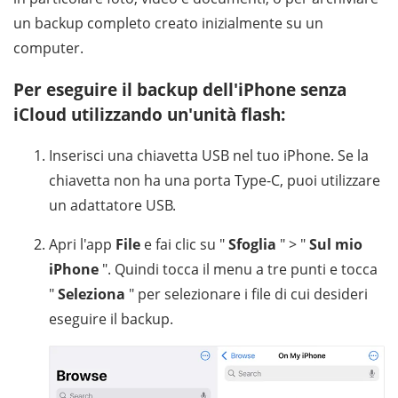
un backup completo creato inizialmente su un
computer.
Per eseguire il backup dell'iPhone senza
iCloud utilizzando un'unità flash:
Inserisci una chiavetta USB nel tuo iPhone. Se la
chiavetta non ha una porta Type-C, puoi utilizzare
un adattatore USB.
Apri l'app
File
e fai clic su "
Sfoglia
" > "
Sul mio
iPhone
". Quindi tocca il menu a tre punti e tocca
"
Seleziona
" per selezionare i file di cui desideri
eseguire il backup.