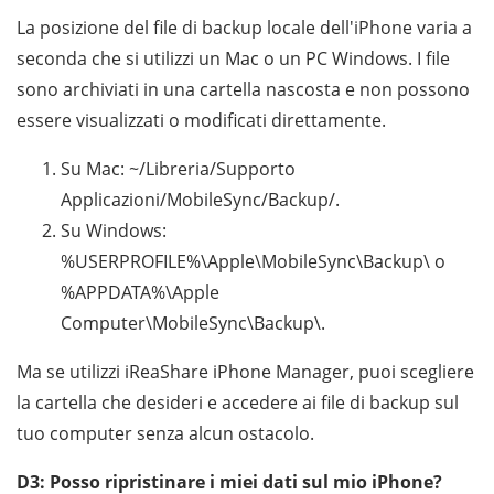
La posizione del file di backup locale dell'iPhone varia a
seconda che si utilizzi un Mac o un PC Windows. I file
sono archiviati in una cartella nascosta e non possono
essere visualizzati o modificati direttamente.
Su Mac: ~/Libreria/Supporto
Applicazioni/MobileSync/Backup/.
Su Windows:
%USERPROFILE%\Apple\MobileSync\Backup\ o
%APPDATA%\Apple
Computer\MobileSync\Backup\.
Ma se utilizzi iReaShare iPhone Manager, puoi scegliere
la cartella che desideri e accedere ai file di backup sul
tuo computer senza alcun ostacolo.
D3: Posso ripristinare i miei dati sul mio iPhone?