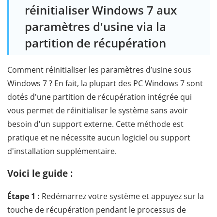
réinitialiser Windows 7 aux
paramètres d'usine via la
partition de récupération
Comment réinitialiser les paramètres d’usine sous
Windows 7 ? En fait, la plupart des PC Windows 7 sont
dotés d'une partition de récupération intégrée qui
vous permet de réinitialiser le système sans avoir
besoin d'un support externe. Cette méthode est
pratique et ne nécessite aucun logiciel ou support
d'installation supplémentaire.
Voici le guide :
Étape 1 :
Redémarrez votre système et appuyez sur la
touche de récupération pendant le processus de