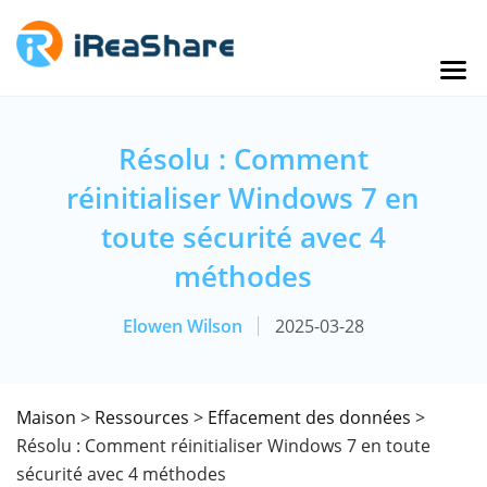
Résolu : Comment
réinitialiser Windows 7 en
toute sécurité avec 4
méthodes
Elowen Wilson
2025-03-28
Maison
>
Ressources
>
Effacement des données
>
Résolu : Comment réinitialiser Windows 7 en toute
sécurité avec 4 méthodes