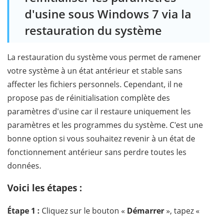
d'usine sous Windows 7 via la
restauration du système
La restauration du système vous permet de ramener
votre système à un état antérieur et stable sans
affecter les fichiers personnels. Cependant, il ne
propose pas de réinitialisation complète des
paramètres d'usine car il restaure uniquement les
paramètres et les programmes du système. C'est une
bonne option si vous souhaitez revenir à un état de
fonctionnement antérieur sans perdre toutes les
données.
Voici les étapes :
Étape 1 :
Cliquez sur le bouton «
Démarrer
», tapez «