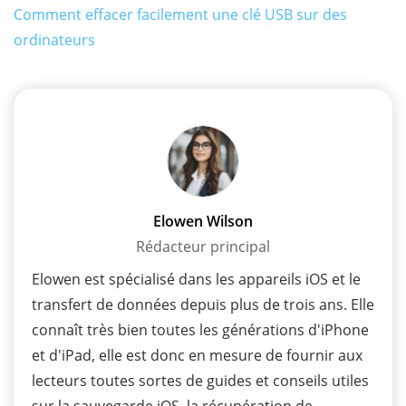
Comment effacer facilement une clé USB sur des
ordinateurs
Elowen Wilson
Rédacteur principal
Elowen est spécialisé dans les appareils iOS et le
transfert de données depuis plus de trois ans. Elle
connaît très bien toutes les générations d'iPhone
et d'iPad, elle est donc en mesure de fournir aux
lecteurs toutes sortes de guides et conseils utiles
sur la sauvegarde iOS, la récupération de