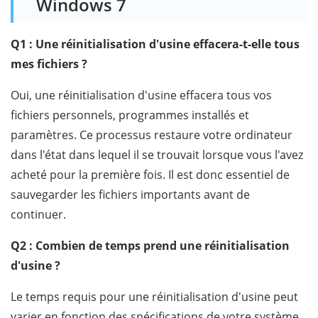
Windows 7
Q1 : Une réinitialisation d'usine effacera-t-elle tous
mes fichiers ?
Oui, une réinitialisation d'usine effacera tous vos
fichiers personnels, programmes installés et
paramètres. Ce processus restaure votre ordinateur
dans l'état dans lequel il se trouvait lorsque vous l'avez
acheté pour la première fois. Il est donc essentiel de
sauvegarder les fichiers importants avant de
continuer.
Q2 : Combien de temps prend une réinitialisation
d'usine ?
Le temps requis pour une réinitialisation d'usine peut
varier en fonction des spécifications de votre système