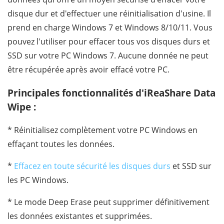
disque dur et d'effectuer une réinitialisation d'usine. Il
prend en charge Windows 7 et Windows 8/10/11. Vous
pouvez l'utiliser pour effacer tous vos disques durs et
SSD sur votre PC Windows 7. Aucune donnée ne peut
être récupérée après avoir effacé votre PC.
Principales fonctionnalités d'iReaShare Data
Wipe :
* Réinitialisez complètement votre PC Windows en
effaçant toutes les données.
*
Effacez en toute sécurité les disques durs
et SSD sur
les PC Windows.
* Le mode Deep Erase peut supprimer définitivement
les données existantes et supprimées.