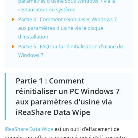
paramètres d'usine sous Windows 7 via la
restauration du système
Partie 4 : Comment réinitialiser Windows 7
aux paramètres d'usine via le disque
d'installation
Partie 5 : FAQ sur la réinitialisation d'usine de
Windows 7
Partie 1 : Comment
réinitialiser un PC Windows 7
aux paramètres d'usine via
iReaShare Data Wipe
iReaShare Data Wipe
est un outil d'effacement de
données qui offre un moyen sécurisé d'effacer votre