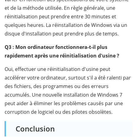
et de la méthode utilisée. En règle générale, une
réinitialisation peut prendre entre 30 minutes et
quelques heures. La réinstallation de Windows via un
disque d'installation peut prendre plus de temps.
Q3 : Mon ordinateur fonctionnera-t-il plus
rapidement après une réinitialisation d'usine ?
Oui, effectuer une réinitialisation d'usine peut
accélérer votre ordinateur, surtout s'il a été ralenti par
des fichiers, des programmes ou des erreurs
accumulés. Une nouvelle installation de Windows 7
peut aider à éliminer les problèmes causés par une
corruption de logiciel ou des pilotes obsolètes.
Conclusion