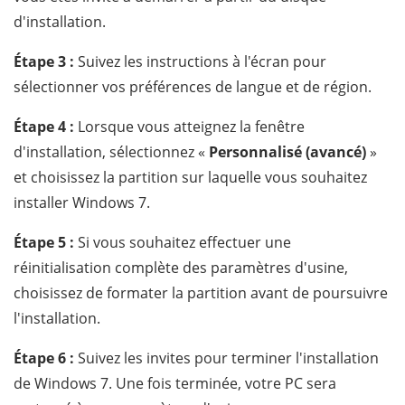
d'installation.
Étape 3 :
Suivez les instructions à l'écran pour
sélectionner vos préférences de langue et de région.
Étape 4 :
Lorsque vous atteignez la fenêtre
d'installation, sélectionnez «
Personnalisé (avancé)
»
et choisissez la partition sur laquelle vous souhaitez
installer Windows 7.
Étape 5 :
Si vous souhaitez effectuer une
réinitialisation complète des paramètres d'usine,
choisissez de formater la partition avant de poursuivre
l'installation.
Étape 6 :
Suivez les invites pour terminer l'installation
de Windows 7. Une fois terminée, votre PC sera