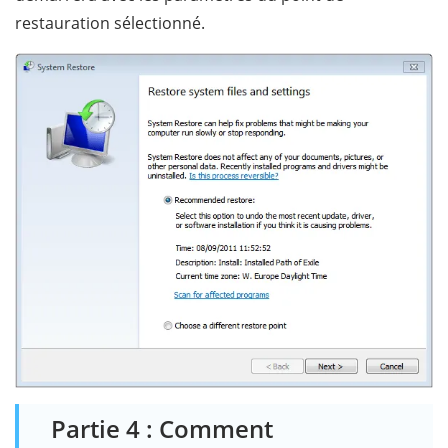
restauration sélectionné.
Partie 4 : Comment