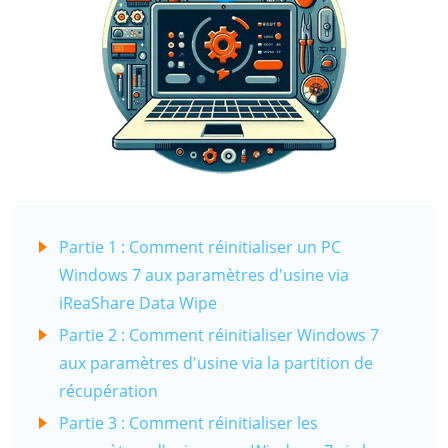
Partie 1 : Comment réinitialiser un PC
Windows 7 aux paramètres d'usine via
iReaShare Data Wipe
Partie 2 : Comment réinitialiser Windows 7
aux paramètres d'usine via la partition de
récupération
Partie 3 : Comment réinitialiser les