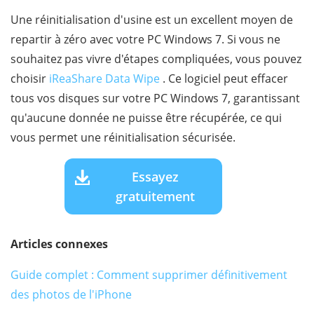
Une réinitialisation d'usine est un excellent moyen de
repartir à zéro avec votre PC Windows 7. Si vous ne
souhaitez pas vivre d'étapes compliquées, vous pouvez
choisir
iReaShare Data Wipe
. Ce logiciel peut effacer
tous vos disques sur votre PC Windows 7, garantissant
qu'aucune donnée ne puisse être récupérée, ce qui
vous permet une réinitialisation sécurisée.
Essayez
gratuitement
Articles connexes
Guide complet : Comment supprimer définitivement
des photos de l'iPhone