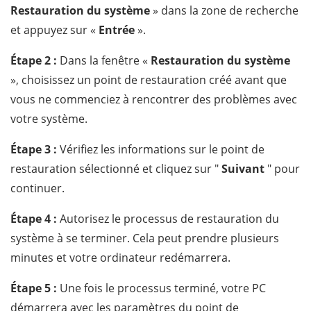
Restauration du système
» dans la zone de recherche
et appuyez sur «
Entrée
».
Étape 2 :
Dans la fenêtre «
Restauration du système
», choisissez un point de restauration créé avant que
vous ne commenciez à rencontrer des problèmes avec
votre système.
Étape 3 :
Vérifiez les informations sur le point de
restauration sélectionné et cliquez sur "
Suivant
" pour
continuer.
Étape 4 :
Autorisez le processus de restauration du
système à se terminer. Cela peut prendre plusieurs
minutes et votre ordinateur redémarrera.
Étape 5 :
Une fois le processus terminé, votre PC
démarrera avec les paramètres du point de