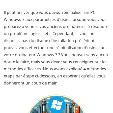
Il peut arriver que vous deviez réinitialiser un PC
Windows 7 aux paramètres d'usine lorsque vous vous
préparez à vendre vos anciens ordinateurs, à résoudre
un problème logiciel, etc. Cependant, si vous ne
disposez pas du disque d'installation précédent,
pouvez-vous effectuer une réinitialisation d'usine sur
votre ordinateur Windows 7 ? Vous pouvez sans aucun
doute le faire, mais vous devez vous renseigner sur les
méthodes efficaces. Nous avons expliqué 4 méthodes
étape par étape ci-dessous, en espérant qu'elles vous
donneront un coup de main.