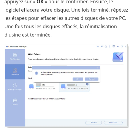
appuyez sur «
OK
» pour le confirmer. Ensuite, le
logiciel effacera votre disque. Une fois terminé, répétez
les étapes pour effacer les autres disques de votre PC.
Une fois tous les disques effacés, la réinitialisation
d'usine est terminée.