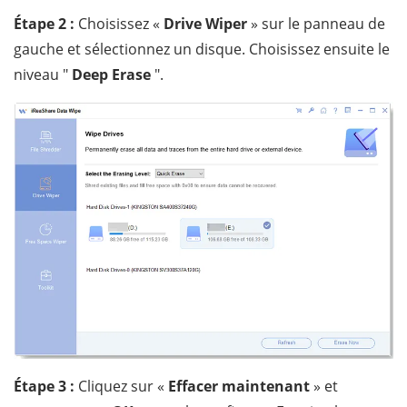
Étape 2 :
Choisissez «
Drive Wiper
» sur le panneau de
gauche et sélectionnez un disque. Choisissez ensuite le
niveau "
Deep Erase
".
Étape 3 :
Cliquez sur «
Effacer maintenant
» et