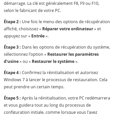
démarrage. La clé est généralement F8, F9 ou F10,
selon le fabricant de votre PC.
Étape 2 :
Une fois le menu des options de récupération
affiché, choisissez «
Réparer votre ordinateur
» et
appuyez sur «
Entrée
».
Étape 3 :
Dans les options de récupération du système,
sélectionnez l'option «
Restaurer les paramètres
d'usine
» ou «
Restaurer le système
».
Étape 4 :
Confirmez la réinitialisation et autorisez
Windows 7 à lancer le processus de restauration. Cela
peut prendre un certain temps.
Étape 5 :
Après la réinitialisation, votre PC redémarrera
et vous guidera tout au long du processus de
configuration initiale, comme lorsque vous l'avez