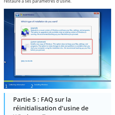
restauré à ses paramètres d'usine.
Partie 5 : FAQ sur la
réinitialisation d'usine de