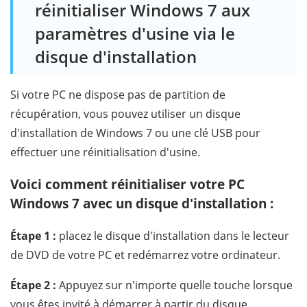
réinitialiser Windows 7 aux
paramètres d'usine via le
disque d'installation
Si votre PC ne dispose pas de partition de
récupération, vous pouvez utiliser un disque
d'installation de Windows 7 ou une clé USB pour
effectuer une réinitialisation d'usine.
Voici comment réinitialiser votre PC
Windows 7 avec un disque d'installation :
Étape 1 :
placez le disque d'installation dans le lecteur
de DVD de votre PC et redémarrez votre ordinateur.
Étape 2 :
Appuyez sur n'importe quelle touche lorsque
vous êtes invité à démarrer à partir du disque