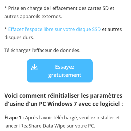
* Prise en charge de l'effacement des cartes SD et
autres appareils externes.
*
Effacez l'espace libre sur votre disque SSD
et autres
disques durs.
Téléchargez l'effaceur de données.
Essayez
gratuitement
Voici comment réinitialiser les paramètres
d'usine d'un PC Windows 7 avec ce logiciel :
Étape 1 :
Après l'avoir téléchargé, veuillez installer et
lancer iReaShare Data Wipe sur votre PC.