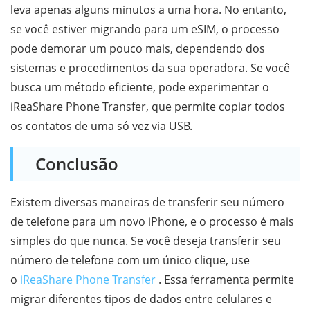
leva apenas alguns minutos a uma hora. No entanto,
se você estiver migrando para um eSIM, o processo
pode demorar um pouco mais, dependendo dos
sistemas e procedimentos da sua operadora. Se você
busca um método eficiente, pode experimentar o
iReaShare Phone Transfer, que permite copiar todos
os contatos de uma só vez via USB.
Conclusão
Existem diversas maneiras de transferir seu número
de telefone para um novo iPhone, e o processo é mais
simples do que nunca. Se você deseja transferir seu
número de telefone com um único clique, use
o
iReaShare Phone Transfer
. Essa ferramenta permite
migrar diferentes tipos de dados entre celulares e