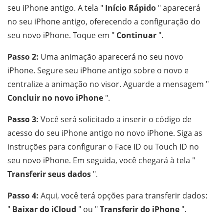
seu iPhone antigo. A tela "
Início Rápido
" aparecerá
no seu iPhone antigo, oferecendo a configuração do
seu novo iPhone. Toque em "
Continuar
".
Passo 2:
Uma animação aparecerá no seu novo
iPhone. Segure seu iPhone antigo sobre o novo e
centralize a animação no visor. Aguarde a mensagem "
Concluir no novo iPhone
".
Passo 3:
Você será solicitado a inserir o código de
acesso do seu iPhone antigo no novo iPhone. Siga as
instruções para configurar o Face ID ou Touch ID no
seu novo iPhone. Em seguida, você chegará à tela "
Transferir seus dados
".
Passo 4:
Aqui, você terá opções para transferir dados:
"
Baixar do iCloud
" ou "
Transferir do iPhone
".