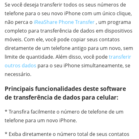
Se você deseja transferir todos os seus números de
telefone para o seu novo iPhone com um único clique,
não perca o
iReaShare Phone Transfer
, um programa
completo para transferência de dados em dispositivos
móveis. Com ele, você pode copiar seus contatos
diretamente de um telefone antigo para um novo, sem
limite de quantidade. Além disso, você pode
transferir
outros dados
para o seu iPhone simultaneamente, se
necessário.
Principais funcionalidades deste software
de transferência de dados para celular:
* Transfira facilmente o número de telefone de um
telefone para um novo iPhone.
* Exiba diretamente o número total de seus contatos