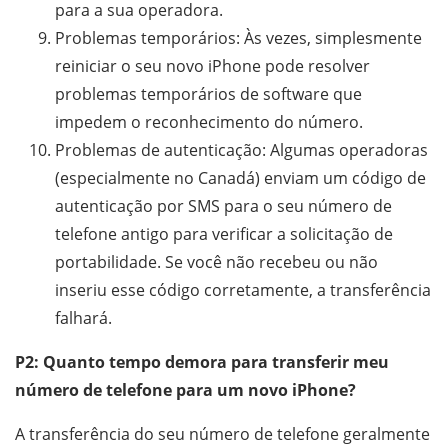
para a sua operadora.
Problemas temporários: Às vezes, simplesmente
reiniciar o seu novo iPhone pode resolver
problemas temporários de software que
impedem o reconhecimento do número.
Problemas de autenticação: Algumas operadoras
(especialmente no Canadá) enviam um código de
autenticação por SMS para o seu número de
telefone antigo para verificar a solicitação de
portabilidade. Se você não recebeu ou não
inseriu esse código corretamente, a transferência
falhará.
P2: Quanto tempo demora para transferir meu
número de telefone para um novo iPhone?
A transferência do seu número de telefone geralmente