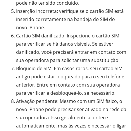
pode não ter sido concluído.
Inserção incorreta: verifique se o cartão SIM está
inserido corretamente na bandeja do SIM do
novo iPhone.
Cartão SIM danificado: Inspecione o cartão SIM
para verificar se há danos visíveis. Se estiver
danificado, você precisará entrar em contato com
sua operadora para solicitar uma substituição.
Bloqueio de SIM: Em casos raros, seu cartão SIM
antigo pode estar bloqueado para o seu telefone
anterior. Entre em contato com sua operadora
para verificar e desbloqueá-lo, se necessário.
Ativação pendente: Mesmo com um SIM físico, o
novo iPhone pode precisar ser ativado na rede da
sua operadora. Isso geralmente acontece
automaticamente, mas às vezes é necessário ligar