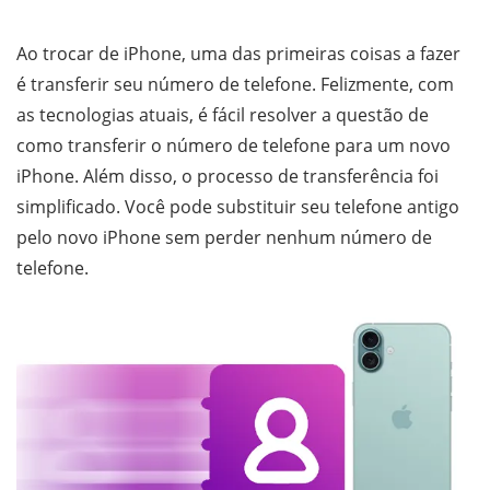
Ao trocar de iPhone, uma das primeiras coisas a fazer
é transferir seu número de telefone. Felizmente, com
as tecnologias atuais, é fácil resolver a questão de
como transferir o número de telefone para um novo
iPhone. Além disso, o processo de transferência foi
simplificado. Você pode substituir seu telefone antigo
pelo novo iPhone sem perder nenhum número de
telefone.