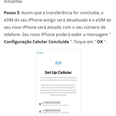
instantes.
Passo 5:
Assim que a transferência for concluída, o
eSIM do seu iPhone antigo será desativado e o eSIM do
seu novo iPhone será ativado com o seu número de
telefone. Seu novo iPhone poderá exibir a mensagem "
Configuração Celular Concluída
". Toque em "
OK
".