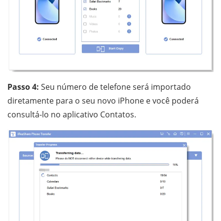
Passo 4:
Seu número de telefone será importado
diretamente para o seu novo iPhone e você poderá
consultá-lo no aplicativo Contatos.