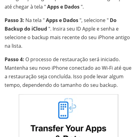
até chegar à tela "
Apps e Dados
".
Passo 3:
Na tela "
Apps e Dados
", selecione "
Do
Backup do iCloud
". Insira seu ID Apple e senha e
selecione o backup mais recente do seu iPhone antigo
na lista.
Passo 4:
O processo de restauração será iniciado.
Mantenha seu novo iPhone conectado ao Wi-Fi até que
a restauração seja concluída. Isso pode levar algum
tempo, dependendo do tamanho do seu backup.