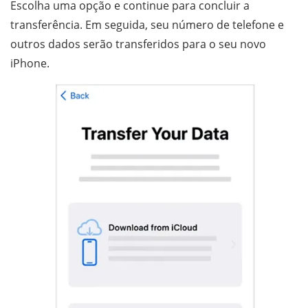
Escolha uma opção e continue para concluir a
transferência. Em seguida, seu número de telefone e
outros dados serão transferidos para o seu novo
iPhone.