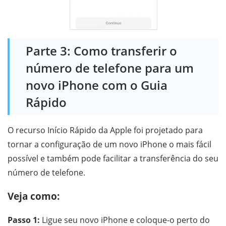
Parte 3: Como transferir o
número de telefone para um
novo iPhone com o Guia
Rápido
O recurso Início Rápido da Apple foi projetado para
tornar a configuração de um novo iPhone o mais fácil
possível e também pode facilitar a transferência do seu
número de telefone.
Veja como:
Passo 1:
Ligue seu novo iPhone e coloque-o perto do