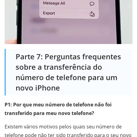
Parte 7: Perguntas frequentes
sobre a transferência do
número de telefone para um
novo iPhone
P1: Por que meu número de telefone não foi
transferido para meu novo telefone?
Existem vários motivos pelos quais seu número de
telefone pode não ter sido transferido para o seu novo