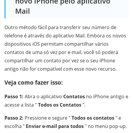
novo iPhone pelo aplicativo
Mail
Outro método fácil para transferir seu número de
telefone é através do aplicativo Mail. Embora os novos
dispositivos iOS permitam compartilhar vários
contatos de uma só vez por e-mail, você só poderá
compartilhar um contato por vez se o seu iPhone
antigo não for compatível com esse novo recurso.
Veja como fazer isso:
Passo 1:
Abra o aplicativo
Contatos
no iPhone antigo e
acesse a lista "
Todos os Contatos
".
Passo 2:
Pressione e segure "
Todos os contatos
" e
escolha "
Enviar e-mail para todos
" no menu pop-up.