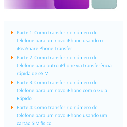
Parte 1: Como transferir o número de
telefone para um novo iPhone usando o
iReaShare Phone Transfer
Parte 2: Como transferir o número de
telefone para outro iPhone via transferência
rápida de eSIM
Parte 3: Como transferir o número de
telefone para um novo iPhone com o Guia
Rápido
Parte 4: Como transferir o número de
telefone para um novo iPhone usando um
cartão SIM físico