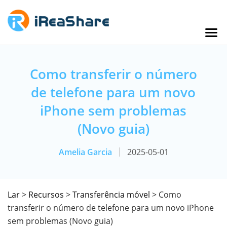
Como transferir o número
de telefone para um novo
iPhone sem problemas
(Novo guia)
Amelia Garcia
2025-05-01
Lar
>
Recursos
>
Transferência móvel
> Como
transferir o número de telefone para um novo iPhone
sem problemas (Novo guia)