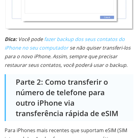
Dica:
Você pode
fazer backup dos seus contatos do
iPhone no seu computador
se não quiser transferi-los
para o novo iPhone. Assim, sempre que precisar
restaurar seus contatos, você poderá usar o backup.
Parte 2: Como transferir o
número de telefone para
outro iPhone via
transferência rápida de eSIM
Para iPhones mais recentes que suportam eSIM (SIM