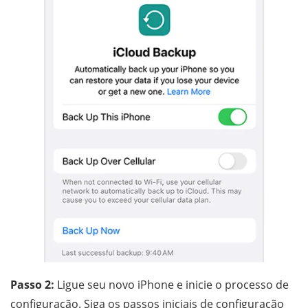
Passo 2:
Ligue seu novo iPhone e inicie o processo de
configuração. Siga os passos iniciais de configuração