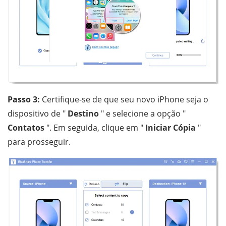
Passo 3:
Certifique-se de que seu novo iPhone seja o
dispositivo de "
Destino
" e selecione a opção "
Contatos
". Em seguida, clique em "
Iniciar Cópia
"
para prosseguir.