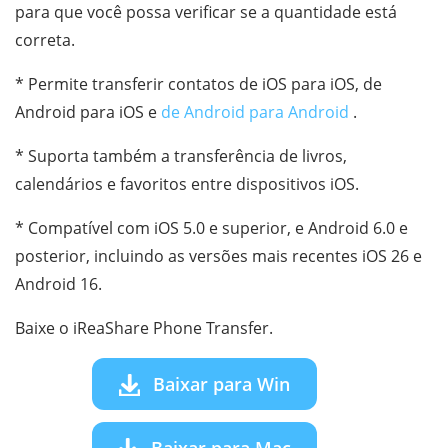
para que você possa verificar se a quantidade está
correta.
* Permite transferir contatos de iOS para iOS, de
Android para iOS e
de Android para Android
.
* Suporta também a transferência de livros,
calendários e favoritos entre dispositivos iOS.
* Compatível com iOS 5.0 e superior, e Android 6.0 e
posterior, incluindo as versões mais recentes iOS 26 e
Android 16.
Baixe o iReaShare Phone Transfer.
Baixar para Win