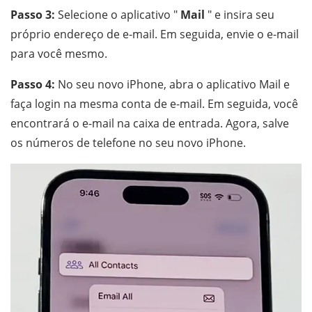
Passo 3:
Selecione o aplicativo "
Mail
" e insira seu
próprio endereço de e-mail. Em seguida, envie o e-mail
para você mesmo.
Passo 4:
No seu novo iPhone, abra o aplicativo Mail e
faça login na mesma conta de e-mail. Em seguida, você
encontrará o e-mail na caixa de entrada. Agora, salve
os números de telefone no seu novo iPhone.