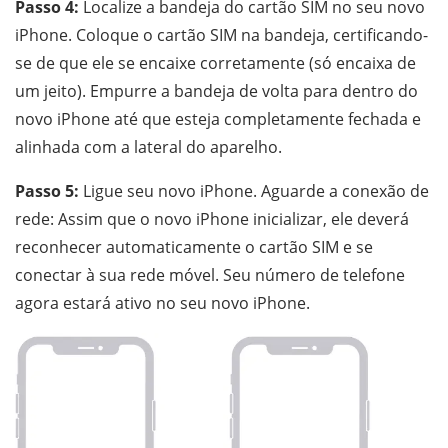
Passo 4:
Localize a bandeja do cartão SIM no seu novo
iPhone. Coloque o cartão SIM na bandeja, certificando-
se de que ele se encaixe corretamente (só encaixa de
um jeito). Empurre a bandeja de volta para dentro do
novo iPhone até que esteja completamente fechada e
alinhada com a lateral do aparelho.
Passo 5:
Ligue seu novo iPhone. Aguarde a conexão de
rede: Assim que o novo iPhone inicializar, ele deverá
reconhecer automaticamente o cartão SIM e se
conectar à sua rede móvel. Seu número de telefone
agora estará ativo no seu novo iPhone.