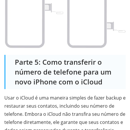
Parte 5: Como transferir o
número de telefone para um
novo iPhone com o iCloud
Usar o iCloud é uma maneira simples de fazer backup e
restaurar seus contatos, incluindo seu número de
telefone. Embora o iCloud não transfira seu número de
telefone diretamente, ele garante que seus contatos e