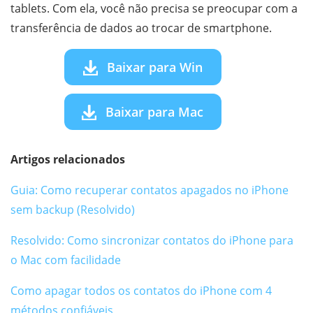
tablets. Com ela, você não precisa se preocupar com a
transferência de dados ao trocar de smartphone.
Baixar para Win
Baixar para Mac
Artigos relacionados
Guia: Como recuperar contatos apagados no iPhone
sem backup (Resolvido)
Resolvido: Como sincronizar contatos do iPhone para
o Mac com facilidade
Como apagar todos os contatos do iPhone com 4
métodos confiáveis