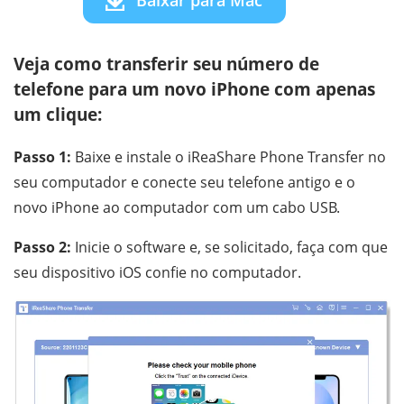
Baixar para Mac
Veja como transferir seu número de
telefone para um novo iPhone com apenas
um clique:
Passo 1:
Baixe e instale o iReaShare Phone Transfer no
seu computador e conecte seu telefone antigo e o
novo iPhone ao computador com um cabo USB.
Passo 2:
Inicie o software e, se solicitado, faça com que
seu dispositivo iOS confie no computador.