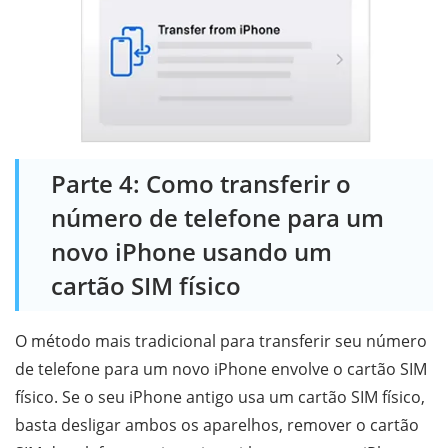
Parte 4: Como transferir o
número de telefone para um
novo iPhone usando um
cartão SIM físico
O método mais tradicional para transferir seu número
de telefone para um novo iPhone envolve o cartão SIM
físico. Se o seu iPhone antigo usa um cartão SIM físico,
basta desligar ambos os aparelhos, remover o cartão