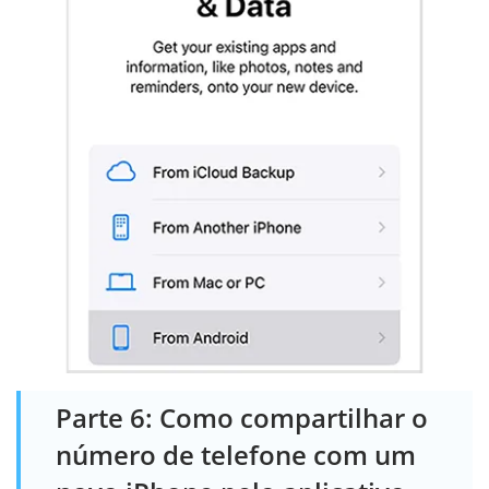
Parte 6: Como compartilhar o
número de telefone com um