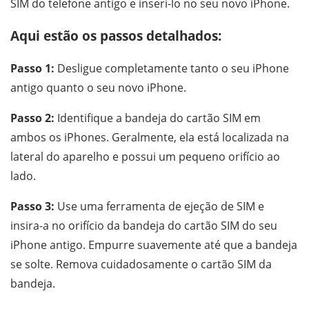
SIM do telefone antigo e inseri-lo no seu novo iPhone.
Aqui estão os passos detalhados:
Passo 1:
Desligue completamente tanto o seu iPhone
antigo quanto o seu novo iPhone.
Passo 2:
Identifique a bandeja do cartão SIM em
ambos os iPhones. Geralmente, ela está localizada na
lateral do aparelho e possui um pequeno orifício ao
lado.
Passo 3:
Use uma ferramenta de ejeção de SIM e
insira-a no orifício da bandeja do cartão SIM do seu
iPhone antigo. Empurre suavemente até que a bandeja
se solte. Remova cuidadosamente o cartão SIM da
bandeja.