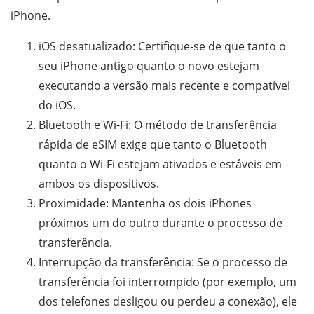
iPhone.
iOS desatualizado: Certifique-se de que tanto o
seu iPhone antigo quanto o novo estejam
executando a versão mais recente e compatível
do iOS.
Bluetooth e Wi-Fi: O método de transferência
rápida de eSIM exige que tanto o Bluetooth
quanto o Wi-Fi estejam ativados e estáveis ​​em
ambos os dispositivos.
Proximidade: Mantenha os dois iPhones
próximos um do outro durante o processo de
transferência.
Interrupção da transferência: Se o processo de
transferência foi interrompido (por exemplo, um
dos telefones desligou ou perdeu a conexão), ele