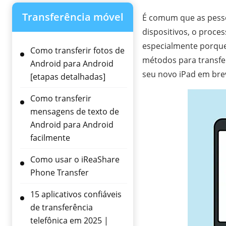
Transferência móvel
É comum que as pess
dispositivos, o proces
especialmente porque 
Como transferir fotos de
métodos para transfer
Android para Android
seu novo iPad em bre
[etapas detalhadas]
Como transferir
mensagens de texto de
Android para Android
facilmente
Como usar o iReaShare
Phone Transfer
15 aplicativos confiáveis ​​
de transferência
telefônica em 2025 |