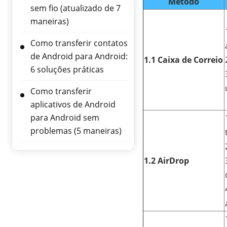
Método
sem fio (atualizado de 7
maneiras)
Como transferir contatos
de Android para Android:
1.1 Caixa de Correio
6 soluções práticas
Como transferir
aplicativos de Android
para Android sem
problemas (5 maneiras)
1.2 AirDrop