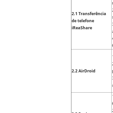
2.1 Transferência
de telefone
iReaShare
2.2 AirDroid