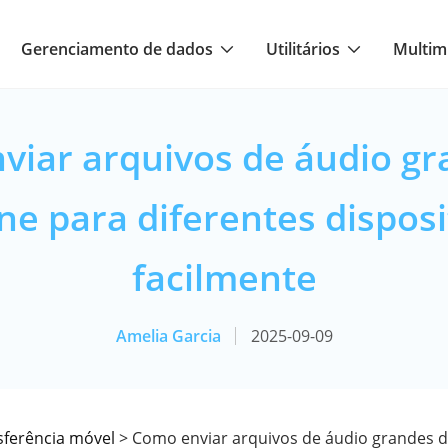
Gerenciamento de dados
Utilitários
Multim
viar arquivos de áudio gr
ne para diferentes disposi
facilmente
Amelia Garcia
2025-09-09
sferência móvel
> Como enviar arquivos de áudio grandes 