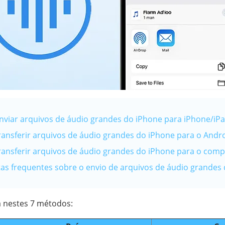
nviar arquivos de áudio grandes do iPhone para iPhone/iP
ransferir arquivos de áudio grandes do iPhone para o Andr
ransferir arquivos de áudio grandes do iPhone para o com
tas frequentes sobre o envio de arquivos de áudio grandes
 nestes 7 métodos: