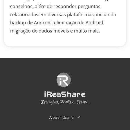
conselhos, além de responder perguntas
relacionadas em diversas plataformas, incluindo
backup de Android, eliminação de Android,
migração de dados móveis e muito mais.
Alterar idioma