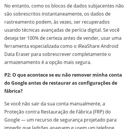
No entanto, como os blocos de dados subjacentes não
são sobrescritos instantaneamente, os dados de
rastreamento podem, às vezes, ser recuperados
usando técnicas avançadas de perícia digital. Se você
deseja ter 100% de certeza antes de vender, usar uma
ferramenta especializada como o iReaShare Android
Data Eraser para sobrescrever completamente o
armazenamento é a opção mais segura.
P2: O que acontece se eu não remover minha conta
do Google antes de restaurar as configurações de
fábrica?
Se você não sair da sua conta manualmente, a
Proteção contra Restauração de Fábrica (FRP) do
Google — um recurso de segurança projetado para
impedir que ladrões apaguem e usem um telefone