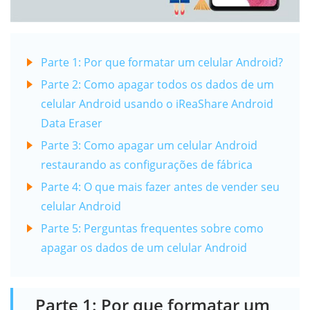
Parte 1: Por que formatar um celular Android?
Parte 2: Como apagar todos os dados de um
celular Android usando o iReaShare Android
Data Eraser
Parte 3: Como apagar um celular Android
restaurando as configurações de fábrica
Parte 4: O que mais fazer antes de vender seu
celular Android
Parte 5: Perguntas frequentes sobre como
apagar os dados de um celular Android
Parte 1: Por que formatar um