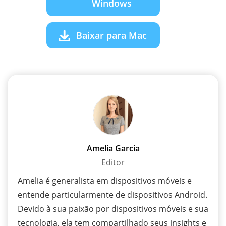
Windows
Baixar para Mac
Amelia Garcia
Editor
Amelia é generalista em dispositivos móveis e
entende particularmente de dispositivos Android.
Devido à sua paixão por dispositivos móveis e sua
tecnologia, ela tem compartilhado seus insights e