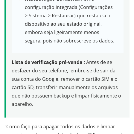
configuração integrada (Configurações
> Sistema > Restaurar) que restaura o
dispositivo ao seu estado original,
embora seja ligeiramente menos
segura, pois não sobrescreve os dados.
Lista de verificação pré-venda
: Antes de se
desfazer do seu telefone, lembre-se de sair da
sua conta do Google, remover o cartão SIM e o
cartão SD, transferir manualmente os arquivos
que não possuem backup e limpar fisicamente o
aparelho.
"Como faço para apagar todos os dados e limpar