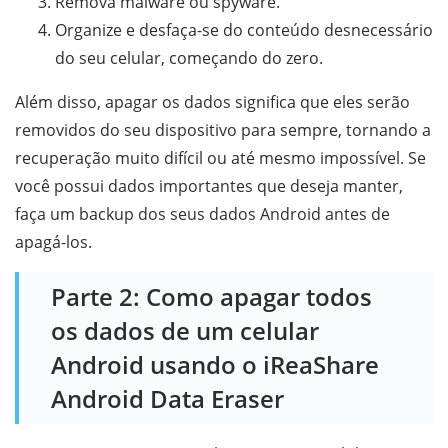
Remova malware ou spyware.
Organize e desfaça-se do conteúdo desnecessário
do seu celular, começando do zero.
Além disso, apagar os dados significa que eles serão
removidos do seu dispositivo para sempre, tornando a
recuperação muito difícil ou até mesmo impossível. Se
você possui dados importantes que deseja manter,
faça um backup dos seus dados Android antes de
apagá-los.
Parte 2: Como apagar todos
os dados de um celular
Android usando o iReaShare
Android Data Eraser