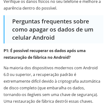
Verifique os danos físicos no seu telefone e melhore a
aparência dentro do possível.
Perguntas frequentes sobre
como apagar os dados de um
celular Android
P1: É possível recuperar os dados após uma
restauração de fábrica no Android?
Na maioria dos dispositivos modernos com Android
6.0 ou superior, a recuperação padrão é
extremamente difícil devido à criptografia automática
de disco completo (que embaralha os dados,
tornando-os ilegíveis sem uma chave de segurança).
Uma restauração de fábrica destrói essas chaves.