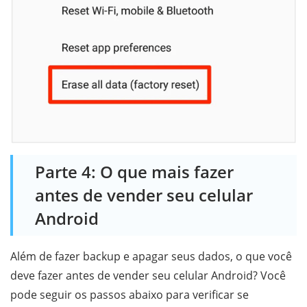
Parte 4: O que mais fazer
antes de vender seu celular
Android
Além de fazer backup e apagar seus dados, o que você
deve fazer antes de vender seu celular Android? Você
pode seguir os passos abaixo para verificar se