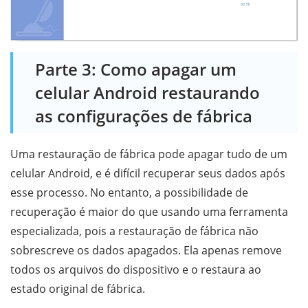
Parte 3: Como apagar um
celular Android restaurando
as configurações de fábrica
Uma restauração de fábrica pode apagar tudo de um
celular Android, e é difícil recuperar seus dados após
esse processo. No entanto, a possibilidade de
recuperação é maior do que usando uma ferramenta
especializada, pois a restauração de fábrica não
sobrescreve os dados apagados. Ela apenas remove
todos os arquivos do dispositivo e o restaura ao
estado original de fábrica.