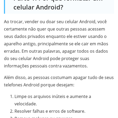
celular Android?
Ao trocar, vender ou doar seu celular Android, você
certamente não quer que outras pessoas acessem
seus dados privados enquanto ele estiver usando o
aparelho antigo, principalmente se ele cair em mãos
erradas. Em outras palavras, apagar todos os dados
do seu celular Android pode proteger suas
informações pessoais contra vazamentos.
Além disso, as pessoas costumam apagar tudo de seus
telefones Android porque desejam:
Limpe os arquivos inúteis e aumente a
velocidade.
Resolver falhas e erros de software.