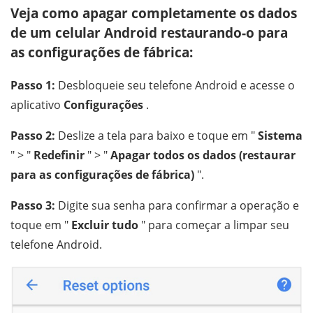
Veja como apagar completamente os dados
de um celular Android restaurando-o para
as configurações de fábrica:
Passo 1:
Desbloqueie seu telefone Android e acesse o
aplicativo
Configurações
.
Passo 2:
Deslize a tela para baixo e toque em "
Sistema
" > "
Redefinir
" > "
Apagar todos os dados (restaurar
para as configurações de fábrica)
".
Passo 3:
Digite sua senha para confirmar a operação e
toque em "
Excluir tudo
" para começar a limpar seu
telefone Android.