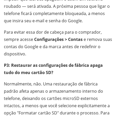
roubado — será ativada. A próxima pessoa que ligar o
telefone ficará completamente bloqueada, a menos
que insira seu e-mail e senha do Google.
Para evitar essa dor de cabeça para o comprador,
sempre acesse
Configurações > Contas
e remova suas
contas do Google e da marca antes de redefinir o
dispositivo.
P3: Restaurar as configurações de fábrica apaga
tudo do meu cartão SD?
Normalmente, não. Uma restauração de fábrica
padrão afeta apenas o armazenamento interno do
telefone, deixando os cartões microSD externos
intactos, a menos que você selecione explicitamente a
opção "Formatar cartão SD" durante o processo. Para