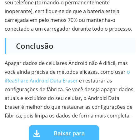
seu telefone (tornando-o permanentemente
inoperante), certifique-se de que a bateria esteja
carregada em pelo menos 70% ou mantenha-o
conectado a um carregador durante todo o processo.
Conclusão
Apagar dados de celulares Android não é difícil, mas
você ainda precisa de métodos eficazes, como usar
o
iReaShare Android Data Eraser
e restaurar as
configurações de fábrica. Se você deseja apagar dados
atuais e excluídos do seu celular, o Android Data
Eraser é melhor do que restaurar as configurações de
fábrica, pois limpa os dados de forma mais completa.
Baixar para