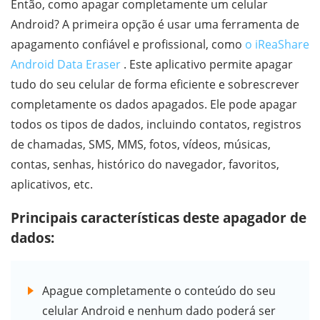
Então, como apagar completamente um celular
Android? A primeira opção é usar uma ferramenta de
apagamento confiável e profissional, como
o iReaShare
Android Data Eraser
. Este aplicativo permite apagar
tudo do seu celular de forma eficiente e sobrescrever
completamente os dados apagados. Ele pode apagar
todos os tipos de dados, incluindo contatos, registros
de chamadas, SMS, MMS, fotos, vídeos, músicas,
contas, senhas, histórico do navegador, favoritos,
aplicativos, etc.
Principais características deste apagador de
dados:
Apague completamente o conteúdo do seu
celular Android e nenhum dado poderá ser