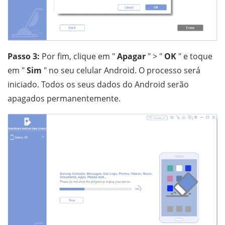
Passo 3:
Por fim, clique em "
Apagar
" > "
OK
" e toque
em "
Sim
" no seu celular Android. O processo será
iniciado. Todos os seus dados do Android serão
apagados permanentemente.