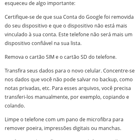
esqueceu de algo importante:
Certifique-se de que sua Conta do Google foi removida
do seu dispositivo e que o dispositivo não está mais
vinculado à sua conta. Este telefone não será mais um
dispositivo confiável na sua lista.
Remova o cartão SIM e o cartão SD do telefone.
Transfira seus dados para o novo celular. Concentre-se
nos dados que você não pode salvar no backup, como
notas privadas, etc. Para esses arquivos, você precisa
transferi-los manualmente, por exemplo, copiando e
colando.
Limpe o telefone com um pano de microfibra para
remover poeira, impressões digitais ou manchas.