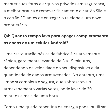
manter suas fotos e arquivos privados em segurança,
a melhor prática é remover fisicamente o cartão SIM e
o cartão SD antes de entregar o telefone a um novo
proprietário.
Q4: Quanto tempo leva para apagar completamente
os dados de um celular Android?
Uma restauração básica de fábrica é relativamente
rápida, geralmente levando de 5 a 15 minutos,
dependendo da velocidade do seu dispositivo e da
quantidade de dados armazenados. No entanto, uma
limpeza completa e segura, que sobrescreve o
armazenamento várias vezes, pode levar de 30
minutos a mais de uma hora.
Como uma queda repentina de energia pode inutilizar