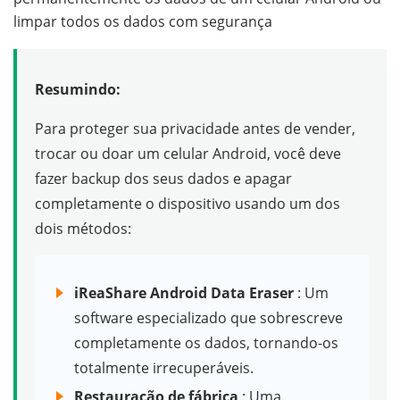
limpar todos os dados com segurança
Resumindo:
Para proteger sua privacidade antes de vender,
trocar ou doar um celular Android, você deve
fazer backup dos seus dados e apagar
completamente o dispositivo usando um dos
dois métodos:
iReaShare Android Data Eraser
: Um
software especializado que sobrescreve
completamente os dados, tornando-os
totalmente irrecuperáveis.
Restauração de fábrica
: Uma