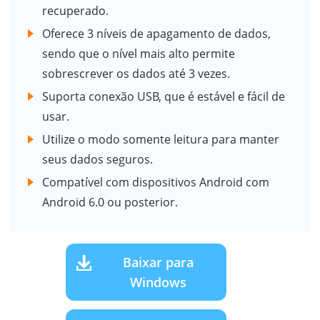
recuperado.
Oferece 3 níveis de apagamento de dados,
sendo que o nível mais alto permite
sobrescrever os dados até 3 vezes.
Suporta conexão USB, que é estável e fácil de
usar.
Utilize o modo somente leitura para manter
seus dados seguros.
Compatível com dispositivos Android com
Android 6.0 ou posterior.
Baixar para
Windows