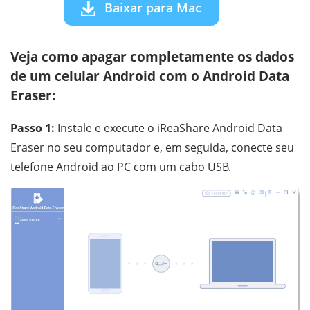
Baixar para Mac
Veja como apagar completamente os dados
de um celular Android com o Android Data
Eraser:
Passo 1:
Instale e execute o iReaShare Android Data
Eraser no seu computador e, em seguida, conecte seu
telefone Android ao PC com um cabo USB.