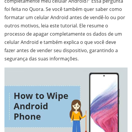
completamente meu celular Android?" Essa pergunta
foi feita no Quora. Se você também quer saber como
formatar um celular Android antes de vendê-lo ou por
outros motivos, leia este tutorial. Ele resume o
processo de apagar completamente os dados de um
celular Android e também explica o que você deve
fazer antes de vender seu dispositivo, garantindo a
segurança das suas informações.