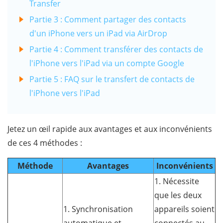
Transfer
Partie 3 : Comment partager des contacts
d'un iPhone vers un iPad via AirDrop
Partie 4 : Comment transférer des contacts de
l'iPhone vers l'iPad via un compte Google
Partie 5 : FAQ sur le transfert de contacts de
l'iPhone vers l'iPad
Jetez un œil rapide aux avantages et aux inconvénients
de ces 4 méthodes :
Méthode
Avantages
Inconvénients
1. Nécessite
que les deux
1. Synchronisation
appareils soient