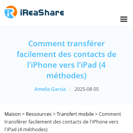
Comment transférer
facilement des contacts de
l'iPhone vers l'iPad (4
méthodes)
Amelia Garcia
2025-08-05
Maison
>
Ressources
>
Transfert mobile
> Comment
transférer facilement des contacts de l'iPhone vers
l'iPad (4 méthodes)