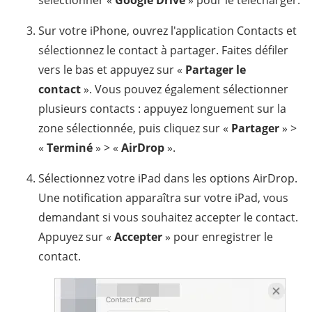
Sur votre iPhone, ouvrez l'application Contacts et
sélectionnez le contact à partager. Faites défiler
vers le bas et appuyez sur «
Partager le
contact
». Vous pouvez également sélectionner
plusieurs contacts : appuyez longuement sur la
zone sélectionnée, puis cliquez sur «
Partager
» >
«
Terminé
» > «
AirDrop
».
Sélectionnez votre iPad dans les options AirDrop.
Une notification apparaîtra sur votre iPad, vous
demandant si vous souhaitez accepter le contact.
Appuyez sur «
Accepter
» pour enregistrer le
contact.