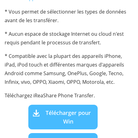
* Vous permet de sélectionner les types de données
avant de les transférer.
* Aucun espace de stockage Internet ou cloud n'est
requis pendant le processus de transfert.
* Compatible avec la plupart des appareils iPhone,
iPad, iPod touch et différentes marques d'appareils
Android comme Samsung, OnePlus, Google, Tecno,
Infinix, vivo, OPPO, Xiaomi, OPPO, Motorola, etc.
Téléchargez iReaShare Phone Transfer.
Télécharger pour
Win