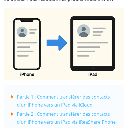
Partie 1 : Comment transférer des contacts
d'un iPhone vers un iPad via iCloud
Partie 2 : Comment transférer des contacts
d'un iPhone vers un iPad via iReaShare Phone