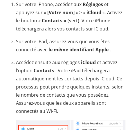
Sur votre iPhone, accédez aux
Réglages
et
appuyez sur «
[Votre nom]
» > «
iCloud
». Activez
le bouton «
Contacts
»
(vert). Votre iPhone
téléchargera alors vos contacts sur iCloud.
Sur votre iPad, assurez-vous que vous êtes
connecté avec
le même identifiant Apple
.
Accédez ensuite aux réglages
iCloud
et activez
l'option
Contacts
. Votre iPad téléchargera
automatiquement les contacts depuis iCloud. Ce
processus peut prendre quelques instants, selon
le nombre de contacts que vous possédez.
Assurez-vous que les deux appareils sont
connectés au Wi-Fi.