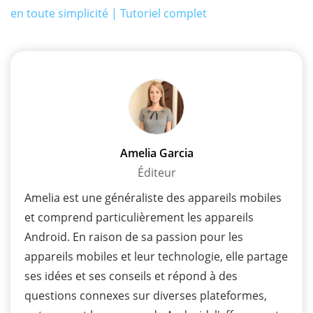
en toute simplicité | Tutoriel complet
Amelia Garcia
Éditeur
Amelia est une généraliste des appareils mobiles
et comprend particulièrement les appareils
Android. En raison de sa passion pour les
appareils mobiles et leur technologie, elle partage
ses idées et ses conseils et répond à des
questions connexes sur diverses plateformes,