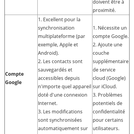
doivent être à
proximité.
1. Excellent pour la
synchronisation
1. Nécessite un
multiplateforme (par
compte Google.
exemple, Apple et
2. Ajoute une
Android).
couche
2. Les contacts sont
supplémentaire
sauvegardés et
de service
Compte
accessibles depuis
cloud (Google)
Google
n'importe quel appareil
sur iCloud.
doté d'une connexion
3. Problèmes
Internet.
potentiels de
3. Les modifications
confidentialité
sont synchronisées
pour certains
automatiquement sur
utilisateurs.