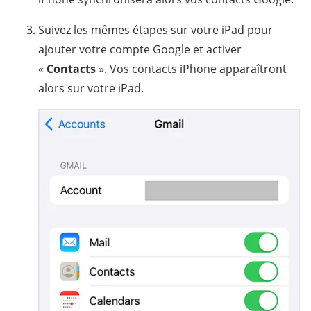
Suivez les mêmes étapes sur votre iPad pour
ajouter votre compte Google et activer
«
Contacts
». Vos contacts iPhone apparaîtront
alors sur votre iPad.