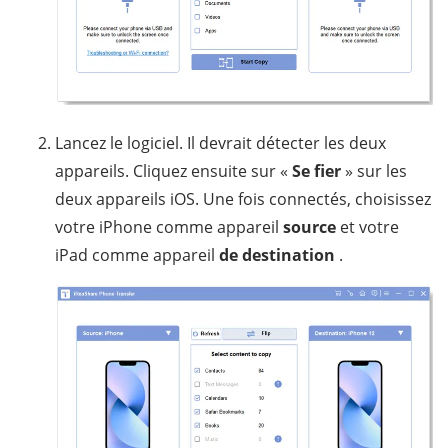
Lancez le logiciel. Il devrait détecter les deux
appareils. Cliquez ensuite sur «
Se fier
» sur les
deux appareils iOS. Une fois connectés, choisissez
votre iPhone comme appareil
source
et votre
iPad comme appareil
de destination
.