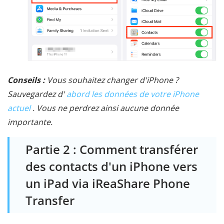
Conseils :
Vous souhaitez changer d'iPhone ?
Sauvegardez d'
abord les données de votre iPhone
actuel
. Vous ne perdrez ainsi aucune donnée
importante.
Partie 2 : Comment transférer
des contacts d'un iPhone vers
un iPad via iReaShare Phone
Transfer