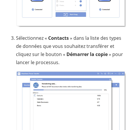
Sélectionnez «
Contacts
» dans la liste des types
de données que vous souhaitez transférer et
cliquez sur le bouton «
Démarrer la copie
» pour
lancer le processus.