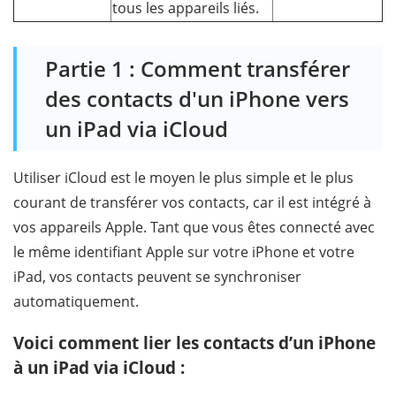
tous les appareils liés.
Partie 1 : Comment transférer
des contacts d'un iPhone vers
un iPad via iCloud
Utiliser iCloud est le moyen le plus simple et le plus
courant de transférer vos contacts, car il est intégré à
vos appareils Apple. Tant que vous êtes connecté avec
le même identifiant Apple sur votre iPhone et votre
iPad, vos contacts peuvent se synchroniser
automatiquement.
Voici comment lier les contacts d’un iPhone
à un iPad via iCloud :