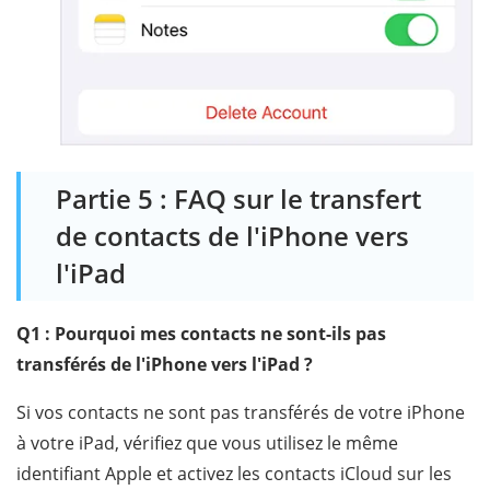
Partie 5 : FAQ sur le transfert
de contacts de l'iPhone vers
l'iPad
Q1 : Pourquoi mes contacts ne sont-ils pas
transférés de l'iPhone vers l'iPad ?
Si vos contacts ne sont pas transférés de votre iPhone
à votre iPad, vérifiez que vous utilisez le même
identifiant Apple et activez les contacts iCloud sur les