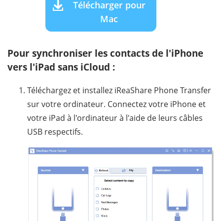
Télécharger pour
Mac
Pour synchroniser les contacts de l'iPhone
vers l'iPad sans iCloud :
Téléchargez et installez iReaShare Phone Transfer
sur votre ordinateur. Connectez votre iPhone et
votre iPad à l'ordinateur à l'aide de leurs câbles
USB respectifs.