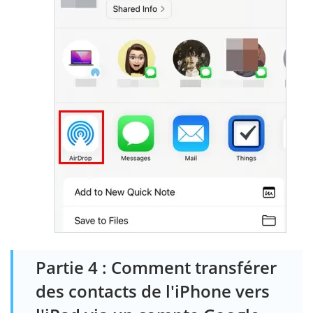
Partie 4 : Comment transférer
des contacts de l'iPhone vers