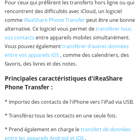
Pour ceux qui préfèrent les transferts hors ligne ou qui
rencontrent des difficultés avec iCloud, un logiciel
comme
iReaShare Phone Transfer
peut être une bonne
alternative. Ce logiciel vous permet de
transférer tous
vos contacts
entre appareils mobiles simultanément.
Vous pouvez également
transférer d'autres données
entre vos appareils iOS
, comme des calendriers, des
favoris, des livres et des notes.
Principales caractéristiques d'iReaShare
Phone Transfer :
* Importez des contacts de l'iPhone vers l'iPad via USB.
* Transférez tous les contacts en une seule fois.
* Prend également en charge le
transfert de données
entre les appareils Android et iOS
.