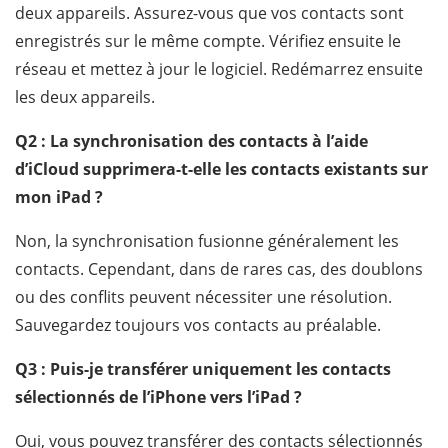
deux appareils. Assurez-vous que vos contacts sont
enregistrés sur le même compte. Vérifiez ensuite le
réseau et mettez à jour le logiciel. Redémarrez ensuite
les deux appareils.
Q2 : La synchronisation des contacts à l’aide
d’iCloud supprimera-t-elle les contacts existants sur
mon iPad ?
Non, la synchronisation fusionne généralement les
contacts. Cependant, dans de rares cas, des doublons
ou des conflits peuvent nécessiter une résolution.
Sauvegardez toujours vos contacts au préalable.
Q3 : Puis-je transférer uniquement les contacts
sélectionnés de l’iPhone vers l’iPad ?
Oui, vous pouvez transférer des contacts sélectionnés