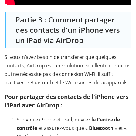
Partie 3 : Comment partager
des contacts d'un iPhone vers
un iPad via AirDrop
Si vous n'avez besoin de transférer que quelques
contacts, AirDrop est une solution excellente et rapide
qui ne nécessite pas de connexion Wi-Fi. Il suffit
d'activer le Bluetooth et le Wi-Fi sur les deux appareils.
Pour partager des contacts de l'iPhone vers
l'iPad avec AirDrop :
Sur votre iPhone et iPad, ouvrez
le Centre de
contrôle
et assurez-vous que «
Bluetooth
» et «