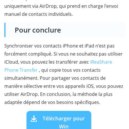
uniquement via AirDrop, qui prend en charge l'envoi
manuel de contacts individuels.
Pour conclure
Synchroniser vos contacts iPhone et iPad n'est pas
forcément compliqué. Si vous ne souhaitez pas utiliser
iCloud, vous pouvez les transférer avec
iReaShare
Phone Transfer
, qui copie tous vos contacts
simultanément. Pour partager vos contacts de
manière sélective entre vos appareils iOS, vous pouvez
utiliser AirDrop. En conclusion, la méthode la plus
adaptée dépend de vos besoins spécifiques.
Télécharger pour
Win