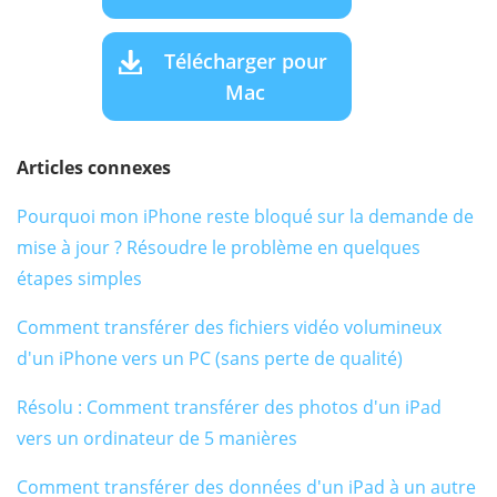
Télécharger pour
Mac
Articles connexes
Pourquoi mon iPhone reste bloqué sur la demande de
mise à jour ? Résoudre le problème en quelques
étapes simples
Comment transférer des fichiers vidéo volumineux
d'un iPhone vers un PC (sans perte de qualité)
Résolu : Comment transférer des photos d'un iPad
vers un ordinateur de 5 manières
Comment transférer des données d'un iPad à un autre