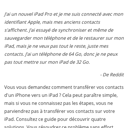
J'ai un nouvel iPad Pro et je me suis connecté avec mon
identifiant Apple, mais mes anciens contacts
s'affichent. J'ai essayé de synchroniser et même de
sauvegarder mon téléphone et de le restaurer sur mon
iPad, mais je ne veux pas tout le reste, juste mes
contacts. J'ai un téléphone de 64 Go, donc je ne peux
pas tout mettre sur mon iPad de 32 Go.
- De Reddit
Vous vous demandez comment transférer vos contacts
d'un iPhone vers un iPad ? Cela peut paraître simple,
mais si vous ne connaissez pas les étapes, vous ne
parviendrez pas à transférer vos contacts sur votre
iPad. Consultez ce guide pour découvrir quatre
solutions. Vous résoudrez ce problème sans effort.