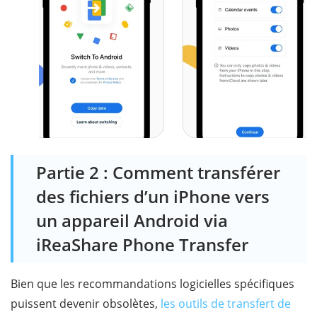
Partie 2 : Comment transférer
des fichiers d’un iPhone vers
un appareil Android via
iReaShare Phone Transfer
Bien que les recommandations logicielles spécifiques
puissent devenir obsolètes,
les outils de transfert de