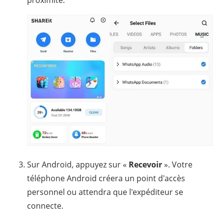
Sur Android, appuyez sur «
Recevoir
». Votre
téléphone Android créera un point d'accès
personnel ou attendra que l'expéditeur se
connecte.