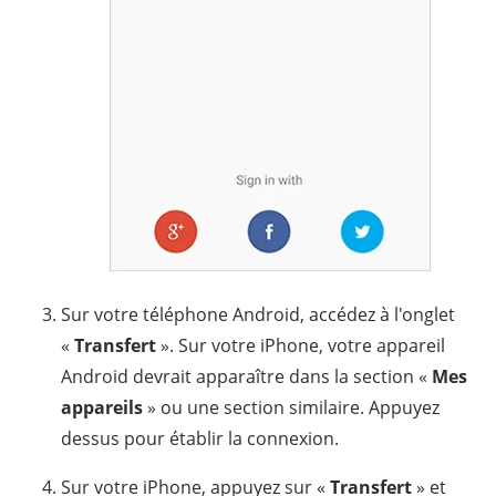
Sur votre téléphone Android, accédez à l'onglet
«
Transfert
». Sur votre iPhone, votre appareil
Android devrait apparaître dans la section «
Mes
appareils
» ou une section similaire. Appuyez
dessus pour établir la connexion.
Sur votre iPhone, appuyez sur «
Transfert
» et