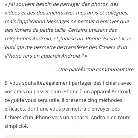
« J'ai souvent besoin de partager des photos, des
vidéos et des documents avec mes amis et collègues,
mais l'application Messages ne permet d'envoyer que
des fichiers de petite taille. Certains utilisent des
téléphones Android, et j'utilise un iPhone. Existe-t-il un
outil qui me permette de transférer des fichiers d'un
iPhone vers un appareil Android ? »
- Une plateforme communautaire
Si vous souhaitez également partager des fichiers avec
vos amis ou passer d'un iPhone à un appareil Android,
ce guide vous sera utile. Il présente cinq méthodes
efficaces, dont une vous permettra d'envoyer des
fichiers d'un iPhone vers un appareil Android en toute
simplicité.