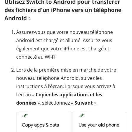
Utilisez Switch to Android pour transférer
des fichiers d'un iPhone vers un téléphone
Android :
Assurez-vous que votre nouveau téléphone
Android est chargé et allumé. Assurez-vous
également que votre iPhone est chargé et
connecté au Wi-Fi.
Lors de la première mise en marche de votre
nouveau téléphone Android, suivez les
instructions à l'écran. Lorsque vous arrivez à
l'écran «
Copier les applications et les
données
», sélectionnez «
Suivant
».