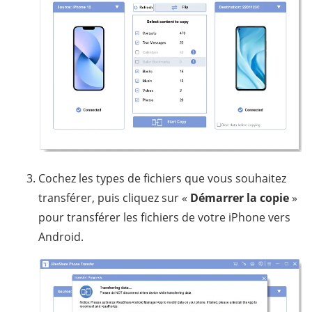
Cochez les types de fichiers que vous souhaitez
transférer, puis cliquez sur «
Démarrer la copie
»
pour transférer les fichiers de votre iPhone vers
Android.