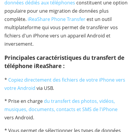
données dédiés aux téléphones
constituent une option
populaire pour une migration de données plus
complète.
iReaShare Phone Transfer
est un outil
multiplateforme qui vous permet de transférer vos
fichiers d'un iPhone vers un appareil Android et
inversement.
Principales caractéristiques du transfert de
téléphone iReaShare :
*
Copiez directement des fichiers de votre iPhone vers
votre Android
via USB.
* Prise en charge
du transfert des photos, vidéos,
musiques, documents, contacts et SMS de l'iPhone
vers Android.
* Vous permet de sélectionner les types de données