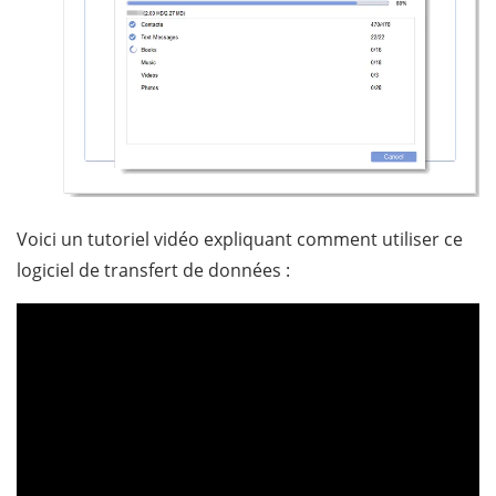
Voici un tutoriel vidéo expliquant comment utiliser ce
logiciel de transfert de données :