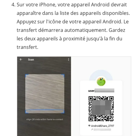
Sur votre iPhone, votre appareil Android devrait
apparaître dans la liste des appareils disponibles.
Appuyez sur l'icône de votre appareil Android. Le
transfert démarrera automatiquement. Gardez
les deux appareils à proximité jusqu'à la fin du
transfert.