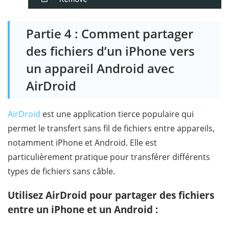
Partie 4 : Comment partager
des fichiers d’un iPhone vers
un appareil Android avec
AirDroid
AirDroid
est une application tierce populaire qui
permet le transfert sans fil de fichiers entre appareils,
notamment iPhone et Android. Elle est
particulièrement pratique pour transférer différents
types de fichiers sans câble.
Utilisez AirDroid pour partager des fichiers
entre un iPhone et un Android :