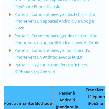
iReaShare Phone Transfer
Partie 3 : Comment envoyer des fichiers d’un
iPhone vers un appareil Android via Google
Drive
Partie 4 : Comment partager des fichiers d’un
iPhone vers un appareil Android avec AirDroid
Partie 5 : Comment envoyer un fichier d’un
iPhone vers un Android avec SHAREit
Partie 6 : FAQ sur le transfert de fichiers
d’iPhone vers Android
Transfert d
Passer à
téléphone
Android
Fonctionnalité/Méthode
iReaShare
(pendant la