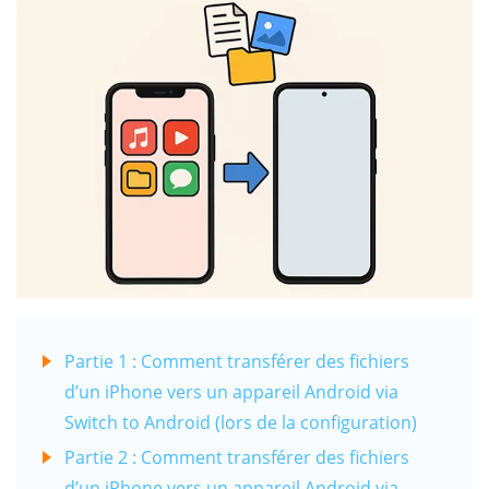
Partie 1 : Comment transférer des fichiers
d’un iPhone vers un appareil Android via
Switch to Android (lors de la configuration)
Partie 2 : Comment transférer des fichiers
d’un iPhone vers un appareil Android via