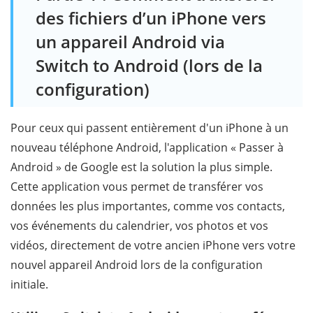
des fichiers d’un iPhone vers
un appareil Android via
Switch to Android (lors de la
configuration)
Pour ceux qui passent entièrement d'un iPhone à un
nouveau téléphone Android, l'application « Passer à
Android » de Google est la solution la plus simple.
Cette application vous permet de transférer vos
données les plus importantes, comme vos contacts,
vos événements du calendrier, vos photos et vos
vidéos, directement de votre ancien iPhone vers votre
nouvel appareil Android lors de la configuration
initiale.