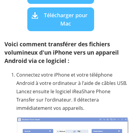
Télécharger pour
Mac
Voici comment transférer des fichiers
volumineux d'un iPhone vers un appareil
Android via ce logiciel :
Connectez votre iPhone et votre téléphone
Android à votre ordinateur à l'aide de câbles USB.
Lancez ensuite le logiciel iReaShare Phone
Transfer sur l'ordinateur. Il détectera
immédiatement vos appareils.