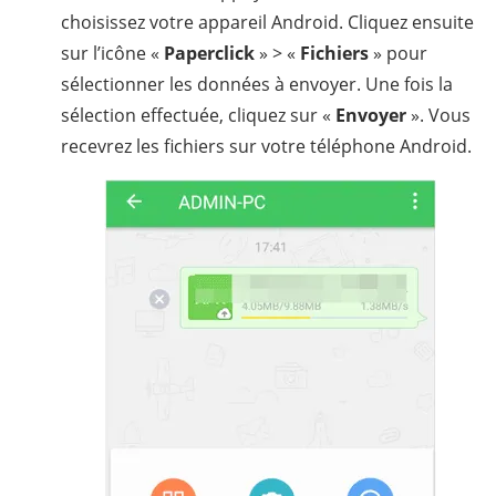
choisissez votre appareil Android. Cliquez ensuite
sur l’icône «
Paperclick
» > «
Fichiers
» pour
sélectionner les données à envoyer. Une fois la
sélection effectuée, cliquez sur «
Envoyer
». Vous
recevrez les fichiers sur votre téléphone Android.