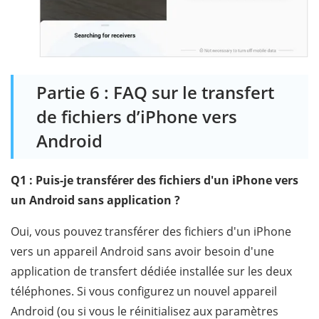
Partie 6 : FAQ sur le transfert
de fichiers d’iPhone vers
Android
Q1 : Puis-je transférer des fichiers d'un iPhone vers
un Android sans application ?
Oui, vous pouvez transférer des fichiers d'un iPhone
vers un appareil Android sans avoir besoin d'une
application de transfert dédiée installée sur les deux
téléphones. Si vous configurez un nouvel appareil
Android (ou si vous le réinitialisez aux paramètres