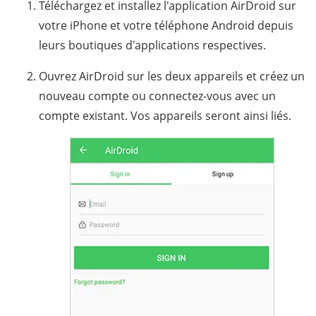
Téléchargez et installez l'application AirDroid sur
votre iPhone et votre téléphone Android depuis
leurs boutiques d'applications respectives.
Ouvrez AirDroid sur les deux appareils et créez un
nouveau compte ou connectez-vous avec un
compte existant. Vos appareils seront ainsi liés.