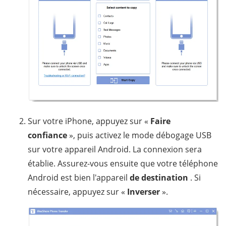
Sur votre iPhone, appuyez sur «
Faire
confiance
», puis activez le mode débogage USB
sur votre appareil Android. La connexion sera
établie. Assurez-vous ensuite que votre téléphone
Android est bien l'appareil
de destination
. Si
nécessaire, appuyez sur «
Inverser
».