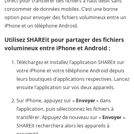
Direct pour transférer des fichiers à haut débit sans
consommer de données mobiles. C'est une bonne
option pour envoyer des fichiers volumineux entre un
iPhone et un téléphone Android.
Utilisez SHAREit pour partager des fichiers
volumineux entre iPhone et Android :
Téléchargez et installez l'application SHAREit sur
votre iPhone et votre téléphone Android depuis
leurs boutiques d'applications respectives. Lancez
ensuite l'application sur vos deux appareils.
Sur iPhone, appuyez sur «
Envoyer
» dans
l’application, puis sélectionnez les fichiers à
transférer. Appuyez de nouveau sur «
Envoyer
».
SHAREit recherchera alors les appareils à
proximité.