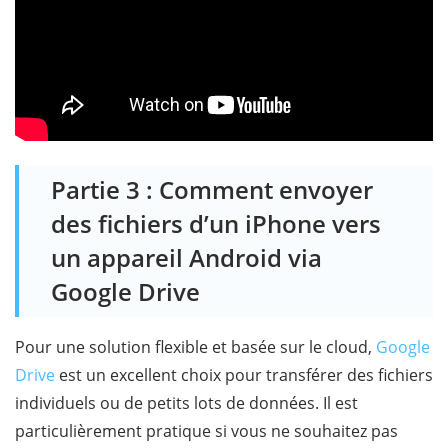
Partie 3 : Comment envoyer
des fichiers d’un iPhone vers
un appareil Android via
Google Drive
Pour une solution flexible et basée sur le cloud,
Google
Drive
est un excellent choix pour transférer des fichiers
individuels ou de petits lots de données. Il est
particulièrement pratique si vous ne souhaitez pas