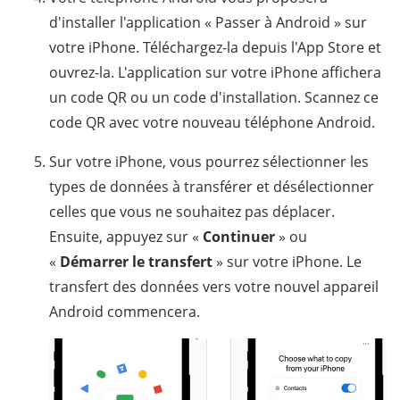
d'installer l'application « Passer à Android » sur
votre iPhone. Téléchargez-la depuis l'App Store et
ouvrez-la. L'application sur votre iPhone affichera
un code QR ou un code d'installation. Scannez ce
code QR avec votre nouveau téléphone Android.
Sur votre iPhone, vous pourrez sélectionner les
types de données à transférer et désélectionner
celles que vous ne souhaitez pas déplacer.
Ensuite, appuyez sur «
Continuer
» ou
«
Démarrer le transfert
» sur votre iPhone. Le
transfert des données vers votre nouvel appareil
Android commencera.