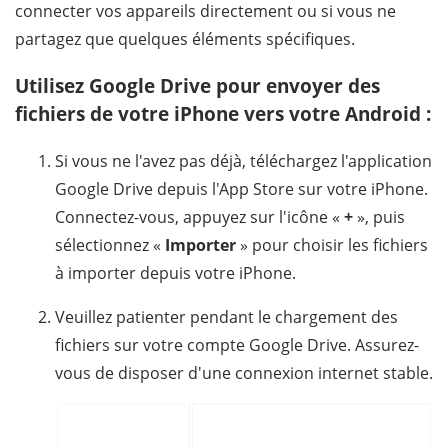
connecter vos appareils directement ou si vous ne
partagez que quelques éléments spécifiques.
Utilisez Google Drive pour envoyer des
fichiers de votre iPhone vers votre Android :
Si vous ne l'avez pas déjà, téléchargez l'application
Google Drive depuis l'App Store sur votre iPhone.
Connectez-vous, appuyez sur l'icône «
+
», puis
sélectionnez «
Importer
» pour choisir les fichiers
à importer depuis votre iPhone.
Veuillez patienter pendant le chargement des
fichiers sur votre compte Google Drive. Assurez-
vous de disposer d'une connexion internet stable.