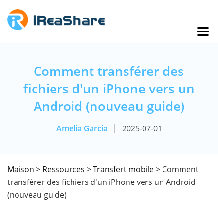
Comment transférer des
fichiers d'un iPhone vers un
Android (nouveau guide)
Amelia Garcia
2025-07-01
Maison
>
Ressources
>
Transfert mobile
> Comment
transférer des fichiers d'un iPhone vers un Android
(nouveau guide)