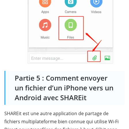
Partie 5 : Comment envoyer
un fichier d’un iPhone vers un
Android avec SHAREit
SHAREit est une autre application de partage de
fichiers multiplateforme bien connue qui utilise Wi-Fi