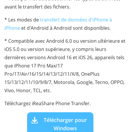
avant le transfert des fichiers.
* Les modes de
transfert de données d'iPhone à
iPhone
et d'Android à Android sont disponibles.
* Compatible avec Android 6.0 ou version ultérieure et
iOS 5.0 ou version supérieure, y compris leurs
dernières versions Android 16 et iOS 26, appareils tels
que iPhone 17 Pro Max/17
Pro/17/Air/16/15/14/13/12/11/X/8, OnePlus
15/13/12/11/10/9/8/7, Motorola, Google, Tecno, OPPO,
Vivo, Honor, TCL, etc.
Téléchargez iReaShare Phone Transfer.
Télécharger pour
Windows