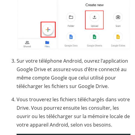
Sur votre téléphone Android, ouvrez l'application
Google Drive et assurez-vous d'être connecté au
même compte Google que celui utilisé pour
télécharger les fichiers sur Google Drive.
Vous trouverez les fichiers téléchargés dans votre
Drive. Vous pourrez ensuite les consulter, les
ouvrir ou les télécharger sur la mémoire locale de
votre appareil Android, selon vos besoins.