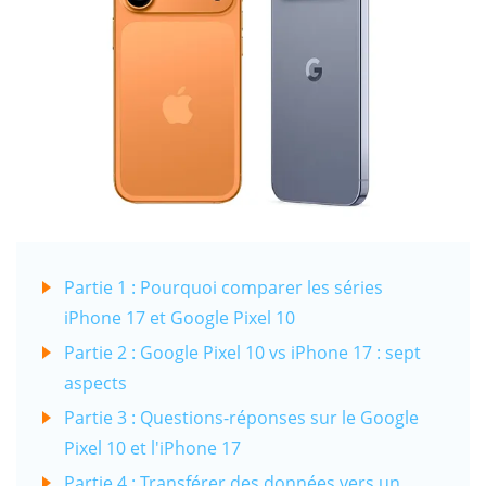
Partie 1 : Pourquoi comparer les séries
iPhone 17 et Google Pixel 10
Partie 2 : Google Pixel 10 vs iPhone 17 : sept
aspects
Partie 3 : Questions-réponses sur le Google
Pixel 10 et l'iPhone 17
Partie 4 : Transférer des données vers un