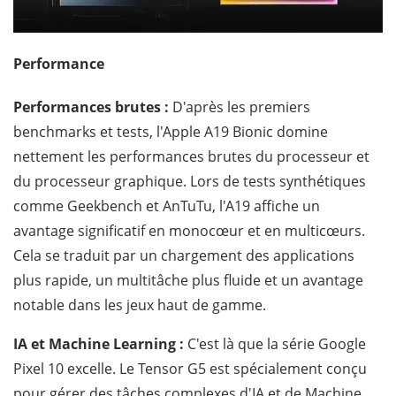
Performance
Performances brutes :
D'après les premiers
benchmarks et tests, l'Apple A19 Bionic domine
nettement les performances brutes du processeur et
du processeur graphique. Lors de tests synthétiques
comme Geekbench et AnTuTu, l'A19 affiche un
avantage significatif en monocœur et en multicœurs.
Cela se traduit par un chargement des applications
plus rapide, un multitâche plus fluide et un avantage
notable dans les jeux haut de gamme.
IA et Machine Learning :
C'est là que la série Google
Pixel 10 excelle. Le Tensor G5 est spécialement conçu
pour gérer des tâches complexes d'IA et de Machine