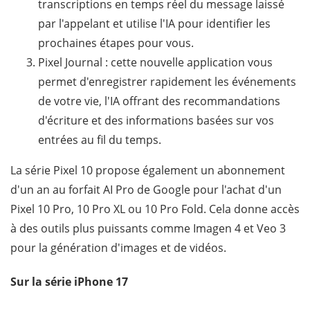
transcriptions en temps réel du message laissé
par l'appelant et utilise l'IA pour identifier les
prochaines étapes pour vous.
Pixel Journal : cette nouvelle application vous
permet d'enregistrer rapidement les événements
de votre vie, l'IA offrant des recommandations
d'écriture et des informations basées sur vos
entrées au fil du temps.
La série Pixel 10 propose également un abonnement
d'un an au forfait AI Pro de Google pour l'achat d'un
Pixel 10 Pro, 10 Pro XL ou 10 Pro Fold. Cela donne accès
à des outils plus puissants comme Imagen 4 et Veo 3
pour la génération d'images et de vidéos.
Sur la série iPhone 17