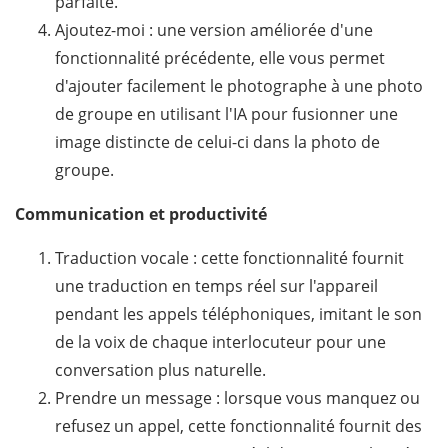
parfaite.
Ajoutez-moi : une version améliorée d'une
fonctionnalité précédente, elle vous permet
d'ajouter facilement le photographe à une photo
de groupe en utilisant l'IA pour fusionner une
image distincte de celui-ci dans la photo de
groupe.
Communication et productivité
Traduction vocale : cette fonctionnalité fournit
une traduction en temps réel sur l'appareil
pendant les appels téléphoniques, imitant le son
de la voix de chaque interlocuteur pour une
conversation plus naturelle.
Prendre un message : lorsque vous manquez ou
refusez un appel, cette fonctionnalité fournit des