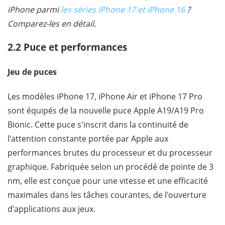
iPhone parmi
les séries iPhone 17 et iPhone 16
?
Comparez-les en détail.
2.2 Puce et performances
Jeu de puces
Les modèles iPhone 17, iPhone Air et iPhone 17 Pro
sont équipés de la nouvelle puce Apple A19/A19 Pro
Bionic. Cette puce s'inscrit dans la continuité de
l'attention constante portée par Apple aux
performances brutes du processeur et du processeur
graphique. Fabriquée selon un procédé de pointe de 3
nm, elle est conçue pour une vitesse et une efficacité
maximales dans les tâches courantes, de l'ouverture
d'applications aux jeux.