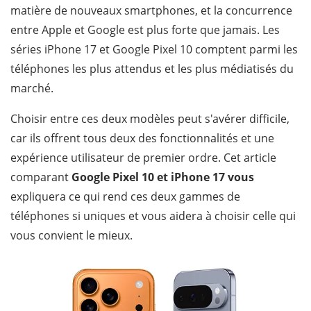
matière de nouveaux smartphones, et la concurrence
entre Apple et Google est plus forte que jamais. Les
séries iPhone 17 et Google Pixel 10 comptent parmi les
téléphones les plus attendus et les plus médiatisés du
marché.
Choisir entre ces deux modèles peut s'avérer difficile,
car ils offrent tous deux des fonctionnalités et une
expérience utilisateur de premier ordre. Cet article
comparant
Google Pixel 10 et iPhone 17 vous
expliquera ce qui rend ces deux gammes de
téléphones si uniques et vous aidera à choisir celle qui
vous convient le mieux.