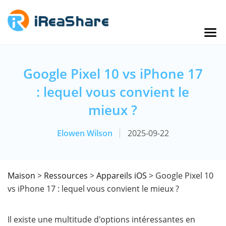
Google Pixel 10 vs iPhone 17
: lequel vous convient le
mieux ?
Elowen Wilson
2025-09-22
Maison
>
Ressources
>
Appareils iOS
> Google Pixel 10
vs iPhone 17 : lequel vous convient le mieux ?
Il existe une multitude d'options intéressantes en