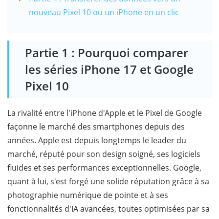
nouveau Pixel 10 ou un iPhone en un clic
Partie 1 : Pourquoi comparer
les séries iPhone 17 et Google
Pixel 10
La rivalité entre l'iPhone d'Apple et le Pixel de Google
façonne le marché des smartphones depuis des
années. Apple est depuis longtemps le leader du
marché, réputé pour son design soigné, ses logiciels
fluides et ses performances exceptionnelles. Google,
quant à lui, s'est forgé une solide réputation grâce à sa
photographie numérique de pointe et à ses
fonctionnalités d'IA avancées, toutes optimisées par sa