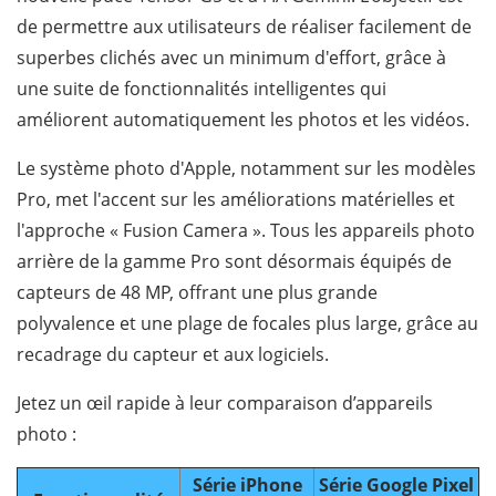
de permettre aux utilisateurs de réaliser facilement de
superbes clichés avec un minimum d'effort, grâce à
une suite de fonctionnalités intelligentes qui
améliorent automatiquement les photos et les vidéos.
Le système photo d'Apple, notamment sur les modèles
Pro, met l'accent sur les améliorations matérielles et
l'approche « Fusion Camera ». Tous les appareils photo
arrière de la gamme Pro sont désormais équipés de
capteurs de 48 MP, offrant une plus grande
polyvalence et une plage de focales plus large, grâce au
recadrage du capteur et aux logiciels.
Jetez un œil rapide à leur comparaison d’appareils
photo :
Série iPhone
Série Google Pixel