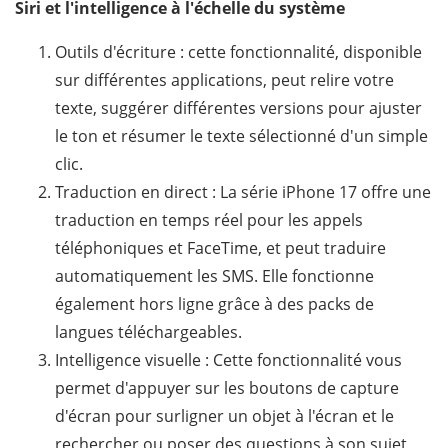
Siri et l'intelligence à l'échelle du système
Outils d'écriture : cette fonctionnalité, disponible
sur différentes applications, peut relire votre
texte, suggérer différentes versions pour ajuster
le ton et résumer le texte sélectionné d'un simple
clic.
Traduction en direct : La série iPhone 17 offre une
traduction en temps réel pour les appels
téléphoniques et FaceTime, et peut traduire
automatiquement les SMS. Elle fonctionne
également hors ligne grâce à des packs de
langues téléchargeables.
Intelligence visuelle : Cette fonctionnalité vous
permet d'appuyer sur les boutons de capture
d'écran pour surligner un objet à l'écran et le
rechercher ou poser des questions à son sujet