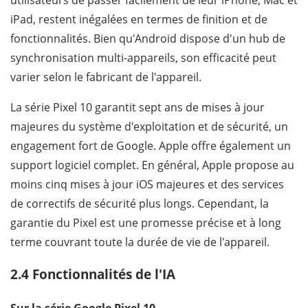
utilisateurs de passer facilement de leur iPhone, Mac et
iPad, restent inégalées en termes de finition et de
fonctionnalités. Bien qu'Android dispose d'un hub de
synchronisation multi-appareils, son efficacité peut
varier selon le fabricant de l'appareil.
La série Pixel 10 garantit sept ans de mises à jour
majeures du système d'exploitation et de sécurité, un
engagement fort de Google. Apple offre également un
support logiciel complet. En général, Apple propose au
moins cinq mises à jour iOS majeures et des services
de correctifs de sécurité plus longs. Cependant, la
garantie du Pixel est une promesse précise et à long
terme couvrant toute la durée de vie de l'appareil.
2.4 Fonctionnalités de l'IA