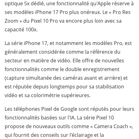
optique 5x dédié, une fonctionnalité qu'Apple réserve à
ses modèles iPhone 17 Pro plus onéreux. Le « Pro Res
Zoom » du Pixel 10 Pro va encore plus loin avec sa
capacité 100x.
La série iPhone 17, et notamment les modèles Pro, est
généralement considérée comme la référence du
secteur en matière de vidéo. Elle offre de nouvelles
fonctionnalités comme le double enregistrement
(capture simultanée des caméras avant et arrière) et
est réputée depuis longtemps pour sa stabilisation
vidéo et sa colorimétrie supérieures.
Les téléphones Pixel de Google sont réputés pour leurs
fonctionnalités basées sur l'IA. La série Pixel 10
propose de nouveaux outils comme « Camera Coach »,
qui fournit des conseils sur l'éclairage et la