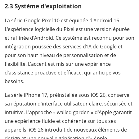
2.3 Système d'exploitation
La série Google Pixel 10 est équipée d'Android 16.
L'expérience logicielle du Pixel est une version épurée
et raffinée d'Android. Ce système est reconnu pour son
intégration poussée des services d'IA de Google et
pour son haut niveau de personnalisation et de
flexibilité. L'accent est mis sur une expérience
d'assistance proactive et efficace, qui anticipe vos
besoins.
La série iPhone 17, préinstallée sous iOS 26, conserve
sa réputation d'interface utilisateur claire, sécurisée et
intuitive. L'approche « walled garden » d'Apple garantit
une expérience fluide et cohérente sur tous ses
appareils. iOS 26 introduit de nouveaux éléments de
design et une nouvelle génération d'« Apple