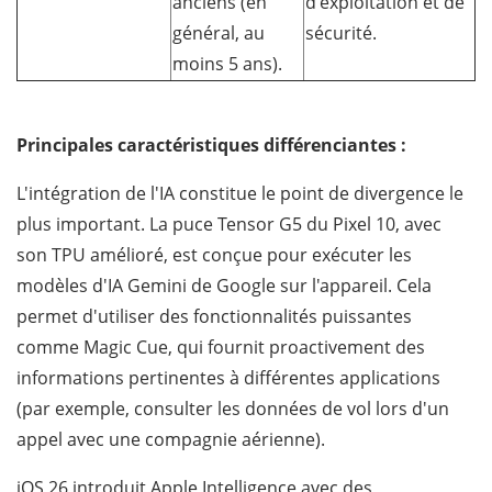
anciens (en
d'exploitation et de
général, au
sécurité.
moins 5 ans).
Principales caractéristiques différenciantes :
L'intégration de l'IA constitue le point de divergence le
plus important. La puce Tensor G5 du Pixel 10, avec
son TPU amélioré, est conçue pour exécuter les
modèles d'IA Gemini de Google sur l'appareil. Cela
permet d'utiliser des fonctionnalités puissantes
comme Magic Cue, qui fournit proactivement des
informations pertinentes à différentes applications
(par exemple, consulter les données de vol lors d'un
appel avec une compagnie aérienne).
iOS 26 introduit Apple Intelligence avec des