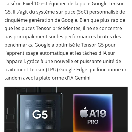
La série Pixel 10 est équipée de la puce Google Tensor
G5. Il s'agit du système sur puce (SoC) personnalisé de
cinquième génération de Google. Bien que plus rapide
que les puces Tensor précédentes, il ne se concentre
pas principalement sur les performances brutes des
benchmarks. Google a optimisé le Tensor G5 pour
l'apprentissage automatique et les tâches d'IA sur
l'appareil, grâce à une nouvelle et puissante unité de
traitement Tensor (TPU) Google Edge qui fonctionne en
tandem avec la plateforme d'IA Gemini.