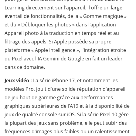
Learning directement sur l'appareil. Il offre un large
éventail de fonctionnalités, de la « Gomme magique »
et du « Débloquer les photos » dans l'application
Appareil photo à la traduction en temps réel et au
filtrage des appels. Si Apple possède sa propre
plateforme « Apple Intelligence », l'intégration étroite
du Pixel avec l'IA Gemini de Google en fait un leader
dans ce domaine.
Jeux vidéo :
La série iPhone 17, et notamment les
modèles Pro, jouit d'une solide réputation d'appareil
de jeu haut de gamme grâce aux performances
graphiques supérieures de l'A19 et à la disponibilité de
jeux de qualité console sur iOS. Si la série Pixel 10 gère
la plupart des jeux sans problème, elle peut subir des
fréquences d'images plus faibles ou un ralentissement