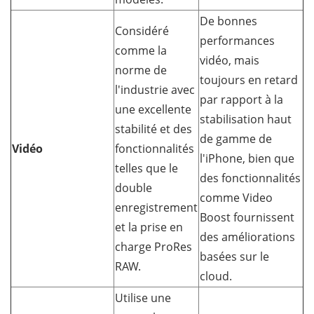
De bonnes
Considéré
performances
comme la
vidéo, mais
norme de
toujours en retard
l'industrie avec
par rapport à la
une excellente
stabilisation haut
stabilité et des
de gamme de
Vidéo
fonctionnalités
l'iPhone, bien que
telles que le
des fonctionnalités
double
comme Video
enregistrement
Boost fournissent
et la prise en
des améliorations
charge ProRes
basées sur le
RAW.
cloud.
Utilise une