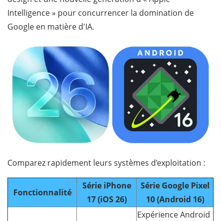
Intelligence » pour concurrencer la domination de
Google en matière d'IA.
Comparez rapidement leurs systèmes d’exploitation :
Série iPhone
Série Google Pixel
Fonctionnalité
17 (iOS 26)
10 (Android 16)
Expérience Android