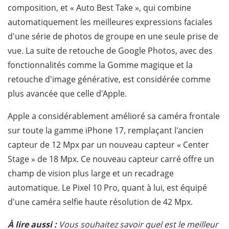
composition, et « Auto Best Take », qui combine
automatiquement les meilleures expressions faciales
d'une série de photos de groupe en une seule prise de
vue. La suite de retouche de Google Photos, avec des
fonctionnalités comme la Gomme magique et la
retouche d'image générative, est considérée comme
plus avancée que celle d'Apple.
Apple a considérablement amélioré sa caméra frontale
sur toute la gamme iPhone 17, remplaçant l'ancien
capteur de 12 Mpx par un nouveau capteur « Center
Stage » de 18 Mpx. Ce nouveau capteur carré offre un
champ de vision plus large et un recadrage
automatique. Le Pixel 10 Pro, quant à lui, est équipé
d'une caméra selfie haute résolution de 42 Mpx.
À lire aussi :
Vous souhaitez savoir quel est le meilleur