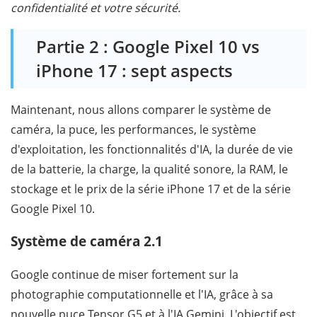
confidentialité et votre sécurité.
Partie 2 : Google Pixel 10 vs
iPhone 17 : sept aspects
Maintenant, nous allons comparer le système de
caméra, la puce, les performances, le système
d'exploitation, les fonctionnalités d'IA, la durée de vie
de la batterie, la charge, la qualité sonore, la RAM, le
stockage et le prix de la série iPhone 17 et de la série
Google Pixel 10.
Système de caméra 2.1
Google continue de miser fortement sur la
photographie computationnelle et l'IA, grâce à sa
nouvelle puce Tensor G5 et à l'IA Gemini. L'objectif est