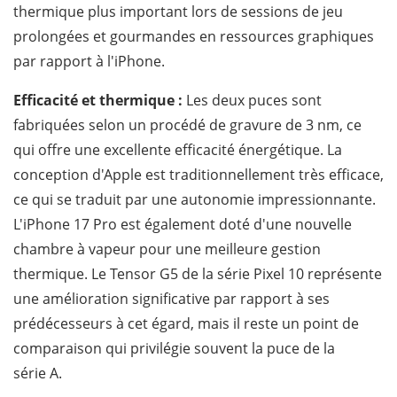
thermique plus important lors de sessions de jeu
prolongées et gourmandes en ressources graphiques
par rapport à l'iPhone.
Efficacité et thermique :
Les deux puces sont
fabriquées selon un procédé de gravure de 3 nm, ce
qui offre une excellente efficacité énergétique. La
conception d'Apple est traditionnellement très efficace,
ce qui se traduit par une autonomie impressionnante.
L'iPhone 17 Pro est également doté d'une nouvelle
chambre à vapeur pour une meilleure gestion
thermique. Le Tensor G5 de la série Pixel 10 représente
une amélioration significative par rapport à ses
prédécesseurs à cet égard, mais il reste un point de
comparaison qui privilégie souvent la puce de la
série A.