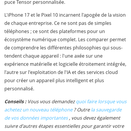
puce Tensor personnalisée.
L'iPhone 17 et le Pixel 10 incarnent l'apogée de la vision
de chaque entreprise. Ce ne sont pas de simples
téléphones ; ce sont des plateformes pour un
écosystème numérique complet. Les comparer permet
de comprendre les différentes philosophies qui sous-
tendent chaque appareil : l'une axée sur une
expérience matérielle et logicielle étroitement intégrée,
l'autre sur l'exploitation de l'IA et des services cloud
pour créer un appareil plus intelligent et plus
personnalisé.
Conseils :
Vous vous demandez
quoi faire lorsque vous
achetez un nouveau téléphone
? Outre
la sauvegarde
de vos données importantes
, vous devez également
suivre d'autres étapes essentielles pour garantir votre