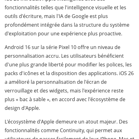
fonctionnalités telles que l'intelligence visuelle et les
outils d'écriture, mais l'IA de Google est plus
profondément intégrée dans la structure du système
d'exploitation pour une expérience plus proactive.
Android 16 sur la série Pixel 10 offre un niveau de
personnalisation accru. Les utilisateurs bénéficient
d'une plus grande liberté pour modifier les polices, les
packs d'icônes et la disposition des applications. iOS 26
a amélioré la personnalisation de l'écran de
verrouillage et des widgets, mais l'expérience reste
plus « bac à sable », en accord avec l'écosystème de
design d'Apple.
L'écosystème d'Apple demeure un atout majeur. Des
fonctionnalités comme Continuity, qui permet aux