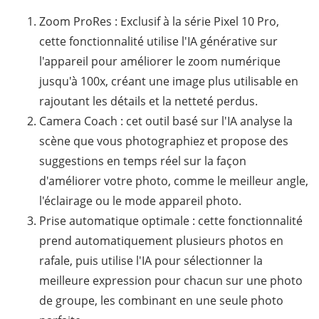
Zoom ProRes : Exclusif à la série Pixel 10 Pro,
cette fonctionnalité utilise l'IA générative sur
l'appareil pour améliorer le zoom numérique
jusqu'à 100x, créant une image plus utilisable en
rajoutant les détails et la netteté perdus.
Camera Coach : cet outil basé sur l'IA analyse la
scène que vous photographiez et propose des
suggestions en temps réel sur la façon
d'améliorer votre photo, comme le meilleur angle,
l'éclairage ou le mode appareil photo.
Prise automatique optimale : cette fonctionnalité
prend automatiquement plusieurs photos en
rafale, puis utilise l'IA pour sélectionner la
meilleure expression pour chacun sur une photo
de groupe, les combinant en une seule photo