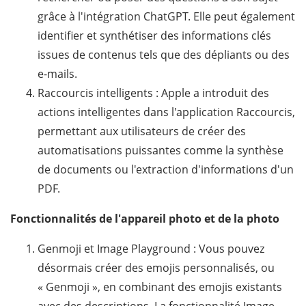
grâce à l'intégration ChatGPT. Elle peut également
identifier et synthétiser des informations clés
issues de contenus tels que des dépliants ou des
e-mails.
Raccourcis intelligents : Apple a introduit des
actions intelligentes dans l'application Raccourcis,
permettant aux utilisateurs de créer des
automatisations puissantes comme la synthèse
de documents ou l'extraction d'informations d'un
PDF.
Fonctionnalités de l'appareil photo et de la photo
Genmoji et Image Playground : Vous pouvez
désormais créer des emojis personnalisés, ou
« Genmoji », en combinant des emojis existants