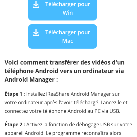
Télécharger pour
Win
Télécharger pour
Mac
Voici comment transférer des vidéos d'un
téléphone Android vers un ordinateur via
Android Manager :
Étape 1 :
Installez iReaShare Android Manager sur
votre ordinateur après l'avoir téléchargé. Lancez-le et
connectez votre téléphone Android au PC via USB.
Étape 2 :
Activez la fonction de débogage USB sur votre
appareil Android. Le programme reconnaîtra alors