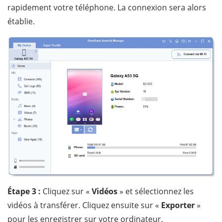
rapidement votre téléphone. La connexion sera alors
établie.
Étape 3 :
Cliquez sur «
Vidéos
» et sélectionnez les
vidéos à transférer. Cliquez ensuite sur «
Exporter
»
pour les enregistrer sur votre ordinateur.