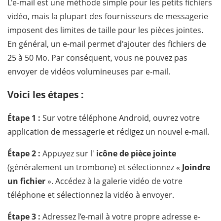
L'e-mail est une méthode simple pour les petits fichiers
vidéo, mais la plupart des fournisseurs de messagerie
imposent des limites de taille pour les pièces jointes.
En général, un e-mail permet d'ajouter des fichiers de
25 à 50 Mo. Par conséquent, vous ne pouvez pas
envoyer de vidéos volumineuses par e-mail.
Voici les étapes :
Étape 1 :
Sur votre téléphone Android, ouvrez votre
application de messagerie et rédigez un nouvel e-mail.
Étape 2 :
Appuyez sur l'
icône de pièce jointe
(généralement un trombone) et sélectionnez «
Joindre
un fichier
». Accédez à la galerie vidéo de votre
téléphone et sélectionnez la vidéo à envoyer.
Étape 3 :
Adressez l’e-mail à votre propre adresse e-