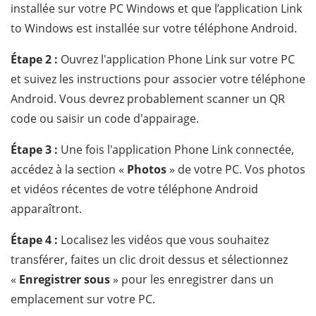
installée sur votre PC Windows et que l’application Link
to Windows est installée sur votre téléphone Android.
Étape 2 :
Ouvrez l'application Phone Link sur votre PC
et suivez les instructions pour associer votre téléphone
Android. Vous devrez probablement scanner un QR
code ou saisir un code d'appairage.
Étape 3 :
Une fois l'application Phone Link connectée,
accédez à la section «
Photos
» de votre PC. Vos photos
et vidéos récentes de votre téléphone Android
apparaîtront.
Étape 4 :
Localisez les vidéos que vous souhaitez
transférer, faites un clic droit dessus et sélectionnez
«
Enregistrer sous
» pour les enregistrer dans un
emplacement sur votre PC.