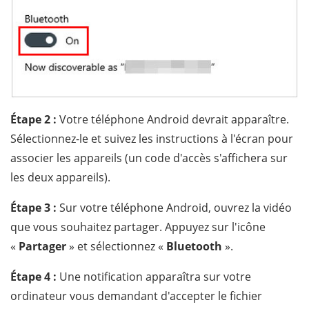
Étape 2 :
Votre téléphone Android devrait apparaître.
Sélectionnez-le et suivez les instructions à l'écran pour
associer les appareils (un code d'accès s'affichera sur
les deux appareils).
Étape 3 :
Sur votre téléphone Android, ouvrez la vidéo
que vous souhaitez partager. Appuyez sur l'icône
«
Partager
» et sélectionnez «
Bluetooth
».
Étape 4 :
Une notification apparaîtra sur votre
ordinateur vous demandant d'accepter le fichier