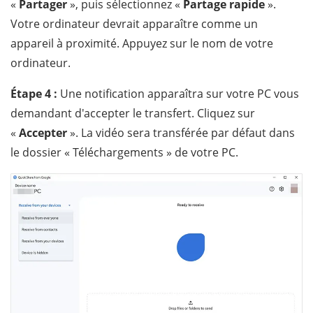
«
Partager
», puis sélectionnez «
Partage rapide
».
Votre ordinateur devrait apparaître comme un
appareil à proximité. Appuyez sur le nom de votre
ordinateur.
Étape 4 :
Une notification apparaîtra sur votre PC vous
demandant d'accepter le transfert. Cliquez sur
«
Accepter
». La vidéo sera transférée par défaut dans
le dossier « Téléchargements » de votre PC.