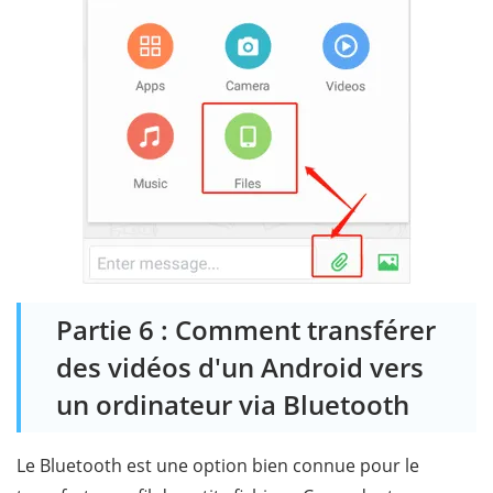
Partie 6 : Comment transférer
des vidéos d'un Android vers
un ordinateur via Bluetooth
Le Bluetooth est une option bien connue pour le