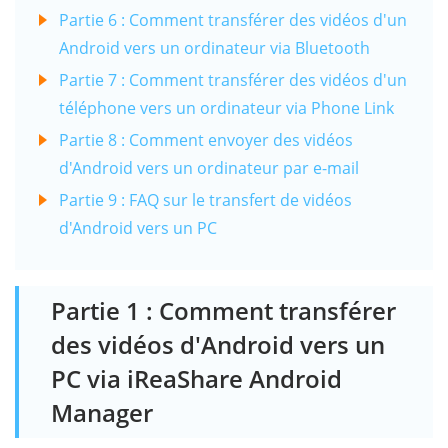
Partie 6 : Comment transférer des vidéos d'un
Android vers un ordinateur via Bluetooth
Partie 7 : Comment transférer des vidéos d'un
téléphone vers un ordinateur via Phone Link
Partie 8 : Comment envoyer des vidéos
d'Android vers un ordinateur par e-mail
Partie 9 : FAQ sur le transfert de vidéos
d'Android vers un PC
Partie 1 : Comment transférer
des vidéos d'Android vers un
PC via iReaShare Android
Manager