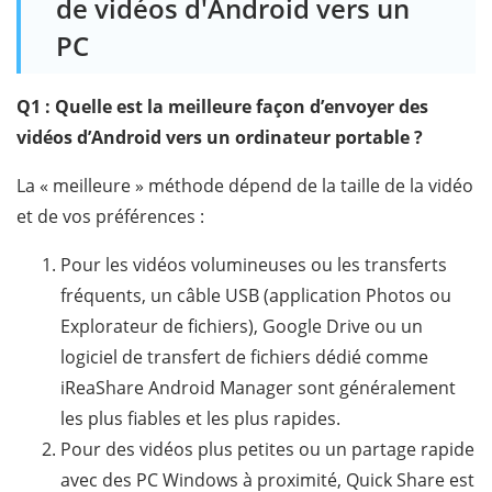
de vidéos d'Android vers un
PC
Q1 : Quelle est la meilleure façon d’envoyer des
vidéos d’Android vers un ordinateur portable ?
La « meilleure » méthode dépend de la taille de la vidéo
et de vos préférences :
Pour les vidéos volumineuses ou les transferts
fréquents, un câble USB (application Photos ou
Explorateur de fichiers), Google Drive ou un
logiciel de transfert de fichiers dédié comme
iReaShare Android Manager sont généralement
les plus fiables et les plus rapides.
Pour des vidéos plus petites ou un partage rapide
avec des PC Windows à proximité, Quick Share est