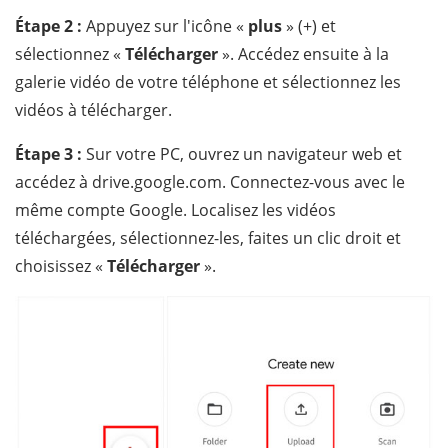
Étape 2 :
Appuyez sur l'icône «
plus
» (+) et
sélectionnez «
Télécharger
». Accédez ensuite à la
galerie vidéo de votre téléphone et sélectionnez les
vidéos à télécharger.
Étape 3 :
Sur votre PC, ouvrez un navigateur web et
accédez à drive.google.com. Connectez-vous avec le
même compte Google. Localisez les vidéos
téléchargées, sélectionnez-les, faites un clic droit et
choisissez «
Télécharger
».