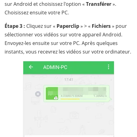
sur Android et choisissez l'option «
Transférer
».
Choisissez ensuite votre PC.
Étape 3 :
Cliquez sur «
Paperclip
» > «
Fichiers
» pour
sélectionner vos vidéos sur votre appareil Android.
Envoyez-les ensuite sur votre PC. Après quelques
instants, vous recevrez les vidéos sur votre ordinateur.