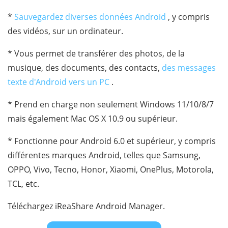
*
Sauvegardez diverses données Android
, y compris
des vidéos, sur un ordinateur.
* Vous permet de transférer des photos, de la
musique, des documents, des contacts,
des messages
texte d'Android vers un PC
.
* Prend en charge non seulement Windows 11/10/8/7
mais également Mac OS X 10.9 ou supérieur.
* Fonctionne pour Android 6.0 et supérieur, y compris
différentes marques Android, telles que Samsung,
OPPO, Vivo, Tecno, Honor, Xiaomi, OnePlus, Motorola,
TCL, etc.
Téléchargez iReaShare Android Manager.