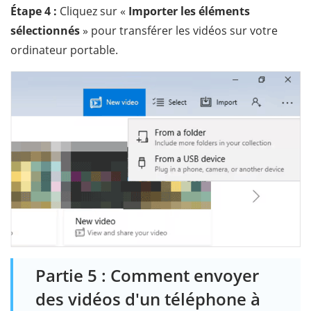
Étape 4 :
Cliquez sur «
Importer les éléments
sélectionnés
» pour transférer les vidéos sur votre
ordinateur portable.
Partie 5 : Comment envoyer
des vidéos d'un téléphone à