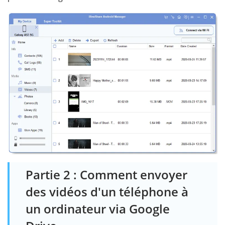
Partie 2 : Comment envoyer
des vidéos d'un téléphone à
un ordinateur via Google