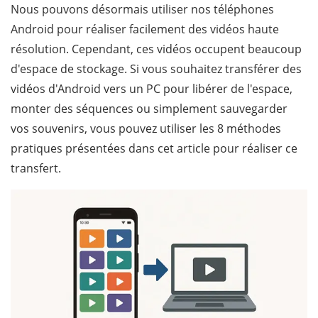
Nous pouvons désormais utiliser nos téléphones
Android pour réaliser facilement des vidéos haute
résolution. Cependant, ces vidéos occupent beaucoup
d'espace de stockage. Si vous souhaitez transférer des
vidéos d'Android vers un PC pour libérer de l'espace,
monter des séquences ou simplement sauvegarder
vos souvenirs, vous pouvez utiliser les 8 méthodes
pratiques présentées dans cet article pour réaliser ce
transfert.