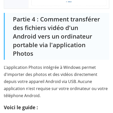
Partie 4 : Comment transférer
des fichiers vidéo d'un
Android vers un ordinateur
portable via l'application
Photos
L'application Photos intégrée à Windows permet
d'importer des photos et des vidéos directement
depuis votre appareil Android via USB. Aucune
application n'est requise sur votre ordinateur ou votre
téléphone Android.
Voici le guide :