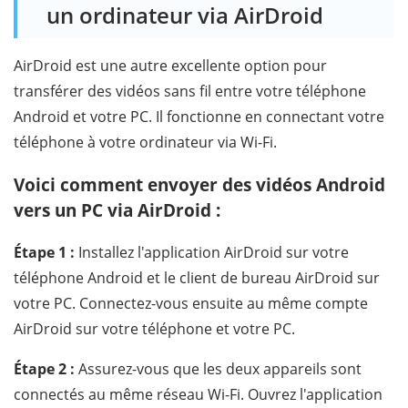
un ordinateur via AirDroid
AirDroid est une autre excellente option pour
transférer des vidéos sans fil entre votre téléphone
Android et votre PC. Il fonctionne en connectant votre
téléphone à votre ordinateur via Wi-Fi.
Voici comment envoyer des vidéos Android
vers un PC via AirDroid :
Étape 1 :
Installez l'application AirDroid sur votre
téléphone Android et le client de bureau AirDroid sur
votre PC. Connectez-vous ensuite au même compte
AirDroid sur votre téléphone et votre PC.
Étape 2 :
Assurez-vous que les deux appareils sont
connectés au même réseau Wi-Fi. Ouvrez l'application