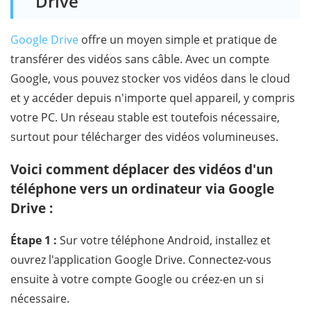
Drive
Google Drive
offre un moyen simple et pratique de
transférer des vidéos sans câble. Avec un compte
Google, vous pouvez stocker vos vidéos dans le cloud
et y accéder depuis n'importe quel appareil, y compris
votre PC. Un réseau stable est toutefois nécessaire,
surtout pour télécharger des vidéos volumineuses.
Voici comment déplacer des vidéos d'un
téléphone vers un ordinateur via Google
Drive :
Étape 1 :
Sur votre téléphone Android, installez et
ouvrez l'application Google Drive. Connectez-vous
ensuite à votre compte Google ou créez-en un si
nécessaire.