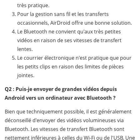
très pratique.
Pour la gestion sans fil et les transferts
occasionnels, AirDroid offre une bonne solution.
Le Bluetooth ne convient qu'aux très petites
vidéos en raison de ses vitesses de transfert
lentes.
Le courrier électronique n'est pratique que pour
les petits clips en raison des limites de pièces
jointes.
Q2 : Puis-je envoyer de grandes vidéos depuis
Android vers un ordinateur avec Bluetooth ?
Bien que techniquement possible, il est généralement
déconseillé d'envoyer des vidéos volumineuses via
Bluetooth. Les vitesses de transfert Bluetooth sont
nettement inférieures à celles du Wi-Fi ou de l'USB. Une