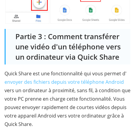
Partie 3 : Comment transférer
une vidéo d'un téléphone vers
un ordinateur via Quick Share
Quick Share est une fonctionnalité qui vous permet d'
envoyer des fichiers depuis votre téléphone Android
vers un ordinateur à proximité, sans fil, à condition que
votre PC prenne en charge cette fonctionnalité. Vous
pouvez envoyer rapidement de courtes vidéos depuis
votre appareil Android vers votre ordinateur grâce à
Quick Share.