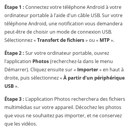
Étape 1 :
Connectez votre téléphone Android à votre
ordinateur portable à l'aide d'un câble USB. Sur votre
téléphone Android, une notification vous demandera
peut-être de choisir un mode de connexion USB.
Sélectionnez «
Transfert de fichiers
» ou «
MTP
».
Étape 2 :
Sur votre ordinateur portable, ouvrez
l'application
Photos
(recherchez-la dans le menu
Démarrer). Cliquez ensuite sur «
Importer
» en haut à
droite, puis sélectionnez «
À partir d'un périphérique
USB
».
Étape 3 :
L'application Photos recherchera des fichiers
multimédias sur votre appareil. Décochez les photos
que vous ne souhaitez pas importer, et ne conservez
que les vidéos.