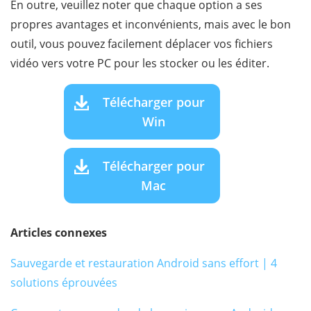
En outre, veuillez noter que chaque option a ses
propres avantages et inconvénients, mais avec le bon
outil, vous pouvez facilement déplacer vos fichiers
vidéo vers votre PC pour les stocker ou les éditer.
Télécharger pour
Win
Télécharger pour
Mac
Articles connexes
Sauvegarde et restauration Android sans effort | 4
solutions éprouvées