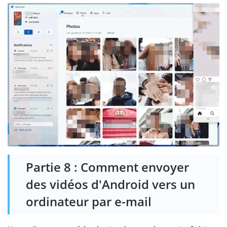
Partie 8 : Comment envoyer
des vidéos d'Android vers un
ordinateur par e-mail