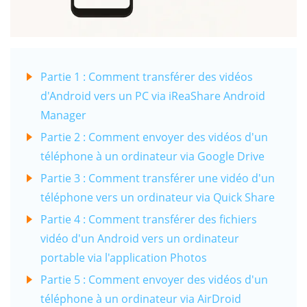
Partie 1 : Comment transférer des vidéos
d'Android vers un PC via iReaShare Android
Manager
Partie 2 : Comment envoyer des vidéos d'un
téléphone à un ordinateur via Google Drive
Partie 3 : Comment transférer une vidéo d'un
téléphone vers un ordinateur via Quick Share
Partie 4 : Comment transférer des fichiers
vidéo d'un Android vers un ordinateur
portable via l'application Photos
Partie 5 : Comment envoyer des vidéos d'un
téléphone à un ordinateur via AirDroid