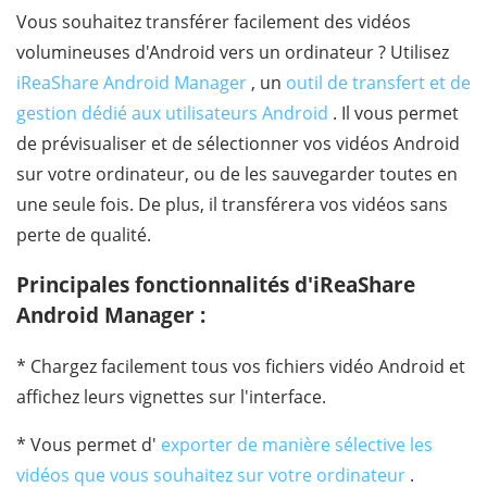
Vous souhaitez transférer facilement des vidéos
volumineuses d'Android vers un ordinateur ? Utilisez
iReaShare Android Manager
, un
outil de transfert et de
gestion dédié aux utilisateurs Android
. Il vous permet
de prévisualiser et de sélectionner vos vidéos Android
sur votre ordinateur, ou de les sauvegarder toutes en
une seule fois. De plus, il transférera vos vidéos sans
perte de qualité.
Principales fonctionnalités d'iReaShare
Android Manager :
* Chargez facilement tous vos fichiers vidéo Android et
affichez leurs vignettes sur l'interface.
* Vous permet d'
exporter de manière sélective les
vidéos que vous souhaitez sur votre ordinateur
.