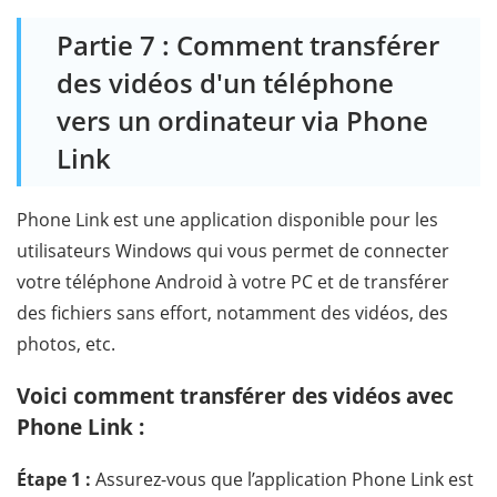
Partie 7 : Comment transférer
des vidéos d'un téléphone
vers un ordinateur via Phone
Link
Phone Link est une application disponible pour les
utilisateurs Windows qui vous permet de connecter
votre téléphone Android à votre PC et de transférer
des fichiers sans effort, notamment des vidéos, des
photos, etc.
Voici comment transférer des vidéos avec
Phone Link :
Étape 1 :
Assurez-vous que l’application Phone Link est