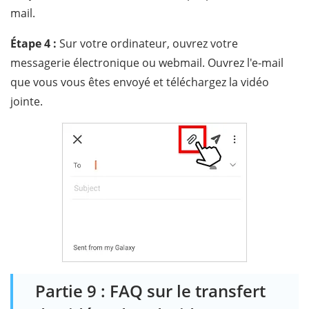
mail.
Étape 4 :
Sur votre ordinateur, ouvrez votre
messagerie électronique ou webmail. Ouvrez l'e-mail
que vous vous êtes envoyé et téléchargez la vidéo
jointe.
Partie 9 : FAQ sur le transfert