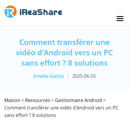
Comment transférer une
vidéo d'Android vers un PC
sans effort ? 8 solutions
Amelia Garcia
2025-06-05
Maison
>
Ressources
>
Gestionnaire Android
>
Comment transférer une vidéo d'Android vers un PC
sans effort ? 8 solutions