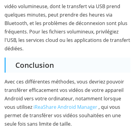
vidéo volumineuse, dont le transfert via USB prend
quelques minutes, peut prendre des heures via
Bluetooth, et les problèmes de déconnexion sont plus
fréquents. Pour les fichiers volumineux, privilégiez
l'USB, les services cloud ou les applications de transfert
dédiées.
Conclusion
Avec ces différentes méthodes, vous devriez pouvoir
transférer efficacement vos vidéos de votre appareil
Android vers votre ordinateur, notamment lorsque
vous utilisez
iReaShare Android Manager
, qui vous
permet de transférer vos vidéos souhaitées en une
seule fois sans limite de taille.