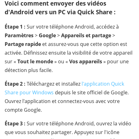
Voici comment envoyer des vidéos
d'Android vers un PC via Quick Share :
Étape 1 :
Sur votre téléphone Android, accédez à
Paramètres
>
Google
>
Appareils et partage
>
Partage rapide
et assurez-vous que cette option est
activée. Définissez ensuite la visibilité de votre appareil
sur «
Tout le monde
» ou «
Vos appareils
» pour une
détection plus facile.
Étape 2 :
Téléchargez et installez
l'application Quick
Share pour Windows
depuis le site officiel de Google.
Ouvrez l'application et connectez-vous avec votre
compte Google.
Étape 3 :
Sur votre téléphone Android, ouvrez la vidéo
que vous souhaitez partager. Appuyez sur l'icône