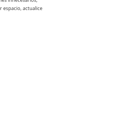
r espacio, actualice