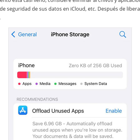
de seguridad de sus datos en iCloud, etc. Después de libera
.