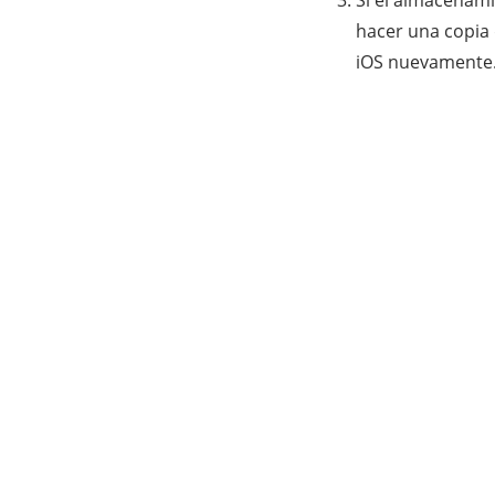
hacer una copia 
iOS nuevamente