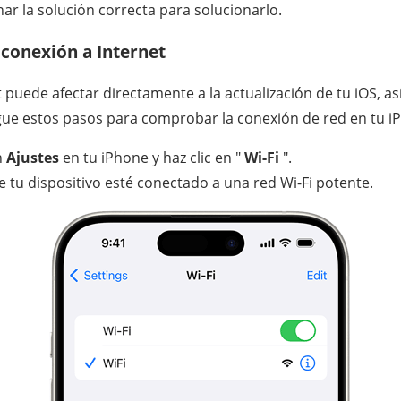
ar la solución correcta para solucionarlo.
conexión a Internet
 puede afectar directamente a la actualización de tu iOS, a
gue estos pasos para comprobar la conexión de red en tu i
n
Ajustes
en tu iPhone y haz clic en "
Wi-Fi
".
 tu dispositivo esté conectado a una red Wi-Fi potente.